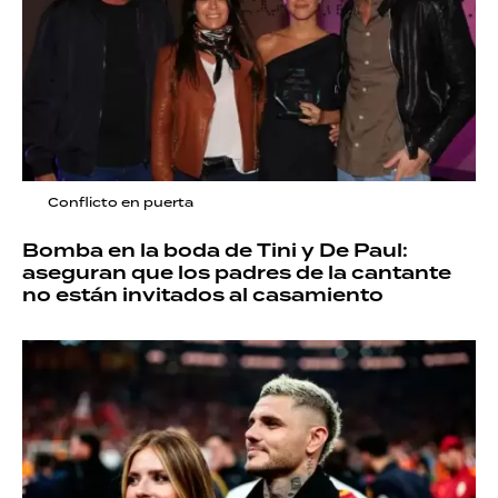
Conflicto en puerta
Bomba en la boda de Tini y De Paul:
aseguran que los padres de la cantante
no están invitados al casamiento