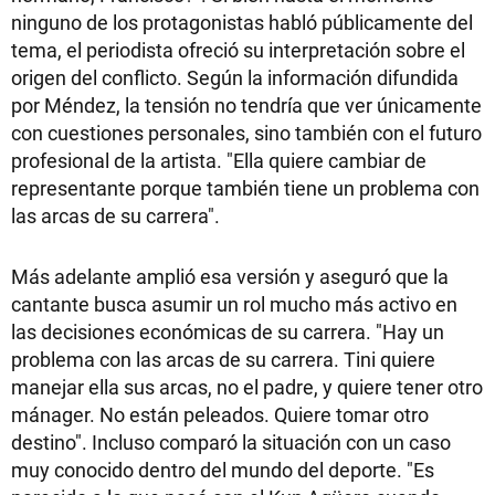
ninguno de los protagonistas habló públicamente del
tema, el periodista ofreció su interpretación sobre el
origen del conflicto. Según la información difundida
por Méndez, la tensión no tendría que ver únicamente
con cuestiones personales, sino también con el futuro
profesional de la artista. "Ella quiere cambiar de
representante porque también tiene un problema con
las arcas de su carrera".
Más adelante amplió esa versión y aseguró que la
cantante busca asumir un rol mucho más activo en
las decisiones económicas de su carrera. "Hay un
problema con las arcas de su carrera. Tini quiere
manejar ella sus arcas, no el padre, y quiere tener otro
mánager. No están peleados. Quiere tomar otro
destino". Incluso comparó la situación con un caso
muy conocido dentro del mundo del deporte. "Es