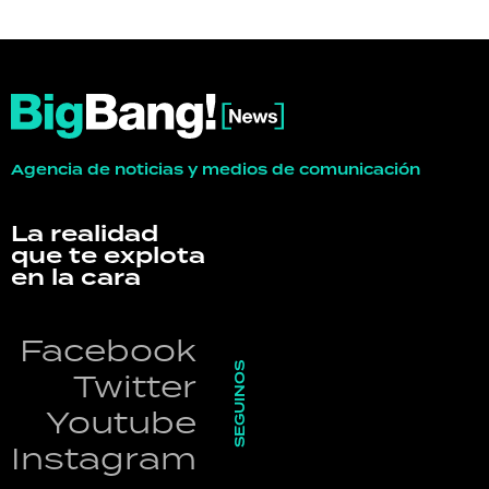
Agencia de noticias y medios de comunicación
La realidad
que te explota
en la cara
Facebook
SEGUINOS
Twitter
Youtube
Instagram