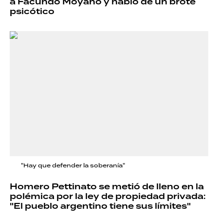
a Facundo Moyano y habló de un brote
psicótico
"Hay que defender la soberanía"
Homero Pettinato se metió de lleno en la
polémica por la ley de propiedad privada:
"El pueblo argentino tiene sus límites"