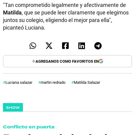
"Tan comprometido legalmente y afectivamente de
Matilda
, que se puede leer claramente que elegimos
juntos su colegio, eligiendo el mejor para ella",
picanteó Luciana.
AGREGANOS COMO FAVORITOS EN
Luciana salazar
martin redrado
Matilda Salazar
SHOW
Conflicto en puerta