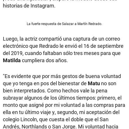
historias de Instagram.
La fuerte respuesta de Salazar a Martín Redrado.
Luego, la actriz compartió una captura de un correo
electrónico que Redrado le envió el 16 de septiembre
del 2019, cuando faltaban sólo tres meses para que
Matilda
cumpliera dos años.
"Es evidente que por más gestos de buena voluntad
que yo tenga en pos del bienestar de
Matu
no son
bien interpretados. Como hechos vale la pena
subrayar algunos de los últimos tiempos: primero, el
monto que asigné por mi voluntad a las compras para
ella en tu último viaje y, segundo, mi aceptación del
colegio Lincoln, que cuesta el doble que el San
Andrés, Northlands o San Jorge. Mi voluntad hacia