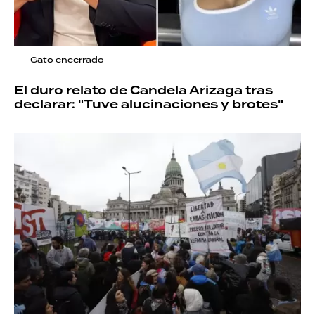
Gato encerrado
El duro relato de Candela Arizaga tras
declarar: "Tuve alucinaciones y brotes"