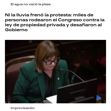
El agua no vació la plaza
Ni la lluvia frenó la protesta: miles de
personas rodearon el Congreso contra la
ley de propiedad privada y desafiaron al
Gobierno
Improvisación