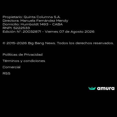
Propietario: Quinta Columna S.A.
Directora: Manuela Fernández Mendy
Domicilio: Humboldt 1493 - CABA
RNPI: 5222533
Edición N°: 20032871 - Viernes 07 de Agosto 2026
© 2015-2026 Big Bang News. Todos los derechos reservados.
Políticas de Privacidad
Términos y condiciones
Comercial
RSS