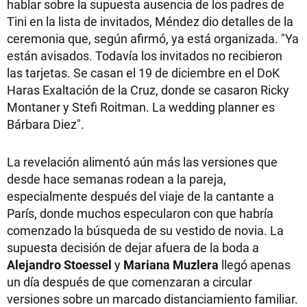
hablar sobre la supuesta ausencia de los padres de
Tini en la lista de invitados, Méndez dio detalles de la
ceremonia que, según afirmó, ya está organizada. "Ya
están avisados. Todavía los invitados no recibieron
las tarjetas. Se casan el 19 de diciembre en el DoK
Haras Exaltación de la Cruz, donde se casaron Ricky
Montaner y Stefi Roitman. La wedding planner es
Bárbara Diez".
La revelación alimentó aún más las versiones que
desde hace semanas rodean a la pareja,
especialmente después del viaje de la cantante a
París, donde muchos especularon con que habría
comenzado la búsqueda de su vestido de novia. La
supuesta decisión de dejar afuera de la boda a
Alejandro Stoessel
y
Mariana Muzlera
llegó apenas
un día después de que comenzaran a circular
versiones sobre un marcado distanciamiento familiar.