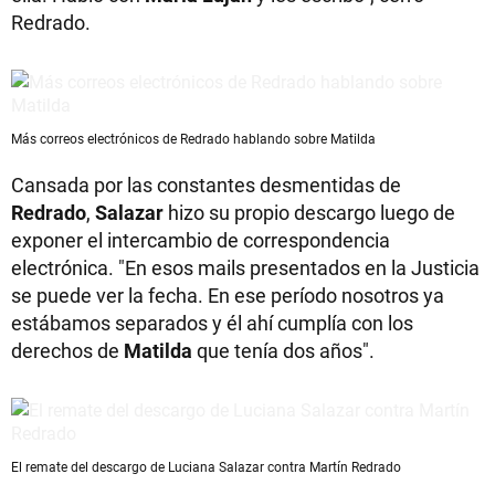
Redrado.
Más correos electrónicos de Redrado hablando sobre Matilda
Cansada por las constantes desmentidas de
Redrado
,
Salazar
hizo su propio descargo luego de
exponer el intercambio de correspondencia
electrónica. "En esos mails presentados en la Justicia
se puede ver la fecha. En ese período nosotros ya
estábamos separados y él ahí cumplía con los
derechos de
Matilda
que tenía dos años".
El remate del descargo de Luciana Salazar contra Martín Redrado