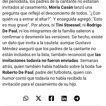
del periodista, los padres de la cantante no estarían
invitados al casamiento,
Moria Casán
lanzó una
pregunta que reflejó el desconcierto de todos. "¿Con
quién va a entrar al altar?". Y enseguida agregó: "Esto
es muy grave". Por ahora, ni
Tini Stoessel
, ni
Rodrigo
De Paul
, ni los integrantes de la familia salieron a
confirmar o desmentir las versiones. De hecho, existe
un dato que invita a la cautela: aunque Gustavo
Méndez aseguró que los padres de la cantante no
están incluidos en la lista, también reconoció que
las
invitaciones todavía no fueron enviadas
. Semanas
atrás, quien también había hablado sobre la boda fue
Roberto De Paul
, padre del futbolista, quien con
humor contó que todavía no había recibido la
invitación para el casamiento de su hijo.