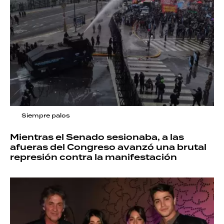
Siempre palos
Mientras el Senado sesionaba, a las
afueras del Congreso avanzó una brutal
represión contra la manifestación