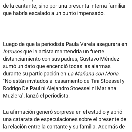
de la cantante, sino por una presunta interna familiar
que habría escalado a un punto impensado.
Luego de que la periodista Paula Varela asegurara en
Intrusos
que la artista mantendría un fuerte
distanciamiento con sus padres, Gustavo Méndez
sumó un dato que encendió todas las alarmas
durante su participación en
La Mañana con Moria
.
"No están invitados al casamiento de Tini Stoessel y
Rodrigo De Paul ni Alejandro Stoessel ni Mariana
Muzlera", lanzó el periodista.
La afirmación generó sorpresa en el estudio y abrió
una catarata de especulaciones sobre el presente de
la relación entre la cantante y su familia. Además de