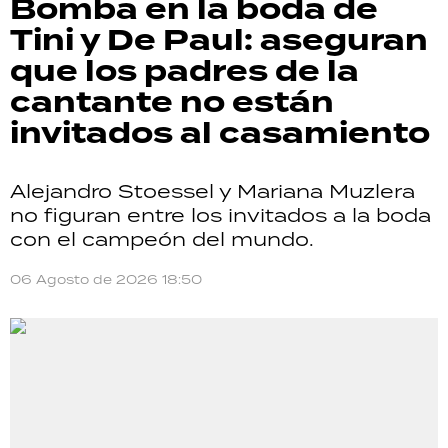
Bomba en la boda de
Tini y De Paul: aseguran
que los padres de la
cantante no están
invitados al casamiento
Alejandro Stoessel y Mariana Muzlera
no figuran entre los invitados a la boda
con el campeón del mundo.
06 Agosto de 2026 18:50