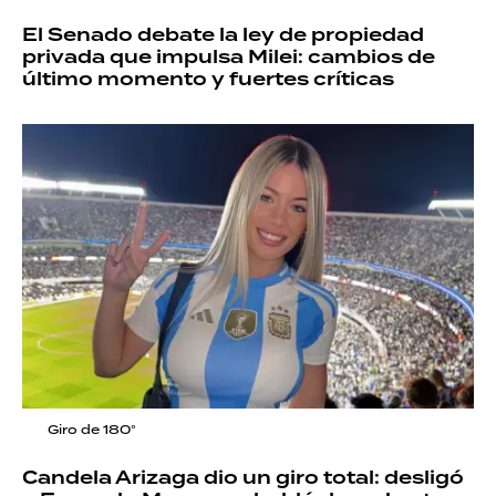
El Senado debate la ley de propiedad
privada que impulsa Milei: cambios de
último momento y fuertes críticas
Giro de 180°
Candela Arizaga dio un giro total: desligó