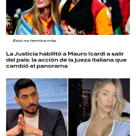
Esto no termina más
La Justicia habilitó a Mauro Icardi a salir
del país: la acción de la jueza italiana que
cambió el panorama