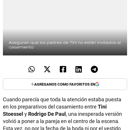
Aseguran que los padres de Tini no están invitados al
casamiento
AGREGANOS COMO FAVORITOS EN
Cuando parecía que toda la atención estaba puesta
en los preparativos del casamiento entre
Tini
Stoessel
y
Rodrigo De Paul
, una inesperada versión
volvió a poner a la pareja en el centro de la escena.
Esta vez, no por la fecha de la boda ni por el vestido