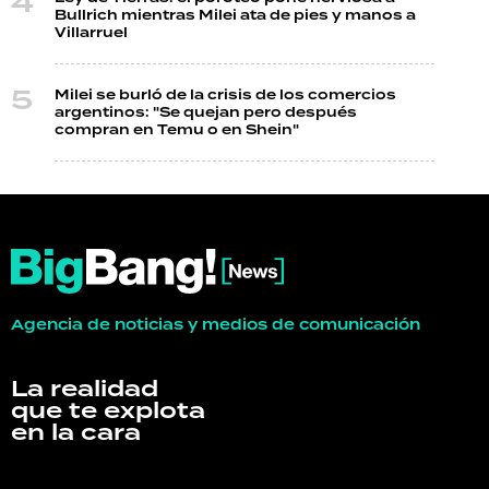
Bullrich mientras Milei ata de pies y manos a
Villarruel
Milei se burló de la crisis de los comercios
argentinos: "Se quejan pero después
compran en Temu o en Shein"
Agencia de noticias y medios de comunicación
La realidad
que te explota
en la cara