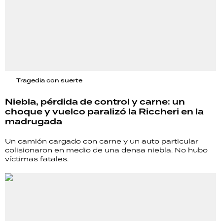
Tragedia con suerte
Niebla, pérdida de control y carne: un
choque y vuelco paralizó la Riccheri en la
madrugada
Un camión cargado con carne y un auto particular
colisionaron en medio de una densa niebla. No hubo
víctimas fatales.