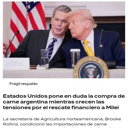
Frágil respaldo
Estados Unidos pone en duda la compra de
carne argentina mientras crecen las
tensiones por el rescate financiero a Milei
La secretaria de Agricultura norteamericana, Brooke
Rollins, condicionó las importaciones de carne