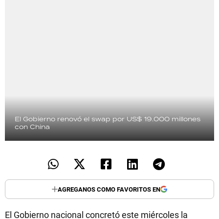
El Gobierno renovó el swap por US$ 19.000 millones
con China
AGREGANOS COMO FAVORITOS EN
El Gobierno nacional concretó este miércoles la