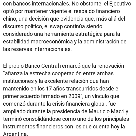
con bancos internacionales. No obstante, el Ejecutivo
optó por mantener vigente el respaldo financiero
chino, una decisión que evidencia que, más allá del
discurso político, el swap continúa siendo
considerado una herramienta estratégica para la
estabilidad macroeconómica y la administración de
las reservas internacionales.
El propio Banco Central remarcó que la renovación
"afianza la estrecha cooperación entre ambas
instituciones y la excelente relación que han
mantenido en los 17 años transcurridos desde el
primer acuerdo firmado en 2009", un vínculo que
comenzó durante la crisis financiera global, fue
ampliado durante la presidencia de Mauricio Macri y
terminó consolidándose como uno de los principales
instrumentos financieros con los que cuenta hoy la
Argentina.