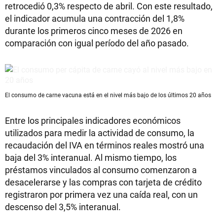
retrocedió 0,3% respecto de abril. Con este resultado,
el indicador acumula una contracción del 1,8%
durante los primeros cinco meses de 2026 en
comparación con igual período del año pasado.
El consumo de carne vacuna está en el nivel más bajo de los últimos 20 años
Entre los principales indicadores económicos
utilizados para medir la actividad de consumo, la
recaudación del IVA en términos reales mostró una
baja del 3% interanual. Al mismo tiempo, los
préstamos vinculados al consumo comenzaron a
desacelerarse y las compras con tarjeta de crédito
registraron por primera vez una caída real, con un
descenso del 3,5% interanual.