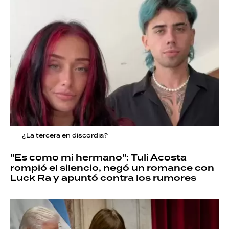
¿La tercera en discordia?
"Es como mi hermano": Tuli Acosta
rompió el silencio, negó un romance con
Luck Ra y apuntó contra los rumores