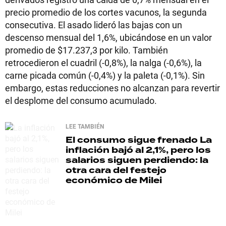
precio promedio de los cortes vacunos, la segunda
consecutiva. El asado lideró las bajas con un
descenso mensual del 1,6%, ubicándose en un valor
promedio de $17.237,3 por kilo. También
retrocedieron el cuadril (-0,8%), la nalga (-0,6%), la
carne picada común (-0,4%) y la paleta (-0,1%). Sin
embargo, estas reducciones no alcanzan para revertir
el desplome del consumo acumulado.
LEE TAMBIÉN
El consumo sigue frenado
La
inflación bajó al 2,1%, pero los
salarios siguen perdiendo: la
otra cara del festejo
económico de Milei