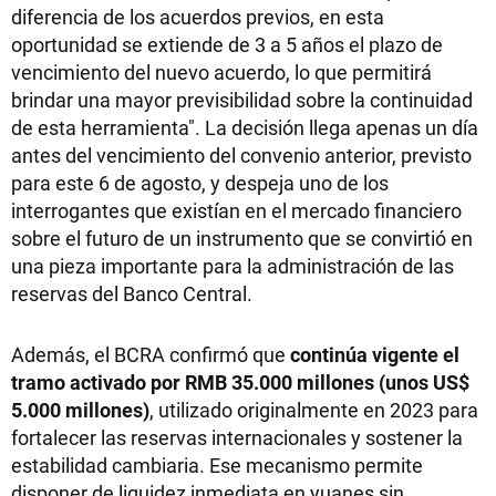
diferencia de los acuerdos previos, en esta
oportunidad se extiende de 3 a 5 años el plazo de
vencimiento del nuevo acuerdo, lo que permitirá
brindar una mayor previsibilidad sobre la continuidad
de esta herramienta". La decisión llega apenas un día
antes del vencimiento del convenio anterior, previsto
para este 6 de agosto, y despeja uno de los
interrogantes que existían en el mercado financiero
sobre el futuro de un instrumento que se convirtió en
una pieza importante para la administración de las
reservas del Banco Central.
Además, el BCRA confirmó que
continúa vigente el
tramo activado por RMB 35.000 millones (unos US$
5.000 millones)
, utilizado originalmente en 2023 para
fortalecer las reservas internacionales y sostener la
estabilidad cambiaria. Ese mecanismo permite
disponer de liquidez inmediata en yuanes sin