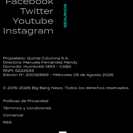
Facebook
SEGUINOS
Twitter
Youtube
Instagram
Propietario: Quinta Columna S.A.
Directora: Manuela Fernández Mendy
Domicilio: Humboldt 1493 - CABA
RNPI: 5222533
Edición N°: 20032869 - Miércoles 05 de Agosto 2026
© 2015-2026 Big Bang News. Todos los derechos reservados.
Políticas de Privacidad
Términos y condiciones
Comercial
RSS