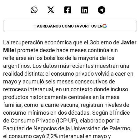
AGREGANOS COMO FAVORITOS EN
La recuperación económica que el Gobierno de
Javier
Milei
promete desde hace meses continúa sin
reflejarse en los bolsillos de la mayoría de los
argentinos. Los datos más recientes muestran una
realidad distinta: el consumo privado volvió a caer en
mayo y acumuló seis meses consecutivos de
retroceso interanual, en un contexto donde incluso
productos históricamente centrales en la mesa
familiar, como la carne vacuna, registran niveles de
consumo mínimos en dos décadas. Según el Índice
de Consumo Privado (ICP-UP), elaborado por la
Facultad de Negocios de la Universidad de Palermo,
el consumo cayó 2,2% interanual en mayo y