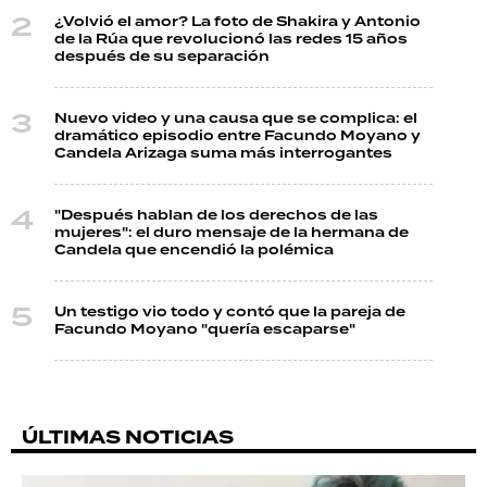
¿Volvió el amor? La foto de Shakira y Antonio
de la Rúa que revolucionó las redes 15 años
después de su separación
Nuevo video y una causa que se complica: el
dramático episodio entre Facundo Moyano y
Candela Arizaga suma más interrogantes
"Después hablan de los derechos de las
mujeres": el duro mensaje de la hermana de
Candela que encendió la polémica
Un testigo vio todo y contó que la pareja de
Facundo Moyano "quería escaparse"
ÚLTIMAS NOTICIAS