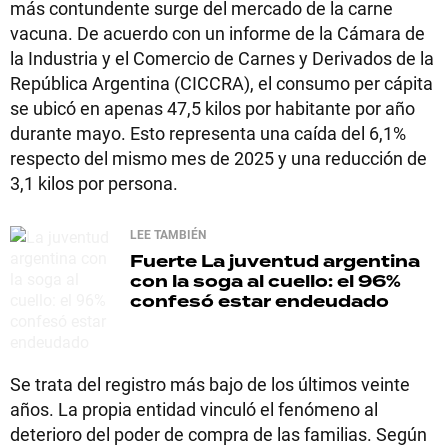
más contundente surge del mercado de la carne
vacuna. De acuerdo con un informe de la Cámara de
la Industria y el Comercio de Carnes y Derivados de la
República Argentina (CICCRA), el consumo per cápita
se ubicó en apenas 47,5 kilos por habitante por año
durante mayo. Esto representa una caída del 6,1%
respecto del mismo mes de 2025 y una reducción de
3,1 kilos por persona.
LEE TAMBIÉN
Fuerte
La juventud argentina
con la soga al cuello: el 96%
confesó estar endeudado
Se trata del registro más bajo de los últimos veinte
años. La propia entidad vinculó el fenómeno al
deterioro del poder de compra de las familias. Según