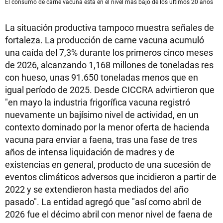
El consumo de carne vacuna está en el nivel más bajo de los últimos 20 años
La situación productiva tampoco muestra señales de
fortaleza. La producción de carne vacuna acumuló
una caída del 7,3% durante los primeros cinco meses
de 2026, alcanzando 1,168 millones de toneladas res
con hueso, unas 91.650 toneladas menos que en
igual período de 2025. Desde CICCRA advirtieron que
"en mayo la industria frigorífica vacuna registró
nuevamente un bajísimo nivel de actividad, en un
contexto dominado por la menor oferta de hacienda
vacuna para enviar a faena, tras una fase de tres
años de intensa liquidación de madres y de
existencias en general, producto de una sucesión de
eventos climáticos adversos que incidieron a partir de
2022 y se extendieron hasta mediados del año
pasado". La entidad agregó que "así como abril de
2026 fue el décimo abril con menor nivel de faena de