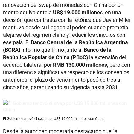
renovación del swap de monedas con China por un
monto equivalente a
US$ 19.000 millones
, en una
decisión que contrasta con la retórica que Javier Milei
mantuvo desde su llegada al poder, cuando prometía
alejarse del régimen chino y reducir los vínculos con
ese país. El
Banco Central de la República Argentina
(BCRA)
informó que firmó junto al
Banco de la
República Popular de China (PBoC)
la extensión del
acuerdo bilateral por
RMB 130.000 millones
, pero con
una diferencia significativa respecto de los convenios
anteriores: el plazo de vencimiento pasó de tres a
cinco años, garantizando su vigencia hasta 2031.
El Gobierno renovó el swap por US$ 19.000 millones con China
Desde la autoridad monetaria destacaron que "a