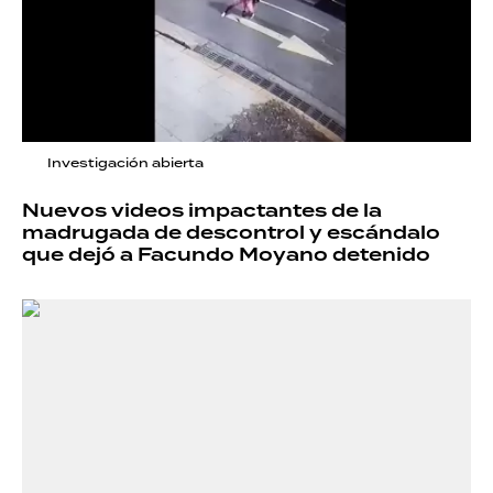
Investigación abierta
Nuevos videos impactantes de la
madrugada de descontrol y escándalo
que dejó a Facundo Moyano detenido