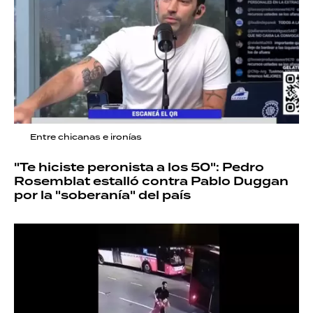
Entre chicanas e ironías
"Te hiciste peronista a los 50": Pedro
Rosemblat estalló contra Pablo Duggan
por la "soberanía" del país