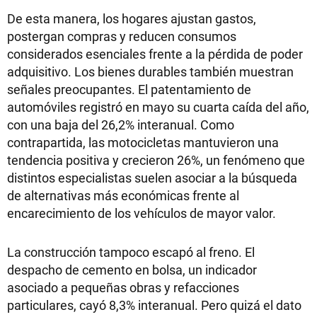
De esta manera, los hogares ajustan gastos,
postergan compras y reducen consumos
considerados esenciales frente a la pérdida de poder
adquisitivo. Los bienes durables también muestran
señales preocupantes. El patentamiento de
automóviles registró en mayo su cuarta caída del año,
con una baja del 26,2% interanual. Como
contrapartida, las motocicletas mantuvieron una
tendencia positiva y crecieron 26%, un fenómeno que
distintos especialistas suelen asociar a la búsqueda
de alternativas más económicas frente al
encarecimiento de los vehículos de mayor valor.
La construcción tampoco escapó al freno. El
despacho de cemento en bolsa, un indicador
asociado a pequeñas obras y refacciones
particulares, cayó 8,3% interanual. Pero quizá el dato