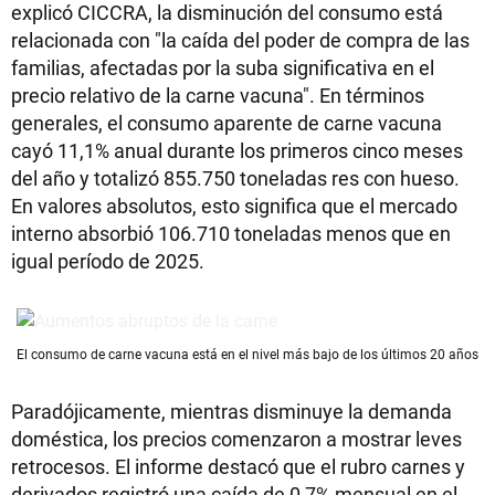
explicó CICCRA, la disminución del consumo está
relacionada con "la caída del poder de compra de las
familias, afectadas por la suba significativa en el
precio relativo de la carne vacuna". En términos
generales, el consumo aparente de carne vacuna
cayó 11,1% anual durante los primeros cinco meses
del año y totalizó 855.750 toneladas res con hueso.
En valores absolutos, esto significa que el mercado
interno absorbió 106.710 toneladas menos que en
igual período de 2025.
El consumo de carne vacuna está en el nivel más bajo de los últimos 20 años
Paradójicamente, mientras disminuye la demanda
doméstica, los precios comenzaron a mostrar leves
retrocesos. El informe destacó que el rubro carnes y
derivados registró una caída de 0,7% mensual en el