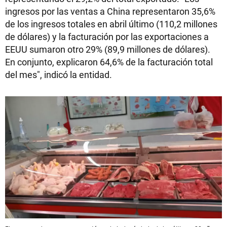
ingresos por las ventas a China representaron 35,6%
de los ingresos totales en abril último (110,2 millones
de dólares) y la facturación por las exportaciones a
EEUU sumaron otro 29% (89,9 millones de dólares).
En conjunto, explicaron 64,6% de la facturación total
del mes", indicó la entidad.