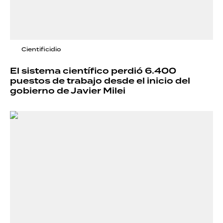
Cientificidio
El sistema científico perdió 6.400
puestos de trabajo desde el inicio del
gobierno de Javier Milei