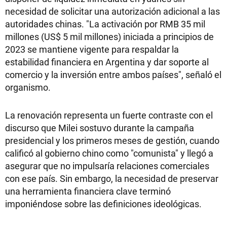
necesidad de solicitar una autorización adicional a las
autoridades chinas. "La activación por RMB 35 mil
millones (US$ 5 mil millones) iniciada a principios de
2023 se mantiene vigente para respaldar la
estabilidad financiera en Argentina y dar soporte al
comercio y la inversión entre ambos países", señaló el
organismo.
La renovación representa un fuerte contraste con el
discurso que Milei sostuvo durante la campaña
presidencial y los primeros meses de gestión, cuando
calificó al gobierno chino como "comunista" y llegó a
asegurar que no impulsaría relaciones comerciales
con ese país. Sin embargo, la necesidad de preservar
una herramienta financiera clave terminó
imponiéndose sobre las definiciones ideológicas.