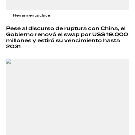
Herramienta clave
Pese al discurso de ruptura con China, el
Gobierno renovó el swap por US$ 19.000
millones y estiró su vencimiento hasta
2031