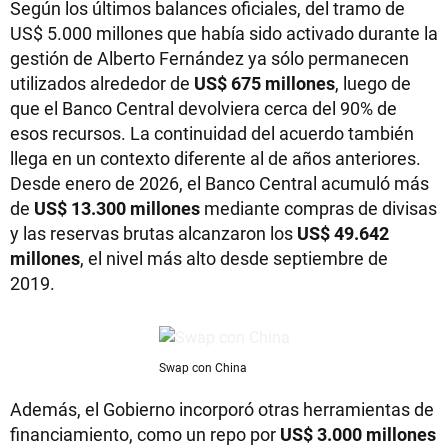
Según los últimos balances oficiales, del tramo de
US$ 5.000 millones que había sido activado durante la
gestión de Alberto Fernández ya sólo permanecen
utilizados alrededor de
US$ 675 millones
, luego de
que el Banco Central devolviera cerca del 90% de
esos recursos. La continuidad del acuerdo también
llega en un contexto diferente al de años anteriores.
Desde enero de 2026, el Banco Central acumuló más
de
US$ 13.300 millones
mediante compras de divisas
y las reservas brutas alcanzaron los
US$ 49.642
millones
, el nivel más alto desde septiembre de
2019.
Swap con China
Además, el Gobierno incorporó otras herramientas de
financiamiento, como un repo por
US$ 3.000 millones