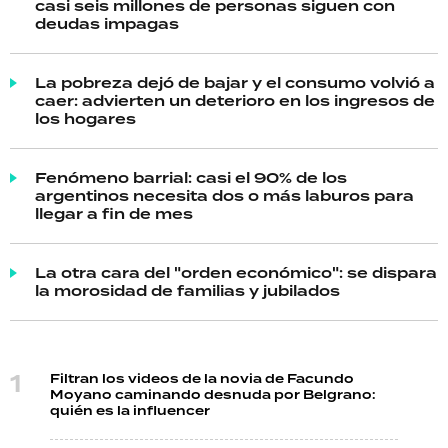
casi seis millones de personas siguen con
deudas impagas
La pobreza dejó de bajar y el consumo volvió a
caer: advierten un deterioro en los ingresos de
los hogares
Fenómeno barrial: casi el 90% de los
argentinos necesita dos o más laburos para
llegar a fin de mes
La otra cara del "orden económico": se dispara
la morosidad de familias y jubilados
Filtran los videos de la novia de Facundo
Moyano caminando desnuda por Belgrano:
quién es la influencer