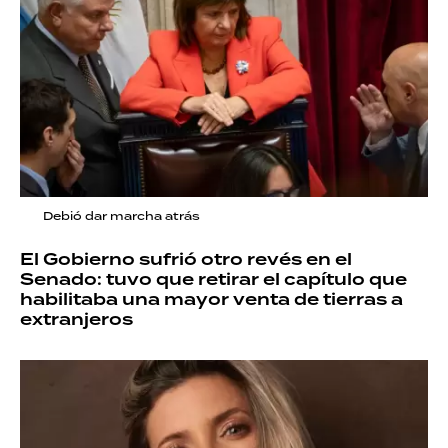
Debió dar marcha atrás
El Gobierno sufrió otro revés en el
Senado: tuvo que retirar el capítulo que
habilitaba una mayor venta de tierras a
extranjeros