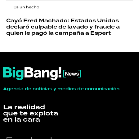
Es un hecho
Cayó Fred Machado: Estados Unidos
declaró culpable de lavado y fraude a
quien le pagó la campaña a Espert
Agencia de noticias y medios de comunicación
La realidad
que te explota
en la cara