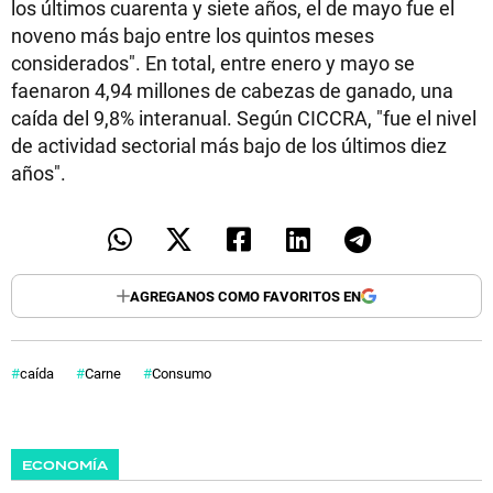
los últimos cuarenta y siete años, el de mayo fue el
noveno más bajo entre los quintos meses
considerados". En total, entre enero y mayo se
faenaron 4,94 millones de cabezas de ganado, una
caída del 9,8% interanual. Según CICCRA, "fue el nivel
de actividad sectorial más bajo de los últimos diez
años".
AGREGANOS COMO FAVORITOS EN
caída
Carne
Consumo
ECONOMÍA