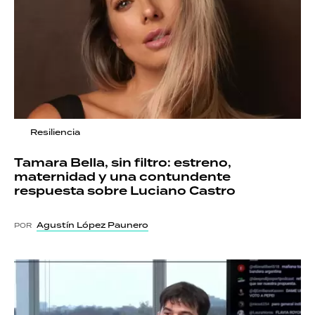
Resiliencia
Tamara Bella, sin filtro: estreno,
maternidad y una contundente
respuesta sobre Luciano Castro
Agustín López Paunero
POR