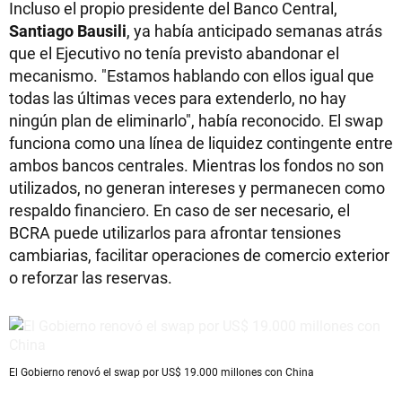
Incluso el propio presidente del Banco Central,
Santiago Bausili
, ya había anticipado semanas atrás
que el Ejecutivo no tenía previsto abandonar el
mecanismo. "Estamos hablando con ellos igual que
todas las últimas veces para extenderlo, no hay
ningún plan de eliminarlo", había reconocido. El swap
funciona como una línea de liquidez contingente entre
ambos bancos centrales. Mientras los fondos no son
utilizados, no generan intereses y permanecen como
respaldo financiero. En caso de ser necesario, el
BCRA puede utilizarlos para afrontar tensiones
cambiarias, facilitar operaciones de comercio exterior
o reforzar las reservas.
El Gobierno renovó el swap por US$ 19.000 millones con China