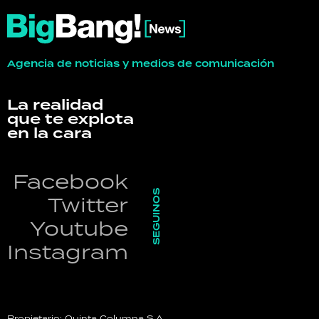
Agencia de noticias y medios de comunicación
La realidad
que te explota
en la cara
Facebook
SEGUINOS
Twitter
Youtube
Instagram
Propietario: Quinta Columna S.A.