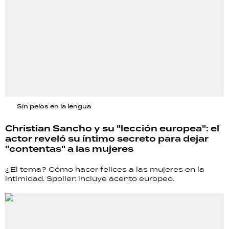
Sin pelos en la lengua
Christian Sancho y su "lección europea": el
actor reveló su íntimo secreto para dejar
"contentas" a las mujeres
¿El tema? Cómo hacer felices a las mujeres en la
intimidad. Spoiler: incluye acento europeo.