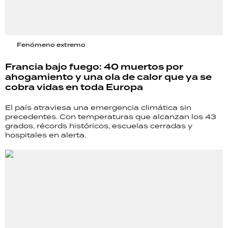
Fenómeno extremo
Francia bajo fuego: 40 muertos por
ahogamiento y una ola de calor que ya se
cobra vidas en toda Europa
El país atraviesa una emergencia climática sin
precedentes. Con temperaturas que alcanzan los 43
grados, récords históricos, escuelas cerradas y
hospitales en alerta.