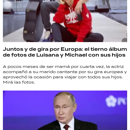
Juntos y de gira por Europa: el tierno álbum
de fotos de Luisana y Michael con sus hijos
A pocos meses de ser mamá por cuarta vez, la actriz
acompañó a su marido cantante por su gira europea y
aprovechó la ocasión para viajar con todos sus hijos.
Mirá las fotos.