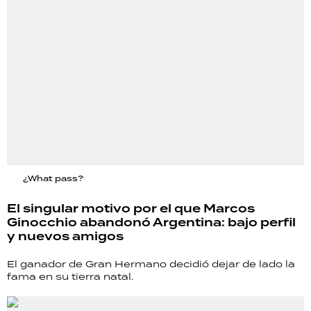
¿What pass?
El singular motivo por el que Marcos
Ginocchio abandonó Argentina: bajo perfil
y nuevos amigos
El ganador de Gran Hermano decidió dejar de lado la
fama en su tierra natal.