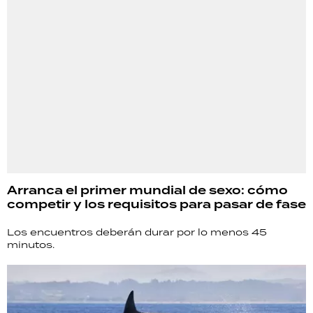
Arranca el primer mundial de sexo: cómo
competir y los requisitos para pasar de fase
Los encuentros deberán durar por lo menos 45
minutos.