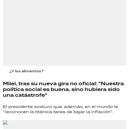
¿Y los alimentos?
Milei, tras su nueva gira no oficial: "Nuestra
política social es buena, sino hubiera sido
una catástrofe"
El presidente sostuvo que, además, en el mundo le
"reconocen la titánica tarea de bajar la inflación".