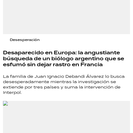
Desesperación
Desaparecido en Europa: la angustiante
búsqueda de un biólogo argentino que se
esfumó sin dejar rastro en Francia
La familia de Juan Ignacio Debandi Álvarez lo busca
desesperadamente mientras la investigación se
extiende por tres países y suma la intervención de
Interpol.