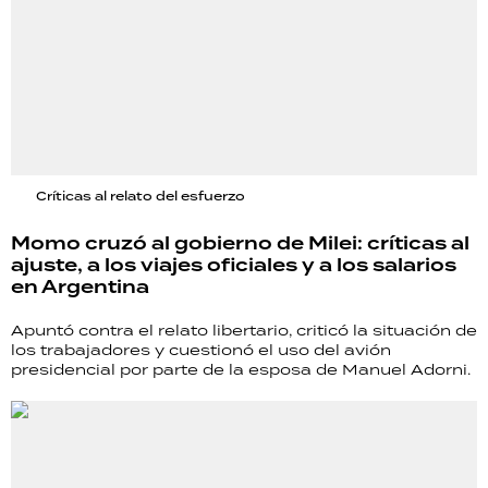
Críticas al relato del esfuerzo
Momo cruzó al gobierno de Milei: críticas al
ajuste, a los viajes oficiales y a los salarios
en Argentina
Apuntó contra el relato libertario, criticó la situación de
los trabajadores y cuestionó el uso del avión
presidencial por parte de la esposa de Manuel Adorni.