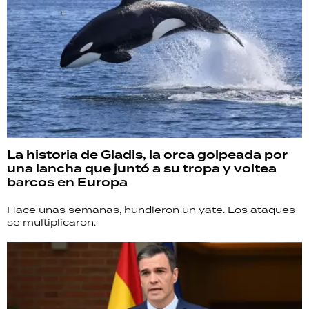
La historia de Gladis, la orca golpeada por
una lancha que juntó a su tropa y voltea
barcos en Europa
Hace unas semanas, hundieron un yate. Los ataques
se multiplicaron.