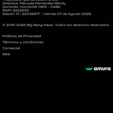
Directora: Manuela Fernández Mendy
Domicilio: Humboldt 1493 - CABA
RNPI: 5222533
Edición N°: 20032871 - Viernes 07 de Agosto 2026
© 2015-2026 Big Bang News. Todos los derechos reservados.
Políticas de Privacidad
Términos y condiciones
Comercial
RSS