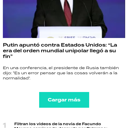
Putin apuntó contra Estados Unidos: “La
era del orden mundial unipolar llegó a su
fin”
En una conferencia, el presidente de Rusia también
dijo: “Es un error pensar que las cosas volverán a la
normalidad”.
Cargar más
Filtran los videos de la novia de Facundo