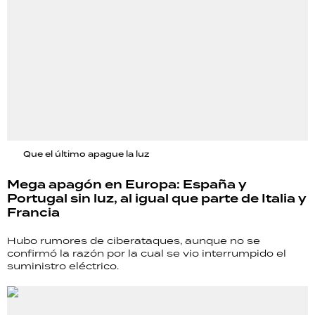
Que el último apague la luz
Mega apagón en Europa: España y
Portugal sin luz, al igual que parte de Italia y
Francia
Hubo rumores de ciberataques, aunque no se
confirmó la razón por la cual se vio interrumpido el
suministro eléctrico.