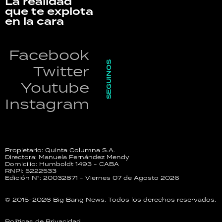
La realidad
que te explota
en la cara
Facebook
SEGUINOS
Twitter
Youtube
Instagram
Propietario: Quinta Columna S.A.
Directora: Manuela Fernández Mendy
Domicilio: Humboldt 1493 - CABA
RNPI: 5222533
Edición N°: 20032871 - Viernes 07 de Agosto 2026
© 2015-2026 Big Bang News. Todos los derechos reservados.
Políticas de Privacidad