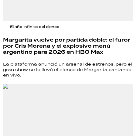
El año infinito del elenco
Margarita vuelve por partida doble: el furor
por Cris Morena y el explosivo menú
argentino para 2026 en HBO Max
La plataforma anunció un arsenal de estrenos, pero el
gran show se lo llevó el elenco de Margarita cantando
en vivo.