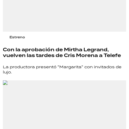
Estreno
Con la aprobación de Mirtha Legrand,
vuelven las tardes de Cris Morena a Telefe
La productora presentó "Margarita" con invitados de
lujo.