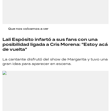
Que nos volvamos a ver
Lali Espósito infartó a sus fans con una
posibilidad ligada a Cris Morena: "Estoy acá
de vuelta"
La cantante disfrutó del show de Margarita y tuvo una
gran idea para aparecer en escena.