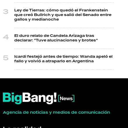
Ley de Tierras: cómo quedó el Frankenstein
que creó Bullrich y que salió del Senado entre
gallos y medianoche
El duro relato de Candela Arizaga tras
declarar: "Tuve alucinaciones y brotes"
Icardi festejó antes de tiempo: Wanda apeló el
fallo y volvió a atraparlo en Argentina
Agencia de noticias y medios de comunicación