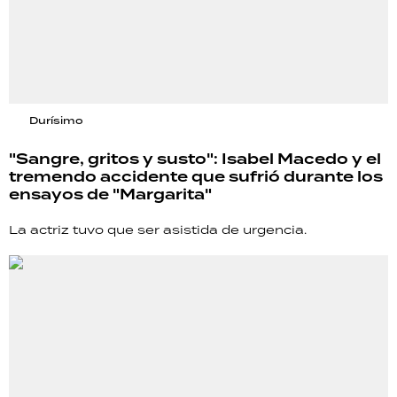
Durísimo
"Sangre, gritos y susto": Isabel Macedo y el
tremendo accidente que sufrió durante los
ensayos de "Margarita"
La actriz tuvo que ser asistida de urgencia.