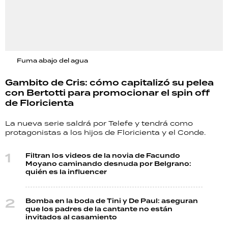
Fuma abajo del agua
Gambito de Cris: cómo capitalizó su pelea
con Bertotti para promocionar el spin off
de Floricienta
La nueva serie saldrá por Telefe y tendrá como
protagonistas a los hijos de Floricienta y el Conde.
Filtran los videos de la novia de Facundo
Moyano caminando desnuda por Belgrano:
quién es la influencer
Bomba en la boda de Tini y De Paul: aseguran
que los padres de la cantante no están
invitados al casamiento