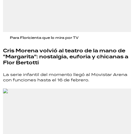
Para Floricienta que lo mira por TV
Cris Morena volvió al teatro de la mano de
"Margarita": nostalgia, euforia y chicanas a
Flor Bertotti
La serie infantil del momento llegó al Movistar Arena
con funciones hasta el 16 de febrero.