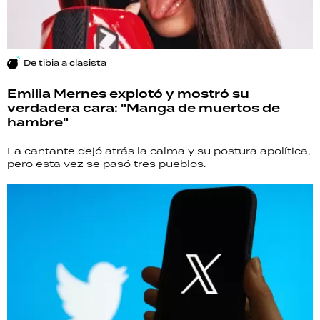
De tibia a clasista
Emilia Mernes explotó y mostró su
verdadera cara: "Manga de muertos de
hambre"
La cantante dejó atrás la calma y su postura apolítica,
pero esta vez se pasó tres pueblos.