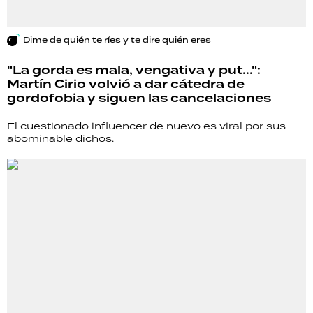
Dime de quién te ríes y te dire quién eres
"La gorda es mala, vengativa y put...":
Martín Cirio volvió a dar cátedra de
gordofobia y siguen las cancelaciones
El cuestionado influencer de nuevo es viral por sus
abominable dichos.