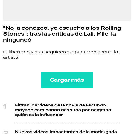
"No la conozco, yo escucho a los Rolling
Stones": tras las críticas de Lali, Milei la
ninguneó
El libertario y sus seguidores apuntaron contra la
artista.
Cargar más
Filtran los videos de la novia de Facundo
Moyano caminando desnuda por Belgrano:
quién es la influencer
Nuevos videos impactantes de la madrugada