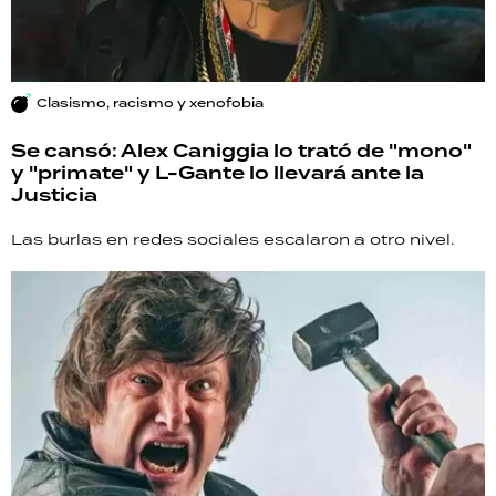
Clasismo, racismo y xenofobia
Se cansó: Alex Caniggia lo trató de "mono"
y "primate" y L-Gante lo llevará ante la
Justicia
Las burlas en redes sociales escalaron a otro nivel.