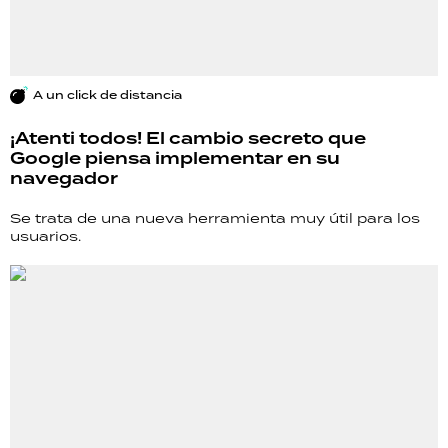
A un click de distancia
¡Atenti todos! El cambio secreto que
Google piensa implementar en su
navegador
Se trata de una nueva herramienta muy útil para los
usuarios.