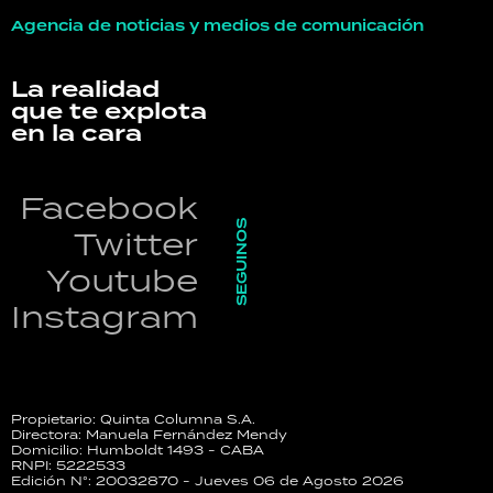
Agencia de noticias y medios de comunicación
La realidad
que te explota
en la cara
Facebook
SEGUINOS
Twitter
Youtube
Instagram
Propietario: Quinta Columna S.A.
Directora: Manuela Fernández Mendy
Domicilio: Humboldt 1493 - CABA
RNPI: 5222533
Edición N°: 20032870 - Jueves 06 de Agosto 2026