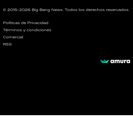
© 2015-2026 Big Bang News. Todos los derechos reservados.
Políticas de Privacidad
Términos y condiciones
Comercial
RSS