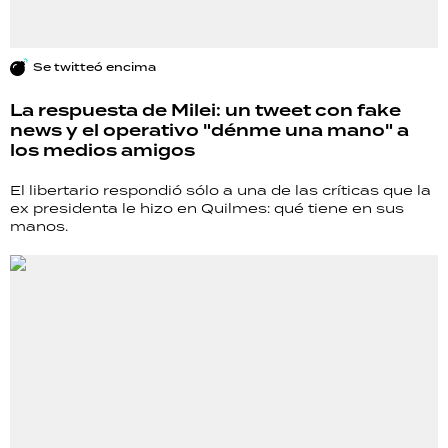
Se twitteó encima
La respuesta de Milei: un tweet con fake
news y el operativo "dénme una mano" a
los medios amigos
El libertario respondió sólo a una de las críticas que la
ex presidenta le hizo en Quilmes: qué tiene en sus
manos.