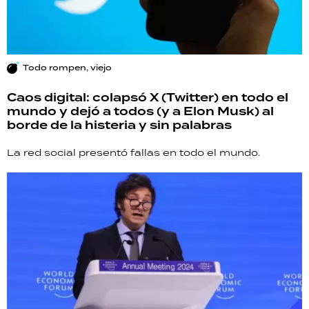
Todo rompen, viejo
Caos digital: colapsó X (Twitter) en todo el
mundo y dejó a todos (y a Elon Musk) al
borde de la histeria y sin palabras
La red social presentó fallas en todo el mundo.