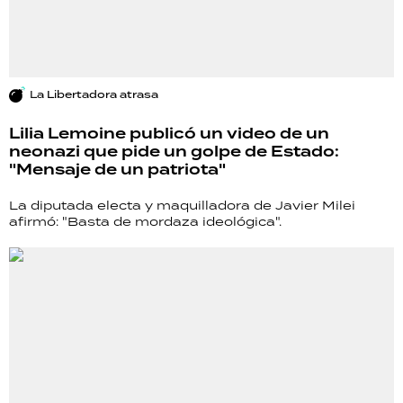
La Libertadora atrasa
Lilia Lemoine publicó un video de un
neonazi que pide un golpe de Estado:
"Mensaje de un patriota"
La diputada electa y maquilladora de Javier Milei
afirmó: "Basta de mordaza ideológica".