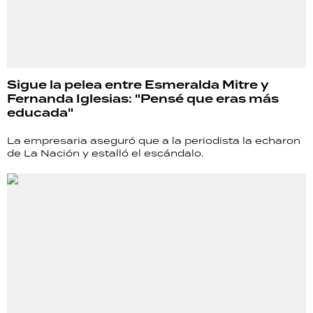
Sigue la pelea entre Esmeralda Mitre y
Fernanda Iglesias: "Pensé que eras más
educada"
La empresaria aseguró que a la periodista la echaron
de La Nación y estalló el escándalo.