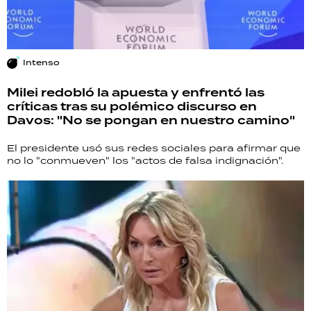
Intenso
Milei redobló la apuesta y enfrentó las
críticas tras su polémico discurso en
Davos: "No se pongan en nuestro camino"
El presidente usó sus redes sociales para afirmar que
no lo "conmueven" los "actos de falsa indignación".