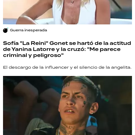
Guerra inesperada
Sofía "La Reini" Gonet se hartó de la actitud
de Yanina Latorre y la cruzó: "Me parece
criminal y peligroso"
El descargo de la influencer y el silencio de la angelita.