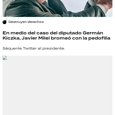
Destruyen derechos
En medio del caso del diputado Germán
Kiczka, Javier Milei bromeó con la pedofilia
Sáquenle Twitter al presidente.