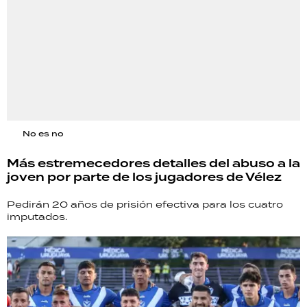
No es no
Más estremecedores detalles del abuso a la
joven por parte de los jugadores de Vélez
Pedirán 20 años de prisión efectiva para los cuatro
imputados.