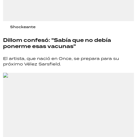
Shockeante
Dillom confesó: "Sabía que no debía
ponerme esas vacunas"
El artista, que nació en Once, se prepara para su
próximo Vélez Sarsfield.