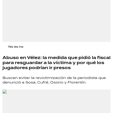
No es no
Abuso en Vélez: la medida que pidió la fiscal
para resguardar a la víctima y por qué los
jugadores podrían ir presos
Buscan evitar la revictimización de la periodista que
denunció a Sosa, Cufré, Osorio y Florentín.