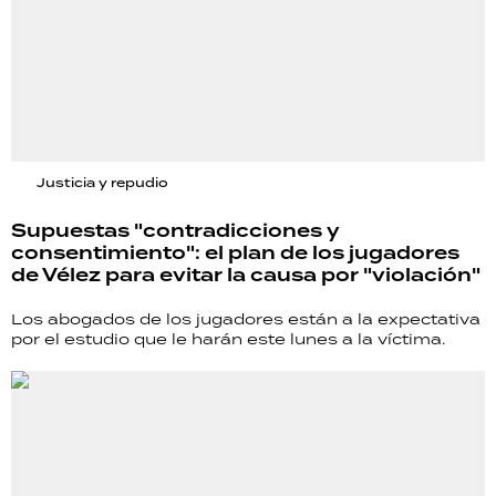
Justicia y repudio
Supuestas "contradicciones y
consentimiento": el plan de los jugadores
de Vélez para evitar la causa por "violación"
Los abogados de los jugadores están a la expectativa
por el estudio que le harán este lunes a la víctima.