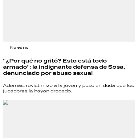
No es no
"¿Por qué no gritó? Esto está todo
armado": la indignante defensa de Sosa,
denunciado por abuso sexual
Además, revictimizó a la joven y puso en duda que los
jugadores la hayan drogado.