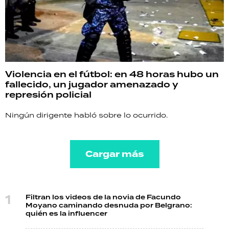
Violencia en el fútbol: en 48 horas hubo un
fallecido, un jugador amenazado y
represión policial
Ningún dirigente habló sobre lo ocurrido.
Cargar más
Filtran los videos de la novia de Facundo
Moyano caminando desnuda por Belgrano:
quién es la influencer