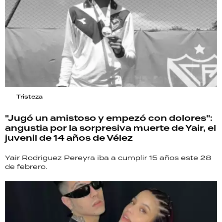
Tristeza
"Jugó un amistoso y empezó con dolores":
angustia por la sorpresiva muerte de Yair, el
juvenil de 14 años de Vélez
Yair Rodriguez Pereyra iba a cumplir 15 años este 28
de febrero.