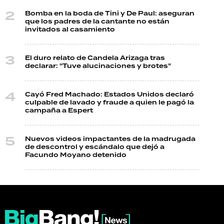
Bomba en la boda de Tini y De Paul: aseguran
que los padres de la cantante no están
invitados al casamiento
El duro relato de Candela Arizaga tras
declarar: "Tuve alucinaciones y brotes"
Cayó Fred Machado: Estados Unidos declaró
culpable de lavado y fraude a quien le pagó la
campaña a Espert
Nuevos videos impactantes de la madrugada
de descontrol y escándalo que dejó a
Facundo Moyano detenido