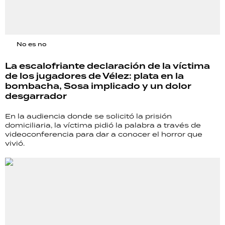
No es no
La escalofriante declaración de la víctima
de los jugadores de Vélez: plata en la
bombacha, Sosa implicado y un dolor
desgarrador
En la audiencia donde se solicitó la prisión
domiciliaria, la víctima pidió la palabra a través de
videoconferencia para dar a conocer el horror que
vivió.