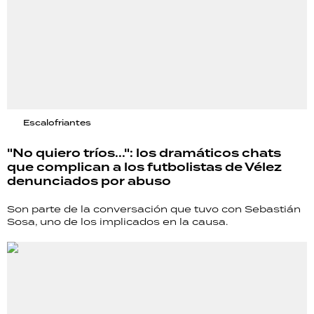
Escalofriantes
"No quiero tríos...": los dramáticos chats
que complican a los futbolistas de Vélez
denunciados por abuso
Son parte de la conversación que tuvo con Sebastián
Sosa, uno de los implicados en la causa.