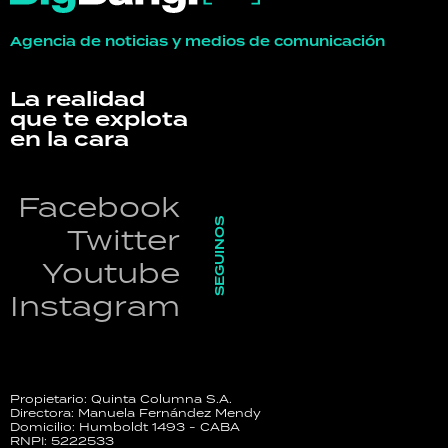
Agencia de noticias y medios de comunicación
La realidad
que te explota
en la cara
Facebook
SEGUINOS
Twitter
Youtube
Instagram
Propietario: Quinta Columna S.A.
Directora: Manuela Fernández Mendy
Domicilio: Humboldt 1493 - CABA
RNPI: 5222533