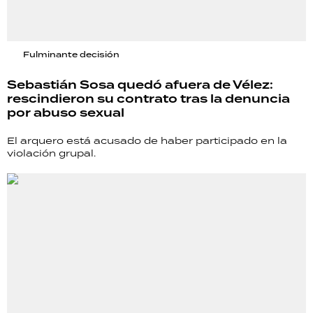
Fulminante decisión
Sebastián Sosa quedó afuera de Vélez:
rescindieron su contrato tras la denuncia
por abuso sexual
El arquero está acusado de haber participado en la
violación grupal.