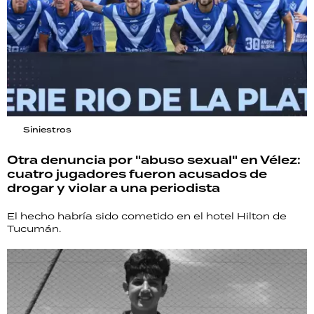
Siniestros
Otra denuncia por "abuso sexual" en Vélez:
cuatro jugadores fueron acusados de
drogar y violar a una periodista
El hecho habría sido cometido en el hotel Hilton de
Tucumán.