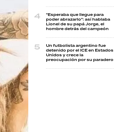
"Esperaba que llegue para
poder abrazarlo": así hablaba
Lionel de su papá Jorge, el
hombre detrás del campeón
Un futbolista argentino fue
detenido por el ICE en Estados
Unidos y crece la
preocupación por su paradero