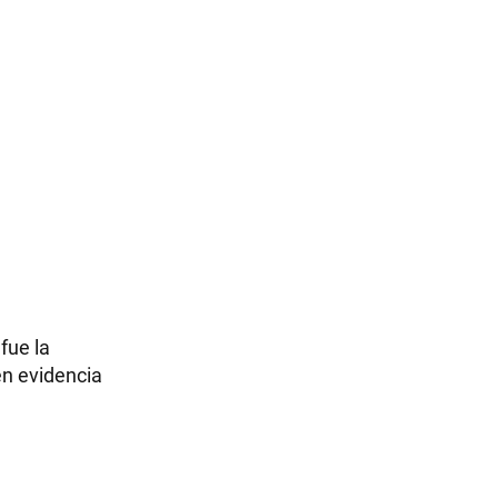
fue la
en evidencia