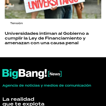
Tensión
Universidades intiman al Gobierno a
cumplir la Ley de Financiamiento y
amenazan con una causa penal
Agencia de noticias y medios de comunicación
La realidad
que te explota