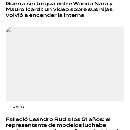
Guerra sin tregua entre Wanda Nara y
Mauro Icardi: un video sobre sus hijas
volvió a encender la interna
QEPD
Falleció Leandro Rud a los 51 años: el
representante de modelos luchaba