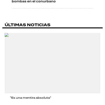
bombas en el conurbano
ÚLTIMAS NOTICIAS
"Es una mentira absoluta"