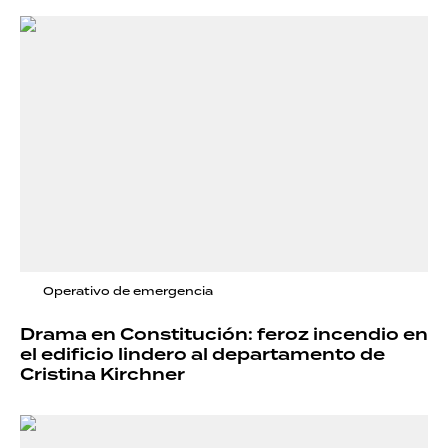
Operativo de emergencia
Drama en Constitución: feroz incendio en
el edificio lindero al departamento de
Cristina Kirchner