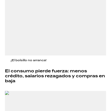
¡El bolsillo no arranca!
El consumo pierde fuerza: menos
crédito, salarios rezagados y compras en
baja