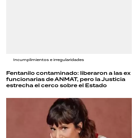
Incumplimientos e irregularidades
Fentanilo contaminado: liberaron a las ex
funcionarias de ANMAT, pero la Justicia
estrecha el cerco sobre el Estado