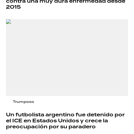
contra una muy dura enfermedad desde
2015
Trumposo
Un futbolista argentino fue detenido por
el ICE en Estados Unidos y crece la
preocupación por su paradero