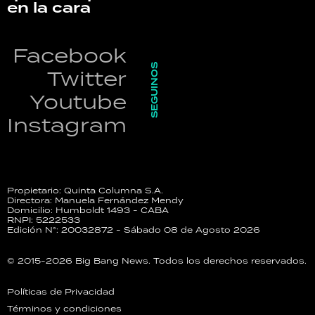
en la cara
Facebook
SEGUINOS
Twitter
Youtube
Instagram
Propietario: Quinta Columna S.A.
Directora: Manuela Fernández Mendy
Domicilio: Humboldt 1493 - CABA
RNPI: 5222533
Edición N°: 20032872 - Sábado 08 de Agosto 2026
© 2015-2026 Big Bang News. Todos los derechos reservados.
Políticas de Privacidad
Términos y condiciones