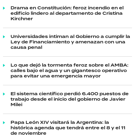
Drama en Constitución: feroz incendio en el
edificio lindero al departamento de Cristina
Kirchner
Universidades intiman al Gobierno a cumplir la
Ley de Financiamiento y amenazan con una
causa penal
Lo que dejó la tormenta feroz sobre el AMBA:
calles bajo el agua y un gigantesco operativo
para evitar una emergencia mayor
El sistema científico perdió 6.400 puestos de
trabajo desde el inicio del gobierno de Javier
Milei
Papa León XIV visitará la Argentina: la
histórica agenda que tendrá entre el 8 y el 11
de noviembre