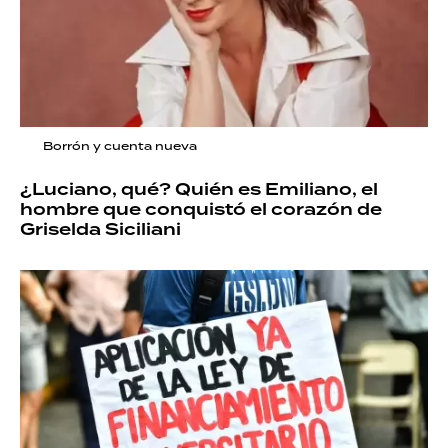
Borrón y cuenta nueva
¿Luciano, qué? Quién es Emiliano, el
hombre que conquistó el corazón de
Griselda Siciliani