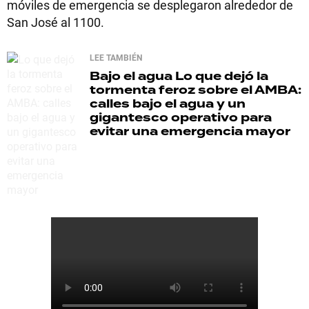
móviles de emergencia se desplegaron alrededor de
San José al 1100.
LEE TAMBIÉN
Bajo el agua
Lo que dejó la
tormenta feroz sobre el AMBA:
calles bajo el agua y un
gigantesco operativo para
evitar una emergencia mayor