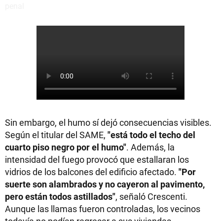
Sin embargo, el humo sí dejó consecuencias visibles.
Según el titular del SAME,
"está todo el techo del
cuarto piso negro por el humo"
. Además, la
intensidad del fuego provocó que estallaran los
vidrios de los balcones del edificio afectado.
"Por
suerte son alambrados y no cayeron al pavimento,
pero están todos astillados"
, señaló Crescenti.
Aunque las llamas fueron controladas, los vecinos