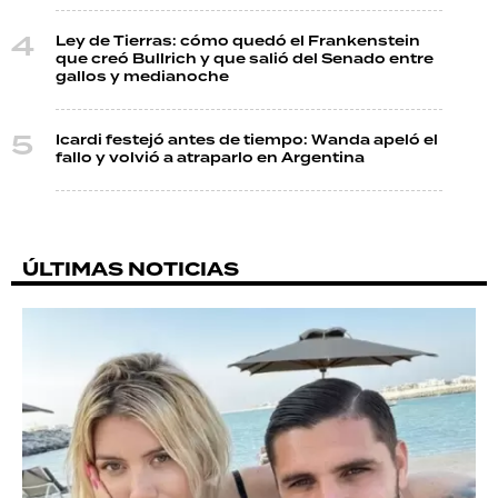
Ley de Tierras: cómo quedó el Frankenstein
que creó Bullrich y que salió del Senado entre
gallos y medianoche
Icardi festejó antes de tiempo: Wanda apeló el
fallo y volvió a atraparlo en Argentina
ÚLTIMAS NOTICIAS