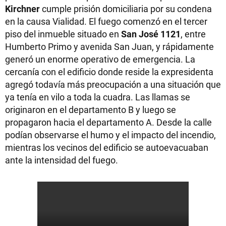
Kirchner
cumple prisión domiciliaria por su condena
en la causa Vialidad. El fuego comenzó en el tercer
piso del inmueble situado en
San José 1121
, entre
Humberto Primo y avenida San Juan, y rápidamente
generó un enorme operativo de emergencia. La
cercanía con el edificio donde reside la expresidenta
agregó todavía más preocupación a una situación que
ya tenía en vilo a toda la cuadra. Las llamas se
originaron en el departamento B y luego se
propagaron hacia el departamento A. Desde la calle
podían observarse el humo y el impacto del incendio,
mientras los vecinos del edificio se autoevacuaban
ante la intensidad del fuego.