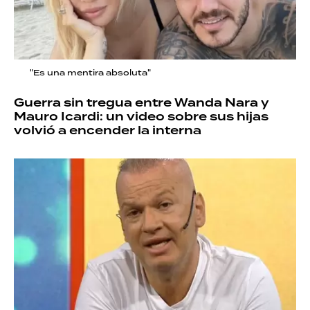
"Es una mentira absoluta"
Guerra sin tregua entre Wanda Nara y
Mauro Icardi: un video sobre sus hijas
volvió a encender la interna