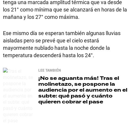
tenga una marcada amplitud térmica que va desde
los 21° como mínima que se alcanzará en horas de la
mañana y los 27° como máxima.
Ese mismo día se esperan también algunas lluvias
aisladas pero se prevé que el cielo estará
mayormente nublado hasta la noche donde la
temperatura descenderá hasta los 24°.
LEE TAMBIÉN
¡No se aguanta más!
Tras el
molinetazo, se pospone la
audiencia por el aumento en el
subte: qué pasó y cuánto
quieren cobrar el pase