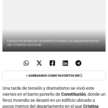
Feroz incendio en el edificio lindero al departamento
de Cristina Kirchner
AGREGANOS COMO FAVORITOS EN
Una tarde de tensión y dramatismo se vivió este
viernes en el barrio porteño de
Constitución
, donde un
feroz incendio se desató en un edificio ubicado a
pocos metros del departamento en el que
Cristina