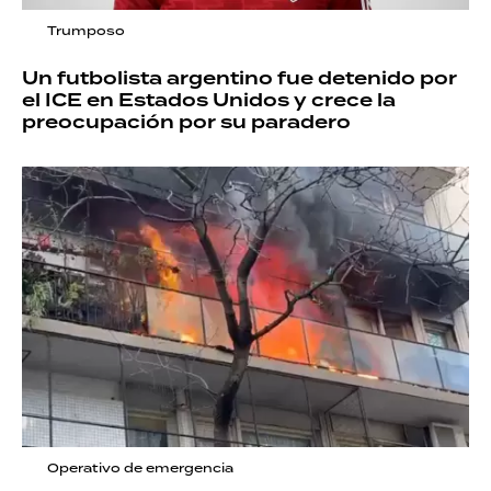
Trumposo
Un futbolista argentino fue detenido por
el ICE en Estados Unidos y crece la
preocupación por su paradero
Operativo de emergencia