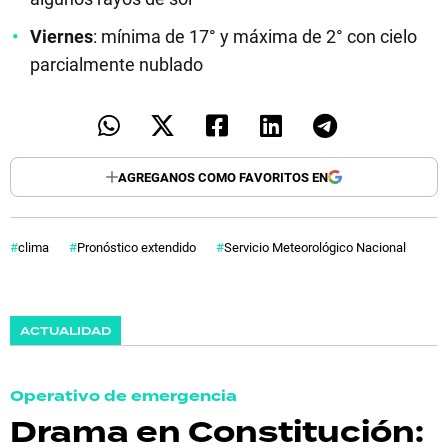
Viernes
: mínima de 17° y máxima de 2° con cielo
parcialmente nublado
AGREGANOS COMO FAVORITOS EN
clima
Pronóstico extendido
Servicio Meteorológico Nacional
ACTUALIDAD
Operativo de emergencia
Drama en Constitución: