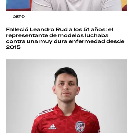
QEPD
Falleció Leandro Rud a los 51 años: el
representante de modelos luchaba
contra una muy dura enfermedad desde
2015