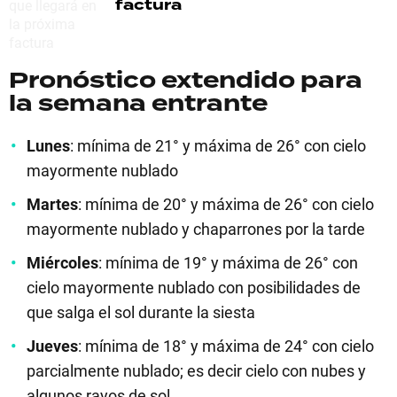
factura
Pronóstico extendido para
la semana entrante
Lunes
: mínima de 21° y máxima de 26° con cielo
mayormente nublado
Martes
: mínima de 20° y máxima de 26° con cielo
mayormente nublado y chaparrones por la tarde
Miércoles
: mínima de 19° y máxima de 26° con
cielo mayormente nublado con posibilidades de
que salga el sol durante la siesta
Jueves
: mínima de 18° y máxima de 24° con cielo
parcialmente nublado; es decir cielo con nubes y
algunos rayos de sol