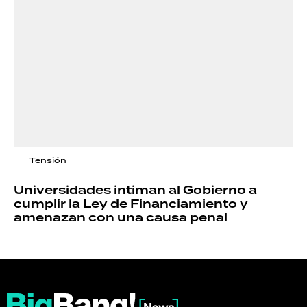
Tensión
Universidades intiman al Gobierno a
cumplir la Ley de Financiamiento y
amenazan con una causa penal