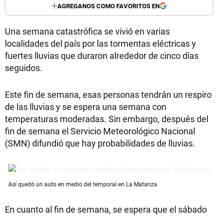
AGREGANOS COMO FAVORITOS EN
Una semana catastrófica se vivió en varias
localidades del país por las tormentas eléctricas y
fuertes lluvias que duraron alrededor de cinco días
seguidos.
Este fin de semana, esas personas tendrán un respiro
de las lluvias y se espera una semana con
temperaturas moderadas. Sin embargo, después del
fin de semana el Servicio Meteorológico Nacional
(SMN) difundió que hay probabilidades de lluvias.
Así quedó un auto en medio del temporal en La Matanza
En cuanto al fin de semana, se espera que el sábado