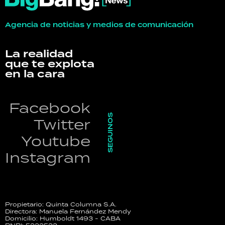
Agencia de noticias y medios de comunicación
La realidad
que te explota
en la cara
Facebook
SEGUINOS
Twitter
Youtube
Instagram
Propietario: Quinta Columna S.A.
Directora: Manuela Fernández Mendy
Domicilio: Humboldt 1493 - CABA