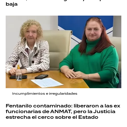
baja
Incumplimientos e irregularidades
Fentanilo contaminado: liberaron a las ex
funcionarias de ANMAT, pero la Justicia
estrecha el cerco sobre el Estado