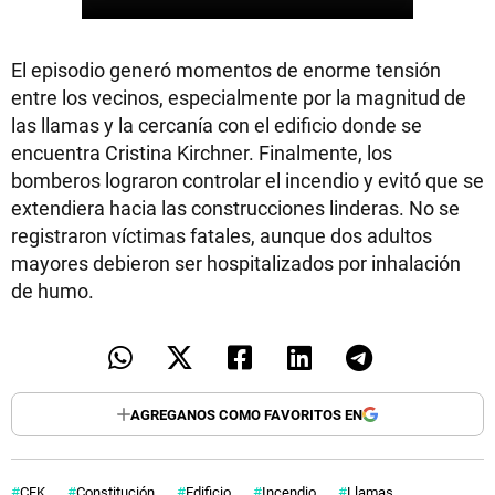
El episodio generó momentos de enorme tensión
entre los vecinos, especialmente por la magnitud de
las llamas y la cercanía con el edificio donde se
encuentra Cristina Kirchner. Finalmente, los
bomberos lograron controlar el incendio y evitó que se
extendiera hacia las construcciones linderas. No se
registraron víctimas fatales, aunque dos adultos
mayores debieron ser hospitalizados por inhalación
de humo.
AGREGANOS COMO FAVORITOS EN
CFK
Constitución
Edificio
Incendio
Llamas