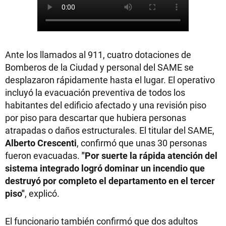
Ante los llamados al 911, cuatro dotaciones de
Bomberos de la Ciudad y personal del SAME se
desplazaron rápidamente hasta el lugar. El operativo
incluyó la evacuación preventiva de todos los
habitantes del edificio afectado y una revisión piso
por piso para descartar que hubiera personas
atrapadas o daños estructurales. El titular del SAME,
Alberto Crescenti
, confirmó que unas 30 personas
fueron evacuadas.
"Por suerte la rápida atención del
sistema integrado logró dominar un incendio que
destruyó por completo el departamento en el tercer
piso"
, explicó.
El funcionario también confirmó que dos adultos