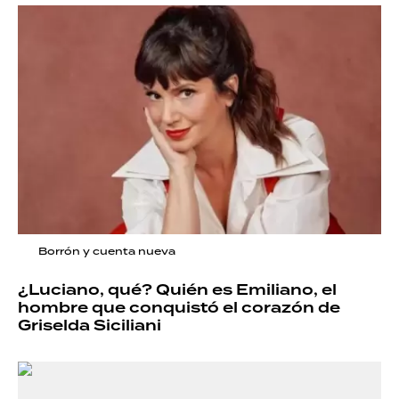
Borrón y cuenta nueva
¿Luciano, qué? Quién es Emiliano, el
hombre que conquistó el corazón de
Griselda Siciliani