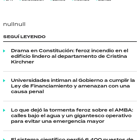
null
null
SEGUÍ LEYENDO
Drama en Constitución: feroz incendio en el
edificio lindero al departamento de Cristina
Kirchner
Universidades intiman al Gobierno a cumplir la
Ley de Financiamiento y amenazan con una
causa penal
Lo que dejó la tormenta feroz sobre el AMBA:
calles bajo el agua y un gigantesco operativo
para evitar una emergencia mayor