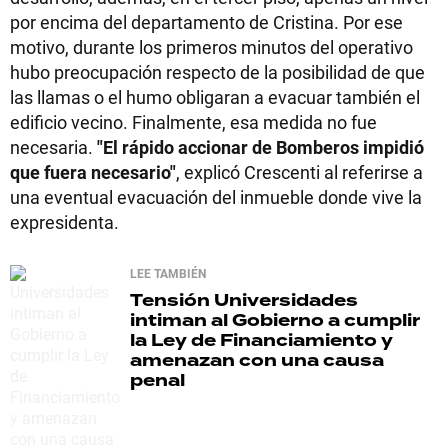
por encima del departamento de Cristina. Por ese
motivo, durante los primeros minutos del operativo
hubo preocupación respecto de la posibilidad de que
las llamas o el humo obligaran a evacuar también el
edificio vecino. Finalmente, esa medida no fue
necesaria.
"El rápido accionar de Bomberos impidió
que fuera necesario"
, explicó Crescenti al referirse a
una eventual evacuación del inmueble donde vive la
expresidenta.
LEE TAMBIÉN
Tensión
Universidades
intiman al Gobierno a cumplir
la Ley de Financiamiento y
amenazan con una causa
penal