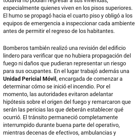
todavía no podían regresar a sus viviendas,
especialmente quienes viven en los pisos superiores.
El humo se propagó hacia el cuarto piso y obligó a los
equipos de emergencia a inspeccionar cada ambiente
antes de permitir el regreso de los habitantes.
Bomberos también realizó una revisión del edificio
lindero para verificar que no hubiera propagación del
fuego ni daños que pudieran representar un riesgo
para sus ocupantes. En el lugar trabajó además una
Unidad Pericial Móvil
, encargada de comenzar a
determinar cómo se inició el incendio. Por el
momento, las autoridades evitaron adelantar
hipótesis sobre el origen del fuego y remarcaron que
serán las pericias las que deberán establecer qué
ocurrió. El tránsito permaneció completamente
interrumpido durante buena parte del operativo,
mientras decenas de efectivos, ambulancias y