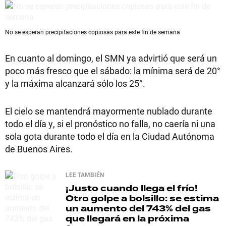
No se esperan precipitaciones copiosas para este fin de semana
En cuanto al domingo, el SMN ya advirtió que será un
poco más fresco que el sábado: la mínima será de 20°
y la máxima alcanzará sólo los 25°.
El cielo se mantendrá mayormente nublado durante
todo el día y, si el pronóstico no falla, no caería ni una
sola gota durante todo el día en la Ciudad Autónoma
de Buenos Aires.
LEE TAMBIÉN
¡Justo cuando llega el frío!
Otro golpe a bolsillo: se estima
un aumento del 743% del gas
que llegará en la próxima