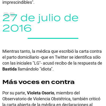
imprescindibles".
27 de julio de
2016
Mientras tanto, la médica que escribió la carta contra
el parto domiciliario -que en Twitter se identifica sólo
con las iniciales "LG"- acusó recibo de la respuesta de
Bastida
llamándolo "idiota".
Más voces en contra
Por su parte,
Violeta Osorio
, miembro del
Observatorio de Violencia Obstétrica, también criticó
la carta abierta de la médica en declaraciones al