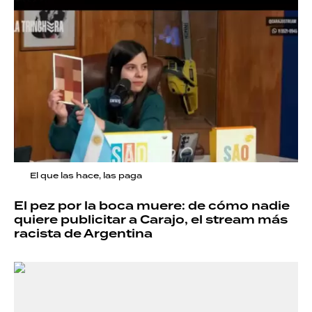
El que las hace, las paga
El pez por la boca muere: de cómo nadie
quiere publicitar a Carajo, el stream más
racista de Argentina