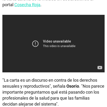
portal
Cosecha Roja
.
"La carta es un discurso en contra de los derechos
sexuales y reproductivos", señala
Osorio
. "Nos parece
importante preguntarnos qué está pasando con los
profesionales de la salud para que las familias
decidan alejarse del sistema".