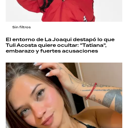
Sin filtros
El entorno de La Joaqui destapó lo que
Tuli Acosta quiere ocultar: "Tatiana",
embarazo y fuertes acusaciones