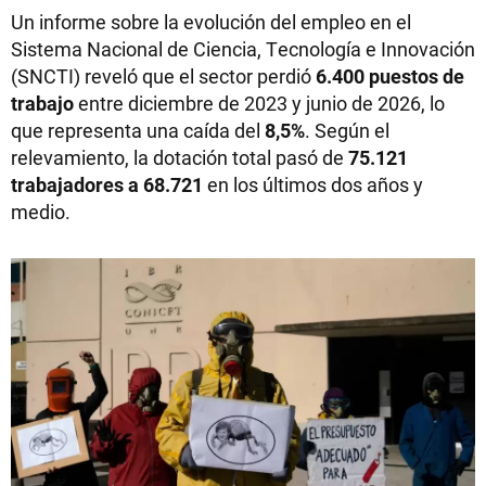
Un informe sobre la evolución del empleo en el
Sistema Nacional de Ciencia, Tecnología e Innovación
(SNCTI) reveló que el sector perdió
6.400 puestos de
trabajo
entre diciembre de 2023 y junio de 2026, lo
que representa una caída del
8,5%
. Según el
relevamiento, la dotación total pasó de
75.121
trabajadores a 68.721
en los últimos dos años y
medio.