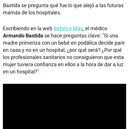
Bastida se pregunta qué fue lo que alejó a las futuras
mamás de los hospitales.
Escribiendo en la web
Bebés y Más
, el médico
Armando Bastida
se hace preguntas clave: "Si una
madre primeriza con un bebé en podálica decide parir
en casa y no en un hospital, ¿por qué será? ¿Por qué
los profesionales sanitarios no consiguieron que esta
mujer tuviera confianza en ellos a la hora de dar a luz
en un hospital?".