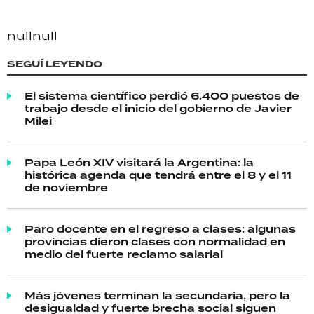
null
null
SEGUÍ LEYENDO
El sistema científico perdió 6.400 puestos de
trabajo desde el inicio del gobierno de Javier
Milei
Papa León XIV visitará la Argentina: la
histórica agenda que tendrá entre el 8 y el 11
de noviembre
Paro docente en el regreso a clases: algunas
provincias dieron clases con normalidad en
medio del fuerte reclamo salarial
Más jóvenes terminan la secundaria, pero la
desigualdad y fuerte brecha social siguen