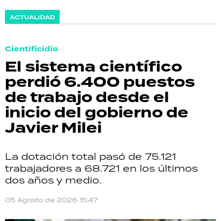
ACTUALIDAD
Cientificidio
El sistema científico
perdió 6.400 puestos
de trabajo desde el
inicio del gobierno de
Javier Milei
La dotación total pasó de 75.121
trabajadores a 68.721 en los últimos
dos años y medio.
05 Agosto de 2026 15:47