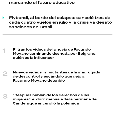
marcando el futuro educativo
Flybondi, al borde del colapso: canceló tres de
cada cuatro vuelos en julio y la crisis ya desató
sanciones en Brasil
Filtran los videos de la novia de Facundo
Moyano caminando desnuda por Belgrano:
quién es la influencer
Nuevos videos impactantes de la madrugada
de descontrol y escándalo que dejó a
Facundo Moyano detenido
"Después hablan de los derechos de las
mujeres": el duro mensaje de la hermana de
Candela que encendió la polémica