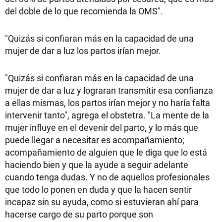
del doble de lo que recomienda la OMS".
"Quizás si confiaran más en la capacidad de una
mujer de dar a luz los partos irían mejor.
"Quizás si confiaran más en la capacidad de una
mujer de dar a luz y lograran transmitir esa confianza
a ellas mismas, los partos irían mejor y no haría falta
intervenir tanto", agrega el obstetra. "La mente de la
mujer influye en el devenir del parto, y lo más que
puede llegar a necesitar es acompañamiento;
acompañamiento de alguien que le diga que lo está
haciendo bien y que la ayude a seguir adelante
cuando tenga dudas. Y no de aquellos profesionales
que todo lo ponen en duda y que la hacen sentir
incapaz sin su ayuda, como si estuvieran ahí para
hacerse cargo de su parto porque son