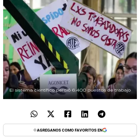
El sistema científico perdió 6.400 puestos de trabajo
AGREGANOS COMO FAVORITOS EN