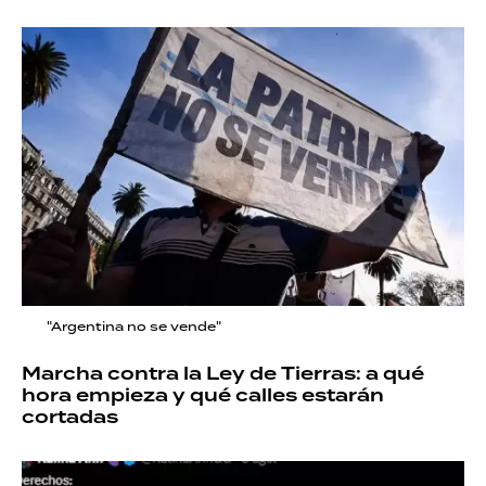
"Argentina no se vende"
Marcha contra la Ley de Tierras: a qué
hora empieza y qué calles estarán
cortadas