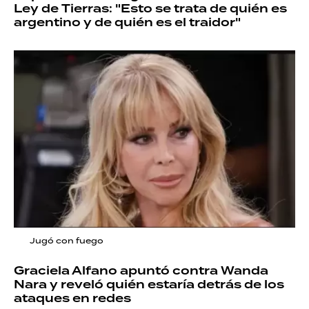
Ley de Tierras: "Esto se trata de quién es
argentino y de quién es el traidor"
Jugó con fuego
Graciela Alfano apuntó contra Wanda
Nara y reveló quién estaría detrás de los
ataques en redes