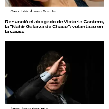
Caso Julián Álvarez Guardia
Renunció el abogado de Victoria Cantero,
la "Nahir Galarza de Chaco": volantazo en
la causa
Argentina se despierta