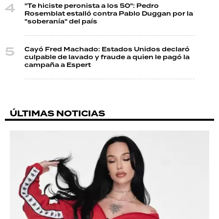
"Te hiciste peronista a los 50": Pedro
Rosemblat estalló contra Pablo Duggan por la
"soberanía" del país
Cayó Fred Machado: Estados Unidos declaró
culpable de lavado y fraude a quien le pagó la
campaña a Espert
ÚLTIMAS NOTICIAS