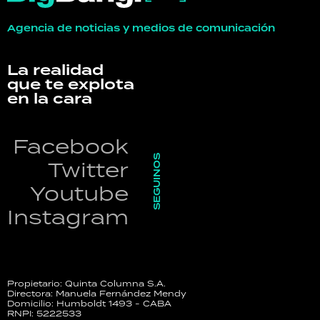
Agencia de noticias y medios de comunicación
La realidad
que te explota
en la cara
Facebook
SEGUINOS
Twitter
Youtube
Instagram
Propietario: Quinta Columna S.A.
Directora: Manuela Fernández Mendy
Domicilio: Humboldt 1493 - CABA
RNPI: 5222533