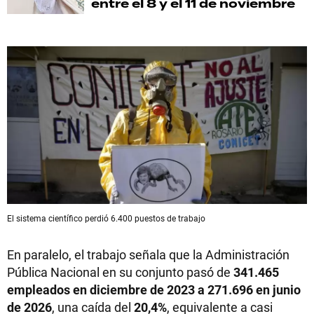
entre el 8 y el 11 de noviembre
El sistema científico perdió 6.400 puestos de trabajo
En paralelo, el trabajo señala que la Administración
Pública Nacional en su conjunto pasó de
341.465
empleados en diciembre de 2023 a 271.696 en junio
de 2026
, una caída del
20,4%
, equivalente a casi