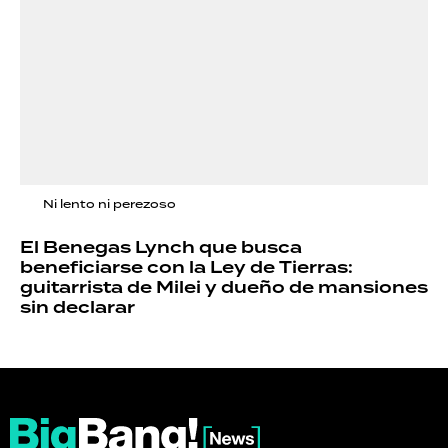
Ni lento ni perezoso
El Benegas Lynch que busca
beneficiarse con la Ley de Tierras:
guitarrista de Milei y dueño de mansiones
sin declarar