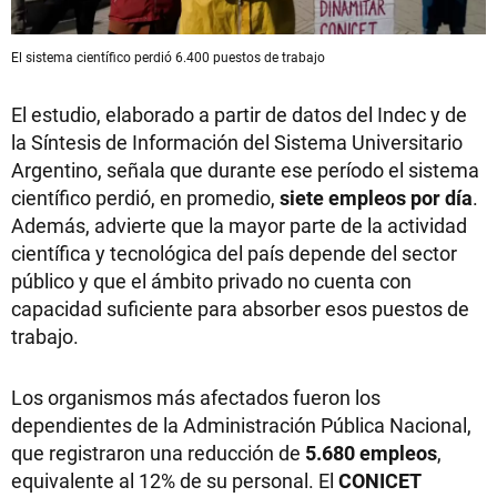
El sistema científico perdió 6.400 puestos de trabajo
El estudio, elaborado a partir de datos del Indec y de
la Síntesis de Información del Sistema Universitario
Argentino, señala que durante ese período el sistema
científico perdió, en promedio,
siete empleos por día
.
Además, advierte que la mayor parte de la actividad
científica y tecnológica del país depende del sector
público y que el ámbito privado no cuenta con
capacidad suficiente para absorber esos puestos de
trabajo.
Los organismos más afectados fueron los
dependientes de la Administración Pública Nacional,
que registraron una reducción de
5.680 empleos
,
equivalente al 12% de su personal. El
CONICET