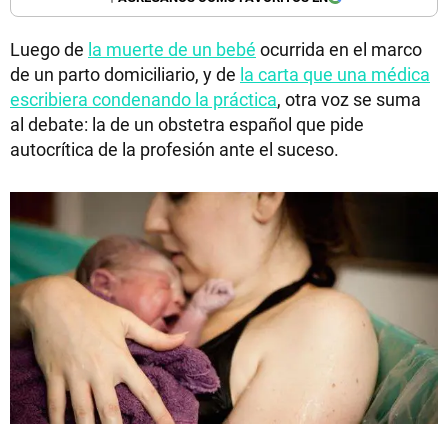
Luego de
la muerte de un bebé
ocurrida en el marco
de un parto domiciliario, y de
la carta que una médica
escribiera condenando la práctica
, otra voz se suma
al debate: la de un obstetra español que pide
autocrítica de la profesión ante el suceso.