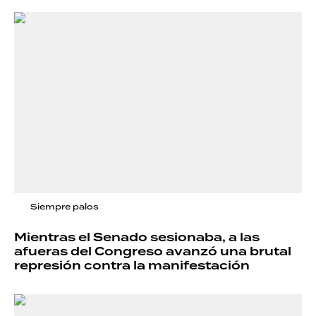
Siempre palos
Mientras el Senado sesionaba, a las
afueras del Congreso avanzó una brutal
represión contra la manifestación