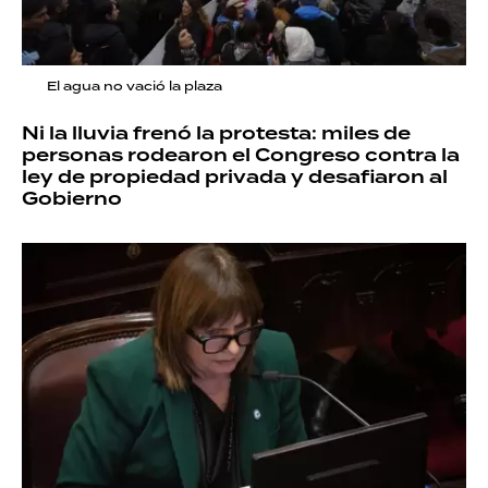
El agua no vació la plaza
Ni la lluvia frenó la protesta: miles de
personas rodearon el Congreso contra la
ley de propiedad privada y desafiaron al
Gobierno