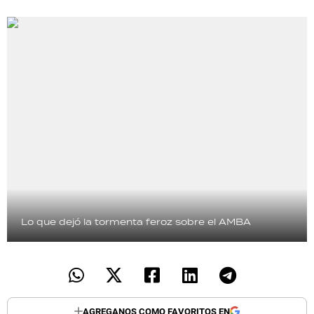
Lo que dejó la tormenta feroz sobre el AMBA
AGREGANOS COMO FAVORITOS EN