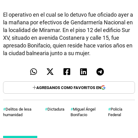
El operativo en el cual se lo detuvo fue oficiado ayer a
la mañana por efectivos de Gendarmería Nacional en
la localidad de Miramar. En el piso 12 del edificio Sur
XV, situado en avenida Costanera y calle 15, fue
apresado Bonifacio, quien reside hace varios años en
la ciudad balnearia junto a su mujer.
AGREGANOS COMO FAVORITOS EN
Delitos de lesa
Dictadura
Miguel Ángel
Policía
humanidad
Bonifacio
Federal