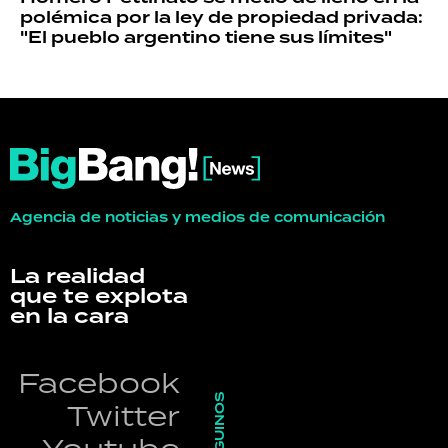
polémica por la ley de propiedad privada:
"El pueblo argentino tiene sus límites"
Agencia de noticias y medios de comunicación
La realidad
que te explota
en la cara
Facebook
SEGUINOS
Twitter