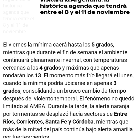
histórica agenda que tendrá
entre el 8 y el 11 de noviembre
El viernes la mínima caerá hasta los
5 grados
,
mientras que durante el fin de semana el ambiente
continuará plenamente invernal, con temperaturas
cercanas a los
4 grados
y máximas que apenas
rondarán los
13
. El momento más frío llegará el lunes,
cuando la mínima podría ubicarse en apenas
3
grados
, consolidando un brusco cambio de tiempo
después del violento temporal. El fenómeno no quedó
limitado al AMBA. Durante la tarde, la alerta naranja
por tormentas se desplazó hacia sectores de
Entre
Ríos, Corrientes, Santa Fe y Córdoba
, mientras que
más de la mitad del país continúa bajo alerta amarilla
por fuertes vientos.