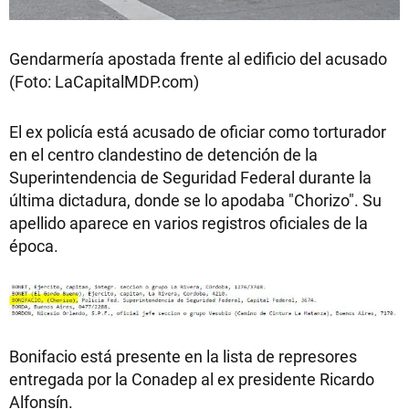
Gendarmería apostada frente al edificio del acusado
(Foto: LaCapitalMDP.com)
El ex policía está acusado de oficiar como torturador
en el centro clandestino de detención de la
Superintendencia de Seguridad Federal durante la
última dictadura, donde se lo apodaba "Chorizo". Su
apellido aparece en varios registros oficiales de la
época.
Bonifacio está presente en la lista de represores
entregada por la Conadep al ex presidente Ricardo
Alfonsín.