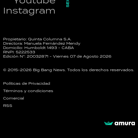
Youtube
Instagram
Propietario: Quinta Columna S.A.
Directora: Manuela Fernández Mendy
Domicilio: Humboldt 1493 - CABA
RNPI: 5222533
Edición N°: 20032871 - Viernes 07 de Agosto 2026
© 2015-2026 Big Bang News. Todos los derechos reservados.
Políticas de Privacidad
Términos y condiciones
Comercial
RSS