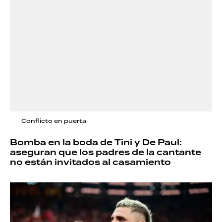
Conflicto en puerta
Bomba en la boda de Tini y De Paul:
aseguran que los padres de la cantante
no están invitados al casamiento