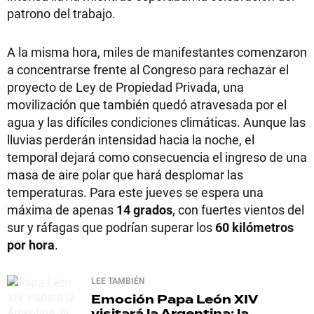
patrono del trabajo.
A la misma hora, miles de manifestantes comenzaron
a concentrarse frente al Congreso para rechazar el
proyecto de Ley de Propiedad Privada, una
movilización que también quedó atravesada por el
agua y las difíciles condiciones climáticas. Aunque las
lluvias perderán intensidad hacia la noche, el
temporal dejará como consecuencia el ingreso de una
masa de aire polar que hará desplomar las
temperaturas. Para este jueves se espera una
máxima de apenas
14 grados
, con fuertes vientos del
sur y ráfagas que podrían superar los
60 kilómetros
por hora
.
LEE TAMBIÉN
Emoción
Papa León XIV
visitará la Argentina: la