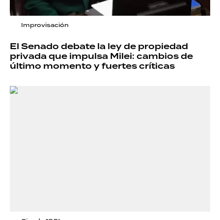
Improvisación
El Senado debate la ley de propiedad
privada que impulsa Milei: cambios de
último momento y fuertes críticas