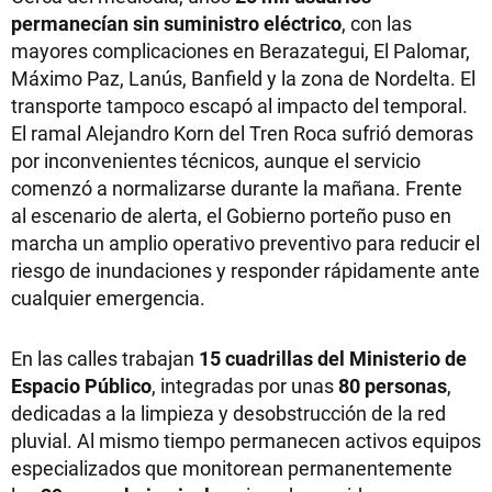
permanecían sin suministro eléctrico
, con las
mayores complicaciones en Berazategui, El Palomar,
Máximo Paz, Lanús, Banfield y la zona de Nordelta. El
transporte tampoco escapó al impacto del temporal.
El ramal Alejandro Korn del Tren Roca sufrió demoras
por inconvenientes técnicos, aunque el servicio
comenzó a normalizarse durante la mañana. Frente
al escenario de alerta, el Gobierno porteño puso en
marcha un amplio operativo preventivo para reducir el
riesgo de inundaciones y responder rápidamente ante
cualquier emergencia.
En las calles trabajan
15 cuadrillas del Ministerio de
Espacio Público
, integradas por unas
80 personas
,
dedicadas a la limpieza y desobstrucción de la red
pluvial. Al mismo tiempo permanecen activos equipos
especializados que monitorean permanentemente