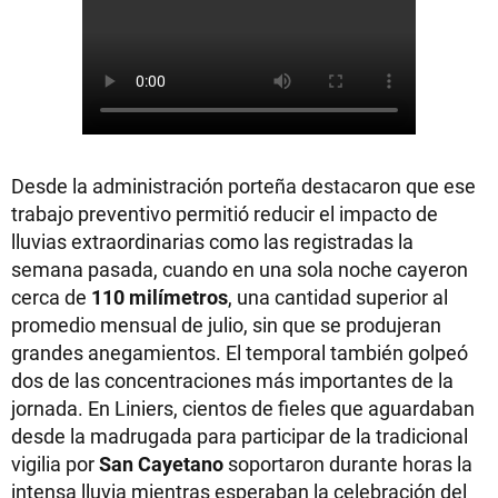
Desde la administración porteña destacaron que ese
trabajo preventivo permitió reducir el impacto de
lluvias extraordinarias como las registradas la
semana pasada, cuando en una sola noche cayeron
cerca de
110 milímetros
, una cantidad superior al
promedio mensual de julio, sin que se produjeran
grandes anegamientos. El temporal también golpeó
dos de las concentraciones más importantes de la
jornada. En Liniers, cientos de fieles que aguardaban
desde la madrugada para participar de la tradicional
vigilia por
San Cayetano
soportaron durante horas la
intensa lluvia mientras esperaban la celebración del