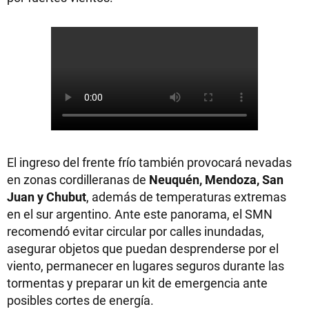
El ingreso del frente frío también provocará nevadas
en zonas cordilleranas de
Neuquén, Mendoza, San
Juan y Chubut
, además de temperaturas extremas
en el sur argentino. Ante este panorama, el SMN
recomendó evitar circular por calles inundadas,
asegurar objetos que puedan desprenderse por el
viento, permanecer en lugares seguros durante las
tormentas y preparar un kit de emergencia ante
posibles cortes de energía.