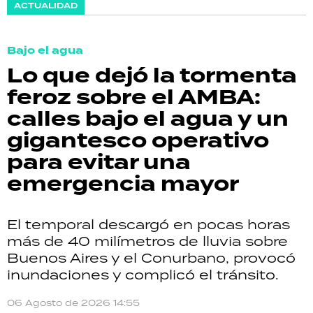
ACTUALIDAD
Bajo el agua
Lo que dejó la tormenta
feroz sobre el AMBA:
calles bajo el agua y un
gigantesco operativo
para evitar una
emergencia mayor
El temporal descargó en pocas horas
más de 40 milímetros de lluvia sobre
Buenos Aires y el Conurbano, provocó
inundaciones y complicó el tránsito.
06 Agosto de 2026 14:55