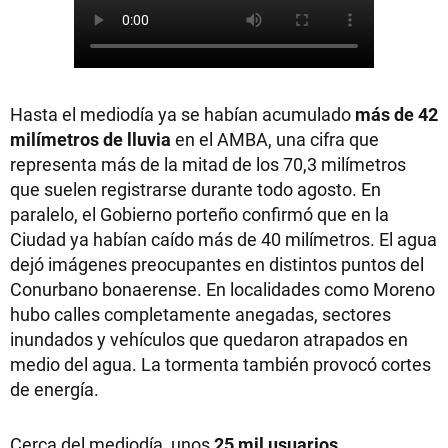
Hasta el mediodía ya se habían acumulado
más de 42
milímetros de lluvia
en el AMBA, una cifra que
representa más de la mitad de los 70,3 milímetros
que suelen registrarse durante todo agosto. En
paralelo, el Gobierno porteño confirmó que en la
Ciudad ya habían caído más de 40 milímetros. El agua
dejó imágenes preocupantes en distintos puntos del
Conurbano bonaerense. En localidades como Moreno
hubo calles completamente anegadas, sectores
inundados y vehículos que quedaron atrapados en
medio del agua. La tormenta también provocó cortes
de energía.
Cerca del mediodía, unos
25 mil usuarios