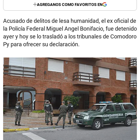
AGREGANOS COMO FAVORITOS EN
Acusado de delitos de lesa humanidad, el ex oficial de
la Policía Federal Miguel Angel Bonifacio, fue detenido
ayer y hoy se lo trasladó a los tribunales de Comodoro
Py para ofrecer su declaración.