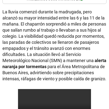
La lluvia comenzó durante la madrugada, pero
alcanzó su mayor intensidad entre las 6 y las 11 de la
mañana. El chaparrón sorprendió a miles de personas
que salían rumbo al trabajo o llevaban a sus hijos al
colegio. La visibilidad quedó reducida por momentos,
las paradas de colectivos se llenaron de pasajeros
empapados y el tránsito avanzó con enormes
dificultades. La situación llevó al Servicio
Meteorológico Nacional (SMN) a mantener una
alerta
naranja por tormentas
para el Área Metropolitana de
Buenos Aires, advirtiendo sobre precipitaciones
intensas, ráfagas de viento y posible caída de granizo.