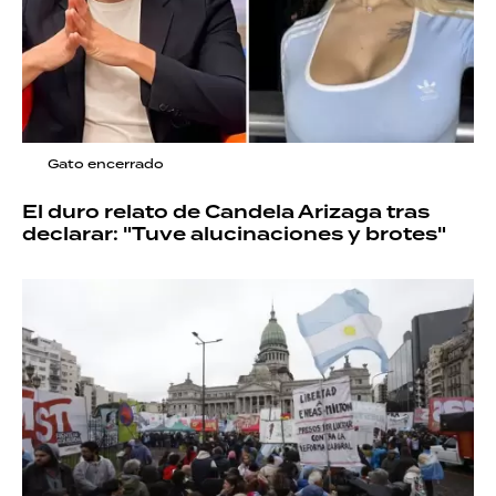
Gato encerrado
El duro relato de Candela Arizaga tras
declarar: "Tuve alucinaciones y brotes"