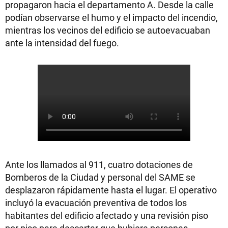
propagaron hacia el departamento A. Desde la calle
podían observarse el humo y el impacto del incendio,
mientras los vecinos del edificio se autoevacuaban
ante la intensidad del fuego.
Ante los llamados al 911, cuatro dotaciones de
Bomberos de la Ciudad y personal del SAME se
desplazaron rápidamente hasta el lugar. El operativo
incluyó la evacuación preventiva de todos los
habitantes del edificio afectado y una revisión piso