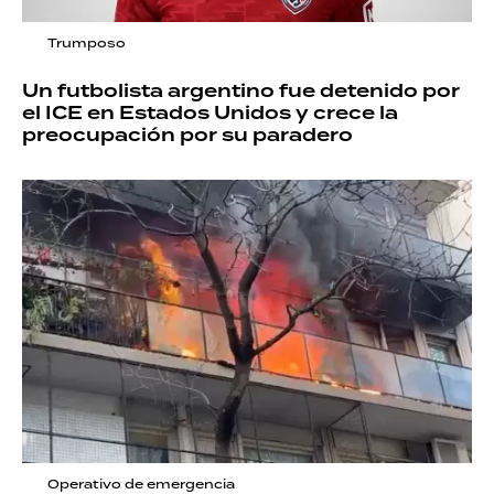
Trumposo
Un futbolista argentino fue detenido por
el ICE en Estados Unidos y crece la
preocupación por su paradero
Operativo de emergencia