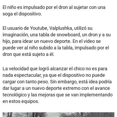
El niño es impulsado por el dron al sujetar con una
soga el dispositivo.
El usuario de Youtube, Valplushka, utilizó su
imaginación, una tabla de snowboard, un dron y a su
hijo, para idear un nuevo deporte. En el video se
puede ver al niño subido a la tabla, impulsado por el
dron que está sujeto a él.
La velocidad que logró alcanzar el chico no es para
nada espectacular, ya que el dispositivo no puede
cargar con tanto peso. Sin embargo, está idea podría
dar lugar a un nuevo deporte extremo con el avance
tecnológico y las mejoras que se van implementando
en estos equipos.