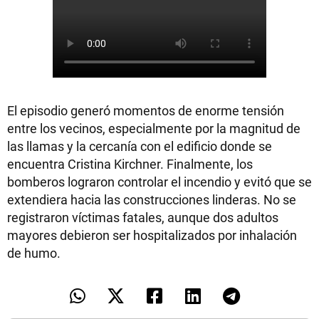
El episodio generó momentos de enorme tensión
entre los vecinos, especialmente por la magnitud de
las llamas y la cercanía con el edificio donde se
encuentra Cristina Kirchner. Finalmente, los
bomberos lograron controlar el incendio y evitó que se
extendiera hacia las construcciones linderas. No se
registraron víctimas fatales, aunque dos adultos
mayores debieron ser hospitalizados por inhalación
de humo.