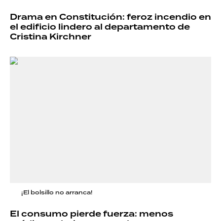
Drama en Constitución: feroz incendio en
el edificio lindero al departamento de
Cristina Kirchner
¡El bolsillo no arranca!
El consumo pierde fuerza: menos