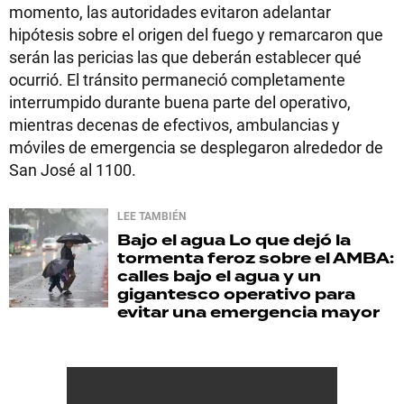
momento, las autoridades evitaron adelantar
hipótesis sobre el origen del fuego y remarcaron que
serán las pericias las que deberán establecer qué
ocurrió. El tránsito permaneció completamente
interrumpido durante buena parte del operativo,
mientras decenas de efectivos, ambulancias y
móviles de emergencia se desplegaron alrededor de
San José al 1100.
LEE TAMBIÉN
Bajo el agua
Lo que dejó la
tormenta feroz sobre el AMBA:
calles bajo el agua y un
gigantesco operativo para
evitar una emergencia mayor