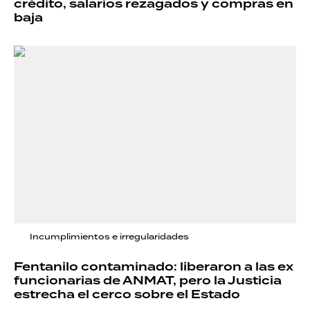
crédito, salarios rezagados y compras en
baja
Incumplimientos e irregularidades
Fentanilo contaminado: liberaron a las ex
funcionarias de ANMAT, pero la Justicia
estrecha el cerco sobre el Estado