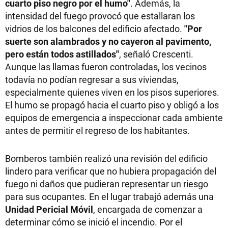
cuarto piso negro por el humo"
. Además, la
intensidad del fuego provocó que estallaran los
vidrios de los balcones del edificio afectado.
"Por
suerte son alambrados y no cayeron al pavimento,
pero están todos astillados"
, señaló Crescenti.
Aunque las llamas fueron controladas, los vecinos
todavía no podían regresar a sus viviendas,
especialmente quienes viven en los pisos superiores.
El humo se propagó hacia el cuarto piso y obligó a los
equipos de emergencia a inspeccionar cada ambiente
antes de permitir el regreso de los habitantes.
Bomberos también realizó una revisión del edificio
lindero para verificar que no hubiera propagación del
fuego ni daños que pudieran representar un riesgo
para sus ocupantes. En el lugar trabajó además una
Unidad Pericial Móvil
, encargada de comenzar a
determinar cómo se inició el incendio. Por el