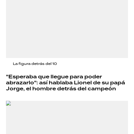
La figura detrás del 10
"Esperaba que llegue para poder
abrazarlo": así hablaba Lionel de su papá
Jorge, el hombre detrás del campeón