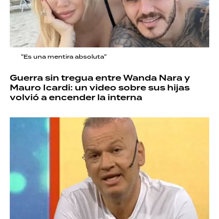
"Es una mentira absoluta"
Guerra sin tregua entre Wanda Nara y
Mauro Icardi: un video sobre sus hijas
volvió a encender la interna