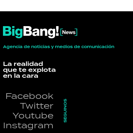
Agencia de noticias y medios de comunicación
La realidad
que te explota
en la cara
Facebook
SEGUINOS
Twitter
Youtube
Instagram