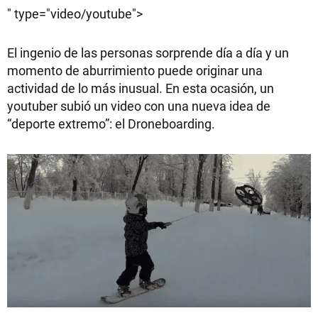
" type="video/youtube">
El ingenio de las personas sorprende día a día y un
momento de aburrimiento puede originar una
actividad de lo más inusual. En esta ocasión, un
youtuber subió un video con una nueva idea de
“deporte extremo”: el Droneboarding.