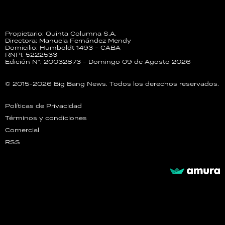
Propietario: Quinta Columna S.A.
Directora: Manuela Fernández Mendy
Domicilio: Humboldt 1493 - CABA
RNPI: 5222533
Edición N°: 20032873 - Domingo 09 de Agosto 2026
© 2015-2026 Big Bang News. Todos los derechos reservados.
Políticas de Privacidad
Términos y condiciones
Comercial
RSS