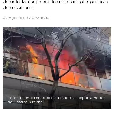
donde la ex presidenta cumple prisión
domiciliaria.
07 Agosto de 2026 18:19
Feroz incendio en el edificio lindero al departamento
de Cristina Kirchner