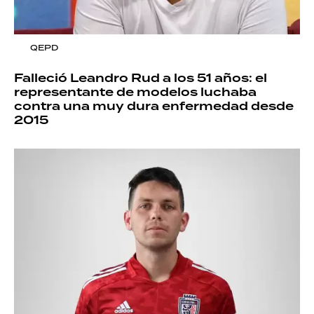
QEPD
Falleció Leandro Rud a los 51 años: el
representante de modelos luchaba
contra una muy dura enfermedad desde
2015