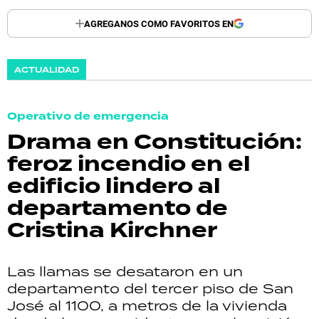
AGREGANOS COMO FAVORITOS EN
ACTUALIDAD
Operativo de emergencia
Drama en Constitución:
feroz incendio en el
edificio lindero al
departamento de
Cristina Kirchner
Las llamas se desataron en un
departamento del tercer piso de San
José al 1100, a metros de la vivienda