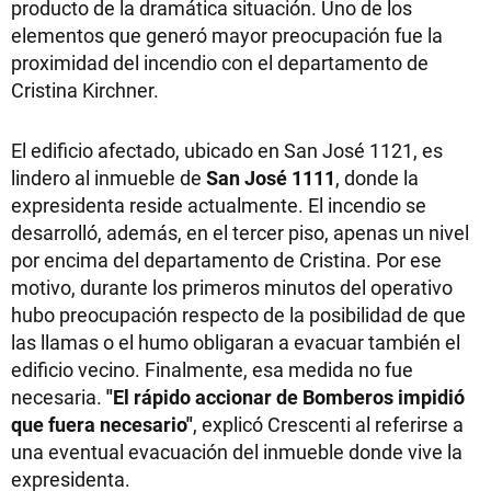
producto de la dramática situación. Uno de los
elementos que generó mayor preocupación fue la
proximidad del incendio con el departamento de
Cristina Kirchner.
El edificio afectado, ubicado en San José 1121, es
lindero al inmueble de
San José 1111
, donde la
expresidenta reside actualmente. El incendio se
desarrolló, además, en el tercer piso, apenas un nivel
por encima del departamento de Cristina. Por ese
motivo, durante los primeros minutos del operativo
hubo preocupación respecto de la posibilidad de que
las llamas o el humo obligaran a evacuar también el
edificio vecino. Finalmente, esa medida no fue
necesaria.
"El rápido accionar de Bomberos impidió
que fuera necesario"
, explicó Crescenti al referirse a
una eventual evacuación del inmueble donde vive la
expresidenta.