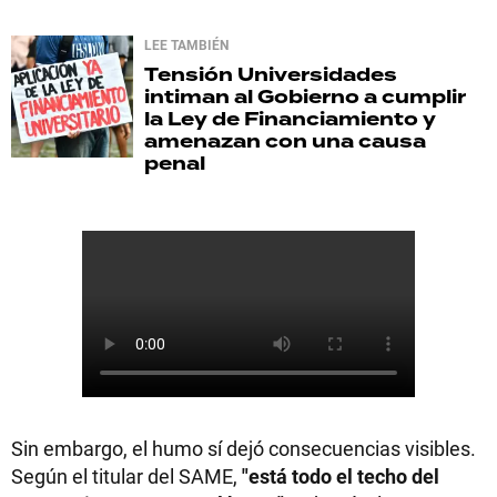
LEE TAMBIÉN
Tensión
Universidades
intiman al Gobierno a cumplir
la Ley de Financiamiento y
amenazan con una causa
penal
Sin embargo, el humo sí dejó consecuencias visibles.
Según el titular del SAME,
"está todo el techo del