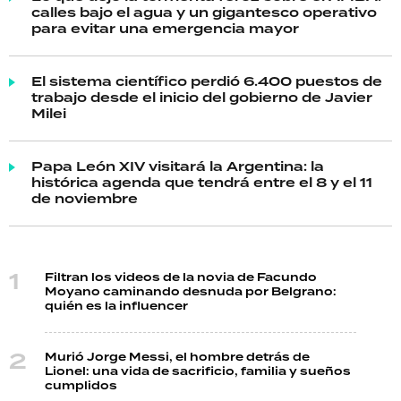
calles bajo el agua y un gigantesco operativo
para evitar una emergencia mayor
El sistema científico perdió 6.400 puestos de
trabajo desde el inicio del gobierno de Javier
Milei
Papa León XIV visitará la Argentina: la
histórica agenda que tendrá entre el 8 y el 11
de noviembre
Filtran los videos de la novia de Facundo
Moyano caminando desnuda por Belgrano:
quién es la influencer
Murió Jorge Messi, el hombre detrás de
Lionel: una vida de sacrificio, familia y sueños
cumplidos