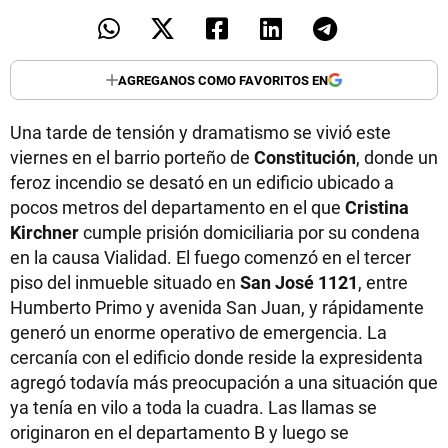
AGREGANOS COMO FAVORITOS EN
Una tarde de tensión y dramatismo se vivió este
viernes en el barrio porteño de
Constitución
, donde un
feroz incendio se desató en un edificio ubicado a
pocos metros del departamento en el que
Cristina
Kirchner
cumple prisión domiciliaria por su condena
en la causa Vialidad. El fuego comenzó en el tercer
piso del inmueble situado en
San José 1121
, entre
Humberto Primo y avenida San Juan, y rápidamente
generó un enorme operativo de emergencia. La
cercanía con el edificio donde reside la expresidenta
agregó todavía más preocupación a una situación que
ya tenía en vilo a toda la cuadra. Las llamas se
originaron en el departamento B y luego se