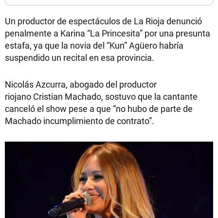
Un productor de espectáculos de La Rioja denunció
penalmente a Karina “La Princesita” por una presunta
estafa, ya que la novia del “Kun” Agüero habría
suspendido un recital en esa provincia.
Nicolás Azcurra, abogado del productor
riojano Cristian Machado, sostuvo que la cantante
canceló el show pese a que “no hubo de parte de
Machado incumplimiento de contrato”.