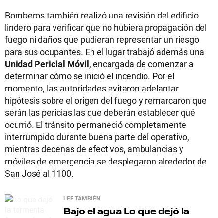
Bomberos también realizó una revisión del edificio
lindero para verificar que no hubiera propagación del
fuego ni daños que pudieran representar un riesgo
para sus ocupantes. En el lugar trabajó además una
Unidad Pericial Móvil
, encargada de comenzar a
determinar cómo se inició el incendio. Por el
momento, las autoridades evitaron adelantar
hipótesis sobre el origen del fuego y remarcaron que
serán las pericias las que deberán establecer qué
ocurrió. El tránsito permaneció completamente
interrumpido durante buena parte del operativo,
mientras decenas de efectivos, ambulancias y
móviles de emergencia se desplegaron alrededor de
San José al 1100.
LEE TAMBIÉN
Bajo el agua
Lo que dejó la