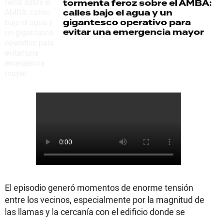
tormenta feroz sobre el AMBA:
calles bajo el agua y un
gigantesco operativo para
evitar una emergencia mayor
El episodio generó momentos de enorme tensión
entre los vecinos, especialmente por la magnitud de
las llamas y la cercanía con el edificio donde se