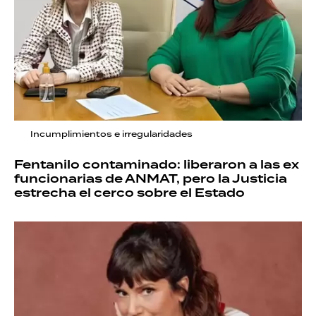
Incumplimientos e irregularidades
Fentanilo contaminado: liberaron a las ex
funcionarias de ANMAT, pero la Justicia
estrecha el cerco sobre el Estado