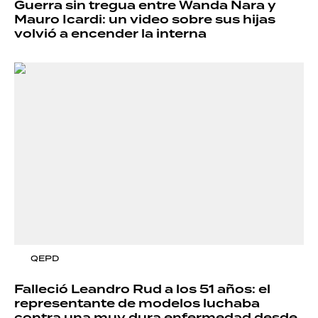
Guerra sin tregua entre Wanda Nara y
Mauro Icardi: un video sobre sus hijas
volvió a encender la interna
QEPD
Falleció Leandro Rud a los 51 años: el
representante de modelos luchaba