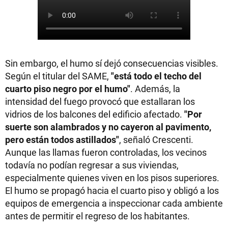
Sin embargo, el humo sí dejó consecuencias visibles.
Según el titular del SAME,
"está todo el techo del
cuarto piso negro por el humo"
. Además, la
intensidad del fuego provocó que estallaran los
vidrios de los balcones del edificio afectado.
"Por
suerte son alambrados y no cayeron al pavimento,
pero están todos astillados"
, señaló Crescenti.
Aunque las llamas fueron controladas, los vecinos
todavía no podían regresar a sus viviendas,
especialmente quienes viven en los pisos superiores.
El humo se propagó hacia el cuarto piso y obligó a los
equipos de emergencia a inspeccionar cada ambiente
antes de permitir el regreso de los habitantes.