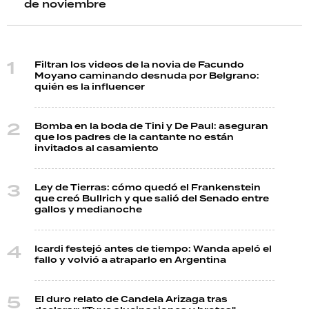
de noviembre
Filtran los videos de la novia de Facundo
Moyano caminando desnuda por Belgrano:
quién es la influencer
Bomba en la boda de Tini y De Paul: aseguran
que los padres de la cantante no están
invitados al casamiento
Ley de Tierras: cómo quedó el Frankenstein
que creó Bullrich y que salió del Senado entre
gallos y medianoche
Icardi festejó antes de tiempo: Wanda apeló el
fallo y volvió a atraparlo en Argentina
El duro relato de Candela Arizaga tras