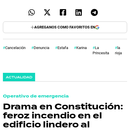
AGREGANOS COMO FAVORITOS EN
Cancelación
Denuncia
Estafa
Karina
La
la
Princesita
rioja
ACTUALIDAD
Operativo de emergencia
Drama en Constitución:
feroz incendio en el
edificio lindero al