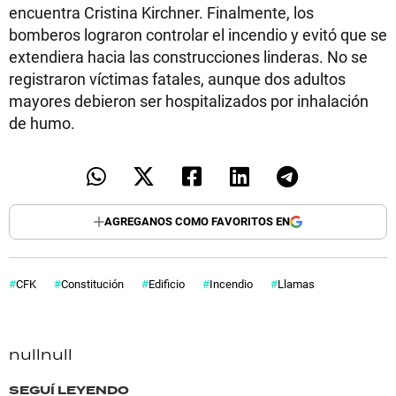
encuentra Cristina Kirchner. Finalmente, los
bomberos lograron controlar el incendio y evitó que se
extendiera hacia las construcciones linderas. No se
registraron víctimas fatales, aunque dos adultos
mayores debieron ser hospitalizados por inhalación
de humo.
AGREGANOS COMO FAVORITOS EN
CFK
Constitución
Edificio
Incendio
Llamas
null
null
SEGUÍ LEYENDO