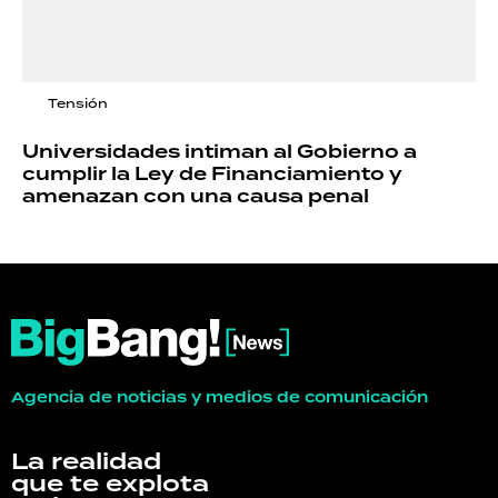
Tensión
Universidades intiman al Gobierno a
cumplir la Ley de Financiamiento y
amenazan con una causa penal
Agencia de noticias y medios de comunicación
La realidad
que te explota