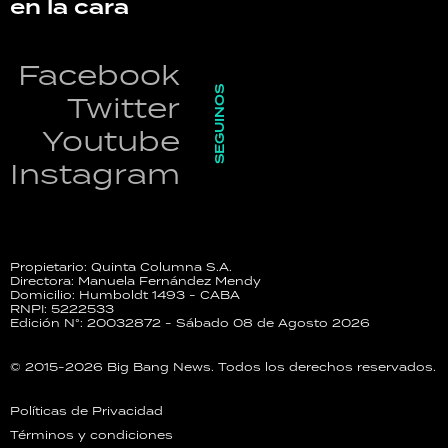
en la cara
Facebook
SEGUINOS
Twitter
Youtube
Instagram
Propietario: Quinta Columna S.A.
Directora: Manuela Fernández Mendy
Domicilio: Humboldt 1493 - CABA
RNPI: 5222533
Edición N°: 20032872 - Sábado 08 de Agosto 2026
© 2015-2026 Big Bang News. Todos los derechos reservados.
Políticas de Privacidad
Términos y condiciones