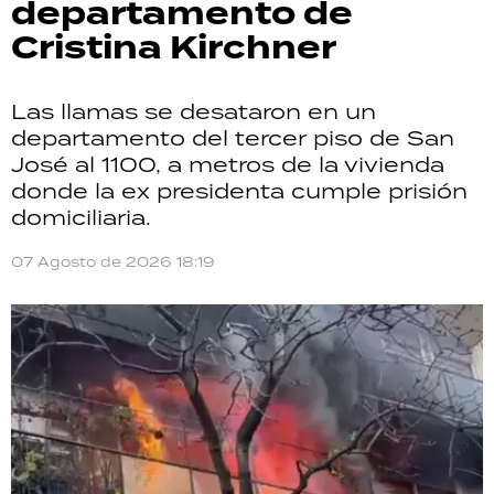
departamento de
Cristina Kirchner
Las llamas se desataron en un
departamento del tercer piso de San
José al 1100, a metros de la vivienda
donde la ex presidenta cumple prisión
domiciliaria.
07 Agosto de 2026 18:19