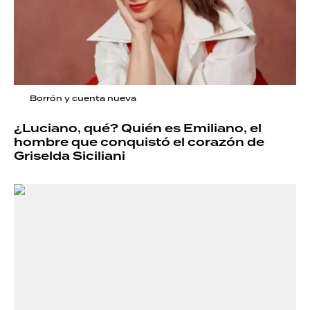
Borrón y cuenta nueva
¿Luciano, qué? Quién es Emiliano, el
hombre que conquistó el corazón de
Griselda Siciliani