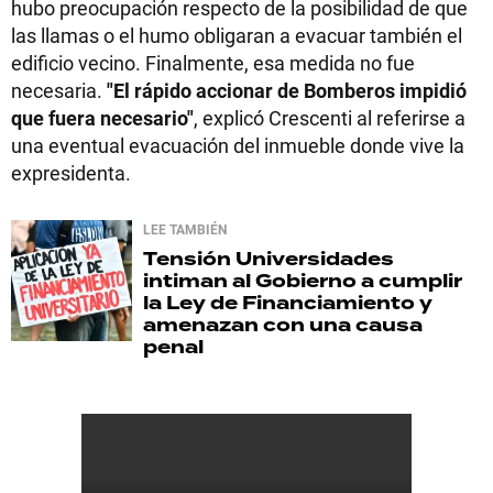
hubo preocupación respecto de la posibilidad de que
las llamas o el humo obligaran a evacuar también el
edificio vecino. Finalmente, esa medida no fue
necesaria.
"El rápido accionar de Bomberos impidió
que fuera necesario"
, explicó Crescenti al referirse a
una eventual evacuación del inmueble donde vive la
expresidenta.
LEE TAMBIÉN
Tensión
Universidades
intiman al Gobierno a cumplir
la Ley de Financiamiento y
amenazan con una causa
penal