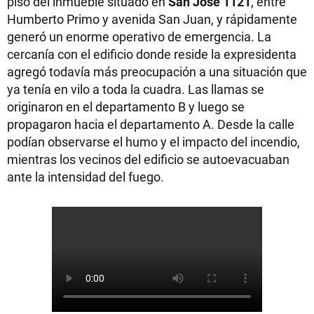
piso del inmueble situado en
San José 1121
, entre
Humberto Primo y avenida San Juan, y rápidamente
generó un enorme operativo de emergencia. La
cercanía con el edificio donde reside la expresidenta
agregó todavía más preocupación a una situación que
ya tenía en vilo a toda la cuadra. Las llamas se
originaron en el departamento B y luego se
propagaron hacia el departamento A. Desde la calle
podían observarse el humo y el impacto del incendio,
mientras los vecinos del edificio se autoevacuaban
ante la intensidad del fuego.