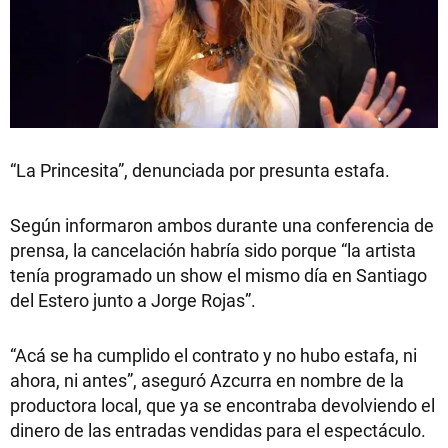
“La Princesita”, denunciada por presunta estafa.
Según informaron ambos durante una conferencia de
prensa, la cancelación habría sido porque “la artista
tenía programado un show el mismo día en Santiago
del Estero junto a Jorge Rojas”.
“Acá se ha cumplido el contrato y no hubo estafa, ni
ahora, ni antes”, aseguró Azcurra en nombre de la
productora local, que ya se encontraba devolviendo el
dinero de las entradas vendidas para el espectáculo.