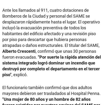
Ante los llamados al 911, cuatro dotaciones de
Bomberos de la Ciudad y personal del SAME se
desplazaron rápidamente hasta el lugar. El operativo
incluyó la evacuación preventiva de todos los
habitantes del edificio afectado y una revisión piso
por piso para descartar que hubiera personas
atrapadas o daños estructurales. El titular del SAME,
Alberto Crescenti
, confirmó que unas 30 personas
fueron evacuadas.
"Por suerte la rápida atención del
sistema integrado logró dominar un incendio que
destruyó por completo el departamento en el tercer
piso"
, explicó.
El funcionario también confirmó que dos adultos
mayores debieron ser trasladados al Hospital Penna.
"Una mujer de 80 años y un hombre de 82 años
fueron asistidos por nuestros equipos del SAME por