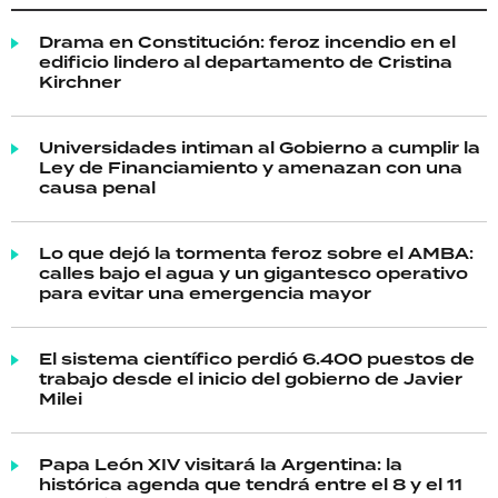
Drama en Constitución: feroz incendio en el
edificio lindero al departamento de Cristina
Kirchner
Universidades intiman al Gobierno a cumplir la
Ley de Financiamiento y amenazan con una
causa penal
Lo que dejó la tormenta feroz sobre el AMBA:
calles bajo el agua y un gigantesco operativo
para evitar una emergencia mayor
El sistema científico perdió 6.400 puestos de
trabajo desde el inicio del gobierno de Javier
Milei
Papa León XIV visitará la Argentina: la
histórica agenda que tendrá entre el 8 y el 11