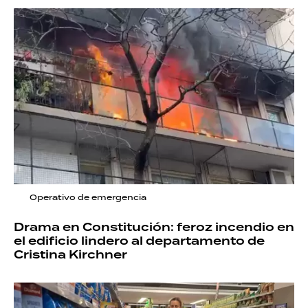
Operativo de emergencia
Drama en Constitución: feroz incendio en
el edificio lindero al departamento de
Cristina Kirchner