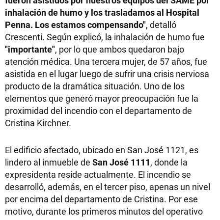
inhalación de humo y los trasladamos al Hospital
Penna. Los estamos compensando"
, detalló
Crescenti. Según explicó, la inhalación de humo fue
"importante"
, por lo que ambos quedaron bajo
atención médica. Una tercera mujer, de 57 años, fue
asistida en el lugar luego de sufrir una crisis nerviosa
producto de la dramática situación. Uno de los
elementos que generó mayor preocupación fue la
proximidad del incendio con el departamento de
Cristina Kirchner.
El edificio afectado, ubicado en San José 1121, es
lindero al inmueble de
San José 1111
, donde la
expresidenta reside actualmente. El incendio se
desarrolló, además, en el tercer piso, apenas un nivel
por encima del departamento de Cristina. Por ese
motivo, durante los primeros minutos del operativo