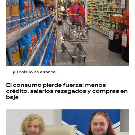
¡El bolsillo no arranca!
El consumo pierde fuerza: menos
crédito, salarios rezagados y compras en
baja