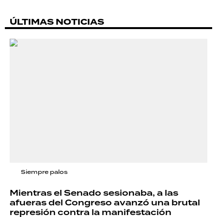
ÚLTIMAS NOTICIAS
Siempre palos
Mientras el Senado sesionaba, a las
afueras del Congreso avanzó una brutal
represión contra la manifestación