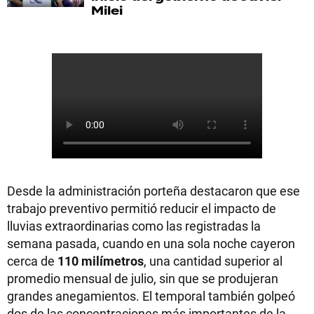
Milei
Desde la administración porteña destacaron que ese
trabajo preventivo permitió reducir el impacto de
lluvias extraordinarias como las registradas la
semana pasada, cuando en una sola noche cayeron
cerca de
110 milímetros
, una cantidad superior al
promedio mensual de julio, sin que se produjeran
grandes anegamientos. El temporal también golpeó
dos de las concentraciones más importantes de la