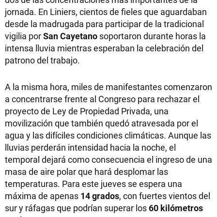
jornada. En Liniers, cientos de fieles que aguardaban
desde la madrugada para participar de la tradicional
vigilia por
San Cayetano
soportaron durante horas la
intensa lluvia mientras esperaban la celebración del
patrono del trabajo.
A la misma hora, miles de manifestantes comenzaron
a concentrarse frente al Congreso para rechazar el
proyecto de Ley de Propiedad Privada, una
movilización que también quedó atravesada por el
agua y las difíciles condiciones climáticas. Aunque las
lluvias perderán intensidad hacia la noche, el
temporal dejará como consecuencia el ingreso de una
masa de aire polar que hará desplomar las
temperaturas. Para este jueves se espera una
máxima de apenas
14 grados
, con fuertes vientos del
sur y ráfagas que podrían superar los
60 kilómetros