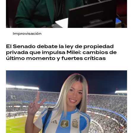
Improvisación
El Senado debate la ley de propiedad
privada que impulsa Milei: cambios de
último momento y fuertes críticas