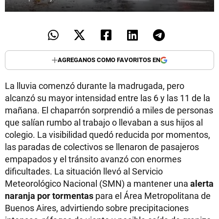
AGREGANOS COMO FAVORITOS EN
La lluvia comenzó durante la madrugada, pero
alcanzó su mayor intensidad entre las 6 y las 11 de la
mañana. El chaparrón sorprendió a miles de personas
que salían rumbo al trabajo o llevaban a sus hijos al
colegio. La visibilidad quedó reducida por momentos,
las paradas de colectivos se llenaron de pasajeros
empapados y el tránsito avanzó con enormes
dificultades. La situación llevó al Servicio
Meteorológico Nacional (SMN) a mantener una
alerta
naranja por tormentas
para el Área Metropolitana de
Buenos Aires, advirtiendo sobre precipitaciones