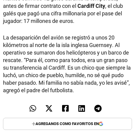
antes de firmar contrato con el
Cardiff City
, el club
galés que pagó una cifra millonaria por el pase del
jugador: 17 millones de euros.
La desaparición del avión se registró a unos 20
kilómetros al norte de la isla inglesa Guernsey. Al
operativo se sumaron dos helicópteros y un barco de
rescate. “Para él, como para todos, era un gran paso
su transferencia al Cardiff. Es un chico que siempre la
luchó, un chico de pueblo, humilde, no sé qué pudo
haber pasado. Mi familia no sabía nada, yo les avisé”,
agregó el padre del futbolista.
AGREGANOS COMO FAVORITOS EN