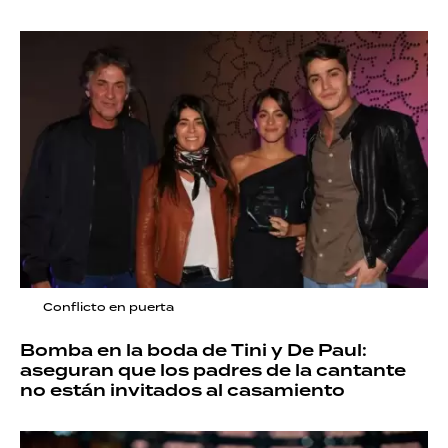
Conflicto en puerta
Bomba en la boda de Tini y De Paul:
aseguran que los padres de la cantante
no están invitados al casamiento