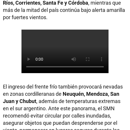
Ríos, Corrientes, Santa Fe y Córdoba
, mientras que
más de la mitad del país continúa bajo alerta amarilla
por fuertes vientos.
El ingreso del frente frío también provocará nevadas
en zonas cordilleranas de
Neuquén, Mendoza, San
Juan y Chubut
, además de temperaturas extremas
en el sur argentino. Ante este panorama, el SMN
recomendó evitar circular por calles inundadas,
asegurar objetos que puedan desprenderse por el
viento, permanecer en lugares seguros durante las