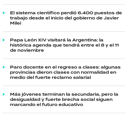
El sistema científico perdió 6.400 puestos de
trabajo desde el inicio del gobierno de Javier
Milei
Papa León XIV visitará la Argentina: la
histórica agenda que tendrá entre el 8 y el 11
de noviembre
Paro docente en el regreso a clases: algunas
provincias dieron clases con normalidad en
medio del fuerte reclamo salarial
Más jóvenes terminan la secundaria, pero la
desigualdad y fuerte brecha social siguen
marcando el futuro educativo