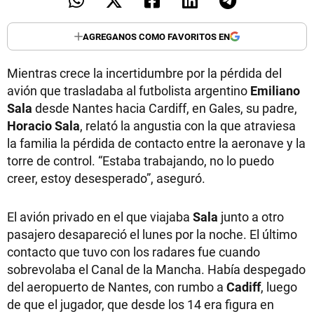
AGREGANOS COMO FAVORITOS EN
Mientras crece la incertidumbre por la pérdida del
avión que trasladaba al futbolista argentino
Emiliano
Sala
desde Nantes hacia Cardiff, en Gales, su padre,
Horacio Sala
, relató la angustia con la que atraviesa
la familia la pérdida de contacto entre la aeronave y la
torre de control. “Estaba trabajando, no lo puedo
creer, estoy desesperado”, aseguró.
El avión privado en el que viajaba
Sala
junto a otro
pasajero desapareció el lunes por la noche. El último
contacto que tuvo con los radares fue cuando
sobrevolaba el Canal de la Mancha. Había despegado
del aeropuerto de Nantes, con rumbo a
Cadiff
, luego
de que el jugador, que desde los 14 era figura en