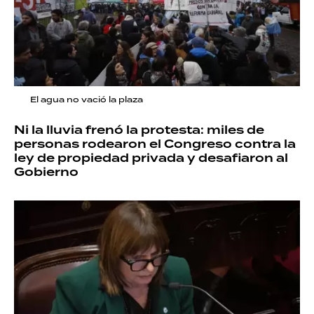
El agua no vació la plaza
Ni la lluvia frenó la protesta: miles de
personas rodearon el Congreso contra la
ley de propiedad privada y desafiaron al
Gobierno