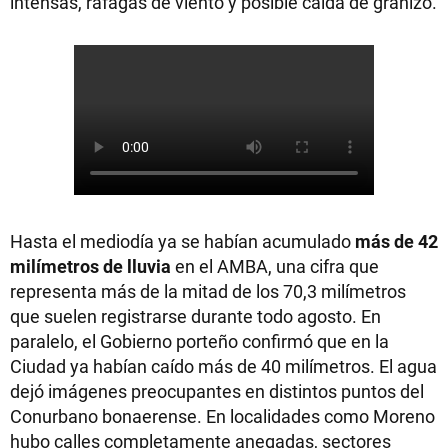
intensas, ráfagas de viento y posible caída de granizo.
Hasta el mediodía ya se habían acumulado
más de 42
milímetros de lluvia
en el AMBA, una cifra que
representa más de la mitad de los 70,3 milímetros
que suelen registrarse durante todo agosto. En
paralelo, el Gobierno porteño confirmó que en la
Ciudad ya habían caído más de 40 milímetros. El agua
dejó imágenes preocupantes en distintos puntos del
Conurbano bonaerense. En localidades como Moreno
hubo calles completamente anegadas, sectores