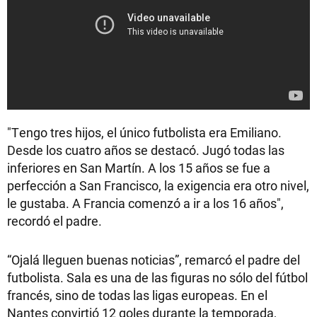
"Tengo tres hijos, el único futbolista era Emiliano.
Desde los cuatro años se destacó. Jugó todas las
inferiores en San Martín. A los 15 años se fue a
perfección a San Francisco, la exigencia era otro nivel,
le gustaba. A Francia comenzó a ir a los 16 años",
recordó el padre.
“Ojalá lleguen buenas noticias”, remarcó el padre del
futbolista. Sala es una de las figuras no sólo del fútbol
francés, sino de todas las ligas europeas. En el
Nantes convirtió 12 goles durante la temporada,