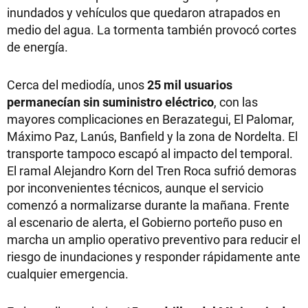
inundados y vehículos que quedaron atrapados en
medio del agua. La tormenta también provocó cortes
de energía.
Cerca del mediodía, unos
25 mil usuarios
permanecían sin suministro eléctrico
, con las
mayores complicaciones en Berazategui, El Palomar,
Máximo Paz, Lanús, Banfield y la zona de Nordelta. El
transporte tampoco escapó al impacto del temporal.
El ramal Alejandro Korn del Tren Roca sufrió demoras
por inconvenientes técnicos, aunque el servicio
comenzó a normalizarse durante la mañana. Frente
al escenario de alerta, el Gobierno porteño puso en
marcha un amplio operativo preventivo para reducir el
riesgo de inundaciones y responder rápidamente ante
cualquier emergencia.