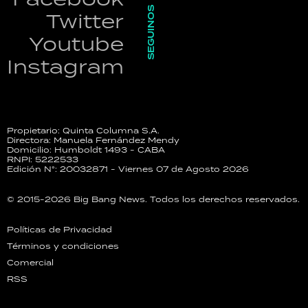
SEGUINOS
Twitter
Youtube
Instagram
Propietario: Quinta Columna S.A.
Directora: Manuela Fernández Mendy
Domicilio: Humboldt 1493 - CABA
RNPI: 5222533
Edición N°: 20032871 - Viernes 07 de Agosto 2026
© 2015-2026 Big Bang News. Todos los derechos reservados.
Políticas de Privacidad
Términos y condiciones
Comercial
RSS