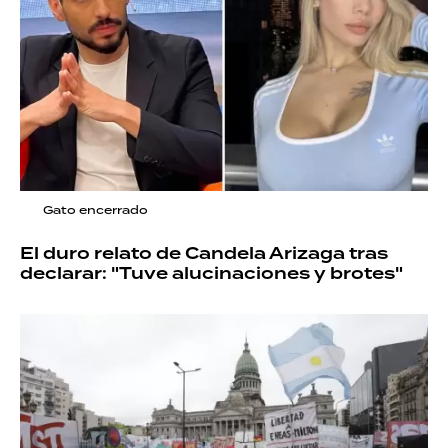
Gato encerrado
El duro relato de Candela Arizaga tras
declarar: "Tuve alucinaciones y brotes"