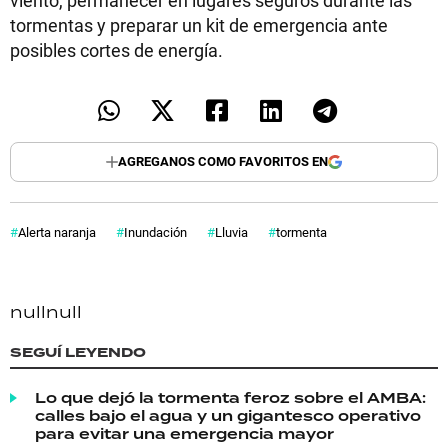
tormentas y preparar un kit de emergencia ante
posibles cortes de energía.
AGREGANOS COMO FAVORITOS EN
Alerta naranja
Inundación
Lluvia
tormenta
null
null
SEGUÍ LEYENDO
Lo que dejó la tormenta feroz sobre el AMBA:
calles bajo el agua y un gigantesco operativo
para evitar una emergencia mayor