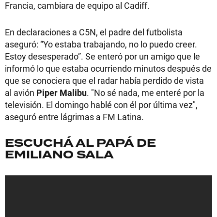
Francia, cambiara de equipo al Cadiff.
En declaraciones a C5N, el padre del futbolista
aseguró: “Yo estaba trabajando, no lo puedo creer.
Estoy desesperado”. Se enteró por un amigo que le
informó lo que estaba ocurriendo minutos después de
que se conociera que el radar había perdido de vista
al avión
Piper Malibu
. "No sé nada, me enteré por la
televisión. El domingo hablé con él por última vez",
aseguró entre lágrimas a FM Latina.
ESCUCHÁ AL PAPÁ DE
EMILIANO SALA