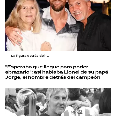
La figura detrás del 10
"Esperaba que llegue para poder
abrazarlo": así hablaba Lionel de su papá
Jorge, el hombre detrás del campeón