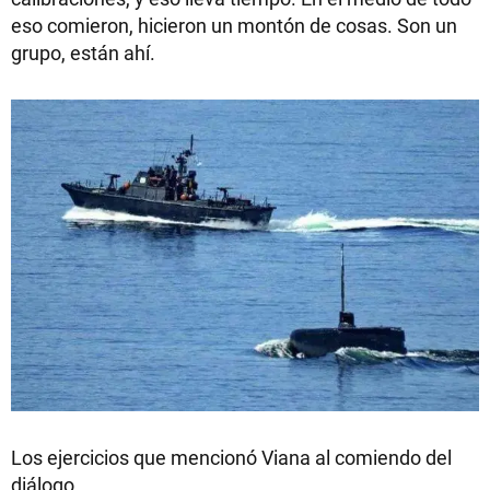
eso comieron, hicieron un montón de cosas. Son un
grupo, están ahí.
Los ejercicios que mencionó Viana al comiendo del
diálogo.