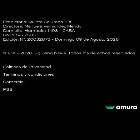
Propietario: Quinta Columna S.A.
Directora: Manuela Fernández Mendy
Domicilio: Humboldt 1493 - CABA
RNPI: 5222533
Edición N°: 20032873 - Domingo 09 de Agosto 2026
© 2015-2026 Big Bang News. Todos los derechos reservados.
Políticas de Privacidad
Términos y condiciones
Comercial
RSS