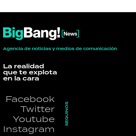
Agencia de noticias y medios de comunicación
La realidad
que te explota
en la cara
Facebook
SEGUINOS
Twitter
Youtube
Instagram