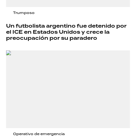
Trumposo
Un futbolista argentino fue detenido por
el ICE en Estados Unidos y crece la
preocupación por su paradero
Operativo de emergencia