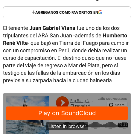
AGREGANOS COMO FAVORITOS EN
El teniente
Juan Gabriel Viana
fue uno de los dos
tripulantes del ARA San Juan -además de
Humberto
René Vilte
- que bajó en Tierra del Fuego para cumplir
con un compromiso en Perú, donde debía realizar un
curso de capacitación. El destino quiso que no fuese
parte del viaje de regreso a Mar del Plata, pero sí
testigo de las fallas de la embarcación en los días
previos a su zarpada hacia la ciudad balnearia.