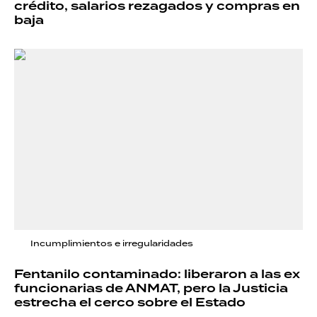
crédito, salarios rezagados y compras en
baja
Incumplimientos e irregularidades
Fentanilo contaminado: liberaron a las ex
funcionarias de ANMAT, pero la Justicia
estrecha el cerco sobre el Estado