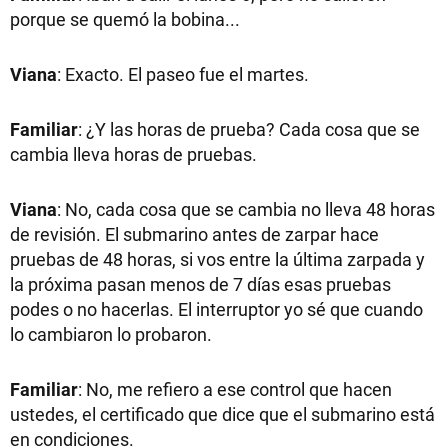
porque se quemó la bobina...
Viana
: Exacto. El paseo fue el martes.
Familiar
: ¿Y las horas de prueba? Cada cosa que se
cambia lleva horas de pruebas.
Viana
: No, cada cosa que se cambia no lleva 48 horas
de revisión. El submarino antes de zarpar hace
pruebas de 48 horas, si vos entre la última zarpada y
la próxima pasan menos de 7 días esas pruebas
podes o no hacerlas. El interruptor yo sé que cuando
lo cambiaron lo probaron.
Familiar
: No, me refiero a ese control que hacen
ustedes, el certificado que dice que el submarino está
en condiciones.