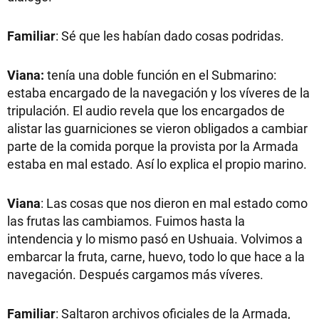
Familiar
: Sé que les habían dado cosas podridas.
Viana:
tenía una doble función en el Submarino:
estaba encargado de la navegación y los víveres de la
tripulación. El audio revela que los encargados de
alistar las guarniciones se vieron obligados a cambiar
parte de la comida porque la provista por la Armada
estaba en mal estado. Así lo explica el propio marino.
Viana
: Las cosas que nos dieron en mal estado como
las frutas las cambiamos. Fuimos hasta la
intendencia y lo mismo pasó en Ushuaia. Volvimos a
embarcar la fruta, carne, huevo, todo lo que hace a la
navegación. Después cargamos más víveres.
Familiar
: Saltaron archivos oficiales de la Armada,