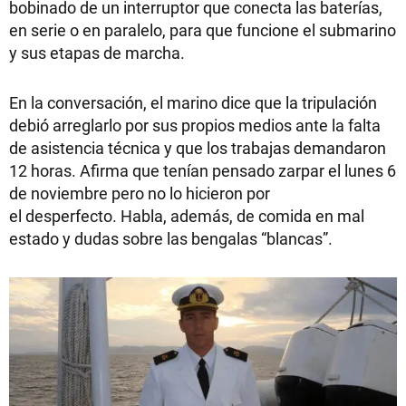
bobinado de un interruptor que conecta las baterías,
en serie o en paralelo, para que funcione el submarino
y sus etapas de marcha.
En la conversación, el marino dice que la tripulación
debió arreglarlo por sus propios medios ante la falta
de asistencia técnica y que los trabajas demandaron
12 horas. Afirma que tenían pensado zarpar el lunes 6
de noviembre pero no lo hicieron por
el desperfecto. Habla, además, de comida en mal
estado y dudas sobre las bengalas “blancas”.