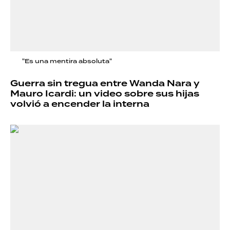
"Es una mentira absoluta"
Guerra sin tregua entre Wanda Nara y
Mauro Icardi: un video sobre sus hijas
volvió a encender la interna