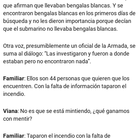
que afirman que llevaban bengalas blancas. Y se
encontraron bengalas blancas en los primeros días de
búsqueda y no les dieron importancia porque decían
que el submarino no llevaba bengalas blancas.
Otra voz, presumiblemente un oficial de la Armada, se
suma al diálogo: “Las investigaron y fueron a donde
estaban pero no encontraron nada”.
Familiar
: Ellos son 44 personas que quieren que los
encuentren. Con la falta de información taparon el
incendio.
Viana
: No es que se está mintiendo, ¿qué ganamos
con mentir?
Familiar
: Taparon el incendio con la falta de