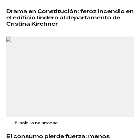
Drama en Constitución: feroz incendio en
el edificio lindero al departamento de
Cristina Kirchner
¡El bolsillo no arranca!
El consumo pierde fuerza: menos