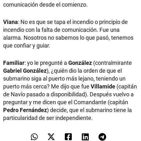
comunicación desde el comienzo.
Viana
: No es que se tapa el incendio o principio de
incendio con la falta de comunicación. Fue una
alarma. Nosotros no sabemos lo que pasó, tenemos
que confiar y guiar.
Familiar
: yo le pregunté a
González
(contralmirante
Gabriel González
), ¿quién dio la orden de que el
submarino siga al puerto más lejano, teniendo un
puerto más cerca? Me dijo que fue
Villamide
(capitán
de Navío pasado a disponibilidad). Después vuelvo a
preguntar y me dicen que el Comandante (capitán
Pedro Fernández
) decide, que el submarino tiene la
particularidad de ser independiente.