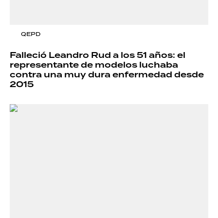
QEPD
Falleció Leandro Rud a los 51 años: el
representante de modelos luchaba
contra una muy dura enfermedad desde
2015