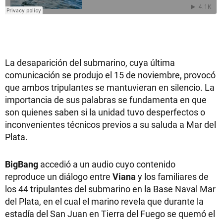
La desaparición del submarino, cuya última
comunicación se produjo el 15 de noviembre, provocó
que ambos tripulantes se mantuvieran en silencio. La
importancia de sus palabras se fundamenta en que
son quienes saben si la unidad tuvo desperfectos o
inconvenientes técnicos previos a su saluda a Mar del
Plata.
BigBang
accedió a un audio cuyo contenido
reproduce un diálogo entre
Viana
y los familiares de
los 44 tripulantes del submarino en la Base Naval Mar
del Plata, en el cual el marino revela que durante la
estadía del San Juan en Tierra del Fuego se quemó el