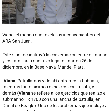
Viana, el marino que revela los inconvenientes del
ARA San Juan.
Este sitio reconstruyó la conversación entre el marino
y los familiares que tuvo lugar el martes 26 de
diciembre, en la Base Naval Mar del Plata.
-
Viana
: Patrullamos y de ahí entramos a Ushuaia,
mientras tanto hicimos ejercicios con la flota, y
demás (
Viana
se refiere a los ejercicios que realizó el
submarino TR 1700 con una lancha de patrulla, en
Canal de Beagle). Uno de los problemas que incluye a