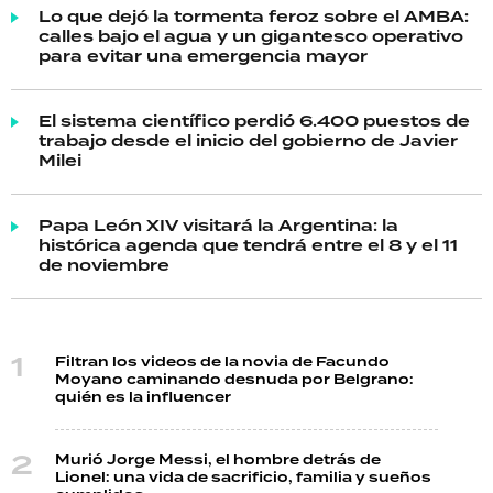
Lo que dejó la tormenta feroz sobre el AMBA:
calles bajo el agua y un gigantesco operativo
para evitar una emergencia mayor
El sistema científico perdió 6.400 puestos de
trabajo desde el inicio del gobierno de Javier
Milei
Papa León XIV visitará la Argentina: la
histórica agenda que tendrá entre el 8 y el 11
de noviembre
Filtran los videos de la novia de Facundo
Moyano caminando desnuda por Belgrano:
quién es la influencer
Murió Jorge Messi, el hombre detrás de
Lionel: una vida de sacrificio, familia y sueños