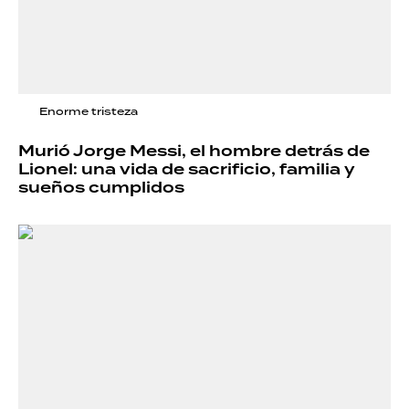
Enorme tristeza
Murió Jorge Messi, el hombre detrás de
Lionel: una vida de sacrificio, familia y
sueños cumplidos