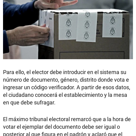
Para ello, el elector debe introducir en el sistema su
número de documento, género, distrito donde vota e
ingresar un código verificador. A partir de esos datos,
el ciudadano conocerá el establecimiento y la mesa
en que debe sufragar.
El máximo tribunal electoral remarcó que a la hora de
votar el ejemplar del documento debe ser igual o
posterior al que figura en el padrón y aclaró que el