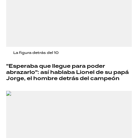
La figura detrás del 10
"Esperaba que llegue para poder
abrazarlo": así hablaba Lionel de su papá
Jorge, el hombre detrás del campeón