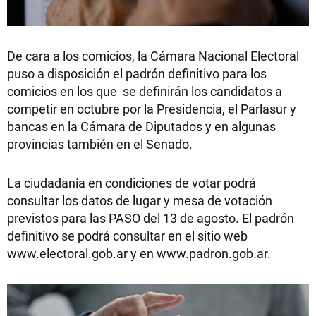
De cara a los comicios, la Cámara Nacional Electoral
puso a disposición el padrón definitivo para los
comicios en los que se definirán los candidatos a
competir en octubre por la Presidencia, el Parlasur y
bancas en la Cámara de Diputados y en algunas
provincias también en el Senado.
La ciudadanía en condiciones de votar podrá
consultar los datos de lugar y mesa de votación
previstos para las PASO del 13 de agosto. El padrón
definitivo se podrá consultar en el sitio web
www.electoral.gob.ar y en www.padron.gob.ar.