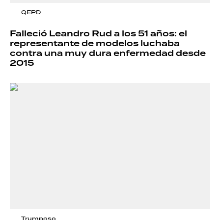
QEPD
Falleció Leandro Rud a los 51 años: el
representante de modelos luchaba
contra una muy dura enfermedad desde
2015
Trumposo