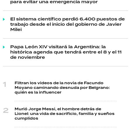
para evitar una emergencia mayor
El sistema científico perdió 6.400 puestos de
trabajo desde el inicio del gobierno de Javier
Milei
Papa León XIV visitará la Argentina: la
histórica agenda que tendrá entre el 8 y el 11
de noviembre
Filtran los videos de la novia de Facundo
Moyano caminando desnuda por Belgrano:
quién es la influencer
Murió Jorge Messi, el hombre detrás de
Lionel: una vida de sacrificio, familia y sueños
cumplidos