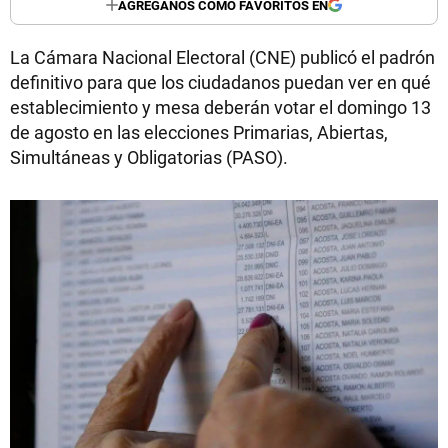
AGREGANOS COMO FAVORITOS EN
La Cámara Nacional Electoral (CNE) publicó el padrón
definitivo para que los ciudadanos puedan ver en qué
establecimiento y mesa deberán votar el domingo 13
de agosto en las elecciones Primarias, Abiertas,
Simultáneas y Obligatorias (PASO).