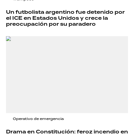
Un futbolista argentino fue detenido por
el ICE en Estados Unidos y crece la
preocupación por su paradero
Operativo de emergencia
Drama en Constitución: feroz incendio en