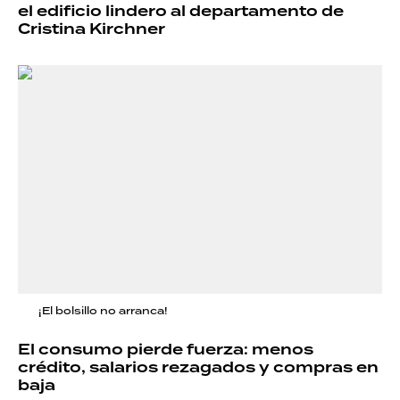
el edificio lindero al departamento de
Cristina Kirchner
¡El bolsillo no arranca!
El consumo pierde fuerza: menos
crédito, salarios rezagados y compras en
baja