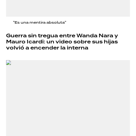
"Es una mentira absoluta"
Guerra sin tregua entre Wanda Nara y
Mauro Icardi: un video sobre sus hijas
volvió a encender la interna