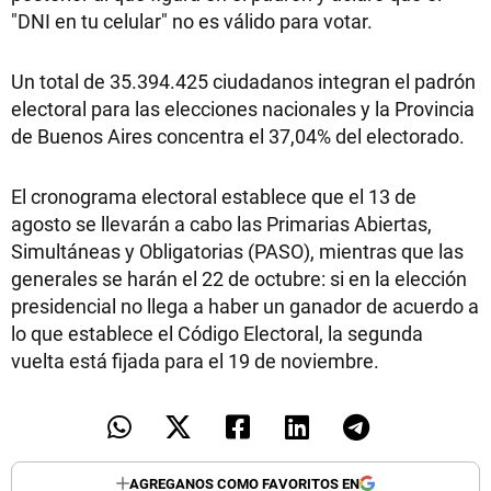
"DNI en tu celular" no es válido para votar.
Un total de 35.394.425 ciudadanos integran el padrón
electoral para las elecciones nacionales y la Provincia
de Buenos Aires concentra el 37,04% del electorado.
El cronograma electoral establece que el 13 de
agosto se llevarán a cabo las Primarias Abiertas,
Simultáneas y Obligatorias (PASO), mientras que las
generales se harán el 22 de octubre: si en la elección
presidencial no llega a haber un ganador de acuerdo a
lo que establece el Código Electoral, la segunda
vuelta está fijada para el 19 de noviembre.
AGREGANOS COMO FAVORITOS EN