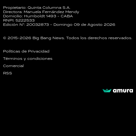
Propietario: Quinta Columna S.A.
Directora: Manuela Fernández Mendy
Domicilio: Humboldt 1493 - CABA
RNPI: 5222533
Edición N°: 20032873 - Domingo 09 de Agosto 2026
© 2015-2026 Big Bang News. Todos los derechos reservados.
Políticas de Privacidad
Términos y condiciones
Comercial
RSS