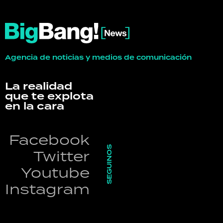
Agencia de noticias y medios de comunicación
La realidad
que te explota
en la cara
Facebook
SEGUINOS
Twitter
Youtube
Instagram