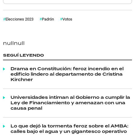
Elecciones 2023
Padrón
Votos
null
null
SEGUÍ LEYENDO
Drama en Constitución: feroz incendio en el
edificio lindero al departamento de Cristina
Kirchner
Universidades intiman al Gobierno a cumplir la
Ley de Financiamiento y amenazan con una
causa penal
Lo que dejó la tormenta feroz sobre el AMBA:
calles bajo el agua y un gigantesco operativo