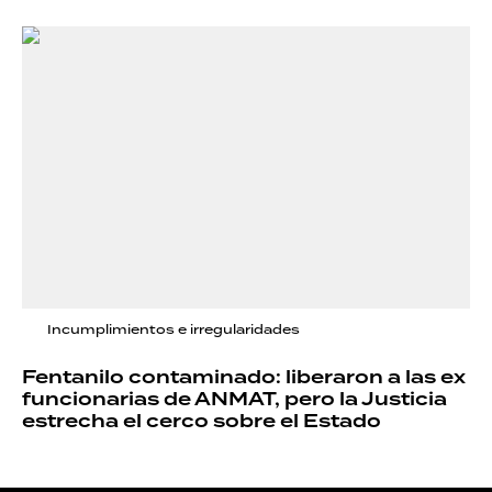
Incumplimientos e irregularidades
Fentanilo contaminado: liberaron a las ex
funcionarias de ANMAT, pero la Justicia
estrecha el cerco sobre el Estado