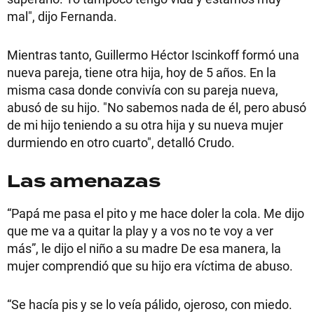
mal", dijo Fernanda.
Mientras tanto, Guillermo Héctor Iscinkoff formó una
nueva pareja, tiene otra hija, hoy de 5 años. En la
misma casa donde convivía con su pareja nueva,
abusó de su hijo. "No sabemos nada de él, pero abusó
de mi hijo teniendo a su otra hija y su nueva mujer
durmiendo en otro cuarto", detalló Crudo.
Las amenazas
“Papá me pasa el pito y me hace doler la cola. Me dijo
que me va a quitar la play y a vos no te voy a ver
más”, le dijo el niño a su madre De esa manera, la
mujer comprendió que su hijo era víctima de abuso.
“Se hacía pis y se lo veía pálido, ojeroso, con miedo.