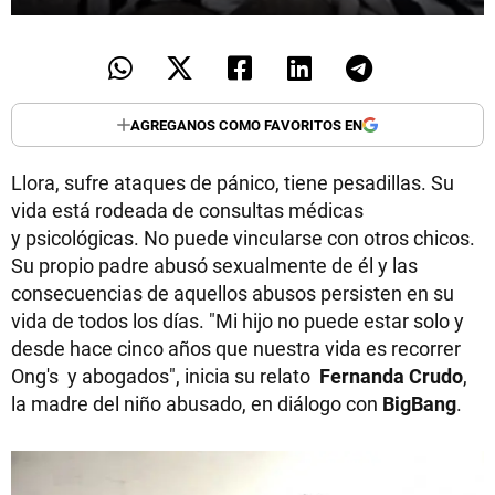
AGREGANOS COMO FAVORITOS EN
Llora, sufre ataques de pánico, tiene pesadillas. Su
vida está rodeada de consultas médicas
y psicológicas. No puede vincularse con otros chicos.
Su propio padre abusó sexualmente de él y las
consecuencias de aquellos abusos persisten en su
vida de todos los días. "Mi hijo no puede estar solo y
desde hace cinco años que nuestra vida es recorrer
Ong's y abogados", inicia su relato
Fernanda Crudo
,
la madre del niño abusado, en diálogo con
BigBang
.