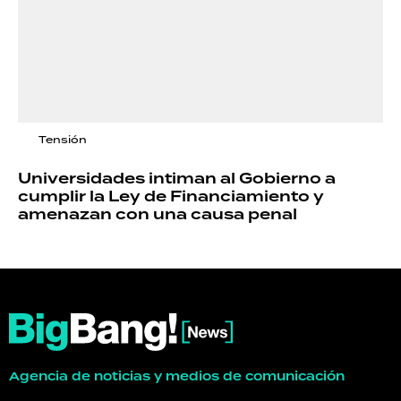
Tensión
Universidades intiman al Gobierno a
cumplir la Ley de Financiamiento y
amenazan con una causa penal
Agencia de noticias y medios de comunicación