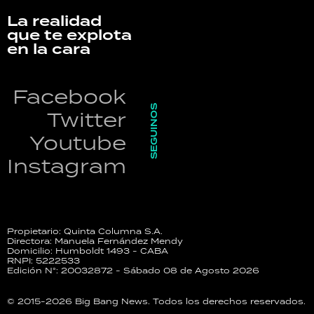
La realidad
que te explota
en la cara
Facebook
SEGUINOS
Twitter
Youtube
Instagram
Propietario: Quinta Columna S.A.
Directora: Manuela Fernández Mendy
Domicilio: Humboldt 1493 - CABA
RNPI: 5222533
Edición N°: 20032872 - Sábado 08 de Agosto 2026
© 2015-2026 Big Bang News. Todos los derechos reservados.