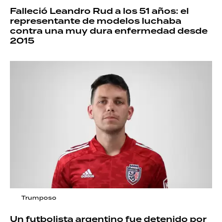
Falleció Leandro Rud a los 51 años: el
representante de modelos luchaba
contra una muy dura enfermedad desde
2015
Trumposo
Un futbolista argentino fue detenido por