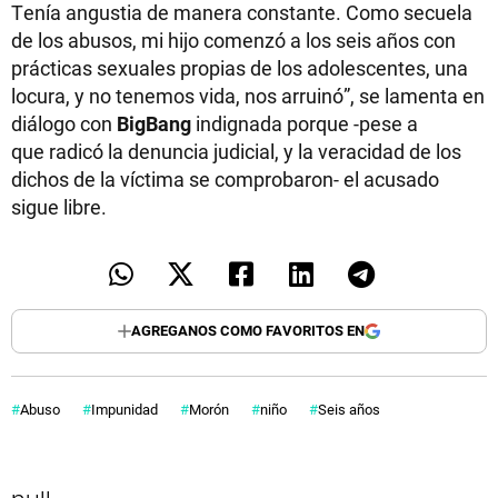
Tenía angustia de manera constante. Como secuela
de los abusos, mi hijo comenzó a los seis años con
prácticas sexuales propias de los adolescentes, una
locura, y no tenemos vida, nos arruinó”, se lamenta en
diálogo con
BigBang
indignada porque -pese a
que radicó la denuncia judicial, y la veracidad de los
dichos de la víctima se comprobaron- el acusado
sigue libre.
AGREGANOS COMO FAVORITOS EN
Abuso
Impunidad
Morón
niño
Seis años
null