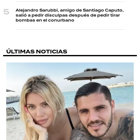
Alejandro Sarubbi, amigo de Santiago Caputo,
salió a pedir disculpas después de pedir tirar
bombas en el conurbano
ÚLTIMAS NOTICIAS