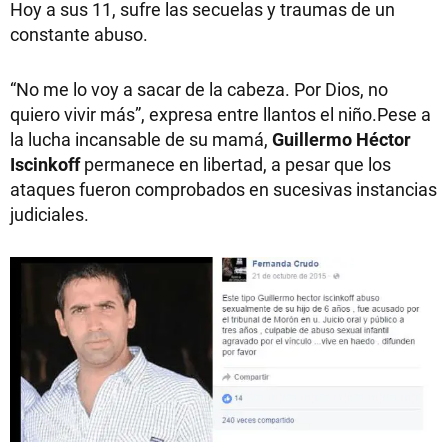
Hoy a sus 11, sufre las secuelas y traumas de un
constante abuso.
“No me lo voy a sacar de la cabeza. Por Dios, no
quiero vivir más”, expresa entre llantos el niño.Pese a
la lucha incansable de su mamá,
Guillermo Héctor
Iscinkoff
permanece en libertad, a pesar que los
ataques fueron comprobados en sucesivas instancias
judiciales.