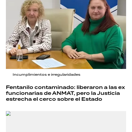
Incumplimientos e irregularidades
Fentanilo contaminado: liberaron a las ex
funcionarias de ANMAT, pero la Justicia
estrecha el cerco sobre el Estado