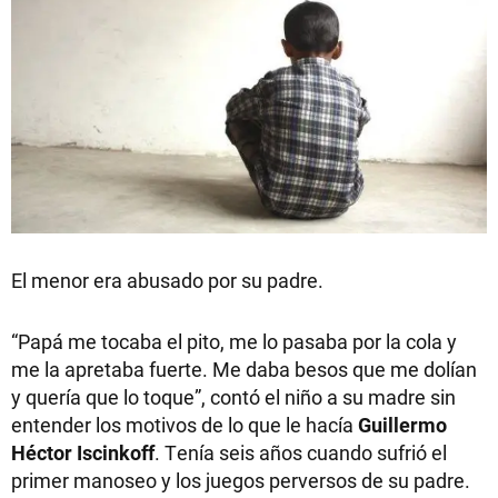
El menor era abusado por su padre.
“Papá me tocaba el pito, me lo pasaba por la cola y
me la apretaba fuerte. Me daba besos que me dolían
y quería que lo toque”, contó el niño a su madre sin
entender los motivos de lo que le hacía
Guillermo
Héctor Iscinkoff
. Tenía seis años cuando sufrió el
primer manoseo y los juegos perversos de su padre.