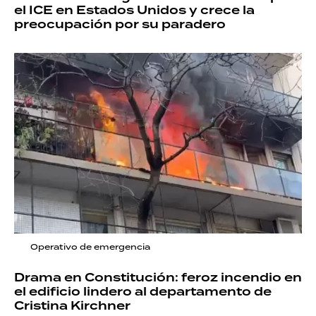
el ICE en Estados Unidos y crece la
preocupación por su paradero
Operativo de emergencia
Drama en Constitución: feroz incendio en
el edificio lindero al departamento de
Cristina Kirchner