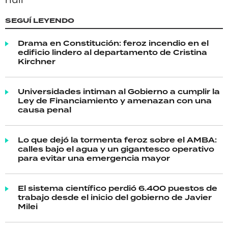
SEGUÍ LEYENDO
Drama en Constitución: feroz incendio en el
edificio lindero al departamento de Cristina
Kirchner
Universidades intiman al Gobierno a cumplir la
Ley de Financiamiento y amenazan con una
causa penal
Lo que dejó la tormenta feroz sobre el AMBA:
calles bajo el agua y un gigantesco operativo
para evitar una emergencia mayor
El sistema científico perdió 6.400 puestos de
trabajo desde el inicio del gobierno de Javier
Milei