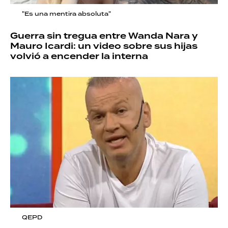
"Es una mentira absoluta"
Guerra sin tregua entre Wanda Nara y
Mauro Icardi: un video sobre sus hijas
volvió a encender la interna
QEPD