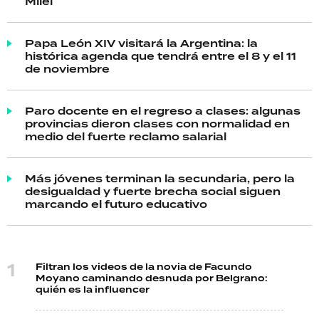
Milei
Papa León XIV visitará la Argentina: la
histórica agenda que tendrá entre el 8 y el 11
de noviembre
Paro docente en el regreso a clases: algunas
provincias dieron clases con normalidad en
medio del fuerte reclamo salarial
Más jóvenes terminan la secundaria, pero la
desigualdad y fuerte brecha social siguen
marcando el futuro educativo
Filtran los videos de la novia de Facundo
Moyano caminando desnuda por Belgrano:
quién es la influencer