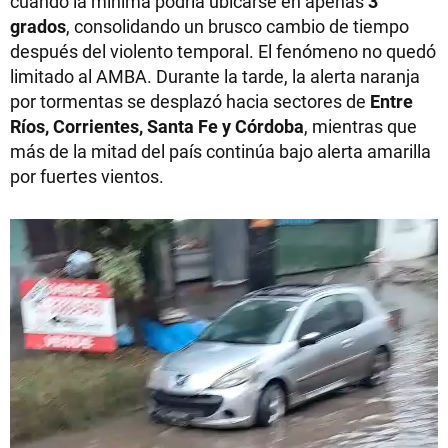
cuando la mínima podría ubicarse en apenas
3
grados
, consolidando un brusco cambio de tiempo
después del violento temporal. El fenómeno no quedó
limitado al AMBA. Durante la tarde, la alerta naranja
por tormentas se desplazó hacia sectores de
Entre
Ríos, Corrientes, Santa Fe y Córdoba
, mientras que
más de la mitad del país continúa bajo alerta amarilla
por fuertes vientos.