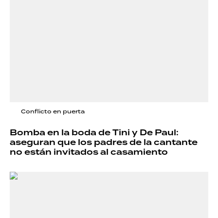
Conflicto en puerta
Bomba en la boda de Tini y De Paul:
aseguran que los padres de la cantante
no están invitados al casamiento