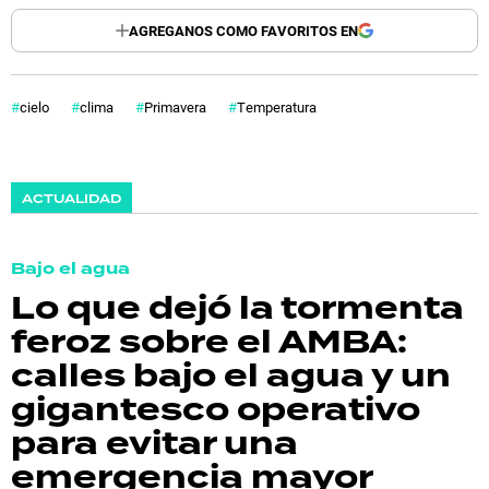
AGREGANOS COMO FAVORITOS EN
cielo
clima
Primavera
Temperatura
ACTUALIDAD
Bajo el agua
Lo que dejó la tormenta
feroz sobre el AMBA:
calles bajo el agua y un
gigantesco operativo
para evitar una
emergencia mayor