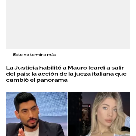
Esto no termina más
La Justicia habilitó a Mauro Icardi a salir
del país: la acción de la jueza italiana que
cambió el panorama