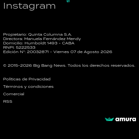
Instagram
Propietario: Quinta Columna S.A.
Directora: Manuela Fernández Mendy
Domicilio: Humboldt 1493 - CABA
RNPI: 5222533
Edición N°: 20032871 - Viernes 07 de Agosto 2026
© 2015-2026 Big Bang News. Todos los derechos reservados.
Políticas de Privacidad
Términos y condiciones
Comercial
RSS