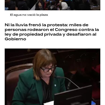
El agua no vació la plaza
Ni la lluvia frenó la protesta: miles de
personas rodearon el Congreso contra la
ley de propiedad privada y desafiaron al
Gobierno