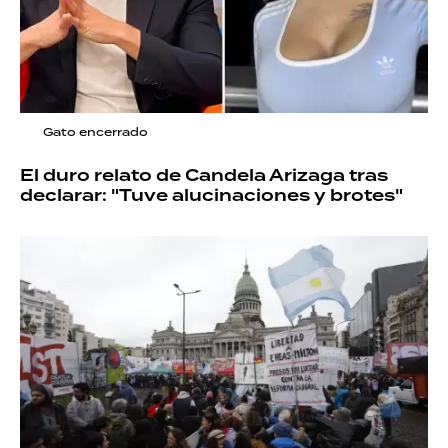
Gato encerrado
El duro relato de Candela Arizaga tras
declarar: "Tuve alucinaciones y brotes"