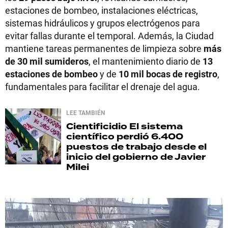
estaciones de bombeo, instalaciones eléctricas,
sistemas hidráulicos y grupos electrógenos para
evitar fallas durante el temporal. Además, la Ciudad
mantiene tareas permanentes de limpieza sobre
más
de 30 mil sumideros
, el mantenimiento diario de
13
estaciones de bombeo
y de
10 mil bocas de registro
,
fundamentales para facilitar el drenaje del agua.
LEE TAMBIÉN
Cientificidio
El sistema
científico perdió 6.400
puestos de trabajo desde el
inicio del gobierno de Javier
Milei