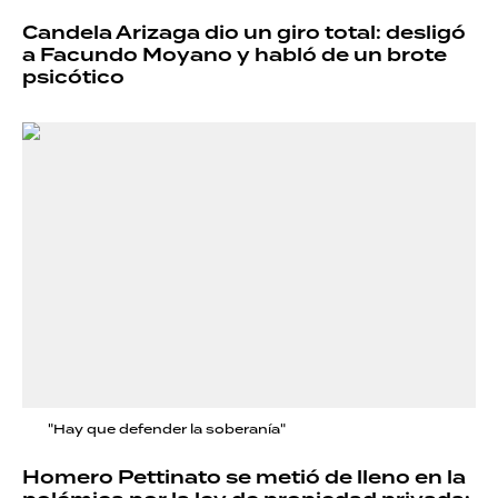
Candela Arizaga dio un giro total: desligó
a Facundo Moyano y habló de un brote
psicótico
"Hay que defender la soberanía"
Homero Pettinato se metió de lleno en la