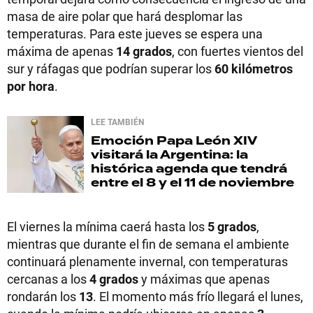
masa de aire polar que hará desplomar las
temperaturas. Para este jueves se espera una
máxima de apenas
14 grados
, con fuertes vientos del
sur y ráfagas que podrían superar los
60 kilómetros
por hora
.
LEE TAMBIÉN
Emoción
Papa León XIV
visitará la Argentina: la
histórica agenda que tendrá
entre el 8 y el 11 de noviembre
El viernes la mínima caerá hasta los
5 grados
,
mientras que durante el fin de semana el ambiente
continuará plenamente invernal, con temperaturas
cercanas a los
4 grados
y máximas que apenas
rondarán los
13
. El momento más frío llegará el lunes,