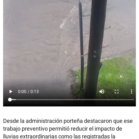
Desde la administración porteña destacaron que ese
trabajo preventivo permitió reducir el impacto de
lluvias extraordinarias como las registradas la