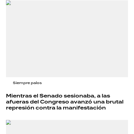
Siempre palos
Mientras el Senado sesionaba, a las
afueras del Congreso avanzó una brutal
represión contra la manifestación