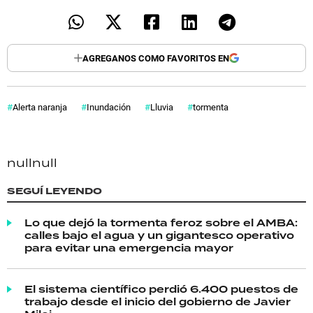
AGREGANOS COMO FAVORITOS EN
Alerta naranja
Inundación
Lluvia
tormenta
null
null
SEGUÍ LEYENDO
Lo que dejó la tormenta feroz sobre el AMBA:
calles bajo el agua y un gigantesco operativo
para evitar una emergencia mayor
El sistema científico perdió 6.400 puestos de
trabajo desde el inicio del gobierno de Javier