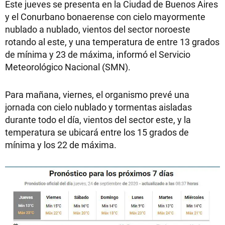
Este jueves se presenta en la Ciudad de Buenos Aires
y el Conurbano bonaerense con cielo mayormente
nublado a nublado, vientos del sector noroeste
rotando al este, y una temperatura de entre 13 grados
de mínima y 23 de máxima, informó el Servicio
Meteorológico Nacional (SMN).
Para mañana, viernes, el organismo prevé una
jornada con cielo nublado y tormentas aisladas
durante todo el día, vientos del sector este, y la
temperatura se ubicará entre los 15 grados de
mínima y los 22 de máxima.