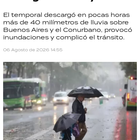
El temporal descargó en pocas horas
más de 40 milímetros de lluvia sobre
Buenos Aires y el Conurbano, provocó
inundaciones y complicó el tránsito.
06 Agosto de 2026 14:55