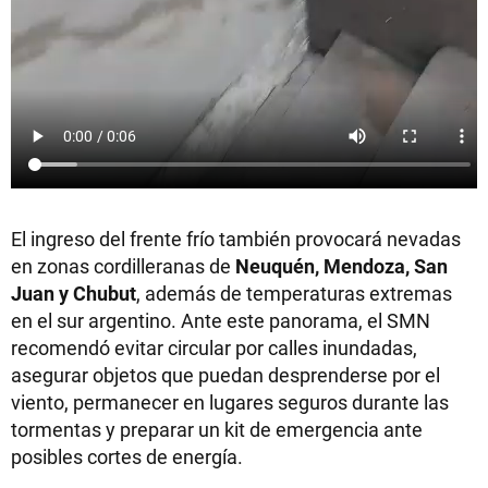
El ingreso del frente frío también provocará nevadas
en zonas cordilleranas de
Neuquén, Mendoza, San
Juan y Chubut
, además de temperaturas extremas
en el sur argentino. Ante este panorama, el SMN
recomendó evitar circular por calles inundadas,
asegurar objetos que puedan desprenderse por el
viento, permanecer en lugares seguros durante las
tormentas y preparar un kit de emergencia ante
posibles cortes de energía.