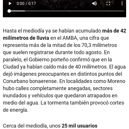
Hasta el mediodía ya se habían acumulado
más de 42
milímetros de lluvia
en el AMBA, una cifra que
representa más de la mitad de los 70,3 milímetros
que suelen registrarse durante todo agosto. En
paralelo, el Gobierno porteño confirmó que en la
Ciudad ya habían caído más de 40 milímetros. El agua
dejó imágenes preocupantes en distintos puntos del
Conurbano bonaerense. En localidades como Moreno
hubo calles completamente anegadas, sectores
inundados y vehículos que quedaron atrapados en
medio del agua. La tormenta también provocó cortes
de energía.
Cerca del mediodía, unos
25 mil usuarios