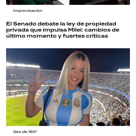
Improvisación
El Senado debate la ley de propiedad
privada que impulsa Milei: cambios de
último momento y fuertes críticas
Giro de 180°