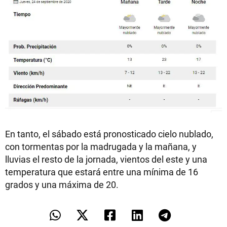
En tanto, el sábado está pronosticado cielo nublado,
con tormentas por la madrugada y la mañana, y
lluvias el resto de la jornada, vientos del este y una
temperatura que estará entre una mínima de 16
grados y una máxima de 20.