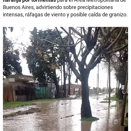
Buenos Aires, advirtiendo sobre precipitaciones
intensas, ráfagas de viento y posible caída de granizo.