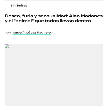
Sin límites
Deseo, furia y sensualidad: Alan Madanes
y el "animal" que todos llevan dentro
Agustín López Paunero
POR