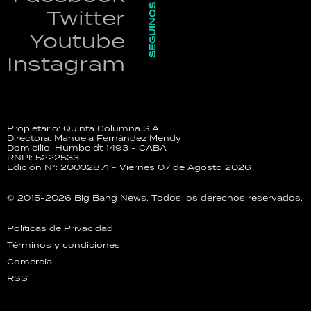
SEGUINOS
Twitter
Youtube
Instagram
Propietario: Quinta Columna S.A.
Directora: Manuela Fernández Mendy
Domicilio: Humboldt 1493 - CABA
RNPI: 5222533
Edición N°: 20032871 - Viernes 07 de Agosto 2026
© 2015-2026 Big Bang News. Todos los derechos reservados.
Políticas de Privacidad
Términos y condiciones
Comercial
RSS