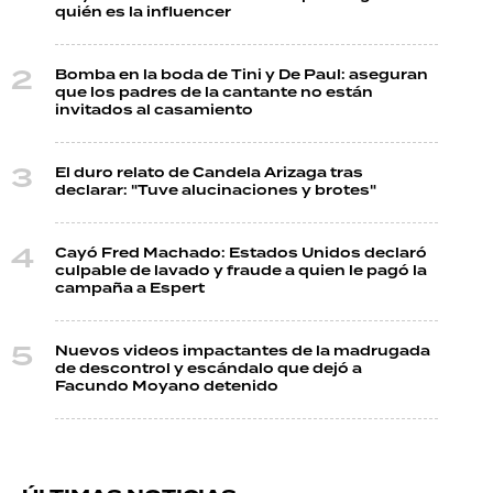
quién es la influencer
Bomba en la boda de Tini y De Paul: aseguran
que los padres de la cantante no están
invitados al casamiento
El duro relato de Candela Arizaga tras
declarar: "Tuve alucinaciones y brotes"
Cayó Fred Machado: Estados Unidos declaró
culpable de lavado y fraude a quien le pagó la
campaña a Espert
Nuevos videos impactantes de la madrugada
de descontrol y escándalo que dejó a
Facundo Moyano detenido