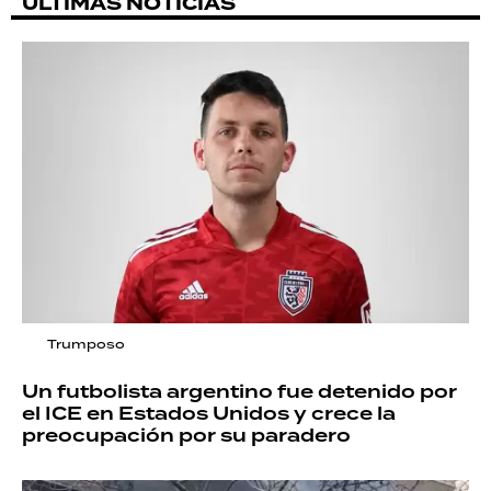
ÚLTIMAS NOTICIAS
Trumposo
Un futbolista argentino fue detenido por
el ICE en Estados Unidos y crece la
preocupación por su paradero