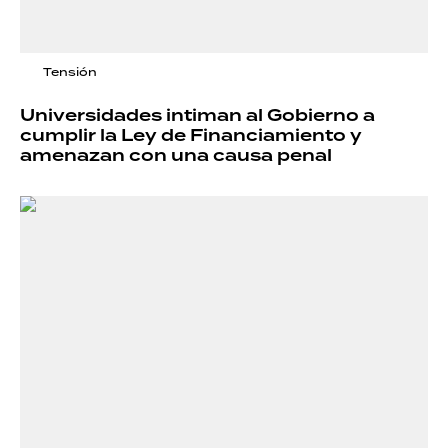
Tensión
Universidades intiman al Gobierno a
cumplir la Ley de Financiamiento y
amenazan con una causa penal