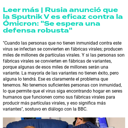
Leer más | Rusia anunció que
la Sputnik V es eficaz contra la
Ómicron: "Se espera una
defensa robusta"
"Cuando las personas que no tienen inmunidad contra este
virus se infectan se convierten en fábricas virales; producen
miles de millones de partículas virales. Y si las personas son
fábricas virales se convierten en fábricas de variantes,
porque algunas de esos miles de millones serán una
variante. La mayoría de las variantes no tienen éxito, pero
alguna lo tendrá. Ese es claramente el problema que
tenemos. No tenemos suficientes personas con inmunidad,
lo que permite que el virus siga encontrando hogar en seres
humanos que funcionen como sus fábricas virales para
producir más partículas virales, y eso significa más
variantes", sostuvo en diálogo con la BBC.