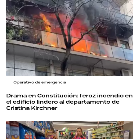
Operativo de emergencia
Drama en Constitución: feroz incendio en
el edificio lindero al departamento de
Cristina Kirchner