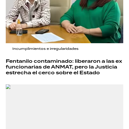
Incumplimientos e irregularidades
Fentanilo contaminado: liberaron a las ex
funcionarias de ANMAT, pero la Justicia
estrecha el cerco sobre el Estado