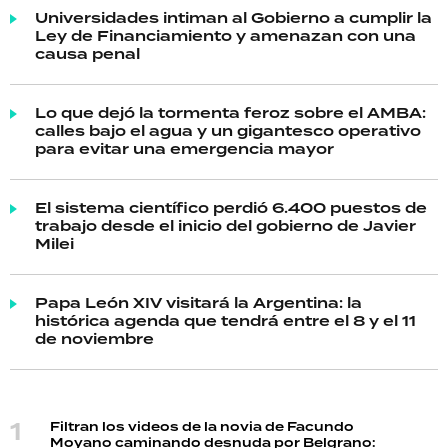
Universidades intiman al Gobierno a cumplir la
Ley de Financiamiento y amenazan con una
causa penal
Lo que dejó la tormenta feroz sobre el AMBA:
calles bajo el agua y un gigantesco operativo
para evitar una emergencia mayor
El sistema científico perdió 6.400 puestos de
trabajo desde el inicio del gobierno de Javier
Milei
Papa León XIV visitará la Argentina: la
histórica agenda que tendrá entre el 8 y el 11
de noviembre
Filtran los videos de la novia de Facundo
Moyano caminando desnuda por Belgrano: