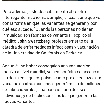
Pero además, este descubrimiento abre otro
interrogante mucho más amplio, el cual tiene que ver
con la forma en que las variantes se generan y por
qué eso sucede. "Cuando las personas no tienen
inmunidad son fábricas de variantes", explicó el
médico
John Swartzberg
, profesor emérito de la
cátedra de enfermedades infecciosas y vacunación
de la Universidad de California en Berkeley.
Según él, no haber conseguido una vacunación
masiva a nivel mundial, ya sea por falta de acceso a
las dosis en algunos países como por el rechazo a las
vacunas en otras naciones, generó miles de millones
de fábricas virales, una por cada uno de esos
individuos, y de hecho son ellos los que generan las
nuevas variantes.