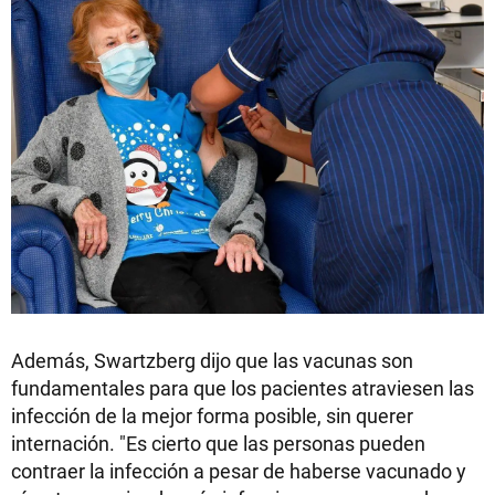
Además, Swartzberg dijo que las vacunas son
fundamentales para que los pacientes atraviesen las
infección de la mejor forma posible, sin querer
internación. "Es cierto que las personas pueden
contraer la infección a pesar de haberse vacunado y