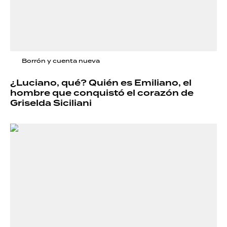
Borrón y cuenta nueva
¿Luciano, qué? Quién es Emiliano, el
hombre que conquistó el corazón de
Griselda Siciliani