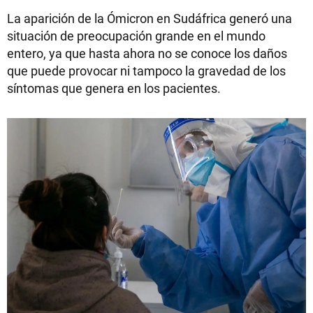
La aparición de la Ómicron en Sudáfrica generó una
situación de preocupación grande en el mundo
entero, ya que hasta ahora no se conoce los daños
que puede provocar ni tampoco la gravedad de los
síntomas que genera en los pacientes.