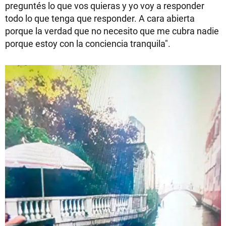
preguntés lo que vos quieras y yo voy a responder
todo lo que tenga que responder. A cara abierta
porque la verdad que no necesito que me cubra nadie
porque estoy con la conciencia tranquila".