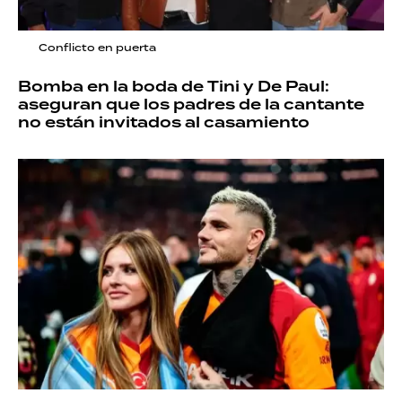
Conflicto en puerta
Bomba en la boda de Tini y De Paul:
aseguran que los padres de la cantante
no están invitados al casamiento