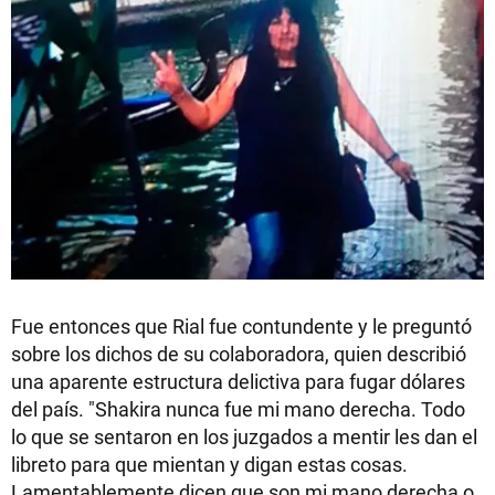
Fue entonces que Rial fue contundente y le preguntó
sobre los dichos de su colaboradora, quien describió
una aparente estructura delictiva para fugar dólares
del país. "Shakira nunca fue mi mano derecha. Todo
lo que se sentaron en los juzgados a mentir les dan el
libreto para que mientan y digan estas cosas.
Lamentablemente dicen que son mi mano derecha o