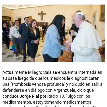
Actualmente Milagro Sala se encuentra internada en
su casa luego de que los médicos le diagnosticaran
una "trombosis venosa profunda" y no dudó en salir a
defenderse en diálogo con Argenzuela, ciclo que
conduce
Jorge Rial
por Radio 10. "Sigo con los
medicamentos, estoy tomando medicamentos