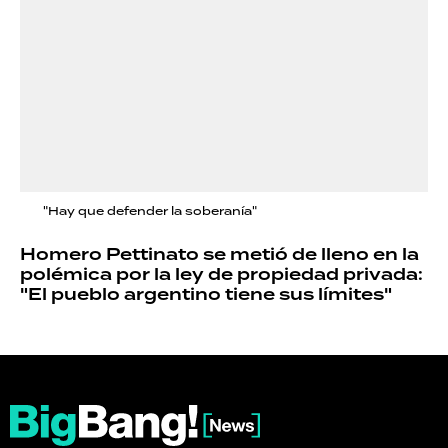
"Hay que defender la soberanía"
Homero Pettinato se metió de lleno en la
polémica por la ley de propiedad privada:
"El pueblo argentino tiene sus límites"