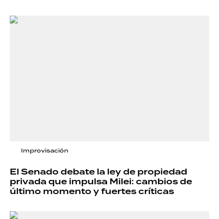
Improvisación
El Senado debate la ley de propiedad
privada que impulsa Milei: cambios de
último momento y fuertes críticas