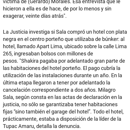
víctima de (Gerardo) Morales. Esa entrevista que le
hicieron a ella es de hace, de por lo menos y sin
exagerar, veinte días atrás".
La Justicia investiga si Sala compró un hotel con plata
negra en el centro porteño que utilizaba de búnker: al
hotel, llamado Apart Lima, ubicado sobre la calle Lima
265, ingresaban bolsos con millones de
pesos. "Shakira pagaba por adelantado gran parte de
las habitaciones del hotel porteño. El pago cubría la
utilización de las instalaciones durante un año. En la
última etapa llegaron a tener por adelantado la
cancelación correspondiente a dos años. Milagro
Sala, según consta en las actas de declaración en la
justicia, no sólo se garantizaba tener habitaciones
fijas “sino también el garage del hotel”. Todo el hotel,
prácticamente, estaba a disposición de la líder de la
Tupac Amaru, detalla la denuncia.