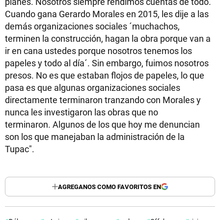
planes. Nosotros siempre rendimos cuentas de todo.
Cuando gana Gerardo Morales en 2015, les dije a las
demás organizaciones sociales ´muchachos,
terminen la construcción, hagan la obra porque van a
ir en cana ustedes porque nosotros tenemos los
papeles y todo al día´. Sin embargo, fuimos nosotros
presos. No es que estaban flojos de papeles, lo que
pasa es que algunas organizaciones sociales
directamente terminaron tranzando con Morales y
nunca les investigaron las obras que no
terminaron. Algunos de los que hoy me denuncian
son los que manejaban la administración de la
Tupac".
AGREGANOS COMO FAVORITOS EN