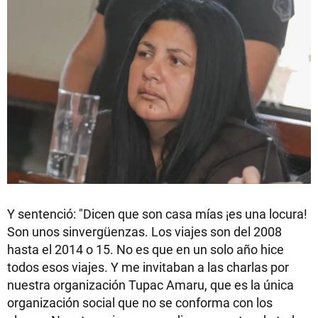
Y sentenció: "Dicen que son casa mías ¡es una locura!
Son unos sinvergüenzas. Los viajes son del 2008
hasta el 2014 o 15. No es que en un solo año hice
todos esos viajes. Y me invitaban a las charlas por
nuestra organización Tupac Amaru, que es la única
organización social que no se conforma con los