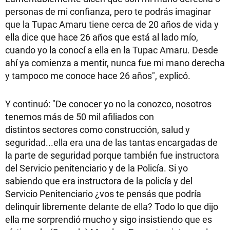
personas de mi confianza, pero te podrás imaginar
que la Tupac Amaru tiene cerca de 20 años de vida y
ella dice que hace 26 años que está al lado mío,
cuando yo la conocí a ella en la Tupac Amaru. Desde
ahí ya comienza a mentir, nunca fue mi mano derecha
y tampoco me conoce hace 26 años", explicó.
Y continuó: "De conocer yo no la conozco, nosotros
tenemos más de 50 mil afiliados con
distintos sectores como construcción, salud y
seguridad...ella era una de las tantas encargadas de
la parte de seguridad porque también fue instructora
del Servicio penitenciario y de la Policía. Si yo
sabiendo que era instructora de la policía y del
Servicio Penitenciario ¿vos te pensás que podría
delinquir libremente delante de ella? Todo lo que dijo
ella me sorprendió mucho y sigo insistiendo que es