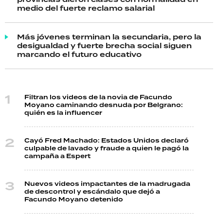
medio del fuerte reclamo salarial
Más jóvenes terminan la secundaria, pero la
desigualdad y fuerte brecha social siguen
marcando el futuro educativo
Filtran los videos de la novia de Facundo
Moyano caminando desnuda por Belgrano:
quién es la influencer
Cayó Fred Machado: Estados Unidos declaró
culpable de lavado y fraude a quien le pagó la
campaña a Espert
Nuevos videos impactantes de la madrugada
de descontrol y escándalo que dejó a
Facundo Moyano detenido