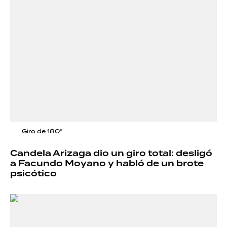
Giro de 180°
Candela Arizaga dio un giro total: desligó
a Facundo Moyano y habló de un brote
psicótico