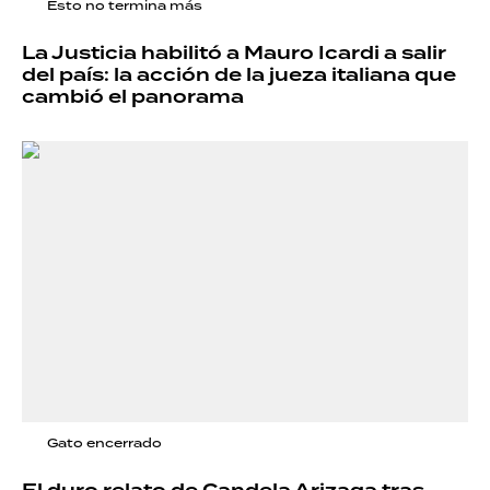
Esto no termina más
La Justicia habilitó a Mauro Icardi a salir
del país: la acción de la jueza italiana que
cambió el panorama
Gato encerrado