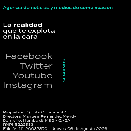
Agencia de noticias y medios de comunicación
La realidad
que te explota
en la cara
Facebook
SEGUINOS
Twitter
Youtube
Instagram
Propietario: Quinta Columna S.A.
Directora: Manuela Fernández Mendy
Domicilio: Humboldt 1493 - CABA
RNPI: 5222533
Edición N°: 20032870 - Jueves 06 de Agosto 2026