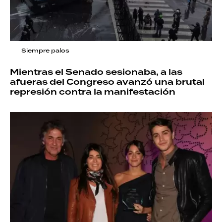
Siempre palos
Mientras el Senado sesionaba, a las
afueras del Congreso avanzó una brutal
represión contra la manifestación