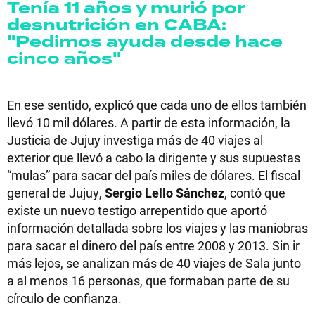
Tenía 11 años y murió por
desnutrición en CABA:
"Pedimos ayuda desde hace
cinco años"
En ese sentido, explicó que cada uno de ellos también
llevó 10 mil dólares. A partir de esta información, la
Justicia de Jujuy investiga más de 40 viajes al
exterior que llevó a cabo la dirigente y sus supuestas
“mulas” para sacar del país miles de dólares. El fiscal
general de Jujuy,
Sergio Lello Sánchez
, contó que
existe un nuevo testigo arrepentido que aportó
información detallada sobre los viajes y las maniobras
para sacar el dinero del país entre 2008 y 2013. Sin ir
más lejos, se analizan más de 40 viajes de Sala junto
a al menos 16 personas, que formaban parte de su
círculo de confianza.