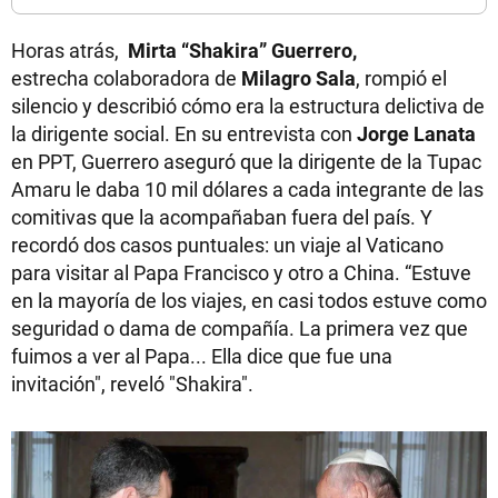
Horas atrás,
Mirta “Shakira” Guerrero,
estrecha colaboradora de
Milagro Sala
, rompió el
silencio y describió cómo era la estructura delictiva de
la dirigente social. En su entrevista con
Jorge Lanata
en PPT, Guerrero aseguró que la dirigente de la Tupac
Amaru le daba 10 mil dólares a cada integrante de las
comitivas que la acompañaban fuera del país. Y
recordó dos casos puntuales: un viaje al Vaticano
para visitar al Papa Francisco y otro a China. “Estuve
en la mayoría de los viajes, en casi todos estuve como
seguridad o dama de compañía. La primera vez que
fuimos a ver al Papa... Ella dice que fue una
invitación", reveló "Shakira".