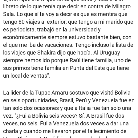
libreto de lo que tenía que decir en contra de Milagro
Sala. Lo que sí te voy a decir es que es mentira que
tengo 80 viajes al exterior; que tengo a mi marido que
es periodista, trabajó en la universidad y
económicamente siempre estuvo bastante bien, con
el que me iba de vacaciones. Tengo incluso la lista de
los viajes que Shakira dijo que hacía. Al Uruguay
siempre hemos ido porque Raúl tiene familia, uno de
sus primos tiene familia en Punta del Este que tiene
un local de ventas".
La líder de la Tupac Amaru sostuvo que visitó Bolivia
en seis oportunidades, Brasil, Perú y Venezuela fue en
tan solo dos ocasiones y que a Italia fue tan solo una
vez. "¿Fui a Bolivia seis veces? Sí. A Brasil fue dos
veces, no seis. Fui a Venezuela dos veces a dar una
charla y cuando me llevaron por el fallecimiento de