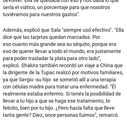
sería el viático, un porcentaje para que nosotros
tuviéramos para nuestros gastos”.
Además, explicó que Sala "siempre usó efectivo". "Ella
dice que las tarjetas quedan marcadas. Por
eso cuanto más grande sea su séquito, porque era
eso de querer llevar a todo el mundo, era justamente
para poder trasladar la plata para otro lado”,
explicó. Shakira también recordó un viaje a China que
la dirigente de la Tupac realizó por motivos familiares,
ya que Sergio -su hijo- se sometió allí a una terapia
con células madre para tratar una enfermedad. “Él
realmente estaba enfermo. Si tenés la posibilidad de
llevar a tu hijo a que se haga ese tratamiento, te
felicito, bien por tu hijo. ¿Pero hacía falta que lleve
tanta gente? Diez, once personas fuimos”, remarcó.