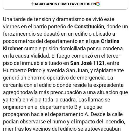
AGREGANOS COMO FAVORITOS EN
Una tarde de tensión y dramatismo se vivió este
viernes en el barrio porteño de
Constitución
, donde un
feroz incendio se desató en un edificio ubicado a
pocos metros del departamento en el que
Cristina
Kirchner
cumple prisión domiciliaria por su condena
en la causa Vialidad. El fuego comenzó en el tercer
piso del inmueble situado en
San José 1121
, entre
Humberto Primo y avenida San Juan, y rápidamente
generó un enorme operativo de emergencia. La
cercanía con el edificio donde reside la expresidenta
agregó todavía más preocupación a una situación que
ya tenía en vilo a toda la cuadra. Las llamas se
originaron en el departamento B y luego se
propagaron hacia el departamento A. Desde la calle
podían observarse el humo y el impacto del incendio,
mientras los vecinos del edificio se autoevacuaban