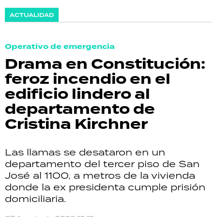
ACTUALIDAD
Operativo de emergencia
Drama en Constitución:
feroz incendio en el
edificio lindero al
departamento de
Cristina Kirchner
Las llamas se desataron en un
departamento del tercer piso de San
José al 1100, a metros de la vivienda
donde la ex presidenta cumple prisión
domiciliaria.