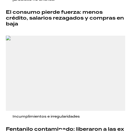
El consumo pierde fuerza: menos
crédito, salarios rezagados y compras en
baja
Incumplimientos e irregularidades
Fentanilo contaminado: liberaron a las ex