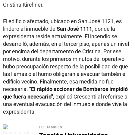
Cristina Kirchner.
El edificio afectado, ubicado en San José 1121, es
lindero al inmueble de
San José 1111
, donde la
expresidenta reside actualmente. El incendio se
desarrolló, además, en el tercer piso, apenas un nivel
por encima del departamento de Cristina. Por ese
motivo, durante los primeros minutos del operativo
hubo preocupación respecto de la posibilidad de que
las llamas o el humo obligaran a evacuar también el
edificio vecino. Finalmente, esa medida no fue
necesaria.
"El rápido accionar de Bomberos impidió
que fuera necesario"
, explicó Crescenti al referirse a
una eventual evacuación del inmueble donde vive la
expresidenta.
LEE TAMBIÉN