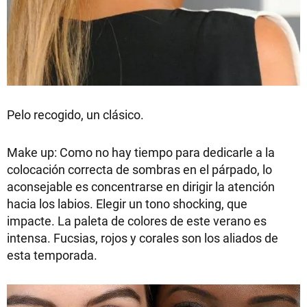
Pelo recogido, un clásico.
Make up: Como no hay tiempo para dedicarle a la
colocación correcta de sombras en el párpado, lo
aconsejable es concentrarse en dirigir la atención
hacia los labios. Elegir un tono shocking, que
impacte. La paleta de colores de este verano es
intensa. Fucsias, rojos y corales son los aliados de
esta temporada.