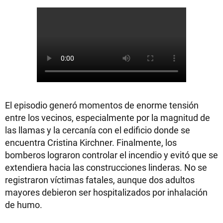
El episodio generó momentos de enorme tensión
entre los vecinos, especialmente por la magnitud de
las llamas y la cercanía con el edificio donde se
encuentra Cristina Kirchner. Finalmente, los
bomberos lograron controlar el incendio y evitó que se
extendiera hacia las construcciones linderas. No se
registraron víctimas fatales, aunque dos adultos
mayores debieron ser hospitalizados por inhalación
de humo.