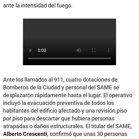
ante la intensidad del fuego.
Ante los llamados al 911, cuatro dotaciones de
Bomberos de la Ciudad y personal del SAME se
desplazaron rápidamente hasta el lugar. El operativo
incluyó la evacuación preventiva de todos los
habitantes del edificio afectado y una revisión piso
por piso para descartar que hubiera personas
atrapadas o daños estructurales. El titular del SAME,
Alberto Crescenti
, confirmó que unas 30 personas