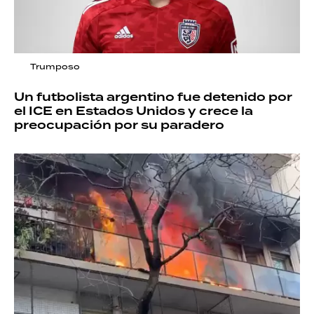
Trumposo
Un futbolista argentino fue detenido por
el ICE en Estados Unidos y crece la
preocupación por su paradero