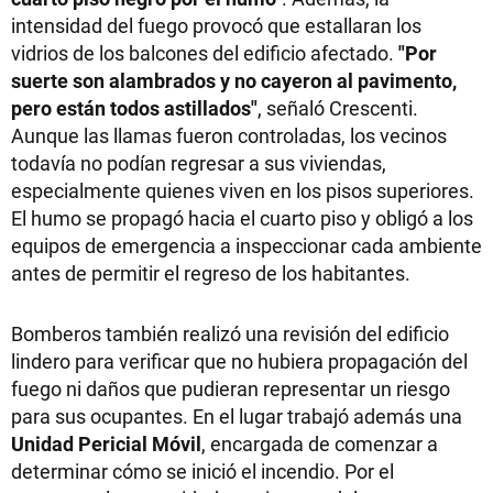
intensidad del fuego provocó que estallaran los
vidrios de los balcones del edificio afectado.
"Por
suerte son alambrados y no cayeron al pavimento,
pero están todos astillados"
, señaló Crescenti.
Aunque las llamas fueron controladas, los vecinos
todavía no podían regresar a sus viviendas,
especialmente quienes viven en los pisos superiores.
El humo se propagó hacia el cuarto piso y obligó a los
equipos de emergencia a inspeccionar cada ambiente
antes de permitir el regreso de los habitantes.
Bomberos también realizó una revisión del edificio
lindero para verificar que no hubiera propagación del
fuego ni daños que pudieran representar un riesgo
para sus ocupantes. En el lugar trabajó además una
Unidad Pericial Móvil
, encargada de comenzar a
determinar cómo se inició el incendio. Por el