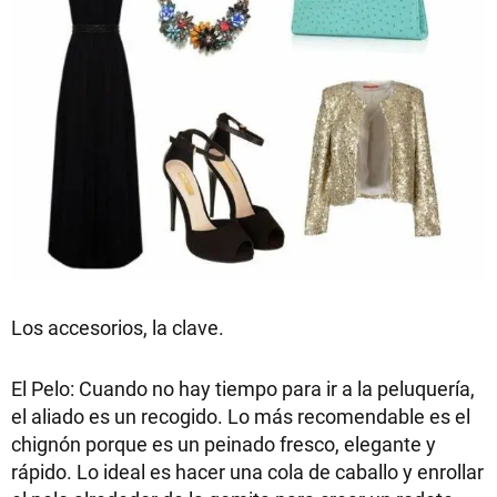
Los accesorios, la clave.
El Pelo: Cuando no hay tiempo para ir a la peluquería,
el aliado es un recogido. Lo más recomendable es el
chignón porque es un peinado fresco, elegante y
rápido. Lo ideal es hacer una cola de caballo y enrollar