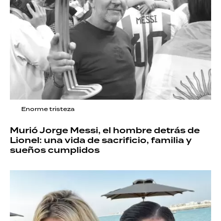
Enorme tristeza
Murió Jorge Messi, el hombre detrás de
Lionel: una vida de sacrificio, familia y
sueños cumplidos