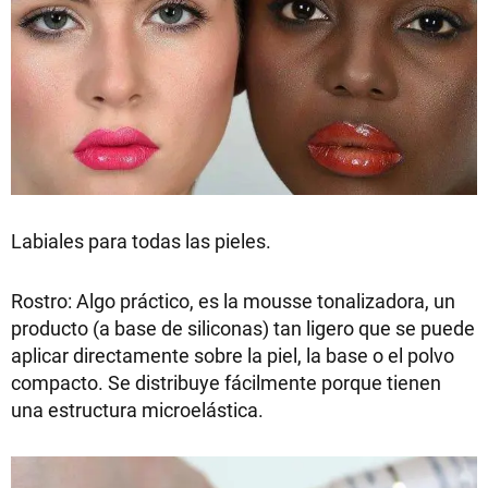
Labiales para todas las pieles.
Rostro: Algo práctico, es la mousse tonalizadora, un
producto (a base de siliconas) tan ligero que se puede
aplicar directamente sobre la piel, la base o el polvo
compacto. Se distribuye fácilmente porque tienen
una estructura microelástica.