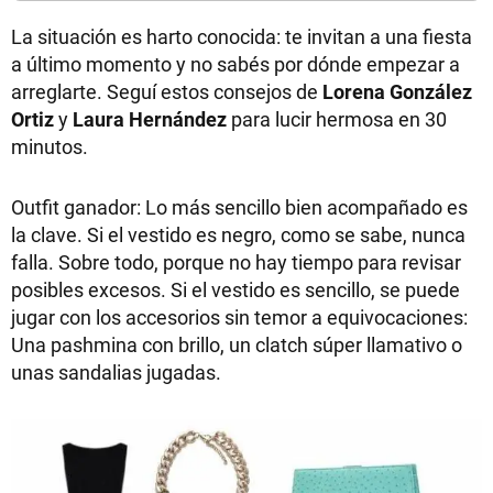
La situación es harto conocida: te invitan a una fiesta
a último momento y no sabés por dónde empezar a
arreglarte. Seguí estos consejos de
Lorena González
Ortiz
y
Laura Hernández
para lucir hermosa en 30
minutos.
Outfit ganador: Lo más sencillo bien acompañado es
la clave. Si el vestido es negro, como se sabe, nunca
falla. Sobre todo, porque no hay tiempo para revisar
posibles excesos. Si el vestido es sencillo, se puede
jugar con los accesorios sin temor a equivocaciones:
Una pashmina con brillo, un clatch súper llamativo o
unas sandalias jugadas.