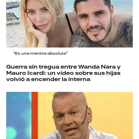
"Es una mentira absoluta"
Guerra sin tregua entre Wanda Nara y
Mauro Icardi: un video sobre sus hijas
volvió a encender la interna