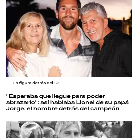
La figura detrás del 10
"Esperaba que llegue para poder
abrazarlo": así hablaba Lionel de su papá
Jorge, el hombre detrás del campeón