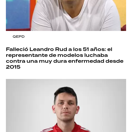
QEPD
Falleció Leandro Rud a los 51 años: el
representante de modelos luchaba
contra una muy dura enfermedad desde
2015