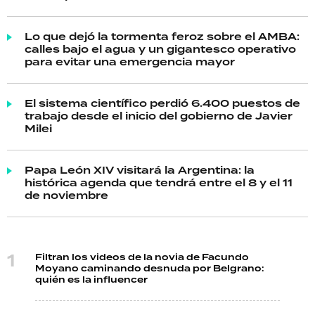
Lo que dejó la tormenta feroz sobre el AMBA:
calles bajo el agua y un gigantesco operativo
para evitar una emergencia mayor
El sistema científico perdió 6.400 puestos de
trabajo desde el inicio del gobierno de Javier
Milei
Papa León XIV visitará la Argentina: la
histórica agenda que tendrá entre el 8 y el 11
de noviembre
Filtran los videos de la novia de Facundo
Moyano caminando desnuda por Belgrano:
quién es la influencer