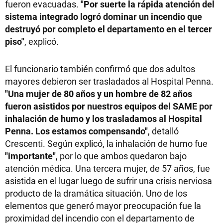
fueron evacuadas.
"Por suerte la rápida atención del
sistema integrado logró dominar un incendio que
destruyó por completo el departamento en el tercer
piso"
, explicó.
El funcionario también confirmó que dos adultos
mayores debieron ser trasladados al Hospital Penna.
"Una mujer de 80 años y un hombre de 82 años
fueron asistidos por nuestros equipos del SAME por
inhalación de humo y los trasladamos al Hospital
Penna. Los estamos compensando"
, detalló
Crescenti. Según explicó, la inhalación de humo fue
"importante"
, por lo que ambos quedaron bajo
atención médica. Una tercera mujer, de 57 años, fue
asistida en el lugar luego de sufrir una crisis nerviosa
producto de la dramática situación. Uno de los
elementos que generó mayor preocupación fue la
proximidad del incendio con el departamento de