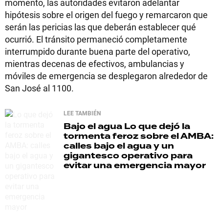
momento, las autoridades evitaron adelantar
hipótesis sobre el origen del fuego y remarcaron que
serán las pericias las que deberán establecer qué
ocurrió. El tránsito permaneció completamente
interrumpido durante buena parte del operativo,
mientras decenas de efectivos, ambulancias y
móviles de emergencia se desplegaron alrededor de
San José al 1100.
LEE TAMBIÉN
Bajo el agua
Lo que dejó la
tormenta feroz sobre el AMBA:
calles bajo el agua y un
gigantesco operativo para
evitar una emergencia mayor