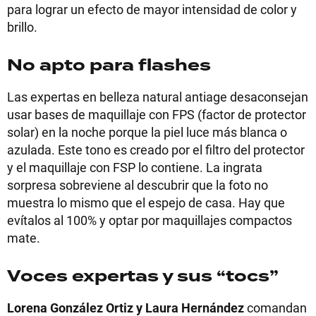
para lograr un efecto de mayor intensidad de color y
brillo.
No apto para flashes
Las expertas en belleza natural antiage desaconsejan
usar bases de maquillaje con FPS (factor de protector
solar) en la noche porque la piel luce más blanca o
azulada. Este tono es creado por el filtro del protector
y el maquillaje con FSP lo contiene. La ingrata
sorpresa sobreviene al descubrir que la foto no
muestra lo mismo que el espejo de casa. Hay que
evítalos al 100% y optar por maquillajes compactos
mate.
Voces expertas y sus “tocs”
Lorena González Ortiz y Laura Hernández
comandan