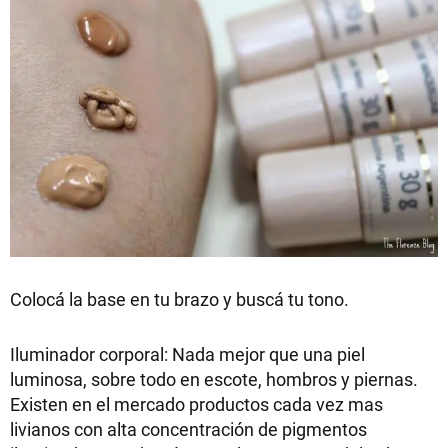
Colocá la base en tu brazo y buscá tu tono.
Iluminador corporal: Nada mejor que una piel
luminosa, sobre todo en escote, hombros y piernas.
Existen en el mercado productos cada vez mas
livianos con alta concentración de pigmentos