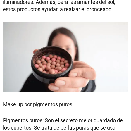
iluminadores. Además, para las amantes del sol,
estos productos ayudan a realzar el bronceado.
Make up por pigmentos puros.
Pigmentos puros: Son el secreto mejor guardado de
los expertos. Se trata de perlas puras que se usan