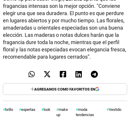
fragancias intensas son la mejor opción. "Conviene
elegir una que sea duradera. El punto es que perdure
en lugares abiertos y por mucho tiempo. Las florales,
amaderadas u orientales especiadas son una buena
elección. Las maderas o notas dulces harán que la
fragancia dure toda la noche, mientras que el perfil
floral y las notas especiadas evocan elegancia fresca,
recomendable para lugares cerrados”.
AGREGANOS COMO FAVORITOS EN
brillo
expertas
look
make
moda
Vestido
up
tendencias