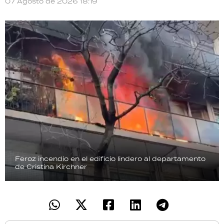
07 Agosto de 2026 18:19
Feroz incendio en el edificio lindero al departamento
de Cristina Kirchner