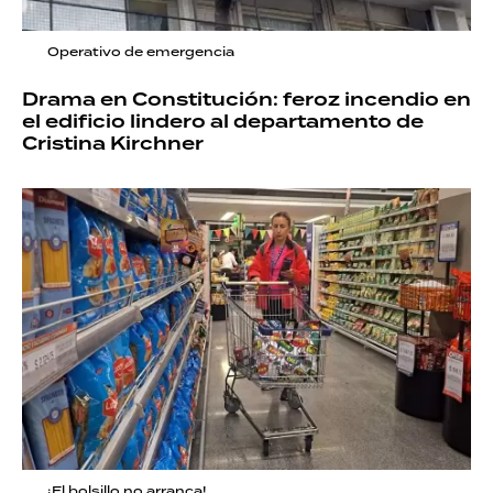
Operativo de emergencia
Drama en Constitución: feroz incendio en
el edificio lindero al departamento de
Cristina Kirchner
¡El bolsillo no arranca!