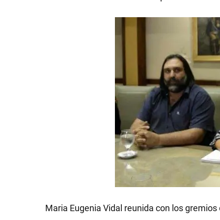
SHOW
Maria Eugenia Vidal reunida con los gremios