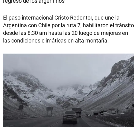
regreso de los argentinos
El paso internacional Cristo Redentor, que une la
Argentina con Chile por la ruta 7, habilitaron el tránsito
desde las 8:30 am hasta las 20 luego de mejoras en
las condiciones climáticas en alta montaña.