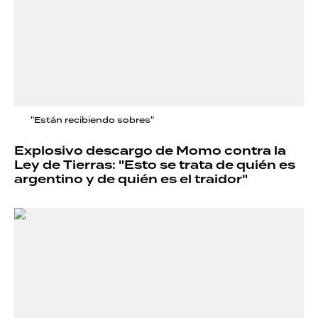
"Están recibiendo sobres"
Explosivo descargo de Momo contra la
Ley de Tierras: "Esto se trata de quién es
argentino y de quién es el traidor"