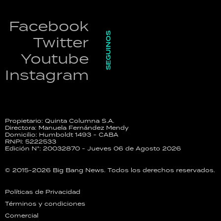
Facebook
SEGUINOS
Twitter
Youtube
Instagram
Propietario: Quinta Columna S.A.
Directora: Manuela Fernández Mendy
Domicilio: Humboldt 1493 - CABA
RNPI: 5222533
Edición N°: 20032870 - Jueves 06 de Agosto 2026
© 2015-2026 Big Bang News. Todos los derechos reservados.
Políticas de Privacidad
Términos y condiciones
Comercial