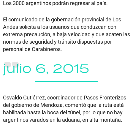
Los 3000 argentinos podrán regresar al país.
El comunicado de la gobernación provincial de Los
Andes solicita a los usuarios que conduzcan con
extrema precaución, a baja velocidad y que acaten las
normas de seguridad y tránsito dispuestas por
personal de Carabineros.
julio 6, 2015
Osvaldo Gutiérrez, coordinador de Pasos Fronterizos
del gobierno de Mendoza, comentó que la ruta está
habilitada hasta la boca del túnel, por lo que no hay
argentinos varados en la aduana, en alta montaña.