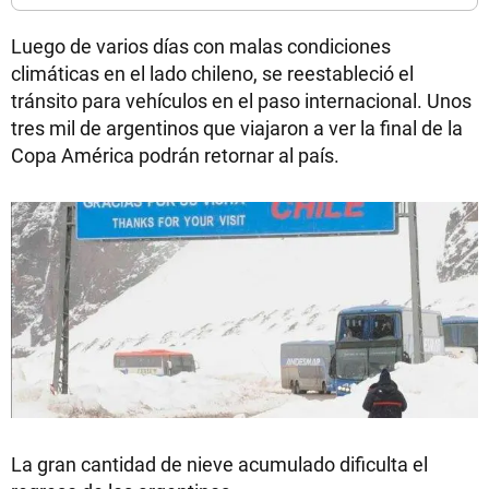
Luego de varios días con malas condiciones
climáticas en el lado chileno, se reestableció el
tránsito para vehículos en el paso internacional. Unos
tres mil de argentinos que viajaron a ver la final de la
Copa América podrán retornar al país.
La gran cantidad de nieve acumulado dificulta el