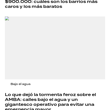
$900.000: cuáles son los barrios más
caros y los más baratos
Bajo el agua
Lo que dejó la tormenta feroz sobre el
AMBA: calles bajo el agua y un
gigantesco operativo para evitar una
emergencia mayor