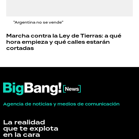
"Argentina no se vende"
Marcha contra la Ley de Tierras: a qué
hora empieza y qué calles estarán
cortadas
Agencia de noticias y medios de comunicación
La realidad
que te explota
en la cara