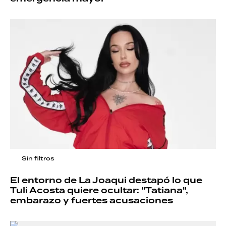
Sin filtros
El entorno de La Joaqui destapó lo que
Tuli Acosta quiere ocultar: "Tatiana",
embarazo y fuertes acusaciones