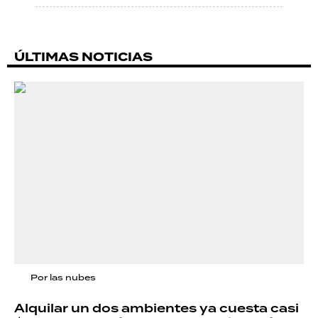
ÚLTIMAS NOTICIAS
Por las nubes
Alquilar un dos ambientes ya cuesta casi