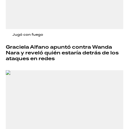
Jugó con fuego
Graciela Alfano apuntó contra Wanda
Nara y reveló quién estaría detrás de los
ataques en redes