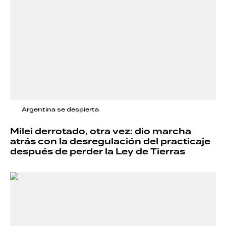
Argentina se despierta
Milei derrotado, otra vez: dio marcha
atrás con la desregulación del practicaje
después de perder la Ley de Tierras