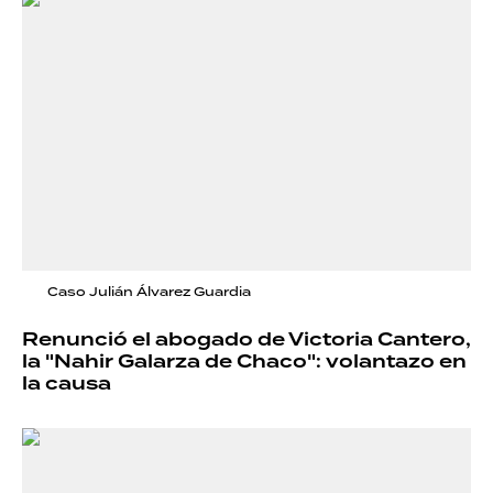
Caso Julián Álvarez Guardia
Renunció el abogado de Victoria Cantero,
la "Nahir Galarza de Chaco": volantazo en
la causa