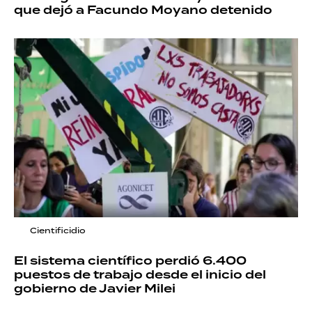
que dejó a Facundo Moyano detenido
Cientificidio
El sistema científico perdió 6.400
puestos de trabajo desde el inicio del
gobierno de Javier Milei