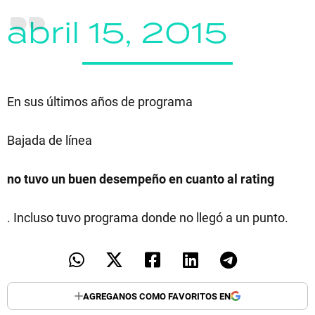
abril 15, 2015
En sus últimos años de programa
Bajada de línea
no tuvo un buen desempeño en cuanto al rating
. Incluso tuvo programa donde no llegó a un punto.
AGREGANOS COMO FAVORITOS EN