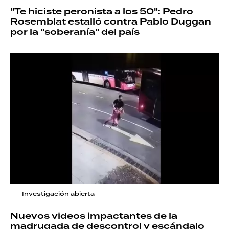
"Te hiciste peronista a los 50": Pedro
Rosemblat estalló contra Pablo Duggan
por la "soberanía" del país
Investigación abierta
Nuevos videos impactantes de la
madrugada de descontrol y escándalo