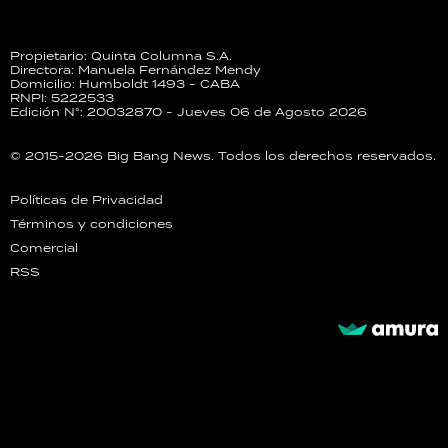
Propietario: Quinta Columna S.A.
Directora: Manuela Fernández Mendy
Domicilio: Humboldt 1493 - CABA
RNPI: 5222533
Edición N°: 20032870 - Jueves 06 de Agosto 2026
© 2015-2026 Big Bang News. Todos los derechos reservados.
Políticas de Privacidad
Términos y condiciones
Comercial
RSS