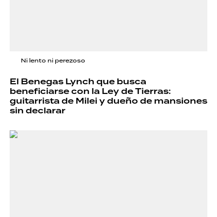
Ni lento ni perezoso
El Benegas Lynch que busca
beneficiarse con la Ley de Tierras:
guitarrista de Milei y dueño de mansiones
sin declarar