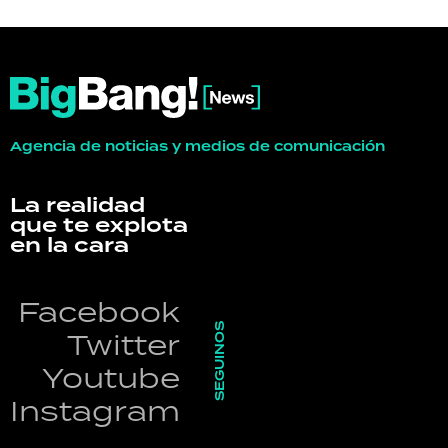
Agencia de noticias y medios de comunicación
La realidad
que te explota
en la cara
Facebook
SEGUINOS
Twitter
Youtube
Instagram