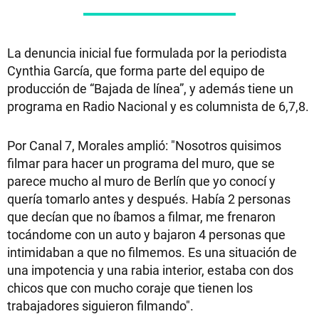
La denuncia inicial fue formulada por la periodista
Cynthia García, que forma parte del equipo de
producción de “Bajada de línea”, y además tiene un
programa en Radio Nacional y es columnista de 6,7,8.
Por Canal 7, Morales amplió: "Nosotros quisimos
filmar para hacer un programa del muro, que se
parece mucho al muro de Berlín que yo conocí y
quería tomarlo antes y después. Había 2 personas
que decían que no íbamos a filmar, me frenaron
tocándome con un auto y bajaron 4 personas que
intimidaban a que no filmemos. Es una situación de
una impotencia y una rabia interior, estaba con dos
chicos que con mucho coraje que tienen los
trabajadores siguieron filmando".