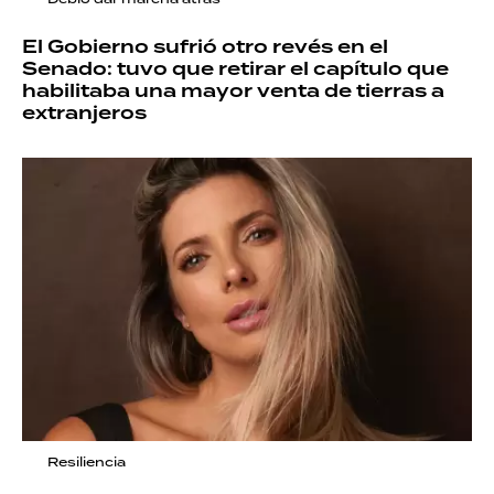
El Gobierno sufrió otro revés en el
Senado: tuvo que retirar el capítulo que
habilitaba una mayor venta de tierras a
extranjeros
Resiliencia