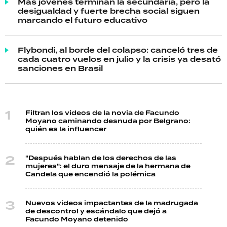
Más jóvenes terminan la secundaria, pero la
desigualdad y fuerte brecha social siguen
marcando el futuro educativo
Flybondi, al borde del colapso: canceló tres de
cada cuatro vuelos en julio y la crisis ya desató
sanciones en Brasil
Filtran los videos de la novia de Facundo
Moyano caminando desnuda por Belgrano:
quién es la influencer
"Después hablan de los derechos de las
mujeres": el duro mensaje de la hermana de
Candela que encendió la polémica
Nuevos videos impactantes de la madrugada
de descontrol y escándalo que dejó a
Facundo Moyano detenido