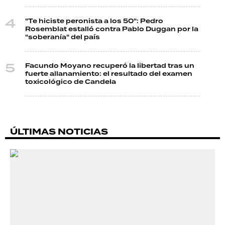
"Te hiciste peronista a los 50": Pedro
Rosemblat estalló contra Pablo Duggan por la
"soberanía" del país
Facundo Moyano recuperó la libertad tras un
fuerte allanamiento: el resultado del examen
toxicológico de Candela
ÚLTIMAS NOTICIAS