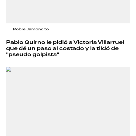
Pobre Jamoncito
Pablo Quirno le pidió a Victoria Villarruel
que dé un paso al costado y la tildó de
"pseudo golpista"