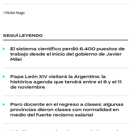
Víctor Hugo
SEGUÍ LEYENDO
El sistema científico perdió 6.400 puestos de
trabajo desde el inicio del gobierno de Javier
Milei
Papa León XIV visitará la Argentina: la
histórica agenda que tendrá entre el 8 y el 11
de noviembre
Paro docente en el regreso a clases: algunas
provincias dieron clases con normalidad en
medio del fuerte reclamo salarial