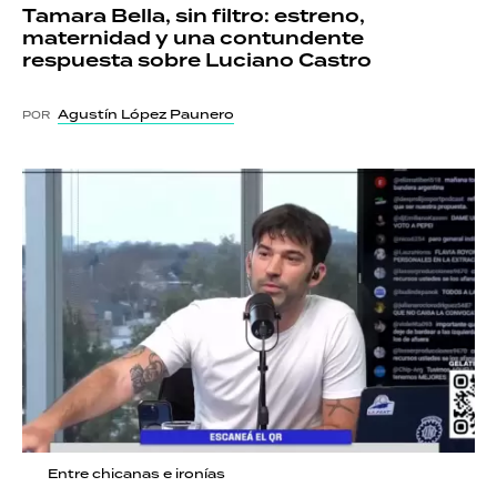
Tamara Bella, sin filtro: estreno,
maternidad y una contundente
respuesta sobre Luciano Castro
Agustín López Paunero
POR
Entre chicanas e ironías