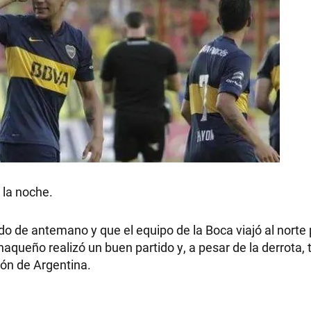
 la noche.
o de antemano y que el equipo de la Boca viajó al norte
aqueño realizó un buen partido y, a pesar de la derrota,
eón de Argentina.