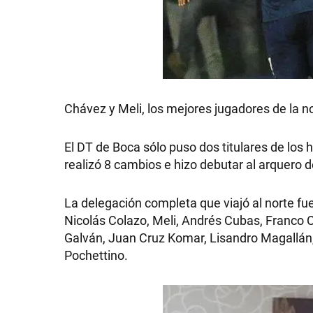
Chávez y Meli, los mejores jugadores de la n
El DT de Boca sólo puso dos titulares de los 
realizó 8 cambios e hizo debutar al arquero d
La delegación completa que viajó al norte fu
Nicolás Colazo, Meli, Andrés Cubas, Franco C
Galván, Juan Cruz Komar, Lisandro Magallán,
Pochettino.