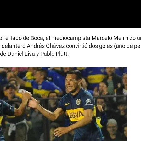
or el lado de Boca, el mediocampista Marcelo Meli hizo u
 delantero Andrés Chávez convirtió dos goles (uno de pen
de Daniel Liva y Pablo Plutt.