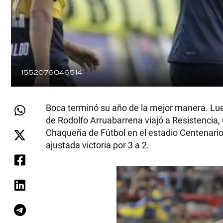
1552076046514
Boca terminó su año de la mejor manera. Lue
de Rodolfo Arruabarrena viajó a Resistencia
Chaqueña de Fútbol en el estadio Centenario.
ajustada victoria por 3 a 2.