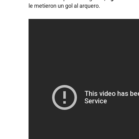
le metieron un gol al arquero.