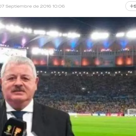
07 Septiembre de 2016 10:06