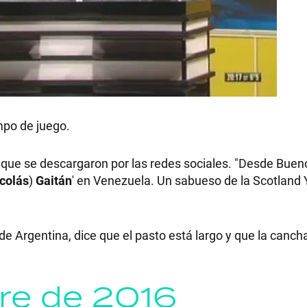
mpo de juego.
 que se descargaron por las redes sociales. "Desde Bueno
colás
)
Gaitán
' en Venezuela. Un sabueso de la Scotland 
de Argentina, dice que el pasto está largo y que la canch
re de 2016