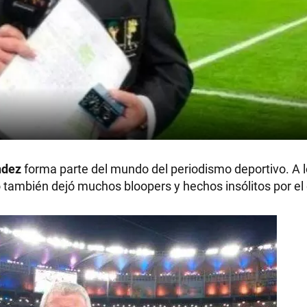
ndez
forma parte del mundo del periodismo deportivo. A l
 también dejó muchos bloopers y hechos insólitos por el