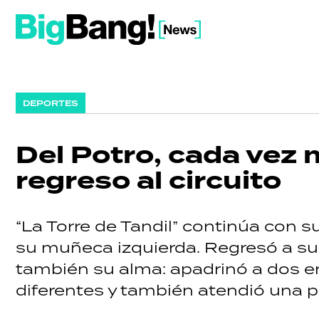
DEPORTES
Del Potro, cada vez
regreso al circuito
“La Torre de Tandil” continúa con 
su muñeca izquierda. Regresó a su 
también su alma: apadrinó a dos 
diferentes y también atendió una p