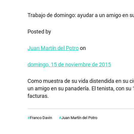
Trabajo de domingo: ayudar a un amigo en su 
Posted by
Juan Martín del Potro
on
domingo, 15 de noviembre de 2015
Como muestra de su vida distendida en su ciu
un amigo en su panadería. El tenista, con su
facturas.
Franco Davin
Juan Martín del Potro