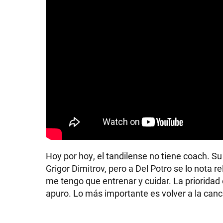
Hoy por hoy, el tandilense no tiene coach. Su
Grigor Dimitrov, pero a Del Potro se lo nota 
me tengo que entrenar y cuidar. La prioridad 
apuro. Lo más importante es volver a la can