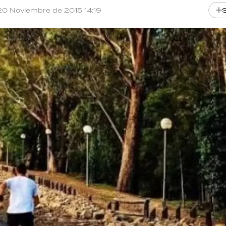
20 Noviembre de 2015 14:19