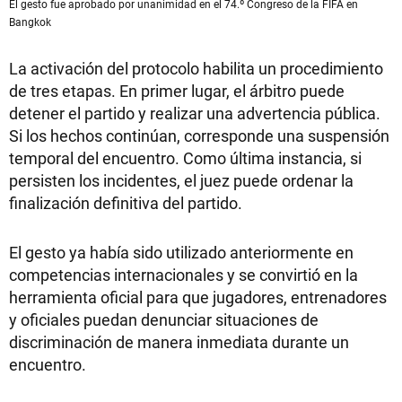
El gesto fue aprobado por unanimidad en el 74.º Congreso de la FIFA en
Bangkok
La activación del protocolo habilita un procedimiento
de tres etapas. En primer lugar, el árbitro puede
detener el partido y realizar una advertencia pública.
Si los hechos continúan, corresponde una suspensión
temporal del encuentro. Como última instancia, si
persisten los incidentes, el juez puede ordenar la
finalización definitiva del partido.
El gesto ya había sido utilizado anteriormente en
competencias internacionales y se convirtió en la
herramienta oficial para que jugadores, entrenadores
y oficiales puedan denunciar situaciones de
discriminación de manera inmediata durante un
encuentro.