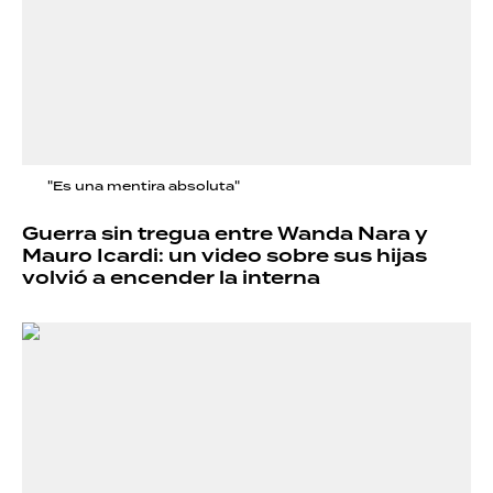
"Es una mentira absoluta"
Guerra sin tregua entre Wanda Nara y
Mauro Icardi: un video sobre sus hijas
volvió a encender la interna