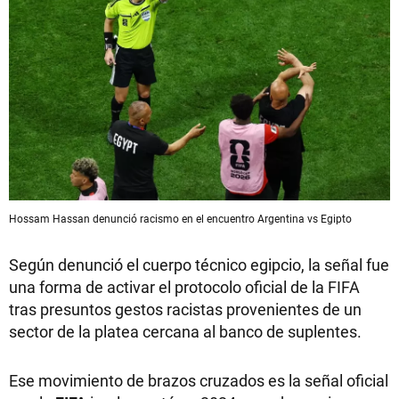
Hossam Hassan denunció racismo en el encuentro Argentina vs Egipto
Según denunció el cuerpo técnico egipcio, la señal fue
una forma de activar el protocolo oficial de la FIFA
tras presuntos gestos racistas provenientes de un
sector de la platea cercana al banco de suplentes.
Ese movimiento de brazos cruzados es la señal oficial