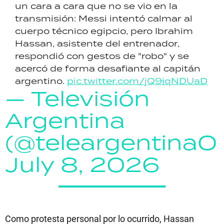
un cara a cara que no se vio en la
transmisión: Messi intentó calmar al
cuerpo técnico egipcio, pero Ibrahim
Hassan, asistente del entrenador,
respondió con gestos de "robo" y se
acercó de forma desafiante al capitán
argentino.
pic.twitter.com/jQ9iqNDUaD
— Televisión
Argentina
(@teleargentinaO
July 8, 2026
Como protesta personal por lo ocurrido, Hassan