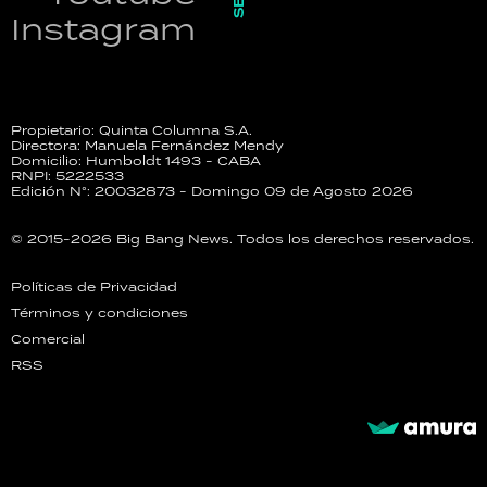
Instagram
Propietario: Quinta Columna S.A.
Directora: Manuela Fernández Mendy
Domicilio: Humboldt 1493 - CABA
RNPI: 5222533
Edición N°: 20032873 - Domingo 09 de Agosto 2026
© 2015-2026 Big Bang News. Todos los derechos reservados.
Políticas de Privacidad
Términos y condiciones
Comercial
RSS