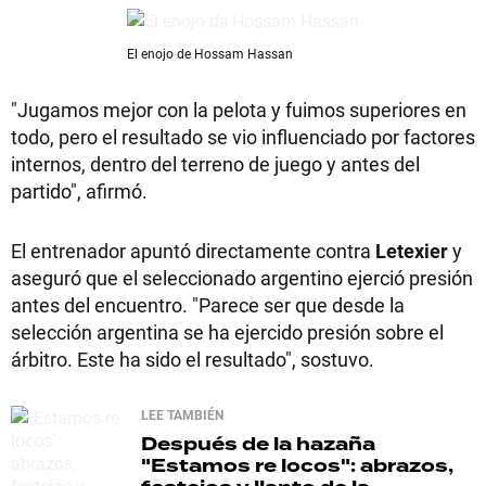
El enojo de Hossam Hassan
"Jugamos mejor con la pelota y fuimos superiores en
todo, pero el resultado se vio influenciado por factores
internos, dentro del terreno de juego y antes del
partido", afirmó.
El entrenador apuntó directamente contra
Letexier
y
aseguró que el seleccionado argentino ejerció presión
antes del encuentro. "Parece ser que desde la
selección argentina se ha ejercido presión sobre el
árbitro. Este ha sido el resultado", sostuvo.
LEE TAMBIÉN
Después de la hazaña
"Estamos re locos": abrazos,