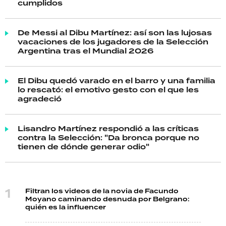
cumplidos
De Messi al Dibu Martínez: así son las lujosas
vacaciones de los jugadores de la Selección
Argentina tras el Mundial 2026
El Dibu quedó varado en el barro y una familia
lo rescató: el emotivo gesto con el que les
agradeció
Lisandro Martínez respondió a las críticas
contra la Selección: "Da bronca porque no
tienen de dónde generar odio"
Filtran los videos de la novia de Facundo
Moyano caminando desnuda por Belgrano:
quién es la influencer