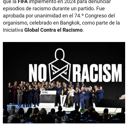
que la
FIFA
implementó en 2024 para denunciar
episodios de racismo durante un partido. Fue
aprobada por unanimidad en el 74.º Congreso del
organismo, celebrado en Bangkok, como parte de la
Iniciativa
Global Contra el Racismo
.