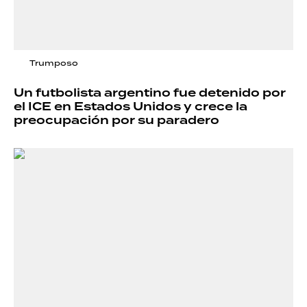
Trumposo
Un futbolista argentino fue detenido por
el ICE en Estados Unidos y crece la
preocupación por su paradero