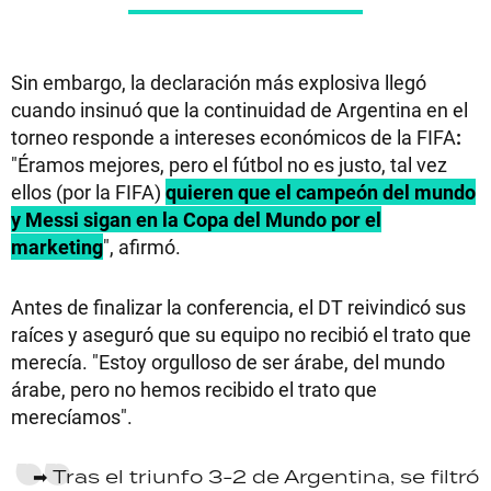
Sin embargo, la declaración más explosiva llegó
cuando insinuó que la continuidad de Argentina en el
torneo responde a intereses económicos de la FIFA
:
"Éramos mejores, pero el fútbol no es justo, tal vez
ellos (por la FIFA)
quieren que el campeón del mundo
y Messi sigan en la Copa del Mundo por el
marketing
", afirmó.
Antes de finalizar la conferencia, el DT reivindicó sus
raíces y aseguró que su equipo no recibió el trato que
merecía. "Estoy orgulloso de ser árabe, del mundo
árabe, pero no hemos recibido el trato que
merecíamos".
➡ Tras el triunfo 3-2 de Argentina, se filtró