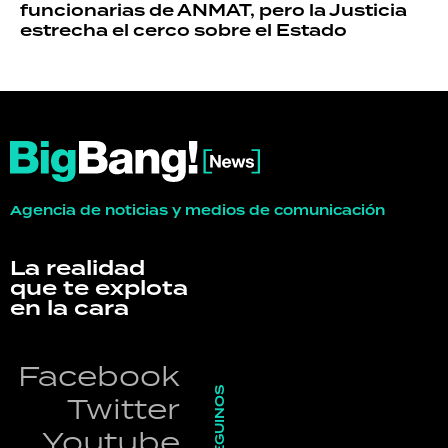
funcionarias de ANMAT, pero la Justicia
estrecha el cerco sobre el Estado
Agencia de noticias y medios de comunicación
La realidad
que te explota
en la cara
Facebook
SEGUINOS
Twitter
Youtube