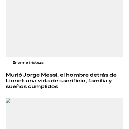
Enorme tristeza
Murió Jorge Messi, el hombre detrás de
Lionel: una vida de sacrificio, familia y
sueños cumplidos