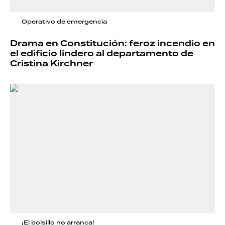
Operativo de emergencia
Drama en Constitución: feroz incendio en
el edificio lindero al departamento de
Cristina Kirchner
¡El bolsillo no arranca!