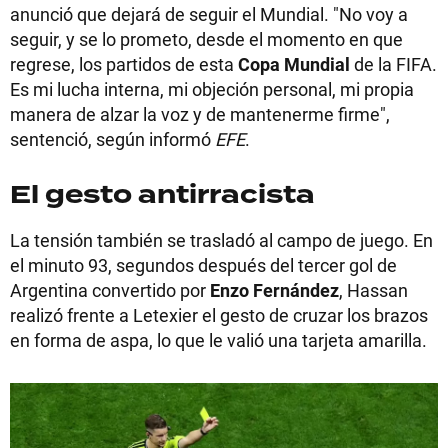
anunció que dejará de seguir el Mundial. "No voy a
seguir, y se lo prometo, desde el momento en que
regrese, los partidos de esta
Copa Mundial
de la FIFA.
Es mi lucha interna, mi objeción personal, mi propia
manera de alzar la voz y de mantenerme firme",
sentenció, según informó
EFE
.
El gesto antirracista
La tensión también se trasladó al campo de juego. En
el minuto 93, segundos después del tercer gol de
Argentina convertido por
Enzo Fernández
, Hassan
realizó frente a Letexier el gesto de cruzar los brazos
en forma de aspa, lo que le valió una tarjeta amarilla.