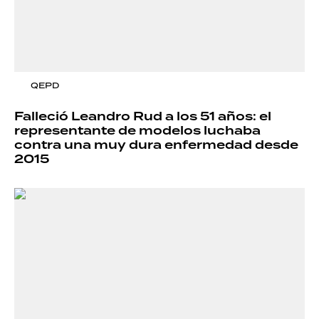
QEPD
Falleció Leandro Rud a los 51 años: el
representante de modelos luchaba
contra una muy dura enfermedad desde
2015