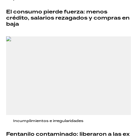
El consumo pierde fuerza: menos
crédito, salarios rezagados y compras en
baja
Incumplimientos e irregularidades
Fentanilo contaminado: liberaron a las ex