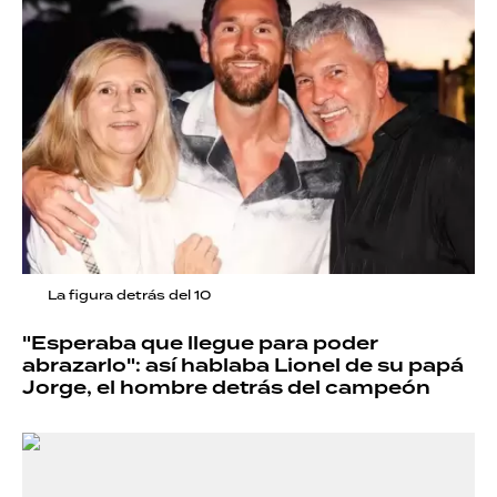
La figura detrás del 10
"Esperaba que llegue para poder
abrazarlo": así hablaba Lionel de su papá
Jorge, el hombre detrás del campeón