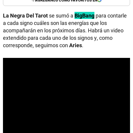
La Negra Del Tarot
se sumó a
BigBang
para contarle
a cada signo cuáles son las energías que los
acompañarán en los próximos días. Habrá un video
extendido para cada uno de los signos y, como
corresponde, seguimos con
Aries
.