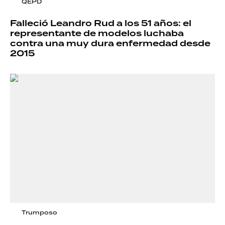
QEPD
Falleció Leandro Rud a los 51 años: el
representante de modelos luchaba
contra una muy dura enfermedad desde
2015
Trumposo