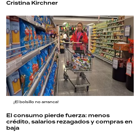
Cristina Kirchner
¡El bolsillo no arranca!
El consumo pierde fuerza: menos
crédito, salarios rezagados y compras en
baja