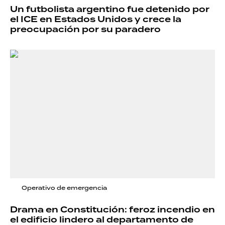
Un futbolista argentino fue detenido por
el ICE en Estados Unidos y crece la
preocupación por su paradero
Operativo de emergencia
Drama en Constitución: feroz incendio en
el edificio lindero al departamento de