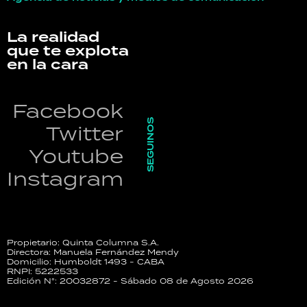
La realidad
que te explota
en la cara
Facebook
SEGUINOS
Twitter
Youtube
Instagram
Propietario: Quinta Columna S.A.
Directora: Manuela Fernández Mendy
Domicilio: Humboldt 1493 - CABA
RNPI: 5222533
Edición N°: 20032872 - Sábado 08 de Agosto 2026