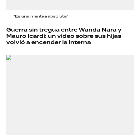
"Es una mentira absoluta"
Guerra sin tregua entre Wanda Nara y
Mauro Icardi: un video sobre sus hijas
volvió a encender la interna