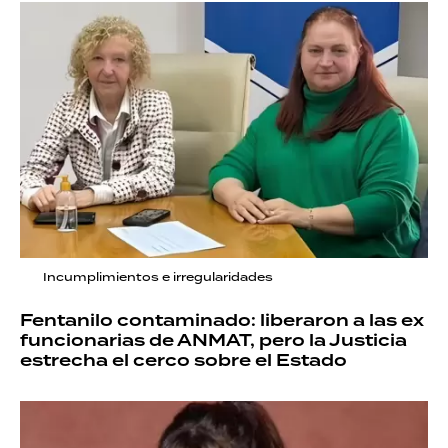
Incumplimientos e irregularidades
Fentanilo contaminado: liberaron a las ex
funcionarias de ANMAT, pero la Justicia
estrecha el cerco sobre el Estado