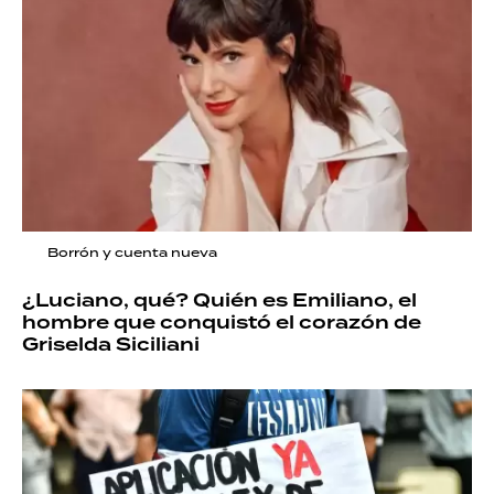
Borrón y cuenta nueva
¿Luciano, qué? Quién es Emiliano, el
hombre que conquistó el corazón de
Griselda Siciliani