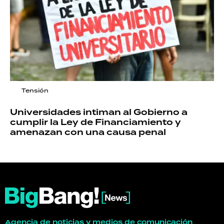
Tensión
Universidades intiman al Gobierno a
cumplir la Ley de Financiamiento y
amenazan con una causa penal
Agencia de noticias y medios de comunicación