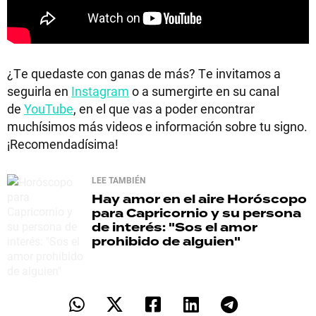
¿Te quedaste con ganas de más? Te invitamos a
seguirla en
Instagram
o a sumergirte en su canal
de
YouTube
, en el que vas a poder encontrar
muchísimos más videos e información sobre tu signo.
¡Recomendadísima!
LEE TAMBIÉN
Hay amor en el aire
Horóscopo
para Capricornio y su persona
de interés: "Sos el amor
prohibido de alguien"