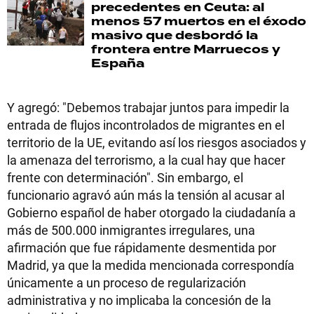
precedentes en Ceuta: al
menos 57 muertos en el éxodo
masivo que desbordó la
frontera entre Marruecos y
España
Y agregó: "Debemos trabajar juntos para impedir la
entrada de flujos incontrolados de migrantes en el
territorio de la UE, evitando así los riesgos asociados y
la amenaza del terrorismo, a la cual hay que hacer
frente con determinación". Sin embargo, el
funcionario agravó aún más la tensión al acusar al
Gobierno español de haber otorgado la ciudadanía a
más de 500.000 inmigrantes irregulares, una
afirmación que fue rápidamente desmentida por
Madrid, ya que la medida mencionada correspondía
únicamente a un proceso de regularización
administrativa y no implicaba la concesión de la