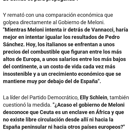
Y remató con una comparación económica que
golpea directamente al Gobierno de Meloni.
"Mientras Meloni intenta ir detrás de Vannacci, haría
mejor en intentar igualar los resultados de Pedro
Sánchez. Hoy, los italianos se enfrentan a unos
precios del combustible que figuran entre los más
altos de Europa, a unos salarios entre los más bajos
del continente, a un costo de vida cada vez más
insostenible y a un crecimiento económico que se
mantiene muy por debajo del de España".
La líder del Partido Democrático,
Elly Schlein
, también
cuestionó la medida.
"¿Acaso el gobierno de Meloni
desconoce que Ceuta es un enclave en África y que
no existe libre circulación desde allí ni hacia la
España peninsular ni hacia otros países europeos?"