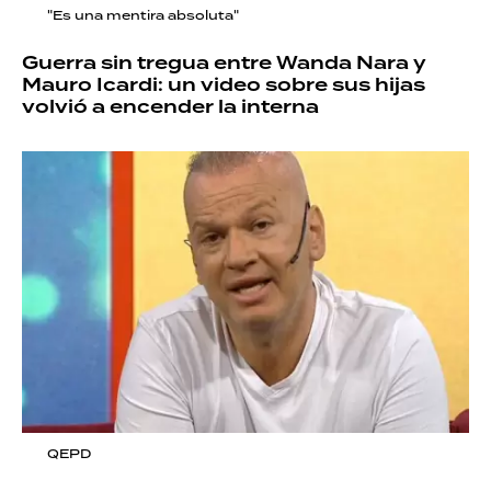
"Es una mentira absoluta"
Guerra sin tregua entre Wanda Nara y
Mauro Icardi: un video sobre sus hijas
volvió a encender la interna
QEPD