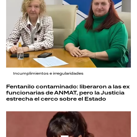
Incumplimientos e irregularidades
Fentanilo contaminado: liberaron a las ex
funcionarias de ANMAT, pero la Justicia
estrecha el cerco sobre el Estado