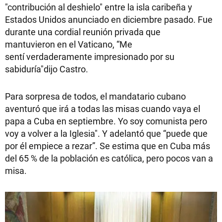
"contribución al deshielo" entre la isla caribeña y
Estados Unidos anunciado en diciembre pasado. Fue
durante una cordial reunión privada que
mantuvieron en el Vaticano, “Me
sentí verdaderamente impresionado por su
sabiduría"dijo Castro.
Para sorpresa de todos, el mandatario cubano
aventuró que irá a todas las misas cuando vaya el
papa a Cuba en septiembre. Yo soy comunista pero
voy a volver a la Iglesia". Y adelantó que “puede que
por él empiece a rezar”. Se estima que en Cuba más
del 65 % de la población es católica, pero pocos van a
misa.