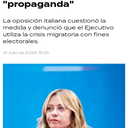
"propaganda"
La oposición italiana cuestionó la
medida y denunció que el Ejecutivo
utiliza la crisis migratoria con fines
electorales.
31 Julio de 2026 15:55