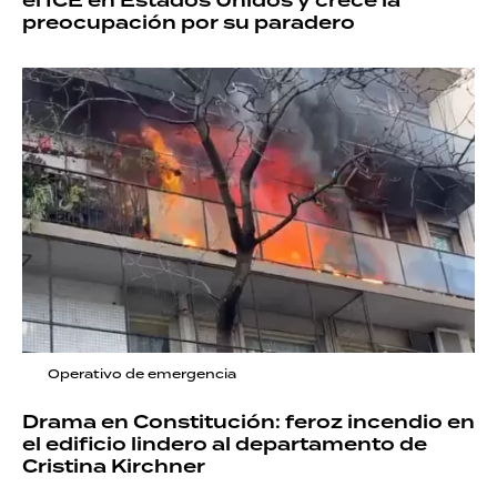
el ICE en Estados Unidos y crece la
preocupación por su paradero
Operativo de emergencia
Drama en Constitución: feroz incendio en
el edificio lindero al departamento de
Cristina Kirchner