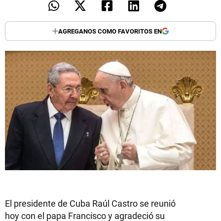
AGREGANOS COMO FAVORITOS EN
El presidente de Cuba Raúl Castro se reunió
hoy con el papa Francisco y agradeció su