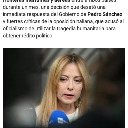
durante un mes, una decisión que desató una
inmediata respuesta del Gobierno de
Pedro Sánchez
y fuertes críticas de la oposición italiana, que acusó al
oficialismo de utilizar la tragedia humanitaria para
obtener rédito político.