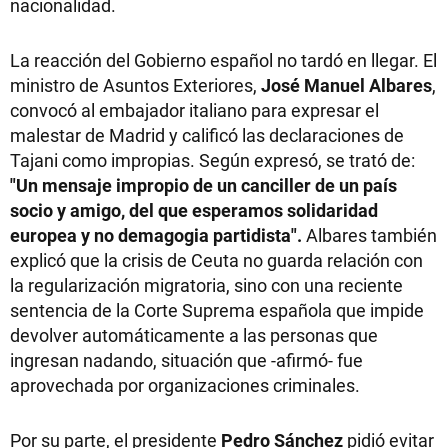
nacionalidad.
La reacción del Gobierno español no tardó en llegar. El
ministro de Asuntos Exteriores,
José Manuel Albares
,
convocó al embajador italiano para expresar el
malestar de Madrid y calificó las declaraciones de
Tajani como impropias. Según expresó, se trató de:
"Un mensaje impropio de un canciller de un país
socio y amigo, del que esperamos solidaridad
europea y no demagogia partidista".
Albares también
explicó que la crisis de Ceuta no guarda relación con
la regularización migratoria, sino con una reciente
sentencia de la Corte Suprema española que impide
devolver automáticamente a las personas que
ingresan nadando, situación que -afirmó- fue
aprovechada por organizaciones criminales.
Por su parte, el presidente
Pedro Sánchez
pidió evitar