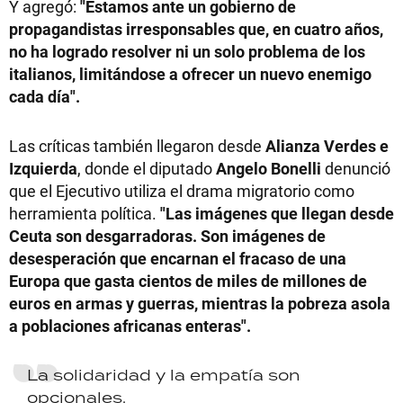
Y agregó:
"Estamos ante un gobierno de
propagandistas irresponsables que, en cuatro años,
no ha logrado resolver ni un solo problema de los
italianos, limitándose a ofrecer un nuevo enemigo
cada día".
Las críticas también llegaron desde
Alianza Verdes e
Izquierda
, donde el diputado
Angelo Bonelli
denunció
que el Ejecutivo utiliza el drama migratorio como
herramienta política.
"Las imágenes que llegan desde
Ceuta son desgarradoras. Son imágenes de
desesperación que encarnan el fracaso de una
Europa que gasta cientos de miles de millones de
euros en armas y guerras, mientras la pobreza asola
a poblaciones africanas enteras".
La solidaridad y la empatía son
opcionales.