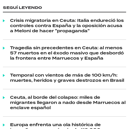
SEGUÍ LEYENDO
Crisis migratoria en Ceuta: Italia endureció los
controles contra España y la oposición acusa
a Meloni de hacer "propaganda"
Tragedia sin precedentes en Ceuta: al menos
57 muertos en el éxodo masivo que desbordó
la frontera entre Marruecos y España
Temporal con vientos de más de 100 km/h:
muertes, heridos y graves destrozos en Brasil
Ceuta, al borde del colapso: miles de
migrantes llegaron a nado desde Marruecos al
enclave español
Europa enfrenta una ola histórica de