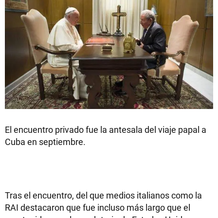
El encuentro privado fue la antesala del viaje papal a
Cuba en septiembre.
Tras el encuentro, del que medios italianos como la
RAI destacaron que fue incluso más largo que el