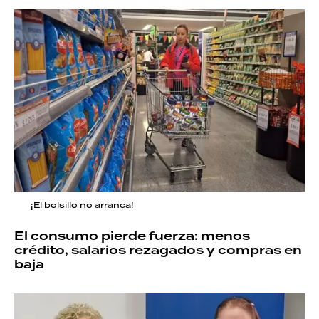
¡El bolsillo no arranca!
El consumo pierde fuerza: menos
crédito, salarios rezagados y compras en
baja