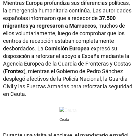
Mientras Europa profundiza sus diferencias políticas,
la emergencia humanitaria continúa. Las autoridades
españolas informaron que alrededor de
37.500
migrantes ya regresaron a Marruecos
, muchos de
ellos voluntariamente, luego de comprobar que los
centros de recepción estaban completamente
desbordados. La
Comisión Europea
expresó su
disposición a reforzar el apoyo a España mediante la
Agencia Europea de la Guardia de Fronteras y Costas
(
Frontex
), mientras el Gobierno de Pedro Sánchez
desplegó efectivos de la Policía Nacional, la Guardia
Civil y las Fuerzas Armadas para reforzar la seguridad
en Ceuta.
Ceuta
Durante una visita al enclave, el mandatario español