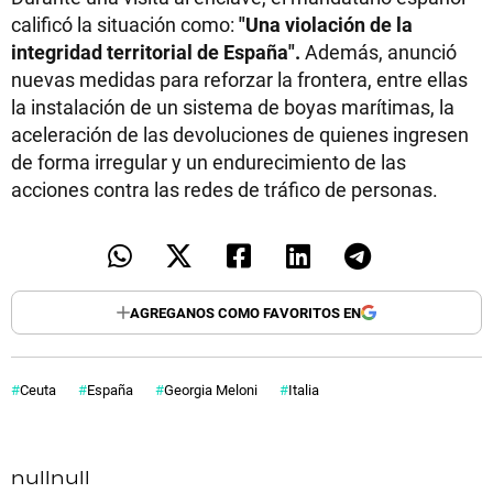
calificó la situación como:
"Una violación de la
integridad territorial de España".
Además, anunció
nuevas medidas para reforzar la frontera, entre ellas
la instalación de un sistema de boyas marítimas, la
aceleración de las devoluciones de quienes ingresen
de forma irregular y un endurecimiento de las
acciones contra las redes de tráfico de personas.
AGREGANOS COMO FAVORITOS EN
Ceuta
España
Georgia Meloni
Italia
null
null