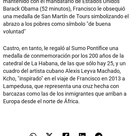
mantenido con el mandatario de Estados Unidos
Barack Obama (52 minutos), Francisco le obsequió
una medalla de San Martín de Tours simbolizando el
abrazo a los pobres como símbolo "de buena
voluntad"
Castro, en tanto, le regaló al Sumo Pontífice una
medalla de conmemoración por los 200 años de la
catedral de La Habana, de las que sólo hay 25, y un
cuadro del artista cubano Alexis Leyva Machado,
Kcho, "inspirado" en el viaje de Francisco en 2013 a
Lampedusa, que representa una cruz hecha con
barcazas como las de los inmigrantes que arriban a
Europa desde el norte de África.