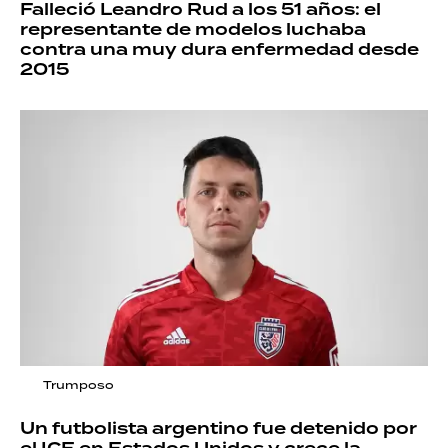
Falleció Leandro Rud a los 51 años: el
representante de modelos luchaba
contra una muy dura enfermedad desde
2015
Trumposo
Un futbolista argentino fue detenido por