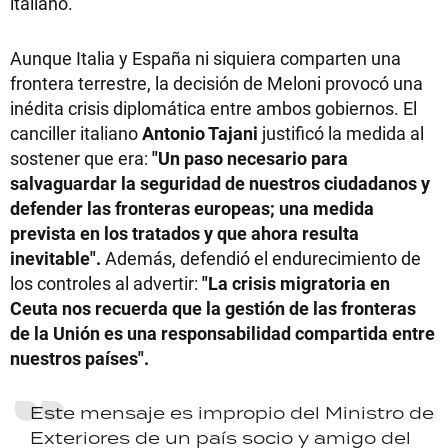
italiano.
Aunque Italia y España ni siquiera comparten una
frontera terrestre, la decisión de Meloni provocó una
inédita crisis diplomática entre ambos gobiernos. El
canciller italiano
Antonio Tajani
justificó la medida al
sostener que era:
"Un paso necesario para
salvaguardar la seguridad de nuestros ciudadanos y
defender las fronteras europeas; una medida
prevista en los tratados y que ahora resulta
inevitable".
Además, defendió el endurecimiento de
los controles al advertir:
"La crisis migratoria en
Ceuta nos recuerda que la gestión de las fronteras
de la Unión es una responsabilidad compartida entre
nuestros países".
Este mensaje es impropio del Ministro de
Exteriores de un país socio y amigo del