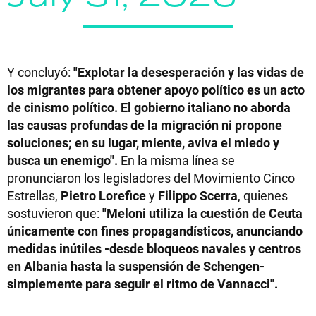
Y concluyó:
"Explotar la desesperación y las vidas de
los migrantes para obtener apoyo político es un acto
de cinismo político. El gobierno italiano no aborda
las causas profundas de la migración ni propone
soluciones; en su lugar, miente, aviva el miedo y
busca un enemigo".
En la misma línea se
pronunciaron los legisladores del Movimiento Cinco
Estrellas,
Pietro Lorefice
y
Filippo Scerra
, quienes
sostuvieron que:
"Meloni utiliza la cuestión de Ceuta
únicamente con fines propagandísticos, anunciando
medidas inútiles -desde bloqueos navales y centros
en Albania hasta la suspensión de Schengen-
simplemente para seguir el ritmo de Vannacci".