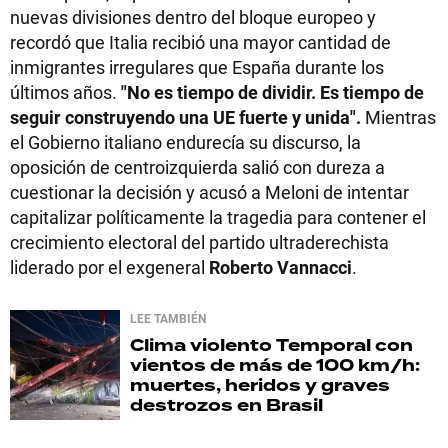
nuevas divisiones dentro del bloque europeo y
recordó que Italia recibió una mayor cantidad de
inmigrantes irregulares que España durante los
últimos años.
"No es tiempo de dividir. Es tiempo de
seguir construyendo una UE fuerte y unida".
Mientras
el Gobierno italiano endurecía su discurso, la
oposición de centroizquierda salió con dureza a
cuestionar la decisión y acusó a Meloni de intentar
capitalizar políticamente la tragedia para contener el
crecimiento electoral del partido ultraderechista
liderado por el exgeneral
Roberto Vannacci
.
LEE TAMBIÉN
Clima violento
Temporal con
vientos de más de 100 km/h:
muertes, heridos y graves
destrozos en Brasil