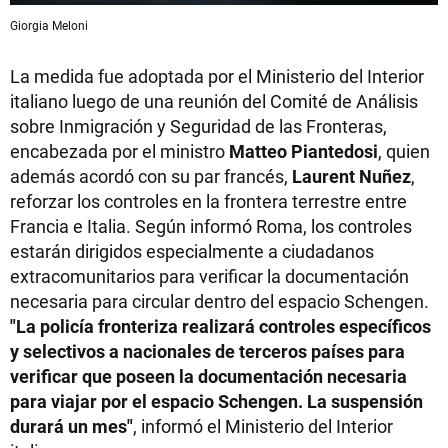
Giorgia Meloni
La medida fue adoptada por el Ministerio del Interior
italiano luego de una reunión del Comité de Análisis
sobre Inmigración y Seguridad de las Fronteras,
encabezada por el ministro
Matteo Piantedosi
, quien
además acordó con su par francés,
Laurent Nuñez
,
reforzar los controles en la frontera terrestre entre
Francia e Italia. Según informó Roma, los controles
estarán dirigidos especialmente a ciudadanos
extracomunitarios para verificar la documentación
necesaria para circular dentro del espacio Schengen.
"La policía fronteriza realizará controles específicos
y selectivos a nacionales de terceros países para
verificar que poseen la documentación necesaria
para viajar por el espacio Schengen. La suspensión
durará un mes"
, informó el Ministerio del Interior