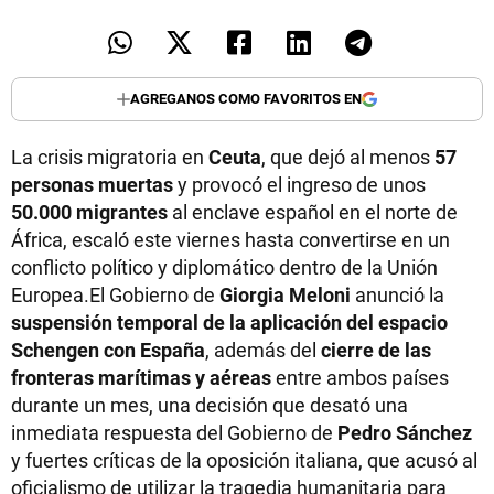
AGREGANOS COMO FAVORITOS EN
La crisis migratoria en
Ceuta
, que dejó al menos
57
personas muertas
y provocó el ingreso de unos
50.000 migrantes
al enclave español en el norte de
África, escaló este viernes hasta convertirse en un
conflicto político y diplomático dentro de la Unión
Europea.El Gobierno de
Giorgia Meloni
anunció la
suspensión temporal de la aplicación del espacio
Schengen con España
, además del
cierre de las
fronteras marítimas y aéreas
entre ambos países
durante un mes, una decisión que desató una
inmediata respuesta del Gobierno de
Pedro Sánchez
y fuertes críticas de la oposición italiana, que acusó al
oficialismo de utilizar la tragedia humanitaria para