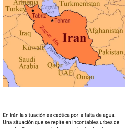
En Irán la situación es caótica por la falta de agua.
Una situación que se repite en incontables urbes del