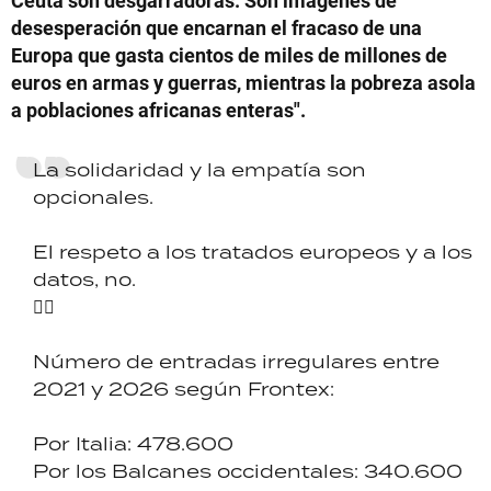
desesperación que encarnan el fracaso de una
Europa que gasta cientos de miles de millones de
euros en armas y guerras, mientras la pobreza asola
a poblaciones africanas enteras".
La solidaridad y la empatía son
opcionales.
El respeto a los tratados europeos y a los
datos, no.
👇🏼
Número de entradas irregulares entre
2021 y 2026 según Frontex:
Por Italia: 478.600
Por los Balcanes occidentales: 340.600