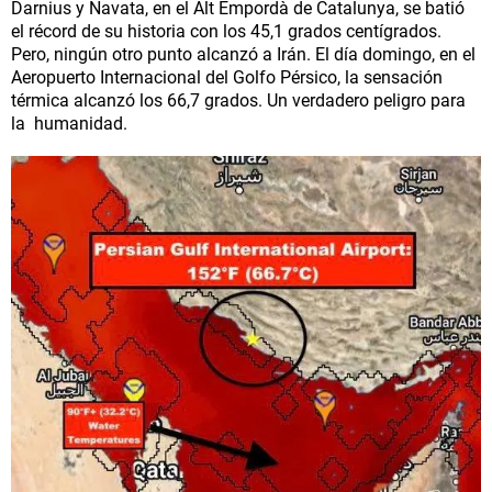
Darnius y Navata, en el Alt Empordà de Catalunya, se batió
el récord de su historia con los 45,1 grados centígrados.
Pero, ningún otro punto alcanzó a Irán. El día domingo, en el
Aeropuerto Internacional del Golfo Pérsico, la sensación
térmica alcanzó los 66,7 grados. Un verdadero peligro para
la humanidad.