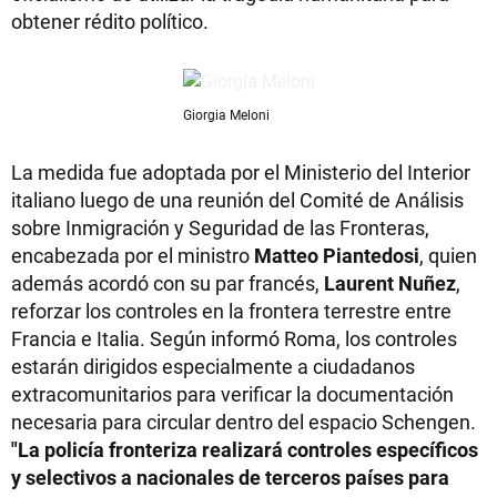
obtener rédito político.
Giorgia Meloni
La medida fue adoptada por el Ministerio del Interior
italiano luego de una reunión del Comité de Análisis
sobre Inmigración y Seguridad de las Fronteras,
encabezada por el ministro
Matteo Piantedosi
, quien
además acordó con su par francés,
Laurent Nuñez
,
reforzar los controles en la frontera terrestre entre
Francia e Italia. Según informó Roma, los controles
estarán dirigidos especialmente a ciudadanos
extracomunitarios para verificar la documentación
necesaria para circular dentro del espacio Schengen.
"La policía fronteriza realizará controles específicos
y selectivos a nacionales de terceros países para