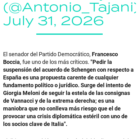
(@Antonio_Tajani)
July 31, 2026
El senador del Partido Democrático,
Francesco
Boccia
, fue uno de los más críticos.
"Pedir la
suspensión del acuerdo de Schengen con respecto a
España es una propuesta carente de cualquier
fundamento político o jurídico. Surge del intento de
Giorgia Meloni de seguir la estela de las consignas
de Vannacci y de la extrema derecha; es una
maniobra que no conlleva más riesgo que el de
provocar una crisis diplomática estéril con uno de
los socios clave de Italia".