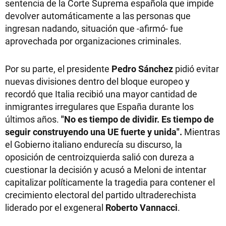
sentencia de la Corte Suprema española que impide
devolver automáticamente a las personas que
ingresan nadando, situación que -afirmó- fue
aprovechada por organizaciones criminales.
Por su parte, el presidente
Pedro Sánchez
pidió evitar
nuevas divisiones dentro del bloque europeo y
recordó que Italia recibió una mayor cantidad de
inmigrantes irregulares que España durante los
últimos años.
"No es tiempo de dividir. Es tiempo de
seguir construyendo una UE fuerte y unida".
Mientras
el Gobierno italiano endurecía su discurso, la
oposición de centroizquierda salió con dureza a
cuestionar la decisión y acusó a Meloni de intentar
capitalizar políticamente la tragedia para contener el
crecimiento electoral del partido ultraderechista
liderado por el exgeneral
Roberto Vannacci
.