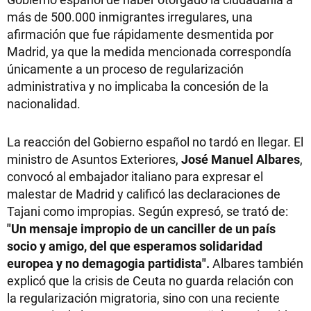
más de 500.000 inmigrantes irregulares, una
afirmación que fue rápidamente desmentida por
Madrid, ya que la medida mencionada correspondía
únicamente a un proceso de regularización
administrativa y no implicaba la concesión de la
nacionalidad.
La reacción del Gobierno español no tardó en llegar. El
ministro de Asuntos Exteriores,
José Manuel Albares
,
convocó al embajador italiano para expresar el
malestar de Madrid y calificó las declaraciones de
Tajani como impropias. Según expresó, se trató de:
"Un mensaje impropio de un canciller de un país
socio y amigo, del que esperamos solidaridad
europea y no demagogia partidista".
Albares también
explicó que la crisis de Ceuta no guarda relación con
la regularización migratoria, sino con una reciente