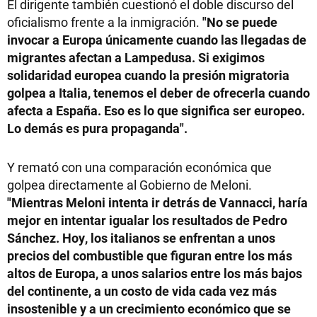
El dirigente también cuestionó el doble discurso del
oficialismo frente a la inmigración.
"No se puede
invocar a Europa únicamente cuando las llegadas de
migrantes afectan a Lampedusa. Si exigimos
solidaridad europea cuando la presión migratoria
golpea a Italia, tenemos el deber de ofrecerla cuando
afecta a España. Eso es lo que significa ser europeo.
Lo demás es pura propaganda".
Y remató con una comparación económica que
golpea directamente al Gobierno de Meloni.
"Mientras Meloni intenta ir detrás de Vannacci, haría
mejor en intentar igualar los resultados de Pedro
Sánchez. Hoy, los italianos se enfrentan a unos
precios del combustible que figuran entre los más
altos de Europa, a unos salarios entre los más bajos
del continente, a un costo de vida cada vez más
insostenible y a un crecimiento económico que se