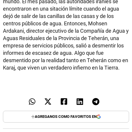
mundo. El mes pasado, las autoridades iraníes se
encontraron en una sitación límite cuando el agua
dejó de salir de las canillas de las casas y de los
centros públicos de agua. Entonces, Mohsen
Ardakani, director ejecutivo de la Compañía de Agua y
Aguas Residuales de la Provincia de Teherán, una
empresa de servicios públicos, salió a desmentir los
informes de escasez de agua. Algo que fue
desmentido por la realidad tanto en Teherán como en
Karaj, que viven un verdadero infierno en la Tierra.
AGREGANOS COMO FAVORITOS EN