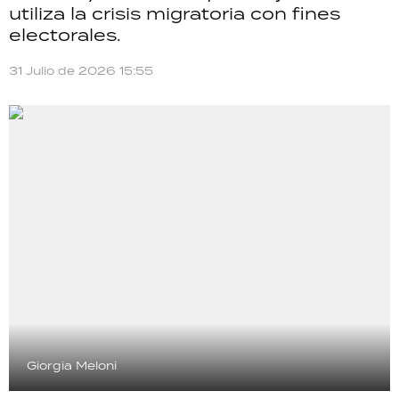
utiliza la crisis migratoria con fines
electorales.
31 Julio de 2026 15:55
Giorgia Meloni