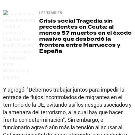
LEE TAMBIÉN
Crisis social
Tragedia sin
precedentes en Ceuta: al
menos 57 muertos en el éxodo
masivo que desbordó la
frontera entre Marruecos y
España
Y agregó: "Debemos trabajar juntos para impedir la
entrada de flujos incontrolados de migrantes en el
territorio de la UE, evitando así los riesgos asociados y
la amenaza del terrorismo, a la cual hay que hacer
frente con determinación". Sin embargo, el
funcionario agravó aún más la tensión al acusar al
Gobierno español de haber otorgado la ciudadanía a