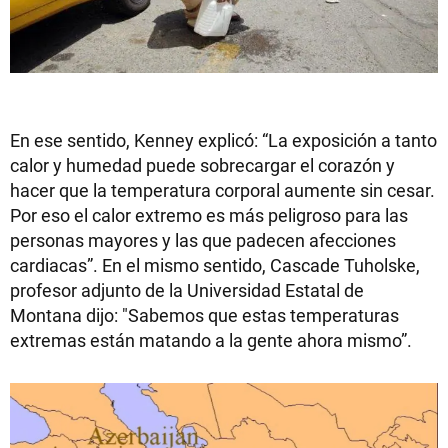
En ese sentido, Kenney explicó: “La exposición a tanto
calor y humedad puede sobrecargar el corazón y
hacer que la temperatura corporal aumente sin cesar.
Por eso el calor extremo es más peligroso para las
personas mayores y las que padecen afecciones
cardiacas”. En el mismo sentido, Cascade Tuholske,
profesor adjunto de la Universidad Estatal de
Montana dijo: "Sabemos que estas temperaturas
extremas están matando a la gente ahora mismo”.