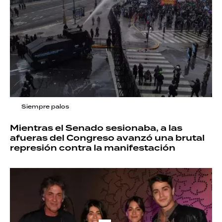
Siempre palos
Mientras el Senado sesionaba, a las
afueras del Congreso avanzó una brutal
represión contra la manifestación