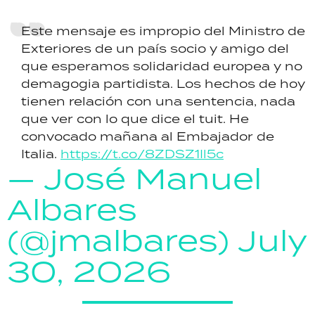
Este mensaje es impropio del Ministro de
Exteriores de un país socio y amigo del
que esperamos solidaridad europea y no
demagogia partidista. Los hechos de hoy
tienen relación con una sentencia, nada
que ver con lo que dice el tuit. He
convocado mañana al Embajador de
Italia.
https://t.co/8ZDSZ1Il5c
— José Manuel
Albares
(@jmalbares)
July
30, 2026