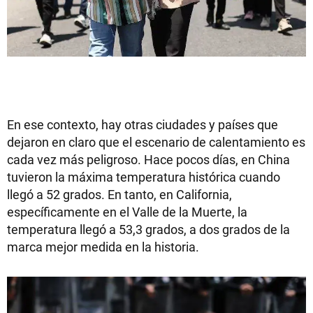
En ese contexto, hay otras ciudades y países que
dejaron en claro que el escenario de calentamiento es
cada vez más peligroso. Hace pocos días, en China
tuvieron la máxima temperatura histórica cuando
llegó a 52 grados. En tanto, en California,
específicamente en el Valle de la Muerte, la
temperatura llegó a 53,3 grados, a dos grados de la
marca mejor medida en la historia.