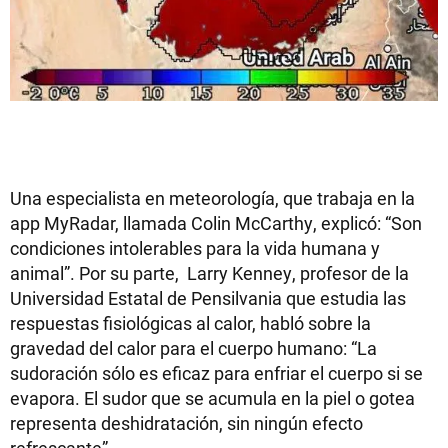
Una especialista en meteorología, que trabaja en la
app MyRadar, llamada Colin McCarthy, explicó: “Son
condiciones intolerables para la vida humana y
animal”. Por su parte, Larry Kenney, profesor de la
Universidad Estatal de Pensilvania que estudia las
respuestas fisiológicas al calor, habló sobre la
gravedad del calor para el cuerpo humano: “La
sudoración sólo es eficaz para enfriar el cuerpo si se
evapora. El sudor que se acumula en la piel o gotea
representa deshidratación, sin ningún efecto
refrescante”.