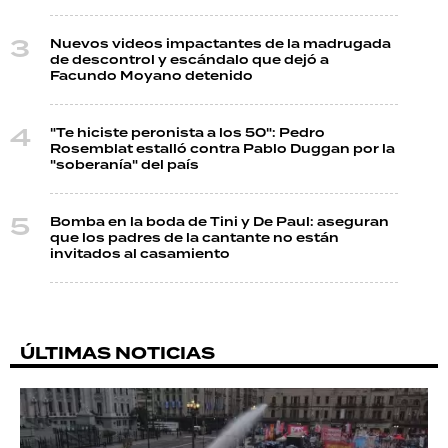
Nuevos videos impactantes de la madrugada
de descontrol y escándalo que dejó a
Facundo Moyano detenido
"Te hiciste peronista a los 50": Pedro
Rosemblat estalló contra Pablo Duggan por la
"soberanía" del país
Bomba en la boda de Tini y De Paul: aseguran
que los padres de la cantante no están
invitados al casamiento
ÚLTIMAS NOTICIAS