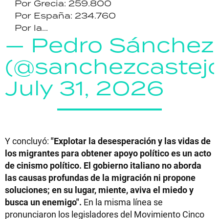
Por Grecia: 259.800
Por España: 234.760
Por la...
— Pedro Sánchez
(@sanchezcastej
July 31, 2026
Y concluyó:
"Explotar la desesperación y las vidas de
los migrantes para obtener apoyo político es un acto
de cinismo político. El gobierno italiano no aborda
las causas profundas de la migración ni propone
soluciones; en su lugar, miente, aviva el miedo y
busca un enemigo".
En la misma línea se
pronunciaron los legisladores del Movimiento Cinco