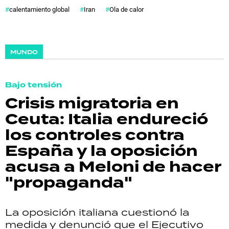
calentamiento global
Iran
Ola de calor
MUNDO
Bajo tensión
Crisis migratoria en
Ceuta: Italia endureció
los controles contra
España y la oposición
acusa a Meloni de hacer
"propaganda"
La oposición italiana cuestionó la
medida y denunció que el Ejecutivo