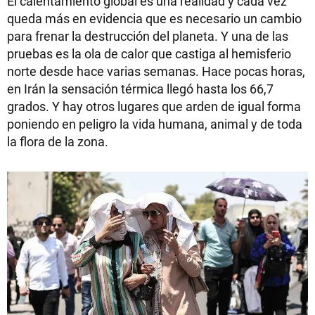
El calentamiento global es una realidad y cada vez
queda más en evidencia que es necesario un cambio
para frenar la destrucción del planeta. Y una de las
pruebas es la ola de calor que castiga al hemisferio
norte desde hace varias semanas. Hace pocas horas,
en Irán la sensación térmica llegó hasta los 66,7
grados. Y hay otros lugares que arden de igual forma
poniendo en peligro la vida humana, animal y de toda
la flora de la zona.