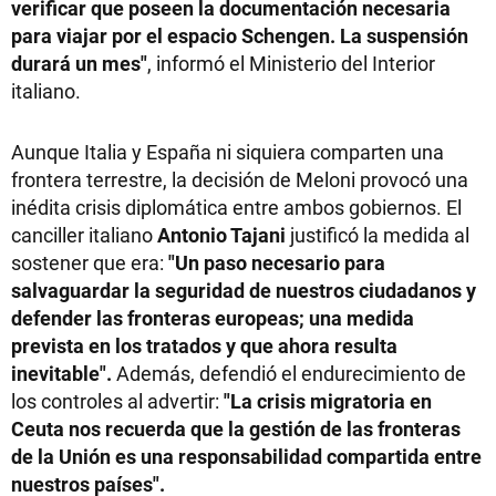
verificar que poseen la documentación necesaria
para viajar por el espacio Schengen. La suspensión
durará un mes"
, informó el Ministerio del Interior
italiano.
Aunque Italia y España ni siquiera comparten una
frontera terrestre, la decisión de Meloni provocó una
inédita crisis diplomática entre ambos gobiernos. El
canciller italiano
Antonio Tajani
justificó la medida al
sostener que era:
"Un paso necesario para
salvaguardar la seguridad de nuestros ciudadanos y
defender las fronteras europeas; una medida
prevista en los tratados y que ahora resulta
inevitable".
Además, defendió el endurecimiento de
los controles al advertir:
"La crisis migratoria en
Ceuta nos recuerda que la gestión de las fronteras
de la Unión es una responsabilidad compartida entre
nuestros países".