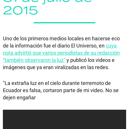
2015
Uno de los primeros medios locales en hacerse eco
de la información fue el diario El Universo, en
cuya
nota advirtió que varios periodistas de su redacción
“también observaron la luz”
y publicó los videos e
imágenes que ya eran viralizadas en las redes.
"La extraña luz en el cielo durante terremoto de
Ecuador es falsa, cortaron parte de mi video. No se
dejen engañar