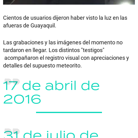
Cientos de usuarios dijeron haber visto la luz en las
afueras de Guayaquil.
Las grabaciones y las imágenes del momento no
tardaron en llegar. Los distintos "testigos"
acompañaron el registro visual con apreciaciones y
detalles del supuesto meteorito.
17 de abril de
2016
31 de julio de