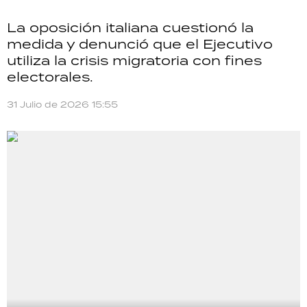
La oposición italiana cuestionó la
medida y denunció que el Ejecutivo
utiliza la crisis migratoria con fines
electorales.
31 Julio de 2026 15:55