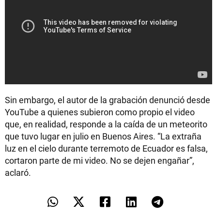
Sin embargo, el autor de la grabación denunció desde
YouTube a quienes subieron como propio el video
que, en realidad, responde a la caída de un meteorito
que tuvo lugar en julio en Buenos Aires. “La extraña
luz en el cielo durante terremoto de Ecuador es falsa,
cortaron parte de mi video. No se dejen engañar”,
aclaró.