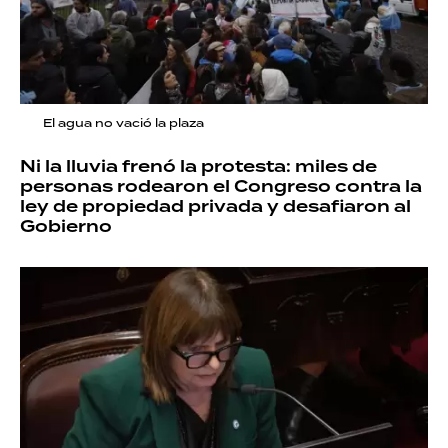
El agua no vació la plaza
Ni la lluvia frenó la protesta: miles de
personas rodearon el Congreso contra la
ley de propiedad privada y desafiaron al
Gobierno