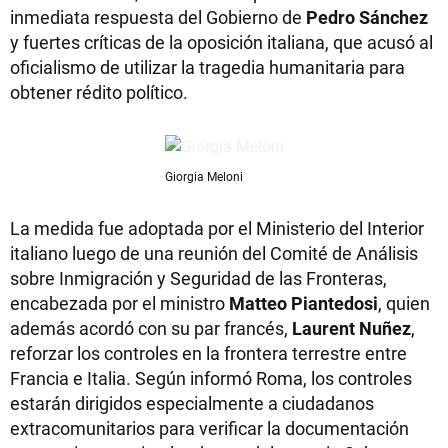
inmediata respuesta del Gobierno de
Pedro Sánchez
y fuertes críticas de la oposición italiana, que acusó al
oficialismo de utilizar la tragedia humanitaria para
obtener rédito político.
Giorgia Meloni
La medida fue adoptada por el Ministerio del Interior
italiano luego de una reunión del Comité de Análisis
sobre Inmigración y Seguridad de las Fronteras,
encabezada por el ministro
Matteo Piantedosi
, quien
además acordó con su par francés,
Laurent Nuñez
,
reforzar los controles en la frontera terrestre entre
Francia e Italia. Según informó Roma, los controles
estarán dirigidos especialmente a ciudadanos
extracomunitarios para verificar la documentación