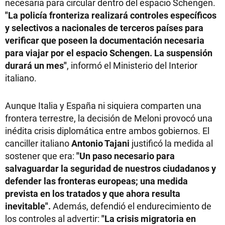
necesaria para circular dentro del espacio Schengen.
"La policía fronteriza realizará controles específicos
y selectivos a nacionales de terceros países para
verificar que poseen la documentación necesaria
para viajar por el espacio Schengen. La suspensión
durará un mes"
, informó el Ministerio del Interior
italiano.
Aunque Italia y España ni siquiera comparten una
frontera terrestre, la decisión de Meloni provocó una
inédita crisis diplomática entre ambos gobiernos. El
canciller italiano
Antonio Tajani
justificó la medida al
sostener que era:
"Un paso necesario para
salvaguardar la seguridad de nuestros ciudadanos y
defender las fronteras europeas; una medida
prevista en los tratados y que ahora resulta
inevitable".
Además, defendió el endurecimiento de
los controles al advertir:
"La crisis migratoria en