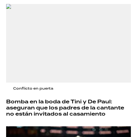
Conflicto en puerta
Bomba en la boda de Tini y De Paul:
aseguran que los padres de la cantante
no están invitados al casamiento