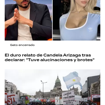
Gato encerrado
El duro relato de Candela Arizaga tras
declarar: "Tuve alucinaciones y brotes"