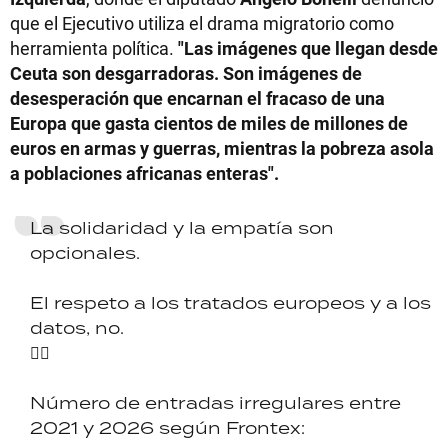
que el Ejecutivo utiliza el drama migratorio como
herramienta política.
"Las imágenes que llegan desde
Ceuta son desgarradoras. Son imágenes de
desesperación que encarnan el fracaso de una
Europa que gasta cientos de miles de millones de
euros en armas y guerras, mientras la pobreza asola
a poblaciones africanas enteras".
La solidaridad y la empatía son
opcionales.
El respeto a los tratados europeos y a los
datos, no.
👇🏼
Número de entradas irregulares entre
2021 y 2026 según Frontex: