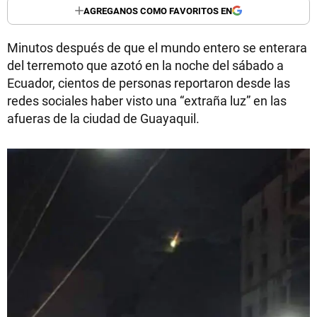
AGREGANOS COMO FAVORITOS EN
Minutos después de que el mundo entero se enterara
del terremoto que azotó en la noche del sábado a
Ecuador, cientos de personas reportaron desde las
redes sociales haber visto una “extraña luz” en las
afueras de la ciudad de Guayaquil.