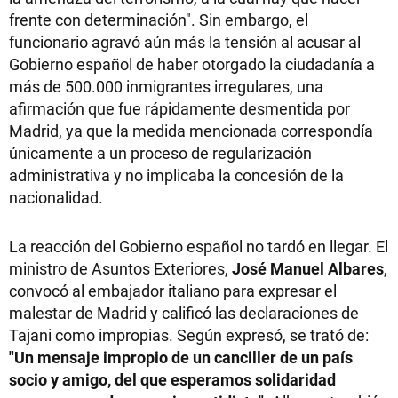
frente con determinación". Sin embargo, el
funcionario agravó aún más la tensión al acusar al
Gobierno español de haber otorgado la ciudadanía a
más de 500.000 inmigrantes irregulares, una
afirmación que fue rápidamente desmentida por
Madrid, ya que la medida mencionada correspondía
únicamente a un proceso de regularización
administrativa y no implicaba la concesión de la
nacionalidad.
La reacción del Gobierno español no tardó en llegar. El
ministro de Asuntos Exteriores,
José Manuel Albares
,
convocó al embajador italiano para expresar el
malestar de Madrid y calificó las declaraciones de
Tajani como impropias. Según expresó, se trató de:
"Un mensaje impropio de un canciller de un país
socio y amigo, del que esperamos solidaridad