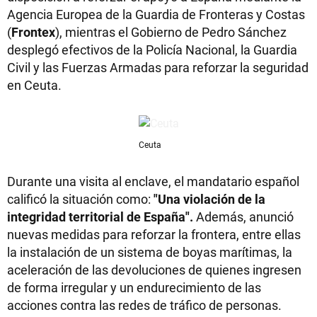
Agencia Europea de la Guardia de Fronteras y Costas
(
Frontex
), mientras el Gobierno de Pedro Sánchez
desplegó efectivos de la Policía Nacional, la Guardia
Civil y las Fuerzas Armadas para reforzar la seguridad
en Ceuta.
Ceuta
Durante una visita al enclave, el mandatario español
calificó la situación como:
"Una violación de la
integridad territorial de España".
Además, anunció
nuevas medidas para reforzar la frontera, entre ellas
la instalación de un sistema de boyas marítimas, la
aceleración de las devoluciones de quienes ingresen
de forma irregular y un endurecimiento de las
acciones contra las redes de tráfico de personas.