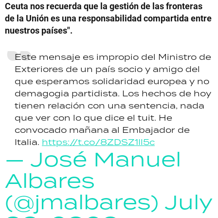
Ceuta nos recuerda que la gestión de las fronteras
de la Unión es una responsabilidad compartida entre
nuestros países".
Este mensaje es impropio del Ministro de
Exteriores de un país socio y amigo del
que esperamos solidaridad europea y no
demagogia partidista. Los hechos de hoy
tienen relación con una sentencia, nada
que ver con lo que dice el tuit. He
convocado mañana al Embajador de
Italia.
https://t.co/8ZDSZ1Il5c
— José Manuel
Albares
(@jmalbares)
July