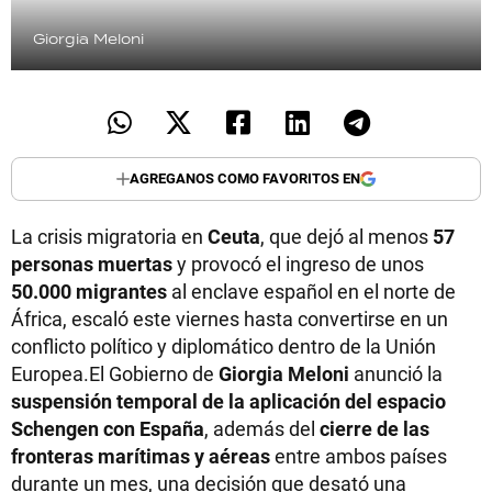
Giorgia Meloni
AGREGANOS COMO FAVORITOS EN
La crisis migratoria en
Ceuta
, que dejó al menos
57
personas muertas
y provocó el ingreso de unos
50.000 migrantes
al enclave español en el norte de
África, escaló este viernes hasta convertirse en un
conflicto político y diplomático dentro de la Unión
Europea.El Gobierno de
Giorgia Meloni
anunció la
suspensión temporal de la aplicación del espacio
Schengen con España
, además del
cierre de las
fronteras marítimas y aéreas
entre ambos países
durante un mes, una decisión que desató una