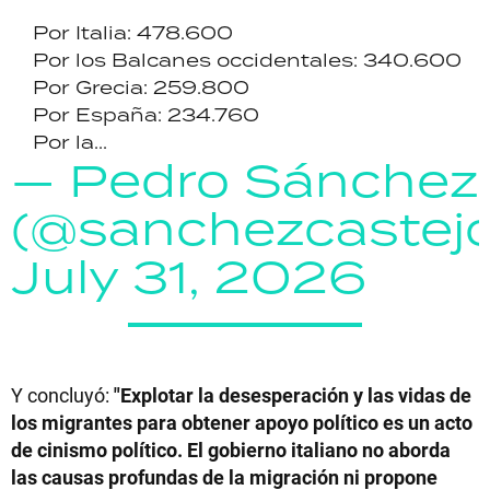
Por Italia: 478.600
Por los Balcanes occidentales: 340.600
Por Grecia: 259.800
Por España: 234.760
Por la...
— Pedro Sánchez
(@sanchezcastej
July 31, 2026
Y concluyó:
"Explotar la desesperación y las vidas de
los migrantes para obtener apoyo político es un acto
de cinismo político. El gobierno italiano no aborda
las causas profundas de la migración ni propone