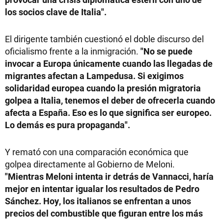
los socios clave de Italia".
El dirigente también cuestionó el doble discurso del
oficialismo frente a la inmigración.
"No se puede
invocar a Europa únicamente cuando las llegadas de
migrantes afectan a Lampedusa. Si exigimos
solidaridad europea cuando la presión migratoria
golpea a Italia, tenemos el deber de ofrecerla cuando
afecta a España. Eso es lo que significa ser europeo.
Lo demás es pura propaganda".
Y remató con una comparación económica que
golpea directamente al Gobierno de Meloni.
"Mientras Meloni intenta ir detrás de Vannacci, haría
mejor en intentar igualar los resultados de Pedro
Sánchez. Hoy, los italianos se enfrentan a unos
precios del combustible que figuran entre los más