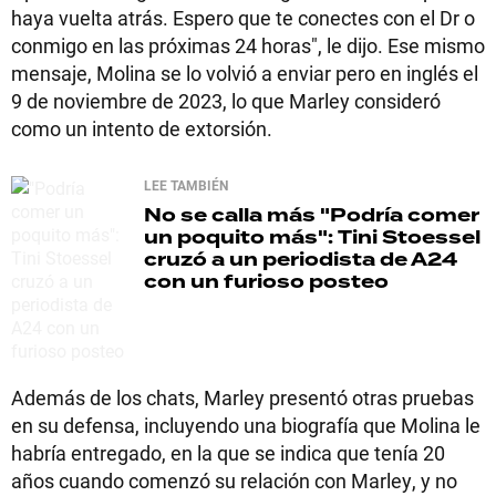
haya vuelta atrás. Espero que te conectes con el Dr o
conmigo en las próximas 24 horas", le dijo. Ese mismo
mensaje, Molina se lo volvió a enviar pero en inglés el
9 de noviembre de 2023, lo que Marley consideró
como un intento de extorsión.
LEE TAMBIÉN
No se calla más
"Podría comer
un poquito más": Tini Stoessel
cruzó a un periodista de A24
con un furioso posteo
Además de los chats, Marley presentó otras pruebas
en su defensa, incluyendo una biografía que Molina le
habría entregado, en la que se indica que tenía 20
años cuando comenzó su relación con Marley, y no