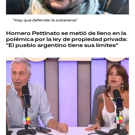
"Hay que defender la soberanía"
Homero Pettinato se metió de lleno en la
polémica por la ley de propiedad privada:
"El pueblo argentino tiene sus límites"