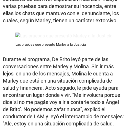
varias pruebas para demostrar su inocencia, entre
ellas los chats que mantuvo con el denunciante, los
cuales, según Marley, tienen un carácter extorsivo.
Las pruebas que presentó Marley a la Justicia
Durante el programa, De Brito leyó parte de las
conversaciones entre Marley y Molina. Sin ir más
lejos, en uno de los mensajes, Molina le cuenta a
Marley que está en una situación complicada de
salud y financiera. Acto seguido, le pide ayuda para
encontrar un lugar donde vivir. "Me involucra porque
dice 'si no me pagás voy a ir a contarle todo a Ángel
de Brito'. No podemos zafar nunca", explicó el
conductor de LAM y leyó el intercambio de mensajes:
"Ale, estoy en una situación complicada de salud.