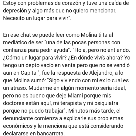
Estoy con problemas de corazón y tuve una caída de
depresión y algo más que no quiero mencionar.
Necesito un lugar para vivir".
En ese chat se puede leer como Molina tilta al
mediático de ser "una de las pocas personas con
confianza para pedir ayuda". "Hola, pero no entiendo.
¿Cómo un lugar para vivir? ¿En dónde vivís ahora? Yo
tengo un depto vacío en venta pero que no se vendió
aun en Capital", fue la respuesta de Alejandro, a lo
que Molina sumó: "Sigo viviendo con mi ex lo cual es
un atraso. Mudarme en algún momento sería ideal,
pero no es bueno que deje Miami porque mis
doctores están aquí, mi terapista y mi psiquiatra
porque no puedo trabajar". Minutos más tarde, el
denunciante comienza a explicarle sus problemas
económicos y le menciona que está considerando
declararse en bancarrota.