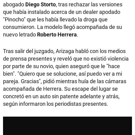
abogado
Diego Storto
, tras rechazar las versiones
que había instalado acerca de un dealer apodado
"Pinocho" que les había llevado la droga que
consumieron. La modelo llegó acompañada de su
nuevo letrado
Roberto Herrera
.
Tras salir del juzgado, Arizaga habló con los medios
de prensa presentes y reveló que no existió violencia
por parte de su novio, quien aseguró que le "hace
bien". "Quiero que se solucione, así puedo ver a mi
pareja. Gracias", pidió mientras huía de las cámaras
acompañada de Herrera. Su escape del lugar se
concretó en un auto sin patente adelante y atrás,
según informaron los periodistas presentes.