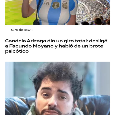
Giro de 180°
Candela Arizaga dio un giro total: desligó
a Facundo Moyano y habló de un brote
psicótico