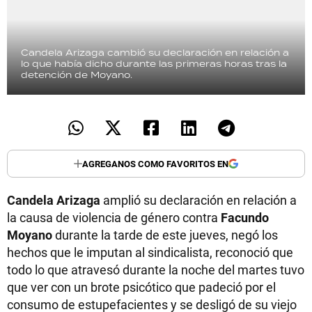
Candela Arizaga cambió su declaración en relación a
lo que había dicho durante las primeras horas tras la
detención de Moyano.
AGREGANOS COMO FAVORITOS EN
Candela Arizaga
amplió su declaración en relación a
la causa de violencia de género contra
Facundo
Moyano
durante la tarde de este jueves, negó los
hechos que le imputan al sindicalista, reconoció que
todo lo que atravesó durante la noche del martes tuvo
que ver con un brote psicótico que padeció por el
consumo de estupefacientes y se desligó de su viejo