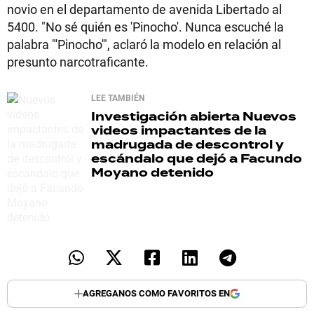
novio en el departamento de avenida Libertado al
5400. "No sé quién es 'Pinocho'. Nunca escuché la
palabra "'Pinocho'", aclaró la modelo en relación al
presunto narcotraficante.
LEE TAMBIÉN
Investigación abierta
Nuevos
videos impactantes de la
madrugada de descontrol y
escándalo que dejó a Facundo
Moyano detenido
AGREGANOS COMO FAVORITOS EN