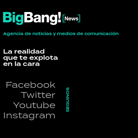
Agencia de noticias y medios de comunicación
La realidad
que te explota
en la cara
Facebook
SEGUINOS
Twitter
Youtube
Instagram