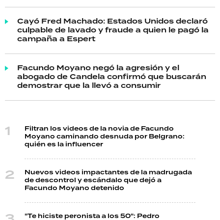
Cayó Fred Machado: Estados Unidos declaró
culpable de lavado y fraude a quien le pagó la
campaña a Espert
Facundo Moyano negó la agresión y el
abogado de Candela confirmó que buscarán
demostrar que la llevó a consumir
Filtran los videos de la novia de Facundo
Moyano caminando desnuda por Belgrano:
quién es la influencer
Nuevos videos impactantes de la madrugada
de descontrol y escándalo que dejó a
Facundo Moyano detenido
"Te hiciste peronista a los 50": Pedro