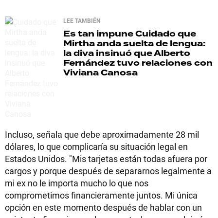
LEE TAMBIÉN
Es tan impune
Cuidado que
Mirtha anda suelta de lengua:
la diva insinuó que Alberto
Fernández tuvo relaciones con
Viviana Canosa
Incluso, señala que debe aproximadamente 28 mil
dólares, lo que complicaría su situación legal en
Estados Unidos. "Mis tarjetas están todas afuera por
cargos y porque después de separarnos legalmente a
mi ex no le importa mucho lo que nos
comprometimos financieramente juntos. Mi única
opción en este momento después de hablar con un