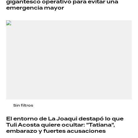
gigantesco operativo para evitar una
emergencia mayor
Sin filtros
El entorno de La Joaqui destapó lo que
Tuli Acosta quiere ocultar: "Tatiana",
embarazo y fuertes acusaciones