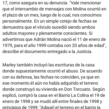
17, como asegura en su denuncia. "Vale mencionar
que el intercambio de mensajes con Molina ocurrió en
el plazo de un mes, luego de lo cual, nos conocimos
personalmente. En un simple cotejo de fechas se
demuestra que el vínculo sucedió siendo ambos
adultos mayores y plenamente conscientes. Si
advertimos que Adrián Molina nació el 11 de enero de
1979, para el año 1999 contaba con 20 años de edad",
describe el documento entregado a la Justicia.
Marley también incluyó las escrituras de la casa
donde supuestamente ocurrió el abuso. De acuerdo
con su defensa, las fechas no coinciden, ya que en
ese momento él aún no había adquirido el terreno
donde construyó su vivienda en Don Torcuato. Según
explicó, compró la casa en el Barrio La Colina el 19 de
enero de 1998 y se mudó allí entre finales de 1998 y
principios de 1999: "Adquirí el terreno en el barrio la