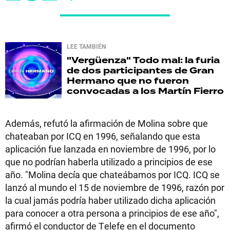
LEE TAMBIÉN
"Vergüenza"
Todo mal: la furia
de dos participantes de Gran
Hermano que no fueron
convocadas a los Martín Fierro
Además, refutó la afirmación de Molina sobre que
chateaban por ICQ en 1996, señalando que esta
aplicación fue lanzada en noviembre de 1996, por lo
que no podrían haberla utilizado a principios de ese
año. "Molina decía que chateábamos por ICQ. ICQ se
lanzó al mundo el 15 de noviembre de 1996, razón por
la cual jamás podría haber utilizado dicha aplicación
para conocer a otra persona a principios de ese año",
afirmó el conductor de Telefe en el documento