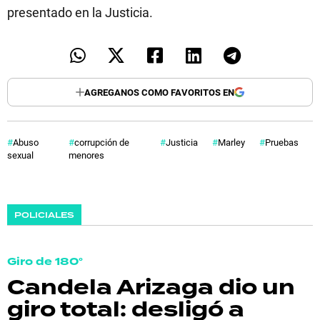
presentado en la Justicia.
AGREGANOS COMO FAVORITOS EN
Abuso
corrupción de
Justicia
Marley
Pruebas
sexual
menores
POLICIALES
Giro de 180°
Candela Arizaga dio un
giro total: desligó a