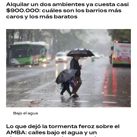
Alquilar un dos ambientes ya cuesta casi
$900.000: cuáles son los barrios más
caros y los más baratos
Bajo el agua
Lo que dejó la tormenta feroz sobre el
AMBA: calles bajo el agua y un