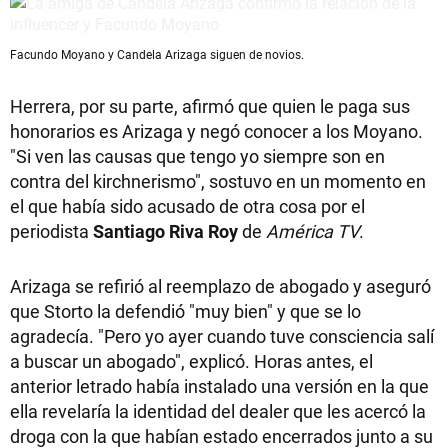
Facundo Moyano y Candela Arizaga siguen de novios.
Herrera, por su parte, afirmó que quien le paga sus
honorarios es Arizaga y negó conocer a los Moyano.
"Si ven las causas que tengo yo siempre son en
contra del kirchnerismo", sostuvo en un momento en
el que había sido acusado de otra cosa por el
periodista
Santiago Riva Roy
de
América TV
.
Arizaga se refirió al reemplazo de abogado y aseguró
que Storto la defendió "muy bien" y que se lo
agradecía. "Pero yo ayer cuando tuve consciencia salí
a buscar un abogado", explicó. Horas antes, el
anterior letrado había instalado una versión en la que
ella revelaría la identidad del dealer que les acercó la
droga con la que habían estado encerrados junto a su