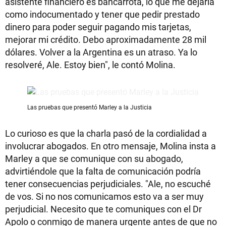
asistente financiero es bancarrota, lo que me dejaría
como indocumentado y tener que pedir prestado
dinero para poder seguir pagando mis tarjetas,
mejorar mi crédito. Debo aproximadamente 28 mil
dólares. Volver a la Argentina es un atraso. Ya lo
resolveré, Ale. Estoy bien", le contó Molina.
Las pruebas que presentó Marley a la Justicia
Lo curioso es que la charla pasó de la cordialidad a
involucrar abogados. En otro mensaje, Molina insta a
Marley a que se comunique con su abogado,
advirtiéndole que la falta de comunicación podría
tener consecuencias perjudiciales. "Ale, no escuché
de vos. Si no nos comunicamos esto va a ser muy
perjudicial. Necesito que te comuniques con el Dr
Apolo o conmigo de manera urgente antes de que no