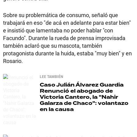
Sobre su problemática de consumo, señaló que
trabajará en eso "de acá en adelante para estar bien"
e insistió que lamentaba no poder hablar "con
Facundo". Durante la rueda de prensa improvisada
también aclaró que su mascota, también
protagonista durante la huida, estaba "muy bien" y en
Rosario.
LEE TAMBIÉN
Caso Julián Álvarez Guardia
Renunció el abogado de
Victoria Cantero, la "Nahir
Galarza de Chaco": volantazo
en la causa