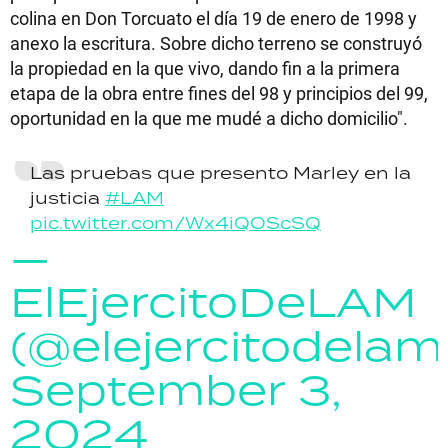
colina en Don Torcuato el día 19 de enero de 1998 y
anexo la escritura. Sobre dicho terreno se construyó
la propiedad en la que vivo, dando fin a la primera
etapa de la obra entre fines del 98 y principios del 99,
oportunidad en la que me mudé a dicho domicilio".
Las pruebas que presento Marley en la
justicia
#LAM
pic.twitter.com/Wx4iQOScSQ
—
ElEjercitoDeLAM
(@elejercitodelam
September 3,
2024