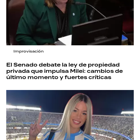
Improvisación
El Senado debate la ley de propiedad
privada que impulsa Milei: cambios de
último momento y fuertes críticas