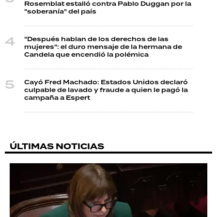
Rosemblat estalló contra Pablo Duggan por la
"soberanía" del país
"Después hablan de los derechos de las
mujeres": el duro mensaje de la hermana de
Candela que encendió la polémica
Cayó Fred Machado: Estados Unidos declaró
culpable de lavado y fraude a quien le pagó la
campaña a Espert
ÚLTIMAS NOTICIAS