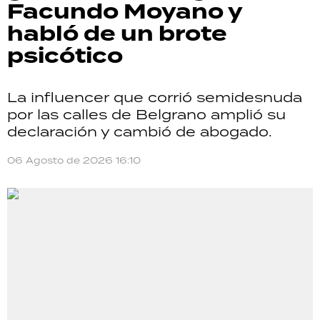
Facundo Moyano y
habló de un brote
psicótico
La influencer que corrió semidesnuda
por las calles de Belgrano amplió su
declaración y cambió de abogado.
06 Agosto de 2026 16:10