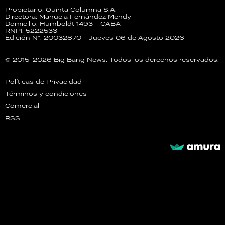
Propietario: Quinta Columna S.A.
Directora: Manuela Fernández Mendy
Domicilio: Humboldt 1493 - CABA
RNPI: 5222533
Edición N°: 20032870 - Jueves 06 de Agosto 2026
© 2015-2026 Big Bang News. Todos los derechos reservados.
Políticas de Privacidad
Términos y condiciones
Comercial
RSS