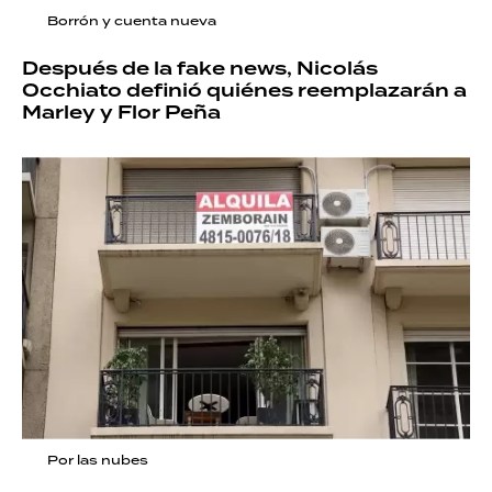
Borrón y cuenta nueva
Después de la fake news, Nicolás
Occhiato definió quiénes reemplazarán a
Marley y Flor Peña
Por las nubes