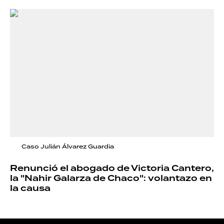
Caso Julián Álvarez Guardia
Renunció el abogado de Victoria Cantero,
la "Nahir Galarza de Chaco": volantazo en
la causa