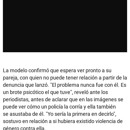
La modelo confirmó que espera ver pronto a su
pareja, con quien no puede tener relación a partir de la
denuncia que lanzó. "El problema nunca fue con él. Es
un brote psicótico el que tuve", reveló ante los
periodistas, antes de aclarar que en las imágenes se
puede ver cómo un policía la corría y ella también
se asustaba de él. "Yo sería la primera en decirlo",
sostuvo en relación a si hubiera existido violencia de
género contra ella.