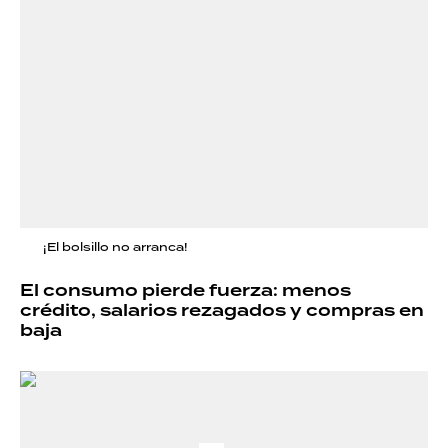
¡El bolsillo no arranca!
El consumo pierde fuerza: menos
crédito, salarios rezagados y compras en
baja