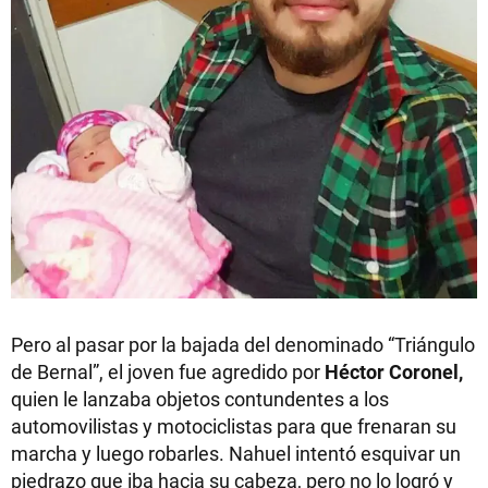
Pero al pasar por la bajada del denominado “Triángulo
de Bernal”, el joven fue agredido por
Héctor Coronel,
quien le lanzaba objetos contundentes a los
automovilistas y motociclistas para que frenaran su
marcha y luego robarles. Nahuel intentó esquivar un
piedrazo que iba hacia su cabeza, pero no lo logró y