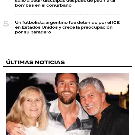
salió a pedir disculpas después de pedir tirar
bombas en el conurbano
Un futbolista argentino fue detenido por el ICE
en Estados Unidos y crece la preocupación
por su paradero
ÚLTIMAS NOTICIAS