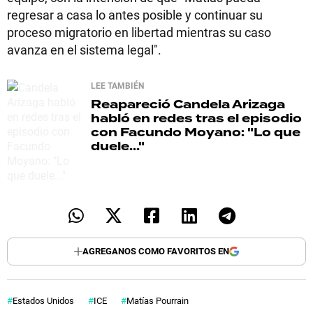
regresar a casa lo antes posible y continuar su
proceso migratorio en libertad mientras su caso
avanza en el sistema legal".
LEE TAMBIÉN
Reapareció
Candela Arizaga
habló en redes tras el episodio
con Facundo Moyano: "Lo que
duele..."
AGREGANOS COMO FAVORITOS EN
Estados Unidos
ICE
Matías Pourrain