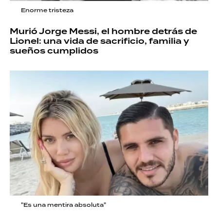
Enorme tristeza
Murió Jorge Messi, el hombre detrás de
Lionel: una vida de sacrificio, familia y
sueños cumplidos
"Es una mentira absoluta"