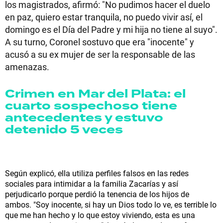
los magistrados, afirmó: "No pudimos hacer el duelo
en paz, quiero estar tranquila, no puedo vivir así, el
domingo es el Día del Padre y mi hija no tiene al suyo".
A su turno, Coronel sostuvo que era "inocente" y
acusó a su ex mujer de ser la responsable de las
amenazas.
Crimen en Mar del Plata: el
cuarto sospechoso tiene
antecedentes y estuvo
detenido 5 veces
Según explicó, ella utiliza perfiles falsos en las redes
sociales para intimidar a la familia Zacarías y así
perjudicarlo porque perdió la tenencia de los hijos de
ambos. "Soy inocente, si hay un Dios todo lo ve, es terrible lo
que me han hecho y lo que estoy viviendo, esta es una