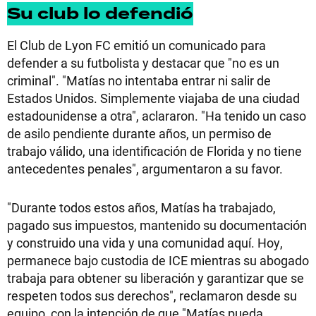
Su club lo defendió
El Club de Lyon FC emitió un comunicado para
defender a su futbolista y destacar que "no es un
criminal". "Matías no intentaba entrar ni salir de
Estados Unidos. Simplemente viajaba de una ciudad
estadounidense a otra", aclararon. "Ha tenido un caso
de asilo pendiente durante años, un permiso de
trabajo válido, una identificación de Florida y no tiene
antecedentes penales", argumentaron a su favor.
"Durante todos estos años, Matías ha trabajado,
pagado sus impuestos, mantenido su documentación
y construido una vida y una comunidad aquí. Hoy,
permanece bajo custodia de ICE mientras su abogado
trabaja para obtener su liberación y garantizar que se
respeten todos sus derechos", reclamaron desde su
equipo, con la intención de que "Matías pueda