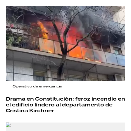
Operativo de emergencia
Drama en Constitución: feroz incendio en
el edificio lindero al departamento de
Cristina Kirchner