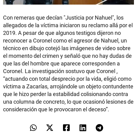
Con remeras que decían "Justicia por Nahuel", los
allegados de la víctima iniciaron su reclamo allá por el
2019. A pesar de que algunos testigos dijeron no
reconocer a Coronel como el agresor de Nahuel, un
técnico en dibujo cotejó las imágenes de video sobre
el momento del crimen y señaló que no hay dudas de
que las del hombre que aparece corresponden a
Coronel. La investigación sostuvo que Coronel ,
“actuando con total desprecio por la vida, eligió como
víctima a Zacarías, arrojándole un objeto contundente
que le hizo perder la estabilidad colisionando contra
una columna de concreto, lo que ocasionó lesiones de
consideración que le provocaron el deceso”.