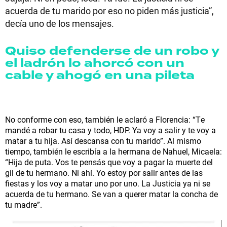
acuerda de tu marido por eso no piden más justicia”,
decía uno de los mensajes.
Quiso defenderse de un robo y
el ladrón lo ahorcó con un
cable y ahogó en una pileta
No conforme con eso, también le aclaró a Florencia: “Te
mandé a robar tu casa y todo, HDP. Ya voy a salir y te voy a
matar a tu hija. Así descansa con tu marido”. Al mismo
tiempo, también le escribía a la hermana de Nahuel, Micaela:
“Hija de puta. Vos te pensás que voy a pagar la muerte del
gil de tu hermano. Ni ahí. Yo estoy por salir antes de las
fiestas y los voy a matar uno por uno. La Justicia ya ni se
acuerda de tu hermano. Se van a querer matar la concha de
tu madre”.