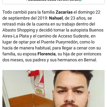
Todo cambió para la familia
Zacarías
el domingo 22
de septiembre del 2019:
Nahuel
, de 23 años, se
retrasó más de la cuenta en su trabajo dentro del
Abasto Shopping y decidió tomar la autopista Buenos
Aires-La Plata y el camino de Acceso Sudeste, en
lugar de optar por el Puente Pueyrredón, como lo
hacía de manera habitual, para llegar a cenar con su
familia, su esposa
Florencia
, su hija de por entonces
dos meses, sus padres y sus hermanos.en Bernal.