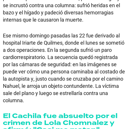
se incrustó contra una columna: sufrió heridas en el
bazo y el hígado y padeció diversas hemorragias
internas que le causaron la muerte.
Ese mismo domingo pasadas las 22 fue derivado al
hospital Iriarte de Quilmes, donde el lunes se sometió
a dos operaciones. En la segunda sufrió un paro
cardiorrespiratorio. La secuencia quedó registrada
por las cámaras de seguridad: en las imágenes se
puede ver cómo una persona caminaba al costado de
la autopista y, justo cuando se cruzaba por el camino
Nahuel, le arroja un objeto contundente. La víctima
sale del plano y luego se estrellaría contra una
columna.
El Cachila fue absuelto por el
crimen de Lola Chomnalez y