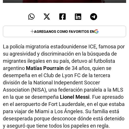
AGREGANOS COMO FAVORITOS EN
La policía migratoria estadounidense ICE, famosa por
su agresividad y discriminación en la búsqueda de
migrantes ilegales en su país, detuvo al futbolista
argentino
Matías Pourrain
de 34 años, quien se
desempeña en el Club de Lyon FC de la tercera
división de la National Independent Soccer
Association (NISA), una federación paralela a la MLS
en la que se desempeña
Lionel Messi
. Fue apresado
en el aeropuerto de Fort Lauderdale, en el que estaba
para viajar de Miami a Los Ángeles. Su familia está
desesperada porque desconoce dónde está detenido
y aseguró que tiene todos los papeles en regla.