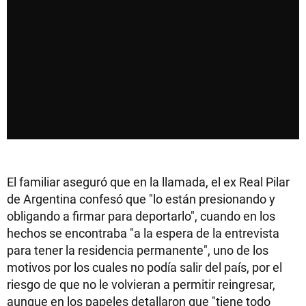
El familiar aseguró que en la llamada, el ex Real Pilar
de Argentina confesó que "lo están presionando y
obligando a firmar para deportarlo", cuando en los
hechos se encontraba "a la espera de la entrevista
para tener la residencia permanente", uno de los
motivos por los cuales no podía salir del país, por el
riesgo de que no le volvieran a permitir reingresar,
aunque en los papeles detallaron que "tiene todo