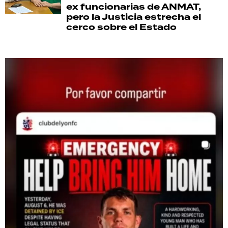
ex funcionarias de ANMAT,
pero la Justicia estrecha el
cerco sobre el Estado