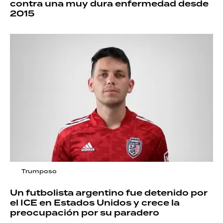
contra una muy dura enfermedad desde
2015
Trumposo
Un futbolista argentino fue detenido por
el ICE en Estados Unidos y crece la
preocupación por su paradero