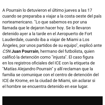
A Pourrain lo detuvieron el último jueves a las 17
cuando se preparaba a viajar a la costa oeste del país
norteamericano. "Lo que sabemos es por una
llamada que le dejaron hacer hoy. Se lo llevaron
detenido ayer a la tarde en el Aeropuerto de Fort
Lauderdale, cuando iba a viajar de Miami a Los
Ángeles, por unos partidos de su equipo", explicó ante
C5N
Juan Pourrain
, hermano del futbolista, quien
calificó la detención como "injusta". El caso figura
en los registros oficiales del ICE con la etiqueta de
"Matías Alejandro Pourrain" y allí reclaman que la
familia se comunique con el centro de detención del
ICE de Krome, en la ciudad de Miami, sin aclarar si
el hombre se encuentra detenido en ese lugar.