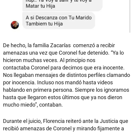
De hecho, la familia Zacarías comenzó a recibir
amenazas una vez que Coronel fue detenido. “Ya lo
hicieron muchas veces. Al principio nos
contactaba Coronel para decirnos que era inocente.
Nos llegaban mensajes de distintos perfiles clamando
por inocencia. Incluso nos mandó hasta videos
hablando en primera persona. Siempre los ignoramos
hasta que llegaron estos últimos que ya nos dieron
mucho miedo”, contaban.
Durante el juicio, Florencia reiteró ante la Justicia que
recibió amenazas de Coronel y mirando fijamente a