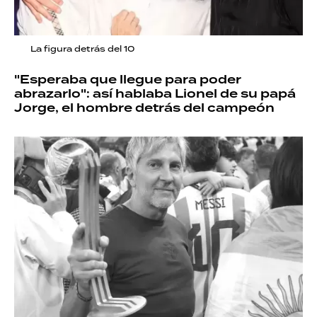
La figura detrás del 10
"Esperaba que llegue para poder
abrazarlo": así hablaba Lionel de su papá
Jorge, el hombre detrás del campeón