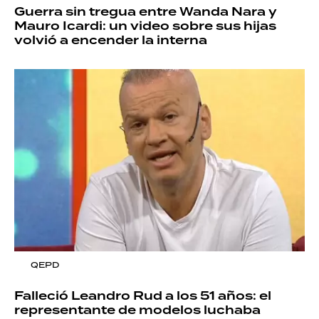
Guerra sin tregua entre Wanda Nara y
Mauro Icardi: un video sobre sus hijas
volvió a encender la interna
QEPD
Falleció Leandro Rud a los 51 años: el
representante de modelos luchaba