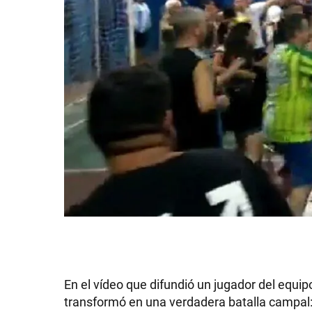
En el vídeo que difundió un jugador del equip
transformó en una verdadera batalla campal: 