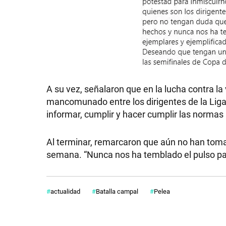
A su vez, señalaron que en la lucha contra la
mancomunado entre los dirigentes de la Liga, l
informar, cumplir y hacer cumplir las normas
Al terminar, remarcaron que aún no han tomad
semana. “Nunca nos ha temblado el pulso pa
actualidad
Batalla campal
Pelea