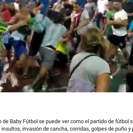
o de Baby Fútbol se puede ver como el partido de fútbol 
insultos, invasión de cancha, corridas, golpes de puño y