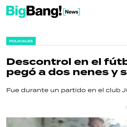
POLICIALES
Descontrol en el fútb
pegó a dos nenes y 
Fue durante un partido en el club 