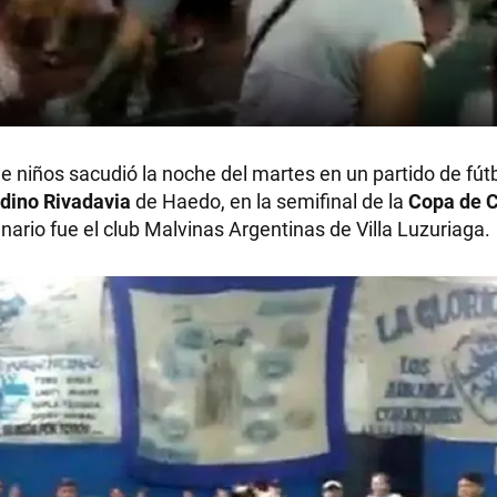
 niños sacudió la noche del martes en un partido de fútb
dino Rivadavia
de Haedo, en la semifinal de la
Copa de 
nario fue el club Malvinas Argentinas de Villa Luzuriaga.