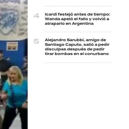
Icardi festejó antes de tiempo:
Wanda apeló el fallo y volvió a
atraparlo en Argentina
Alejandro Sarubbi, amigo de
Santiago Caputo, salió a pedir
disculpas después de pedir
tirar bombas en el conurbano