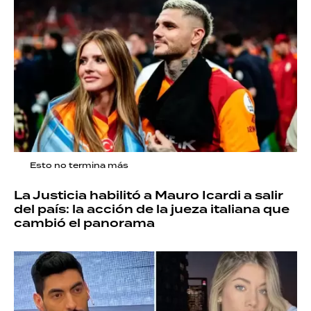
Esto no termina más
La Justicia habilitó a Mauro Icardi a salir
del país: la acción de la jueza italiana que
cambió el panorama