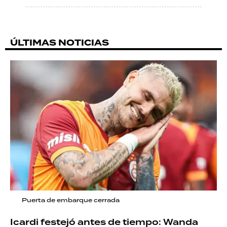
ÚLTIMAS NOTICIAS
Puerta de embarque cerrada
Icardi festejó antes de tiempo: Wanda