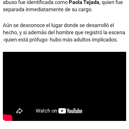
abuso fue identificada como
Paola Tejada
, quien fue
separada inmediatamente de su cargo.
Aún se desconoce el lugar donde se desarrolló el
hecho, y si además del hombre que registró la escena
-quien está prófugo- hubo más adultos implicados.