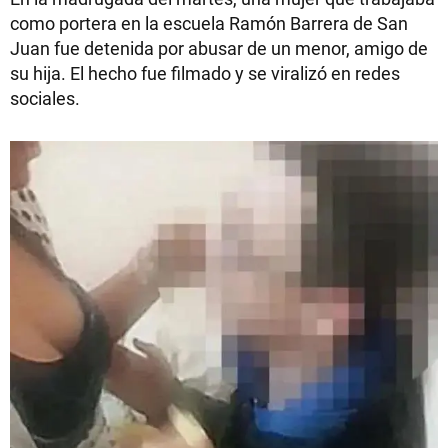
como portera en la escuela Ramón Barrera de San
Juan fue detenida por abusar de un menor, amigo de
su hija. El hecho fue filmado y se viralizó en redes
sociales.