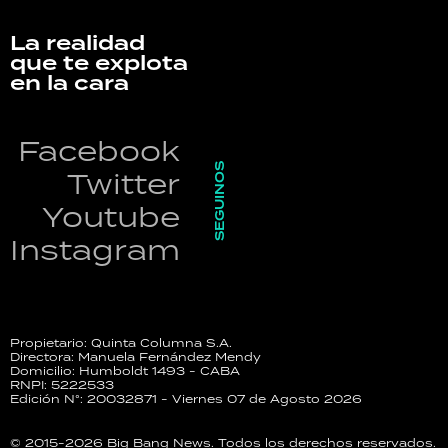
La realidad
que te explota
en la cara
Facebook
SEGUINOS
Twitter
Youtube
Instagram
Propietario: Quinta Columna S.A.
Directora: Manuela Fernández Mendy
Domicilio: Humboldt 1493 - CABA
RNPI: 5222533
Edición N°: 20032871 - Viernes 07 de Agosto 2026
© 2015-2026 Big Bang News. Todos los derechos reservados.