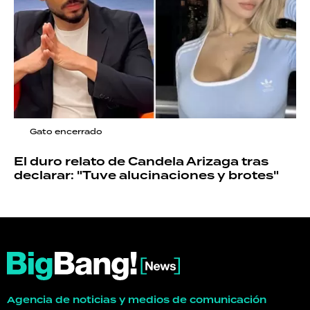
Gato encerrado
El duro relato de Candela Arizaga tras
declarar: "Tuve alucinaciones y brotes"
Agencia de noticias y medios de comunicación