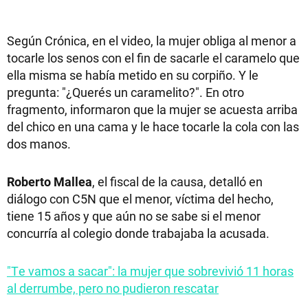
Según Crónica, en el video, la mujer obliga al menor a
tocarle los senos con el fin de sacarle el caramelo que
ella misma se había metido en su corpiño. Y le
pregunta: "¿Querés un caramelito?". En otro
fragmento, informaron que la mujer se acuesta arriba
del chico en una cama y le hace tocarle la cola con las
dos manos.
Roberto Mallea
, el fiscal de la causa, detalló en
diálogo con C5N que el menor, víctima del hecho,
tiene 15 años y que aún no se sabe si el menor
concurría al colegio donde trabajaba la acusada.
"Te vamos a sacar": la mujer que sobrevivió 11 horas
al derrumbe, pero no pudieron rescatar