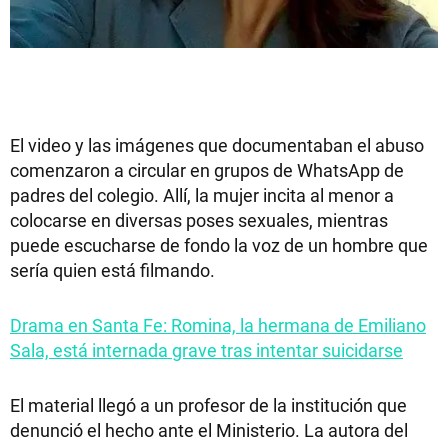
El video y las imágenes que documentaban el abuso
comenzaron a circular en grupos de WhatsApp de
padres del colegio. Allí, la mujer incita al menor a
colocarse en diversas poses sexuales, mientras
puede escucharse de fondo la voz de un hombre que
sería quien está filmando.
Drama en Santa Fe: Romina, la hermana de Emiliano
Sala, está internada grave tras intentar suicidarse
El material llegó a un profesor de la institución que
denunció el hecho ante el Ministerio. La autora del