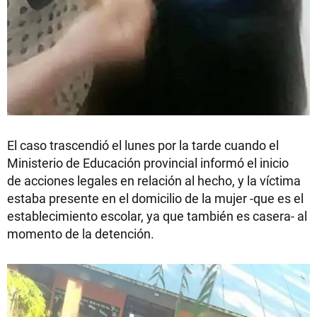
El caso trascendió el lunes por la tarde cuando el
Ministerio de Educación provincial informó el inicio
de acciones legales en relación al hecho, y la víctima
estaba presente en el domicilio de la mujer -que es el
establecimiento escolar, ya que también es casera- al
momento de la detención.