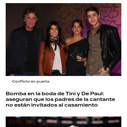
Conflicto en puerta
Bomba en la boda de Tini y De Paul:
aseguran que los padres de la cantante
no están invitados al casamiento