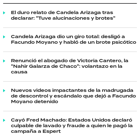
El duro relato de Candela Arizaga tras
declarar: "Tuve alucinaciones y brotes"
Candela Arizaga dio un giro total: desligó a
Facundo Moyano y habló de un brote psicótico
Renunció el abogado de Victoria Cantero, la
"Nahir Galarza de Chaco": volantazo en la
causa
Nuevos videos impactantes de la madrugada
de descontrol y escándalo que dejó a Facundo
Moyano detenido
Cayó Fred Machado: Estados Unidos declaró
culpable de lavado y fraude a quien le pagó la
campaña a Espert