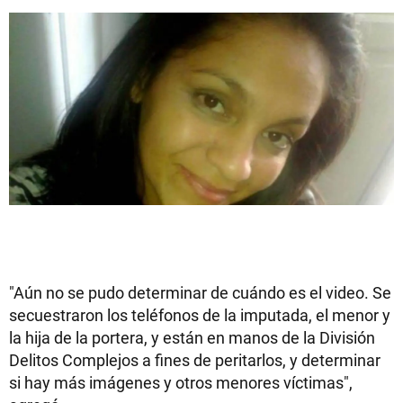
"Aún no se pudo determinar de cuándo es el video. Se
secuestraron los teléfonos de la imputada, el menor y
la hija de la portera, y están en manos de la División
Delitos Complejos a fines de peritarlos, y determinar
si hay más imágenes y otros menores víctimas",