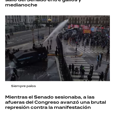
medianoche
Siempre palos
Mientras el Senado sesionaba, a las
afueras del Congreso avanzó una brutal
represión contra la manifestación