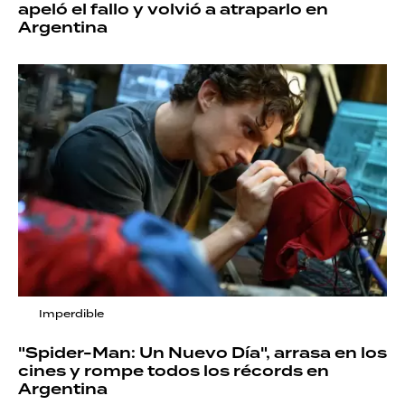
apeló el fallo y volvió a atraparlo en
Argentina
Imperdible
"Spider-Man: Un Nuevo Día", arrasa en los
cines y rompe todos los récords en
Argentina