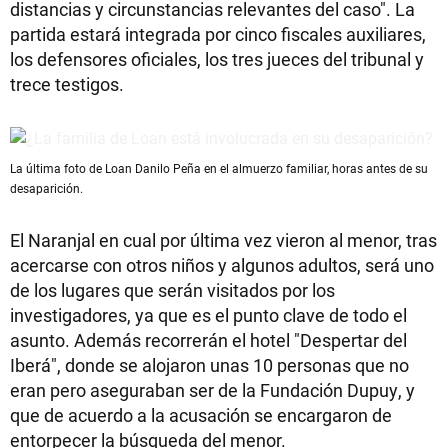
distancias y circunstancias relevantes del caso". La
partida estará integrada por cinco fiscales auxiliares,
los defensores oficiales, los tres jueces del tribunal y
trece testigos.
La última foto de Loan Danilo Peña en el almuerzo familiar, horas antes de su
desaparición.
El Naranjal en cual por última vez vieron al menor, tras
acercarse con otros niños y algunos adultos, será uno
de los lugares que serán visitados por los
investigadores, ya que es el punto clave de todo el
asunto. Además recorrerán el hotel "Despertar del
Iberá", donde se alojaron unas 10 personas que no
eran pero aseguraban ser de la Fundación Dupuy, y
que de acuerdo a la acusación se encargaron de
entorpecer la búsqueda del menor.