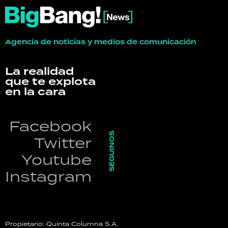
Agencia de noticias y medios de comunicación
La realidad
que te explota
en la cara
Facebook
SEGUINOS
Twitter
Youtube
Instagram
Propietario: Quinta Columna S.A.