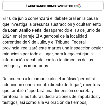
AGREGANOS COMO FAVORITOS EN
El 16 de junio comenzará el debate oral en la causa
que investiga la presunta sustracción y ocultamiento
de
Loan Danilo Peña
, desaparecido el 13 de junio de
2024 en el paraje El Algarrobal de la localidad
correntina de 9 de Julio, y el Tribunal Federal
provincial realizará este martes una inspección ocular
minuciosa por todo el lugar, para luego cotejar la
información recabada con los testimonios de los
testigos y los imputados.
De acuerdo a lo comunicado, el análisis "permitirá
adquirir un conocimiento directo del lugar", mientras
que también "aportará una dimensión concreta y
territorial a las futuras declaraciones de imputados y
testigos, así como a la valoración de tiempos,