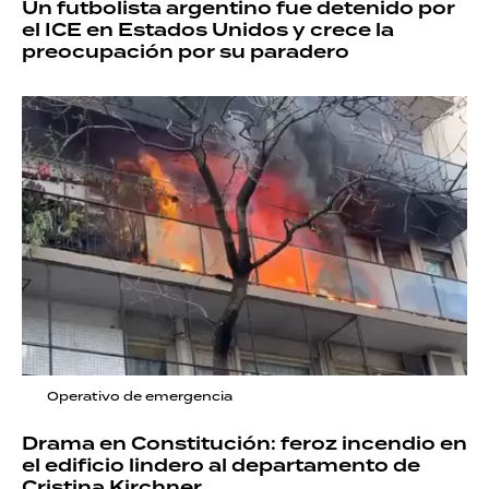
Un futbolista argentino fue detenido por
el ICE en Estados Unidos y crece la
preocupación por su paradero
Operativo de emergencia
Drama en Constitución: feroz incendio en
el edificio lindero al departamento de
Cristina Kirchner