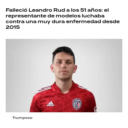
Falleció Leandro Rud a los 51 años: el
representante de modelos luchaba
contra una muy dura enfermedad desde
2015
Trumposo