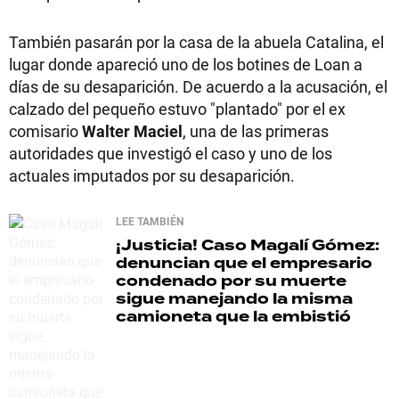
También pasarán por la casa de la abuela Catalina, el
lugar donde apareció uno de los botines de Loan a
días de su desaparición. De acuerdo a la acusación, el
calzado del pequeño estuvo "plantado" por el ex
comisario
Walter Maciel
, una de las primeras
autoridades que investigó el caso y uno de los
actuales imputados por su desaparición.
LEE TAMBIÉN
¡Justicia!
Caso Magalí Gómez:
denuncian que el empresario
condenado por su muerte
sigue manejando la misma
camioneta que la embistió