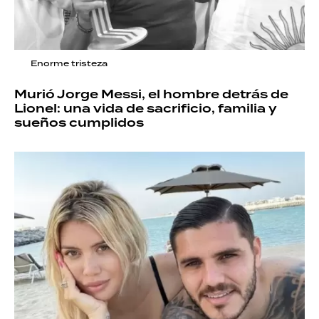
Enorme tristeza
Murió Jorge Messi, el hombre detrás de
Lionel: una vida de sacrificio, familia y
sueños cumplidos