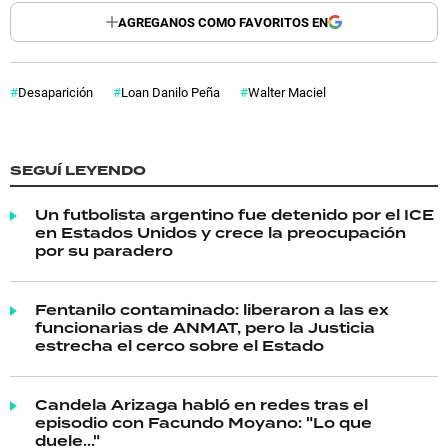
AGREGANOS COMO FAVORITOS EN
Desaparición
Loan Danilo Peña
Walter Maciel
SEGUÍ LEYENDO
Un futbolista argentino fue detenido por el ICE
en Estados Unidos y crece la preocupación
por su paradero
Fentanilo contaminado: liberaron a las ex
funcionarias de ANMAT, pero la Justicia
estrecha el cerco sobre el Estado
Candela Arizaga habló en redes tras el
episodio con Facundo Moyano: "Lo que
duele..."