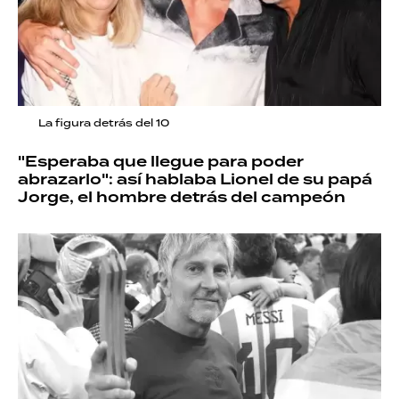
La figura detrás del 10
"Esperaba que llegue para poder
abrazarlo": así hablaba Lionel de su papá
Jorge, el hombre detrás del campeón