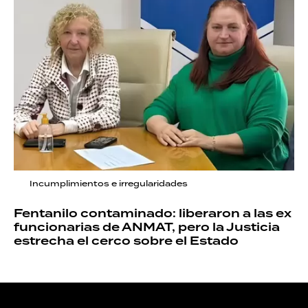
Incumplimientos e irregularidades
Fentanilo contaminado: liberaron a las ex
funcionarias de ANMAT, pero la Justicia
estrecha el cerco sobre el Estado