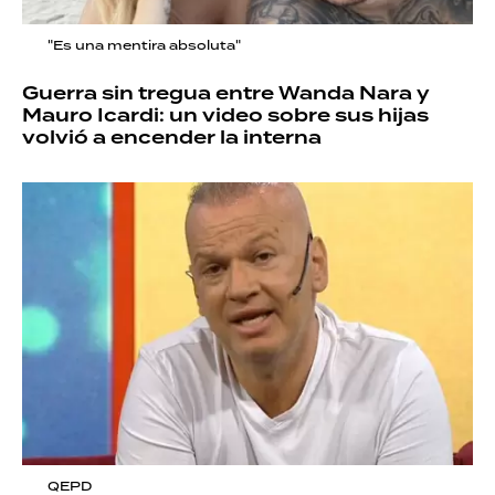
"Es una mentira absoluta"
Guerra sin tregua entre Wanda Nara y
Mauro Icardi: un video sobre sus hijas
volvió a encender la interna
QEPD