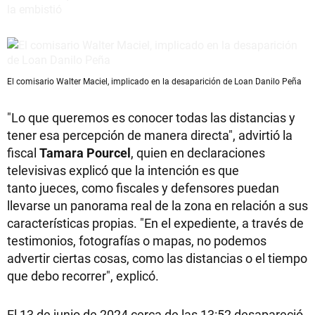
El comisario Walter Maciel, implicado en la desaparición de Loan Danilo Peña
"Lo que queremos es conocer todas las distancias y
tener esa percepción de manera directa", advirtió la
fiscal
Tamara Pourcel
, quien en declaraciones
televisivas explicó que la intención es que
tanto jueces, como fiscales y defensores puedan
llevarse un panorama real de la zona en relación a sus
características propias. "En el expediente, a través de
testimonios, fotografías o mapas, no podemos
advertir ciertas cosas, como las distancias o el tiempo
que debo recorrer", explicó.
El 13 de junio de 2024 cerca de las 13:52 desapareció