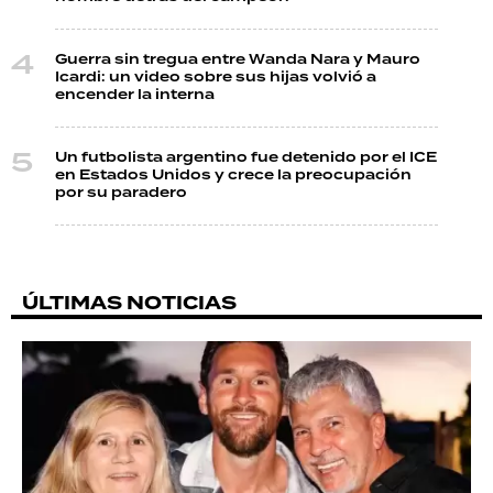
Guerra sin tregua entre Wanda Nara y Mauro
Icardi: un video sobre sus hijas volvió a
encender la interna
Un futbolista argentino fue detenido por el ICE
en Estados Unidos y crece la preocupación
por su paradero
ÚLTIMAS NOTICIAS