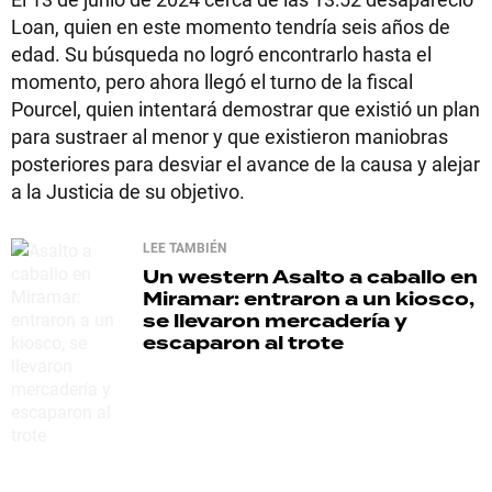
Loan, quien en este momento tendría seis años de
edad. Su búsqueda no logró encontrarlo hasta el
momento, pero ahora llegó el turno de la fiscal
Pourcel, quien intentará demostrar que existió un plan
para sustraer al menor y que existieron maniobras
posteriores para desviar el avance de la causa y alejar
a la Justicia de su objetivo.
LEE TAMBIÉN
Un western
Asalto a caballo en
Miramar: entraron a un kiosco,
se llevaron mercadería y
escaparon al trote