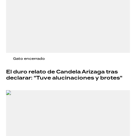
Gato encerrado
El duro relato de Candela Arizaga tras
declarar: "Tuve alucinaciones y brotes"