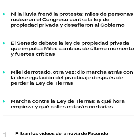
Ni la lluvia frenó la protesta: miles de personas
rodearon el Congreso contra la ley de
propiedad privada y desafiaron al Gobierno
El Senado debate la ley de propiedad privada
que impulsa Milei: cambios de último momento
y fuertes críticas
Milei derrotado, otra vez: dio marcha atrás con
la desregulación del practicaje después de
perder la Ley de Tierras
Marcha contra la Ley de Tierras: a qué hora
empieza y qué calles estarán cortadas
Filtran los videos de la novia de Facundo