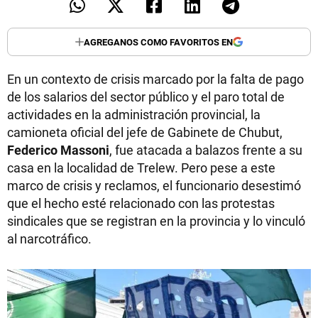
AGREGANOS COMO FAVORITOS EN
En un contexto de crisis marcado por la falta de pago
de los salarios del sector público y el paro total de
actividades en la administración provincial, la
camioneta oficial del jefe de Gabinete de Chubut,
Federico Massoni
, fue atacada a balazos frente a su
casa en la localidad de Trelew. Pero pese a este
marco de crisis y reclamos, el funcionario desestimó
que el hecho esté relacionado con las protestas
sindicales que se registran en la provincia y lo vinculó
al narcotráfico.