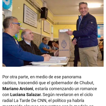
Por otra parte, en medio de ese panorama
caótico, trascendió que el gobernador de Chubut,
Mariano Arcioni
, estaría comenzando un romance
con
Luciana Salazar.
Según revelaron en el ciclo
radial La Tarde De CNN, el político ya habría