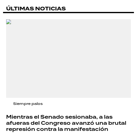
ÚLTIMAS NOTICIAS
Siempre palos
Mientras el Senado sesionaba, a las
afueras del Congreso avanzó una brutal
represión contra la manifestación