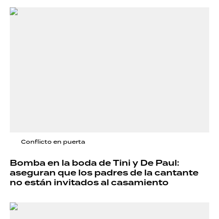
Conflicto en puerta
Bomba en la boda de Tini y De Paul:
aseguran que los padres de la cantante
no están invitados al casamiento