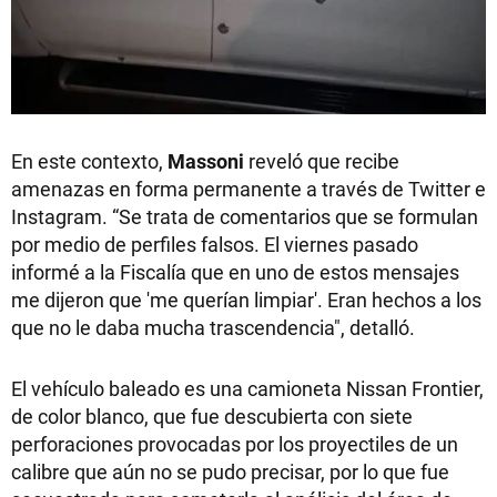
En este contexto,
Massoni
reveló que recibe
amenazas en forma permanente a través de Twitter e
Instagram. “Se trata de comentarios que se formulan
por medio de perfiles falsos. El viernes pasado
informé a la Fiscalía que en uno de estos mensajes
me dijeron que 'me querían limpiar'. Eran hechos a los
que no le daba mucha trascendencia", detalló.
El vehículo baleado es una camioneta Nissan Frontier,
de color blanco, que fue descubierta con siete
perforaciones provocadas por los proyectiles de un
calibre que aún no se pudo precisar, por lo que fue