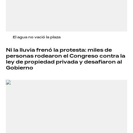
El agua no vació la plaza
Ni la lluvia frenó la protesta: miles de
personas rodearon el Congreso contra la
ley de propiedad privada y desafiaron al
Gobierno