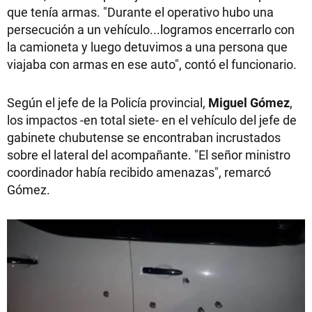
que tenía armas. "Durante el operativo hubo una
persecución a un vehículo...logramos encerrarlo con
la camioneta y luego detuvimos a una persona que
viajaba con armas en ese auto", contó el funcionario.
Según el jefe de la Policía provincial,
Miguel Gómez
,
los impactos -en total siete- en el vehículo del jefe de
gabinete chubutense se encontraban incrustados
sobre el lateral del acompañante. "El señor ministro
coordinador había recibido amenazas", remarcó
Gómez.