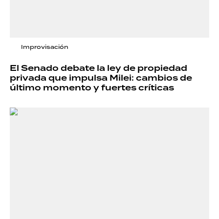
Improvisación
El Senado debate la ley de propiedad
privada que impulsa Milei: cambios de
último momento y fuertes críticas