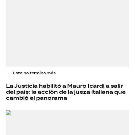
Esto no termina más
La Justicia habilitó a Mauro Icardi a salir
del país: la acción de la jueza italiana que
cambió el panorama