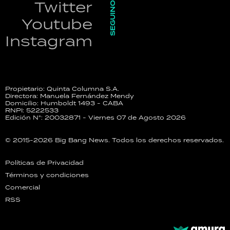
SEGUINOS
Twitter
Youtube
Instagram
Propietario: Quinta Columna S.A.
Directora: Manuela Fernández Mendy
Domicilio: Humboldt 1493 - CABA
RNPI: 5222533
Edición N°: 20032871 - Viernes 07 de Agosto 2026
© 2015-2026 Big Bang News. Todos los derechos reservados.
Políticas de Privacidad
Términos y condiciones
Comercial
RSS