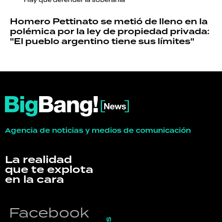
Homero Pettinato se metió de lleno en la
polémica por la ley de propiedad privada:
"El pueblo argentino tiene sus límites"
Agencia de noticias y medios de comunicación
La realidad
que te explota
en la cara
Facebook