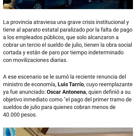
La provincia atraviesa una grave crisis institucional y
tiene al aparato estatal paralizado por la falta de pago
a los empleados públicos, que solo alcanzaron a
cobrar un tercio el sueldo de julio, tienen la obra social
cortada y están de paro por tiempo indeterminado
con movilizaciones diarias.
A ese escenario se le sumó la reciente renuncia del
ministro de economía,
Luis Tarrío
, cuyo reemplazante
ya fue anunciado:
Oscar Antonena
, quien definió a su
objetivo inmediato como "el pago del primer tramo de
sueldos de julio para quienes cobran menos de
40.000 pesos.