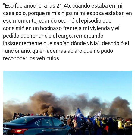
"Eso fue anoche, a las 21.45, cuando estaba en mi
casa solo, porque ni mis hijos ni mi esposa estaban en
ese momento, cuando ocurrió el episodio que
consistió en un bocinazo frente a mi vivienda y el
pedido que renuncie al cargo, remarcando
insistentemente que sabían dónde vivía", describió el
funcionario, quien además aclaró que no pudo
reconocer los vehículos.