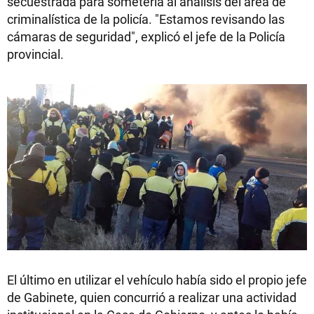
secuestrada para someterla al análisis del área de
criminalística de la policía. "Estamos revisando las
cámaras de seguridad", explicó el jefe de la Policía
provincial.
El último en utilizar el vehículo había sido el propio jefe
de Gabinete, quien concurrió a realizar una actividad