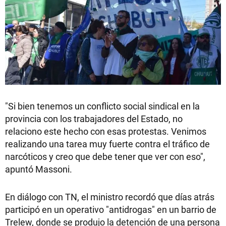
"Si bien tenemos un conflicto social sindical en la
provincia con los trabajadores del Estado, no
relaciono este hecho con esas protestas. Venimos
realizando una tarea muy fuerte contra el tráfico de
narcóticos y creo que debe tener que ver con eso",
apuntó Massoni.
En diálogo con TN, el ministro recordó que días atrás
participó en un operativo "antidrogas" en un barrio de
Trelew, donde se produjo la detención de una persona