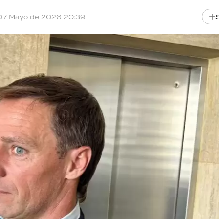
07 Mayo de 2026 20:39