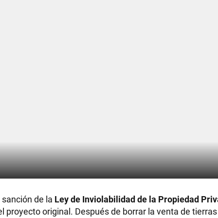
 sanción de la
Ley de Inviolabilidad de la Propiedad Pri
l proyecto original. Después de borrar la venta de tierras