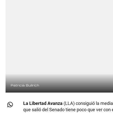
Patricia Bullrich
La Libertad Avanza
(LLA) consiguió la media
que salió del Senado tiene poco que ver con e