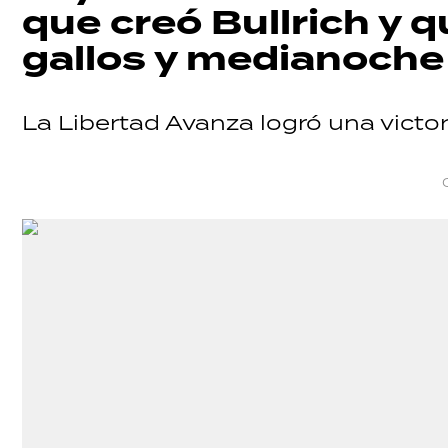
que creó Bullrich y 
gallos y medianoche
La Libertad Avanza logró una victor