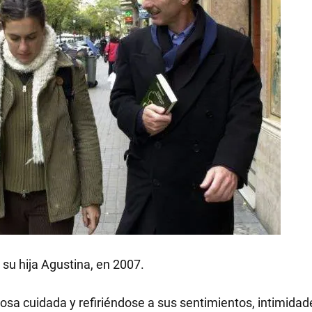
 su hija Agustina, en 2007.
rosa cuidada y refiriéndose a sus sentimientos, intimidad