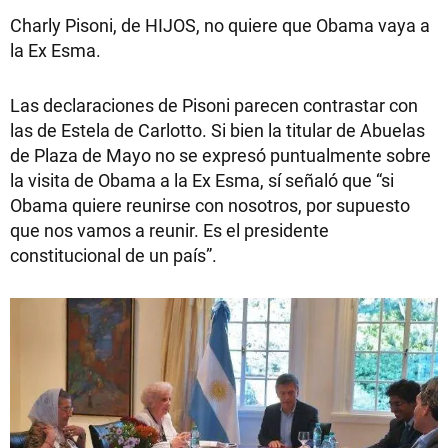
Charly Pisoni, de HIJOS, no quiere que Obama vaya a
la Ex Esma.
Las declaraciones de Pisoni parecen contrastar con
las de Estela de Carlotto. Si bien la titular de Abuelas
de Plaza de Mayo no se expresó puntualmente sobre
la visita de Obama a la Ex Esma, sí señaló que “si
Obama quiere reunirse con nosotros, por supuesto
que nos vamos a reunir. Es el presidente
constitucional de un país”.