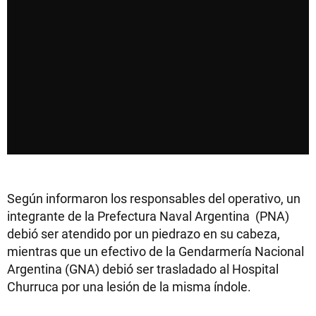
Según informaron los responsables del operativo, un
integrante de la Prefectura Naval Argentina (PNA)
debió ser atendido por un piedrazo en su cabeza,
mientras que un efectivo de la Gendarmería Nacional
Argentina (GNA) debió ser trasladado al Hospital
Churruca por una lesión de la misma índole.