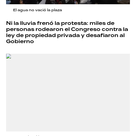
El agua no vació la plaza
Ni la lluvia frenó la protesta: miles de
personas rodearon el Congreso contra la
ley de propiedad privada y desafiaron al
Gobierno