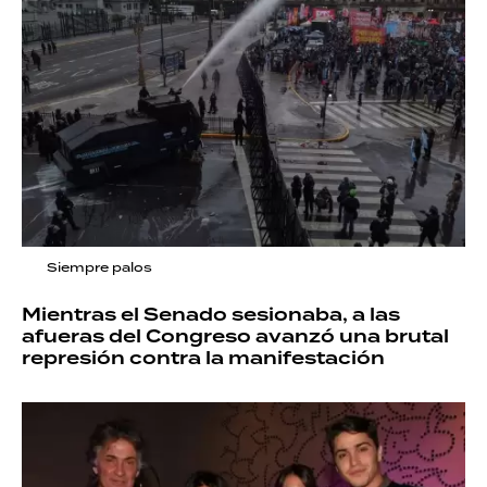
Siempre palos
Mientras el Senado sesionaba, a las
afueras del Congreso avanzó una brutal
represión contra la manifestación