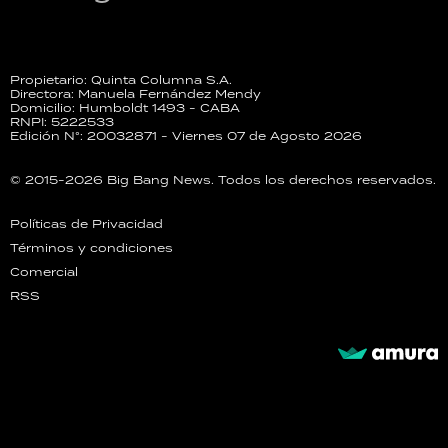
Propietario: Quinta Columna S.A.
Directora: Manuela Fernández Mendy
Domicilio: Humboldt 1493 - CABA
RNPI: 5222533
Edición N°: 20032871 - Viernes 07 de Agosto 2026
© 2015-2026 Big Bang News. Todos los derechos reservados.
Políticas de Privacidad
Términos y condiciones
Comercial
RSS