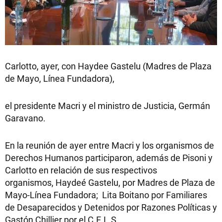
Carlotto, ayer, con Haydee Gastelu (Madres de Plaza
de Mayo, Línea Fundadora),
el presidente Macri y el ministro de Justicia, Germán
Garavano.
En la reunión de ayer entre Macri y los organismos de
Derechos Humanos participaron, además de Pisoni y
Carlotto en relación de sus respectivos
organismos, Haydeé Gastelu, por Madres de Plaza de
Mayo-Línea Fundadora; Lita Boitano por Familiares
de Desaparecidos y Detenidos por Razones Políticas y
Gastón Chillier por el C.E.L.S.