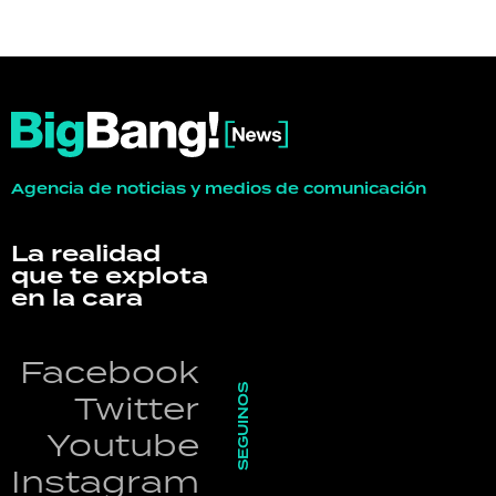
Agencia de noticias y medios de comunicación
La realidad
que te explota
en la cara
Facebook
SEGUINOS
Twitter
Youtube
Instagram