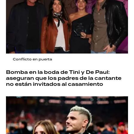
Conflicto en puerta
Bomba en la boda de Tini y De Paul:
aseguran que los padres de la cantante
no están invitados al casamiento