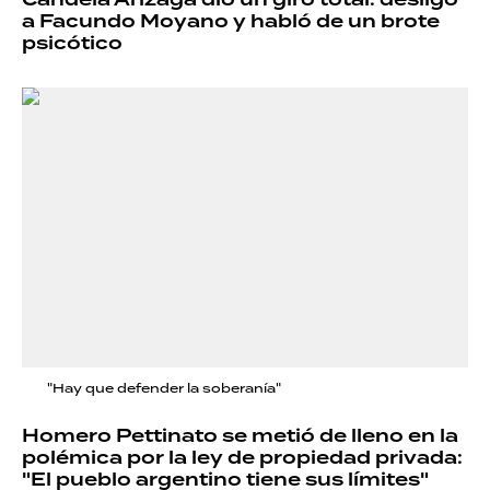
a Facundo Moyano y habló de un brote
psicótico
"Hay que defender la soberanía"
Homero Pettinato se metió de lleno en la
polémica por la ley de propiedad privada:
"El pueblo argentino tiene sus límites"