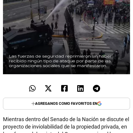
Las fuerzas de seguridad reprimieron sin haber
recibido ningún tipo de ataque por parte de las
organizaciones sociales que se manifestaron.
AGREGANOS COMO FAVORITOS EN
Mientras dentro del Senado de la Nación se discute el
proyecto de inviolabilidad de la propiedad privada, en