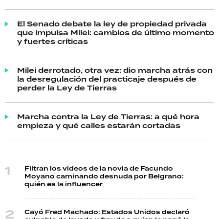
El Senado debate la ley de propiedad privada
que impulsa Milei: cambios de último momento
y fuertes críticas
Milei derrotado, otra vez: dio marcha atrás con
la desregulación del practicaje después de
perder la Ley de Tierras
Marcha contra la Ley de Tierras: a qué hora
empieza y qué calles estarán cortadas
Filtran los videos de la novia de Facundo
Moyano caminando desnuda por Belgrano:
quién es la influencer
Cayó Fred Machado: Estados Unidos declaró