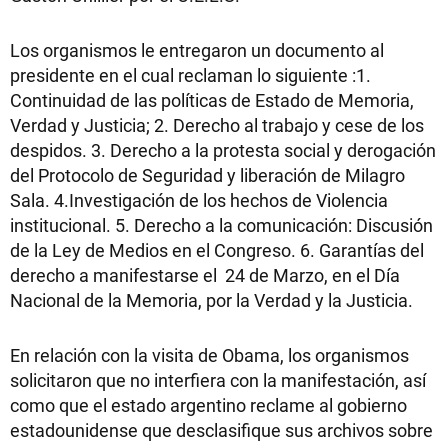
Los organismos le entregaron un documento al
presidente en el cual reclaman lo siguiente :1.
Continuidad de las políticas de Estado de Memoria,
Verdad y Justicia; 2. Derecho al trabajo y cese de los
despidos. 3. Derecho a la protesta social y derogación
del Protocolo de Seguridad y liberación de Milagro
Sala. 4.Investigación de los hechos de Violencia
institucional. 5. Derecho a la comunicación: Discusión
de la Ley de Medios en el Congreso. 6. Garantías del
derecho a manifestarse el 24 de Marzo, en el Día
Nacional de la Memoria, por la Verdad y la Justicia.
En relación con la visita de Obama, los organismos
solicitaron que no interfiera con la manifestación, así
como que el estado argentino reclame al gobierno
estadounidense que desclasifique sus archivos sobre