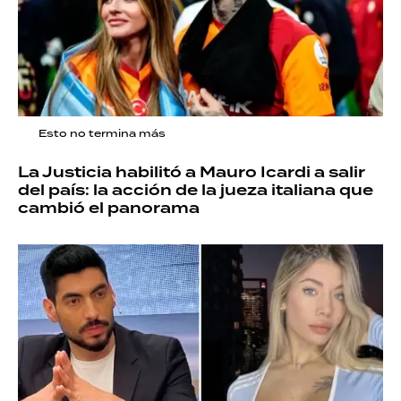
Esto no termina más
La Justicia habilitó a Mauro Icardi a salir
del país: la acción de la jueza italiana que
cambió el panorama