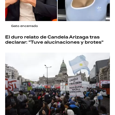
Gato encerrado
El duro relato de Candela Arizaga tras
declarar: "Tuve alucinaciones y brotes"