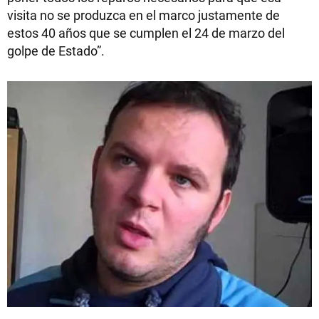
visita no se produzca en el marco justamente de
estos 40 años que se cumplen el 24 de marzo del
golpe de Estado”.