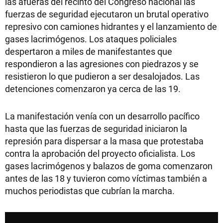
las afueras del recinto del Congreso nacional las
fuerzas de seguridad ejecutaron un brutal operativo
represivo con camiones hidrantes y el lanzamiento de
gases lacrimógenos. Los ataques policiales
despertaron a miles de manifestantes que
respondieron a las agresiones con piedrazos y se
resistieron lo que pudieron a ser desalojados. Las
detenciones comenzaron ya cerca de las 19.
La manifestación venía con un desarrollo pacífico
hasta que las fuerzas de seguridad iniciaron la
represión para dispersar a la masa que protestaba
contra la aprobación del proyecto oficialista. Los
gases lacrimógenos y balazos de goma comenzaron
antes de las 18 y tuvieron como víctimas también a
muchos periodistas que cubrían la marcha.