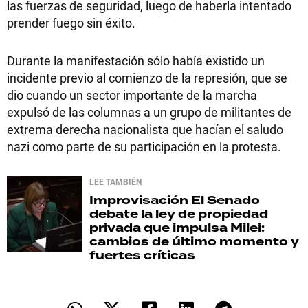
las fuerzas de seguridad, luego de haberla intentado
prender fuego sin éxito.
Durante la manifestación sólo había existido un
incidente previo al comienzo de la represión, que se
dio cuando un sector importante de la marcha
expulsó de las columnas a un grupo de militantes de
extrema derecha nacionalista que hacían el saludo
nazi como parte de su participación en la protesta.
LEE TAMBIÉN
Improvisación
El Senado
debate la ley de propiedad
privada que impulsa Milei:
cambios de último momento y
fuertes críticas