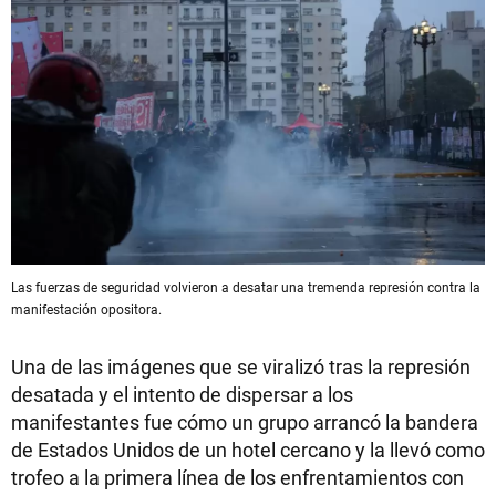
Las fuerzas de seguridad volvieron a desatar una tremenda represión contra la
manifestación opositora.
Una de las imágenes que se viralizó tras la represión
desatada y el intento de dispersar a los
manifestantes fue cómo un grupo arrancó la bandera
de Estados Unidos de un hotel cercano y la llevó como
trofeo a la primera línea de los enfrentamientos con