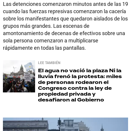
Las detenciones comenzaron minutos antes de las 19
cuando las fuerzas represivas comenzaron la cacería
sobre los manifestantes que quedaron aislados de los
grupos más grandes. Las escenas de
amontonamiento de decenas de efectivos sobre una
sola persona comenzaron a multiplicarse
rápidamente en todas las pantallas.
LEE TAMBIÉN
El agua no vació la plaza
Ni la
lluvia frenó la protesta: miles
de personas rodearon el
Congreso contra la ley de
propiedad privada y
desafiaron al Gobierno