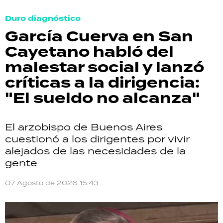
Duro diagnóstico
García Cuerva en San
Cayetano habló del
malestar social y lanzó
críticas a la dirigencia:
"El sueldo no alcanza"
El arzobispo de Buenos Aires
cuestionó a los dirigentes por vivir
alejados de las necesidades de la
gente
07 Agosto de 2026 15:43