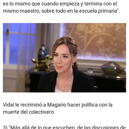
es lo mismo que cuando empieza y termina con el
mismo maestro, sobre todo en la escuela primaria".
Vidal le recriminó a Magario hacer política con la
muerte del colectivero
3) "Más allá de lo que escuchen, de las discusiones de