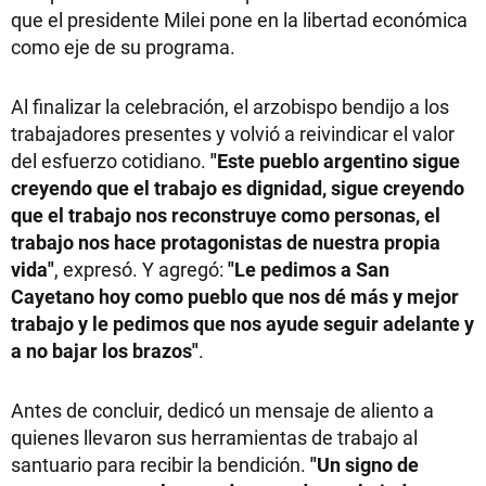
que el presidente Milei pone en la libertad económica
como eje de su programa.
Al finalizar la celebración, el arzobispo bendijo a los
trabajadores presentes y volvió a reivindicar el valor
del esfuerzo cotidiano.
"Este pueblo argentino sigue
creyendo que el trabajo es dignidad, sigue creyendo
que el trabajo nos reconstruye como personas, el
trabajo nos hace protagonistas de nuestra propia
vida"
, expresó. Y agregó:
"Le pedimos a San
Cayetano hoy como pueblo que nos dé más y mejor
trabajo y le pedimos que nos ayude seguir adelante y
a no bajar los brazos"
.
Antes de concluir, dedicó un mensaje de aliento a
quienes llevaron sus herramientas de trabajo al
santuario para recibir la bendición.
"Un signo de