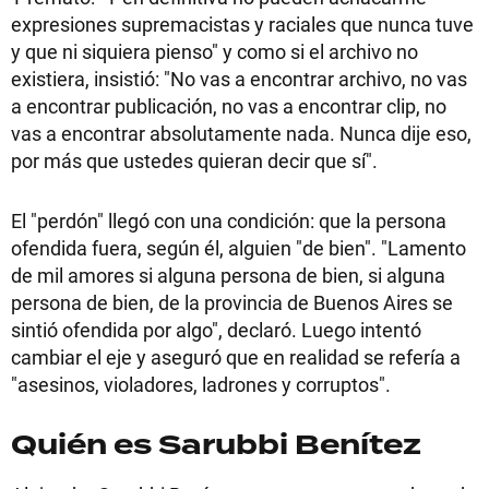
expresiones supremacistas y raciales que nunca tuve
y que ni siquiera pienso" y como si el archivo no
existiera, insistió: "No vas a encontrar archivo, no vas
a encontrar publicación, no vas a encontrar clip, no
vas a encontrar absolutamente nada. Nunca dije eso,
por más que ustedes quieran decir que sí".
El "perdón" llegó con una condición: que la persona
ofendida fuera, según él, alguien "de bien". "Lamento
de mil amores si alguna persona de bien, si alguna
persona de bien, de la provincia de Buenos Aires se
sintió ofendida por algo", declaró. Luego intentó
cambiar el eje y aseguró que en realidad se refería a
"asesinos, violadores, ladrones y corruptos".
Quién es Sarubbi Benítez