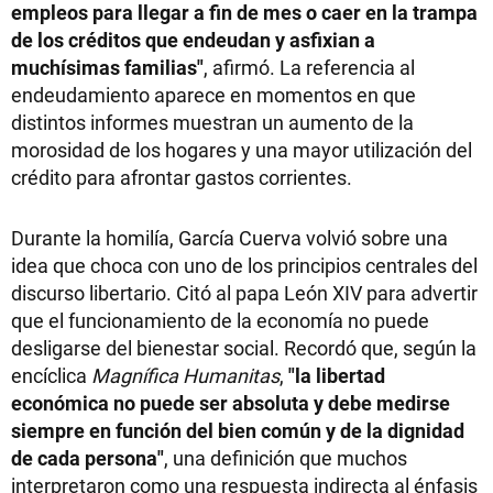
empleos para llegar a fin de mes o caer en la trampa
de los créditos que endeudan y asfixian a
muchísimas familias"
, afirmó. La referencia al
endeudamiento aparece en momentos en que
distintos informes muestran un aumento de la
morosidad de los hogares y una mayor utilización del
crédito para afrontar gastos corrientes.
Durante la homilía, García Cuerva volvió sobre una
idea que choca con uno de los principios centrales del
discurso libertario. Citó al papa León XIV para advertir
que el funcionamiento de la economía no puede
desligarse del bienestar social. Recordó que, según la
encíclica
Magnífica Humanitas
,
"la libertad
económica no puede ser absoluta y debe medirse
siempre en función del bien común y de la dignidad
de cada persona"
, una definición que muchos
interpretaron como una respuesta indirecta al énfasis