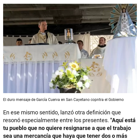
El duro mensaje de García Cuerva en San Cayetano copntra el Gobierno
En ese mismo sentido, lanzó otra definición que
resonó especialmente entre los presentes.
"Aquí está
tu pueblo que no quiere resignarse a que el trabajo
sea una mercancía que haya que tener dos o más