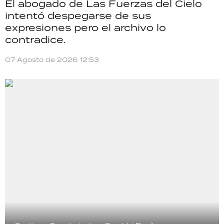
El abogado de Las Fuerzas del Cielo
intentó despegarse de sus
expresiones pero el archivo lo
contradice.
07 Agosto de 2026 12:53