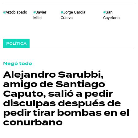
Arzobispado
Javier
Jorge García
San
Milei
Cuerva
Cayetano
POLÍTICA
Negó todo
Alejandro Sarubbi,
amigo de Santiago
Caputo, salió a pedir
disculpas después de
pedir tirar bombas en el
conurbano