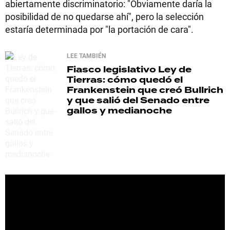
abiertamente discriminatorio: "Obviamente daría la
posibilidad de no quedarse ahí", pero la selección
estaría determinada por "la portación de cara".
LEE TAMBIÉN
Fiasco legislativo
Ley de
Tierras: cómo quedó el
Frankenstein que creó Bullrich
y que salió del Senado entre
gallos y medianoche