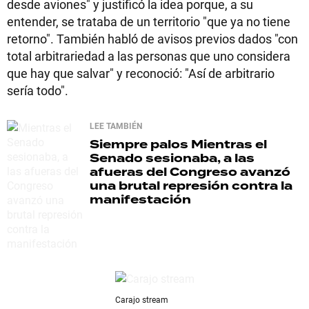
desde aviones" y justificó la idea porque, a su
entender, se trataba de un territorio "que ya no tiene
retorno". También habló de avisos previos dados "con
total arbitrariedad a las personas que uno considera
que hay que salvar" y reconoció: "Así de arbitrario
sería todo".
LEE TAMBIÉN
Siempre palos
Mientras el
Senado sesionaba, a las
afueras del Congreso avanzó
una brutal represión contra la
manifestación
Carajo stream