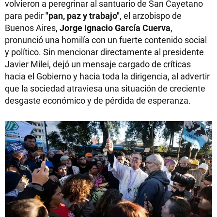
volvieron a peregrinar al santuario de San Cayetano
para pedir
"pan, paz y trabajo"
, el arzobispo de
Buenos Aires,
Jorge Ignacio García Cuerva
,
pronunció una homilía con un fuerte contenido social
y político. Sin mencionar directamente al presidente
Javier Milei, dejó un mensaje cargado de críticas
hacia el Gobierno y hacia toda la dirigencia, al advertir
que la sociedad atraviesa una situación de creciente
desgaste económico y de pérdida de esperanza.