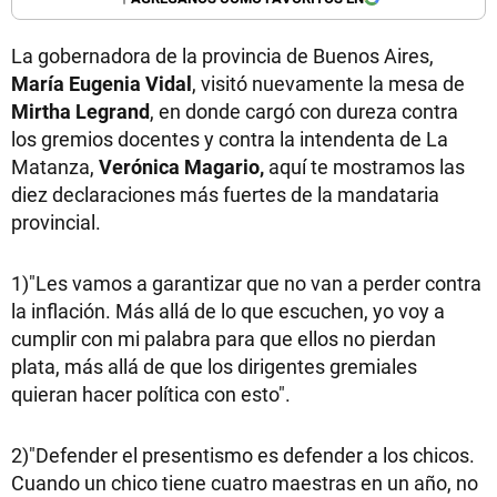
La gobernadora de la provincia de Buenos Aires,
María Eugenia Vidal
, visitó nuevamente la mesa de
Mirtha Legrand
, en donde cargó con dureza contra
los gremios docentes y contra la intendenta de La
Matanza,
Verónica
Magario
,
aquí te mostramos las
diez declaraciones más fuertes de la mandataria
provincial.
1)"Les vamos a garantizar que no van a perder contra
la inflación. Más allá de lo que escuchen, yo voy a
cumplir con mi palabra para que ellos no pierdan
plata, más allá de que los dirigentes gremiales
quieran hacer política con esto".
2)"Defender el presentismo es defender a los chicos.
Cuando un chico tiene cuatro maestras en un año, no