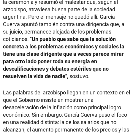
la ceremonia y resumió el malestar que, según el
arzobispo, atraviesa buena parte de la sociedad
argentina. Pero el mensaje no quedó allí. García
Cuerva apuntó también contra una dirigencia que, a
su juicio, permanece alejada de los problemas
cotidianos.
"Un pueblo que sabe que la solución
concreta a los problemas económicos y sociales la
tiene una clase dirigente que a veces parece mirar
para otro lado poner toda su energía en
descalificaciones y debates estériles que no
resuelven la vida de nadie"
, sostuvo.
Las palabras del arzobispo llegan en un contexto en el
que el Gobierno insiste en mostrar una
desaceleración de la inflación como principal logro
económico. Sin embargo, García Cuerva puso el foco
en una realidad distinta: la de los salarios que no
alcanzan, el aumento permanente de los precios y las