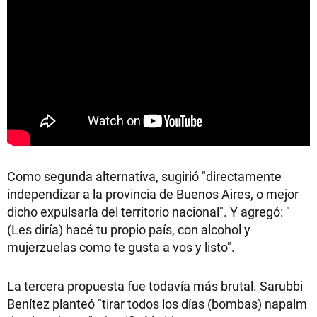
Como segunda alternativa, sugirió "directamente
independizar a la provincia de Buenos Aires, o mejor
dicho expulsarla del territorio nacional". Y agregó: "
(Les diría) hacé tu propio país, con alcohol y
mujerzuelas como te gusta a vos y listo".
La tercera propuesta fue todavía más brutal. Sarubbi
Benítez planteó "tirar todos los días (bombas) napalm