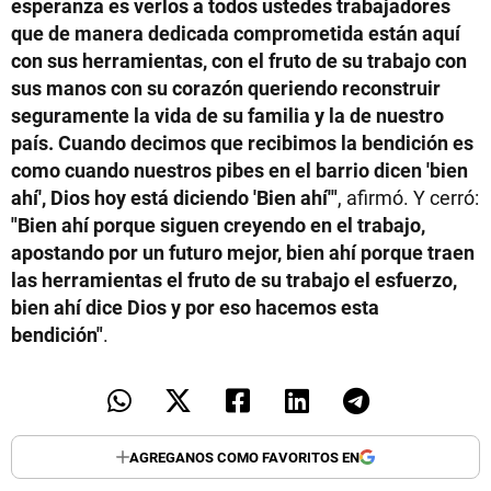
esperanza es verlos a todos ustedes trabajadores
que de manera dedicada comprometida están aquí
con sus herramientas, con el fruto de su trabajo con
sus manos con su corazón queriendo reconstruir
seguramente la vida de su familia y la de nuestro
país. Cuando decimos que recibimos la bendición es
como cuando nuestros pibes en el barrio dicen 'bien
ahí', Dios hoy está diciendo 'Bien ahí'"
, afirmó. Y cerró:
"Bien ahí porque siguen creyendo en el trabajo,
apostando por un futuro mejor, bien ahí porque traen
las herramientas el fruto de su trabajo el esfuerzo,
bien ahí dice Dios y por eso hacemos esta
bendición"
.
AGREGANOS COMO FAVORITOS EN