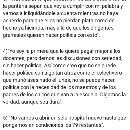
la paritaria sepan que voy a cumplir con mi palabra y
vamos a ir liquidándole a cuenta mientras no haya
acuerdo para que ellos no pierdan plata como de
hecho ya hicimos, más allá de que los dirigentes
gremiales quieran hacer política con esto".
4)"Yo soy la primera que le quiere pagar mejor a los
docentes, pero demos las discusiones con seriedad,
sin hacer política. Así como creo que no se puede
hacer política con algo tan atroz como el colectivero
que murió asesinado el lunes, no se puede hacer
política con la necesidad de los maestros y de los
padres de los chicos que van a la escuela. Digamos la
verdad, aunque sea dura".
5) "No vamos a abrir un sólo hospital nuevo hasta que
pongamos en condiciones los 79 restantes".