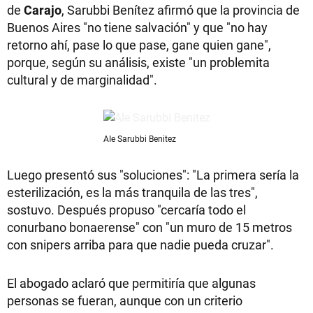
de
Carajo
, Sarubbi Benítez afirmó que la provincia de
Buenos Aires "no tiene salvación" y que "no hay
retorno ahí, pase lo que pase, gane quien gane",
porque, según su análisis, existe "un problemita
cultural y de marginalidad".
AIe Sarubbi Benitez
Luego presentó sus "soluciones": "La primera sería la
esterilización, es la más tranquila de las tres",
sostuvo. Después propuso "cercaría todo el
conurbano bonaerense" con "un muro de 15 metros
con snipers arriba para que nadie pueda cruzar".
El abogado aclaró que permitiría que algunas
personas se fueran, aunque con un criterio