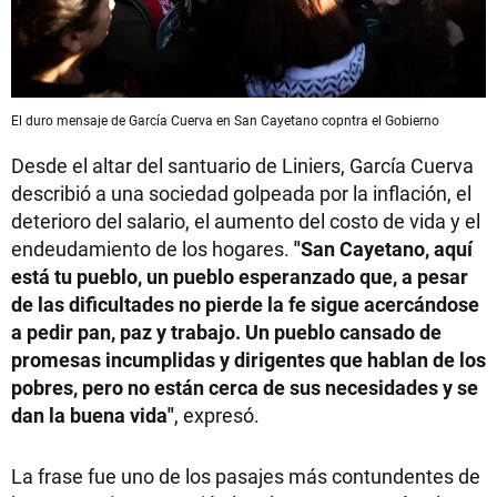
El duro mensaje de García Cuerva en San Cayetano copntra el Gobierno
Desde el altar del santuario de Liniers, García Cuerva
describió a una sociedad golpeada por la inflación, el
deterioro del salario, el aumento del costo de vida y el
endeudamiento de los hogares.
"San Cayetano, aquí
está tu pueblo, un pueblo esperanzado que, a pesar
de las dificultades no pierde la fe sigue acercándose
a pedir pan, paz y trabajo. Un pueblo cansado de
promesas incumplidas y dirigentes que hablan de los
pobres, pero no están cerca de sus necesidades y se
dan la buena vida"
, expresó.
La frase fue uno de los pasajes más contundentes de