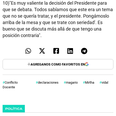
10)"Es muy valiente la decisión del Presidente para
que se debata. Todos sabíamos que este era un tema
que no se quería tratar, y el presidente. Pongámoslo
arriba de la mesa y que se trate con seriedad'. Es
bueno que se discuta más allá de que tengo una
posición contraria".
AGREGANOS COMO FAVORITOS EN
Conflicto
declaraciones
magario
Mirtha
vidal
Docente
POLÍTICA