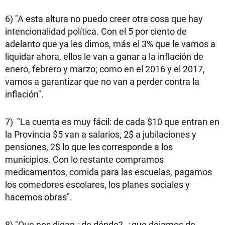
6) "A esta altura no puedo creer otra cosa que hay
intencionalidad política. Con el 5 por ciento de
adelanto que ya les dimos, más el 3% que le vamos a
liquidar ahora, ellos le van a ganar a la inflación de
enero, febrero y marzo; como en el 2016 y el 2017,
vamos a garantizar que no van a perder contra la
inflación".
7) "La cuenta es muy fácil: de cada $10 que entran en
la Provincia $5 van a salarios, 2$ a jubilaciones y
pensiones, 2$ lo que les corresponde a los
municipios. Con lo restante compramos
medicamentos, comida para las escuelas, pagamos
los comedores escolares, los planes sociales y
hacemos obras".
8) "Que nos digan ¿de dónde?, ¿que dejamos de