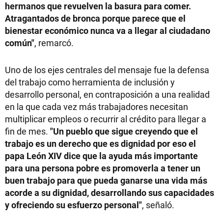
hermanos que revuelven la basura para comer.
Atragantados de bronca porque parece que el
bienestar económico nunca va a llegar al ciudadano
común"
, remarcó.
Uno de los ejes centrales del mensaje fue la defensa
del trabajo como herramienta de inclusión y
desarrollo personal, en contraposición a una realidad
en la que cada vez más trabajadores necesitan
multiplicar empleos o recurrir al crédito para llegar a
fin de mes.
"Un pueblo que sigue creyendo que el
trabajo es un derecho que es dignidad por eso el
papa León XIV dice que la ayuda más importante
para una persona pobre es promoverla a tener un
buen trabajo para que pueda ganarse una vida más
acorde a su dignidad, desarrollando sus capacidades
y ofreciendo su esfuerzo personal"
, señaló.