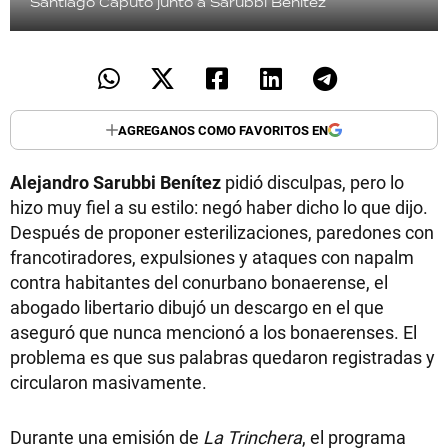
Santiago Caputo junto a Sarubbi Benítez
AGREGANOS COMO FAVORITOS EN
Alejandro Sarubbi Benítez
pidió disculpas, pero lo
hizo muy fiel a su estilo: negó haber dicho lo que dijo.
Después de proponer esterilizaciones, paredones con
francotiradores, expulsiones y ataques con napalm
contra habitantes del conurbano bonaerense, el
abogado libertario dibujó un descargo en el que
aseguró que nunca mencionó a los bonaerenses. El
problema es que sus palabras quedaron registradas y
circularon masivamente.
Durante una emisión de
La Trinchera
, el programa