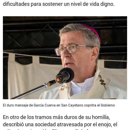
dificultades para sostener un nivel de vida digno.
El duro mensaje de García Cuerva en San Cayetano copntra el Gobierno
En otro de los tramos más duros de su homilía,
describió una sociedad atravesada por el enojo, el