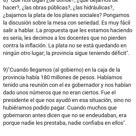
hacer?, ¿las obras públicas?, ¿las hidráulicas?,
¿bajamos la plata de los planes sociales? Pongamos
la discusión sobre la mesa con seriedad. Es muy fácil
salir a hablar. La propuesta que les estamos haciendo
es seria, les decimos a los docentes que no pierden
contra la inflación. La plata no se está quedando en
ningún otro lugar; la provincia sigue teniendo déficit".
9)"Cuando llegamos (al gobierno) en la caja de la
provincia había 180 millones de pesos. Habíamos
tenido una reunión con el ex gobernador y nos habían
dado unos números que no eran ciertos. Fue el
presidente el que nos ayudó en esa situación, sino no
hubiéramos podido pagar. Cuando muchos que
gobernaron antes dicen que no se endeudaban, era
porque nadie les prestaba, nadie confiaba en ellos".