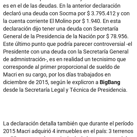
es en el de las deudas. En la anterior declaración
declaró una deuda con Socma por $ 3.795.412 y con
la cuenta corriente El Molino por $ 1.940. En esta
declaración dijo tener una deuda con Secretaría
General de la Presidencia de la Nación por $ 78.956.
Este último punto que podría parecer controversial -el
Presidente con una deuda con la Secretaría General
de admnistración-, es en realidad un tecnisimo que
corresponde al primer proporcional de sueldo de
Macri en su cargo, por los días trabajados en
diciembre de 2015, según le explicron a
BigBang
desde la Secretaría Legal y Técnica de Presidencia.
La declaración detalla también que durante el período
2015 Macri adquirió 4 inmuebles en el país: 3 terrenos