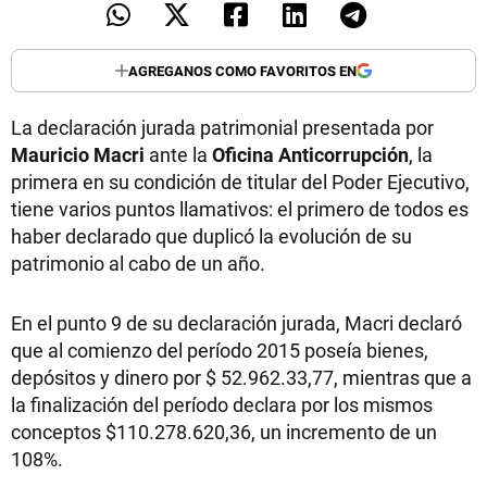
AGREGANOS COMO FAVORITOS EN
La declaración jurada patrimonial presentada por
Mauricio Macri
ante la
Oficina Anticorrupción
, la
primera en su condición de titular del Poder Ejecutivo,
tiene varios puntos llamativos: el primero de todos es
haber declarado que duplicó la evolución de su
patrimonio al cabo de un año.
En el punto 9 de su declaración jurada, Macri declaró
que al comienzo del período 2015 poseía bienes,
depósitos y dinero por $ 52.962.33,77, mientras que a
la finalización del período declara por los mismos
conceptos $110.278.620,36, un incremento de un
108%.