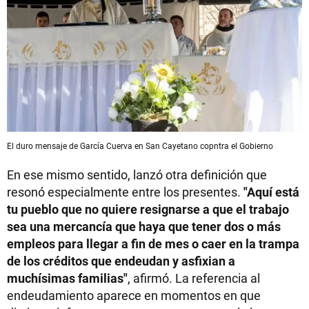
El duro mensaje de García Cuerva en San Cayetano copntra el Gobierno
En ese mismo sentido, lanzó otra definición que
resonó especialmente entre los presentes.
"Aquí está
tu pueblo que no quiere resignarse a que el trabajo
sea una mercancía que haya que tener dos o más
empleos para llegar a fin de mes o caer en la trampa
de los créditos que endeudan y asfixian a
muchísimas familias"
, afirmó. La referencia al
endeudamiento aparece en momentos en que