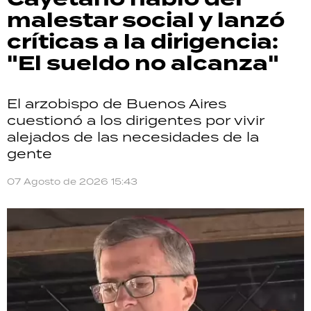
malestar social y lanzó
críticas a la dirigencia:
"El sueldo no alcanza"
El arzobispo de Buenos Aires
cuestionó a los dirigentes por vivir
alejados de las necesidades de la
gente
07 Agosto de 2026 15:43