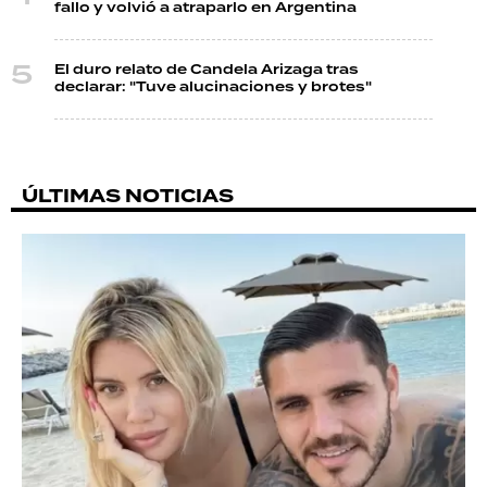
fallo y volvió a atraparlo en Argentina
El duro relato de Candela Arizaga tras
declarar: "Tuve alucinaciones y brotes"
ÚLTIMAS NOTICIAS