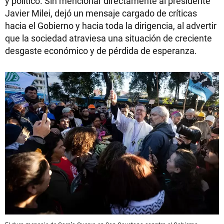
y político. Sin mencionar directamente al presidente
Javier Milei, dejó un mensaje cargado de críticas
hacia el Gobierno y hacia toda la dirigencia, al advertir
que la sociedad atraviesa una situación de creciente
desgaste económico y de pérdida de esperanza.