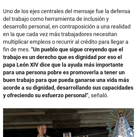
Uno de los ejes centrales del mensaje fue la defensa
del trabajo como herramienta de inclusión y
desarrollo personal, en contraposición a una realidad
en la que cada vez más trabajadores necesitan
multiplicar empleos o recurrir al crédito para llegar a
fin de mes.
"Un pueblo que sigue creyendo que el
trabajo es un derecho que es dignidad por eso el
papa León XIV dice que la ayuda más importante
para una persona pobre es promoverla a tener un
buen trabajo para que pueda ganarse una vida más
acorde a su dignidad, desarrollando sus capacidades
y ofreciendo su esfuerzo personal"
, señaló.