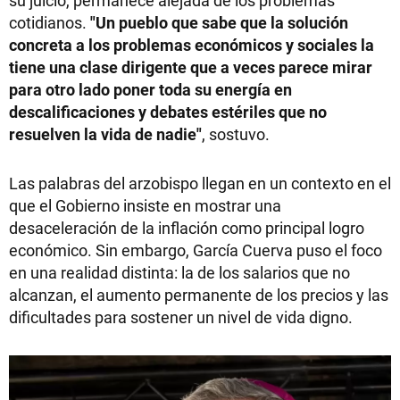
su juicio, permanece alejada de los problemas
cotidianos.
"Un pueblo que sabe que la solución
concreta a los problemas económicos y sociales la
tiene una clase dirigente que a veces parece mirar
para otro lado poner toda su energía en
descalificaciones y debates estériles que no
resuelven la vida de nadie"
, sostuvo.
Las palabras del arzobispo llegan en un contexto en el
que el Gobierno insiste en mostrar una
desaceleración de la inflación como principal logro
económico. Sin embargo, García Cuerva puso el foco
en una realidad distinta: la de los salarios que no
alcanzan, el aumento permanente de los precios y las
dificultades para sostener un nivel de vida digno.