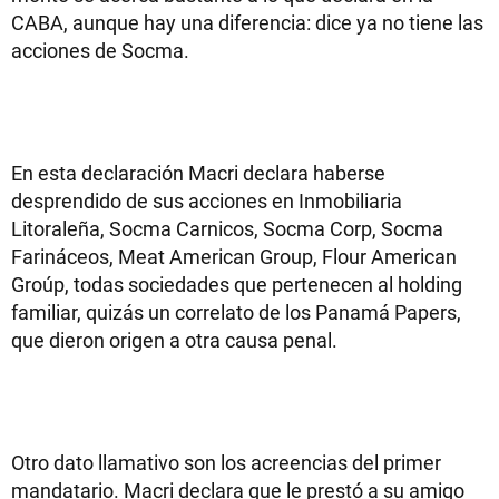
CABA, aunque hay una diferencia: dice ya no tiene las
acciones de Socma.
En esta declaración Macri declara haberse
desprendido de sus acciones en Inmobiliaria
Litoraleña, Socma Carnicos, Socma Corp, Socma
Farináceos, Meat American Group, Flour American
Groúp, todas sociedades que pertenecen al holding
familiar, quizás un correlato de los Panamá Papers,
que dieron origen a otra causa penal.
Otro dato llamativo son los acreencias del primer
mandatario. Macri declara que le prestó a su amigo