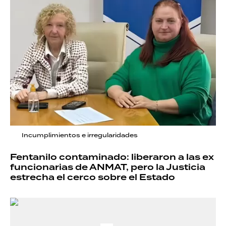
Incumplimientos e irregularidades
Fentanilo contaminado: liberaron a las ex
funcionarias de ANMAT, pero la Justicia
estrecha el cerco sobre el Estado