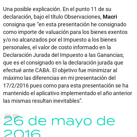
Una posible explicación. En el punto 11 de su
declaración, bajo el título Observaciones,
Macri
consigna que “en esta presentación he consignado
como importe de valuación para los bienes exentos
y/o no alcanzados por el Impuesto a los bienes
personales, el valor de costo informado en la
Declaración Jurada del Impuesto a las Ganancias;
que es el consignado en la declaración jurada que
efectué ante CABA. El objetivo fue minimizar al
máximo las diferencias en mi presentación del
17/2/2016 pues como para esta presentación se ha
mantenido el aplicativo implementado el año anterior
las mismas resultan inevitables”.
26 de mayo de
2016