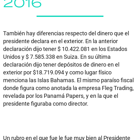
2016
También hay diferencias respecto del dinero que el
presidente declara en el exterior. En la anterior
declaración dijo tener $ 10.422.081 en los Estados
Unidos y $ 7.585.338 en Suiza. En su última
declaración dijo tener depósitos de dinero en el
exterior por $18.719.094 y como lugar físico
menciona las Islas Bahamas. El mismo paraíso fiscal
donde figura como anotada la empresa Fleg Trading,
revelada por los Panamá Papers, y en la que el
presidente figuraba como director.
Un rubro en el que fue le fue muy bien al Presidente