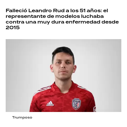
Falleció Leandro Rud a los 51 años: el
representante de modelos luchaba
contra una muy dura enfermedad desde
2015
Trumposo