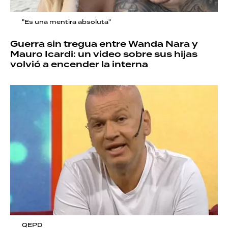
"Es una mentira absoluta"
Guerra sin tregua entre Wanda Nara y
Mauro Icardi: un video sobre sus hijas
volvió a encender la interna
QEPD