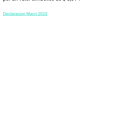
Declaracion Macri 2015