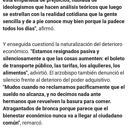
ideologismos que hacen análisis teóricos que luego
se estrellan con la realidad cotidiana que la gente
sencilla y de a pie conoce muy bien porque la padece
todos los días"
, afirmó.
Y enseguida cuestionó la naturalización del deterioro
económico.
"Estamos resignados pasiva y
silenciosamente a que las cosas aumenten: el boleto
de transporte público, las tarifas, los alquileres, los
alimentos"
, advirtió. El arzobispo también denunció el
silencio frente al deterioro del poder adquisitivo.
"Mudos cuando no reclamamos pacíficamente que el
sueldo no alcanza, y no decimos nada ante
hermanos que revuelven la basura para comer.
Atragantados de bronca porque parece que el
bienestar económico nunca va a llegar al ciudadano
común"
, remarcó.