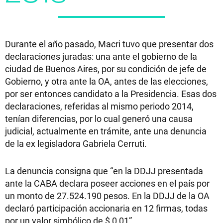
Durante el año pasado, Macri tuvo que presentar dos
declaraciones juradas: una ante el gobierno de la
ciudad de Buenos Aires, por su condición de jefe de
Gobierno, y otra ante la OA, antes de las elecciones,
por ser entonces candidato a la Presidencia. Esas dos
declaraciones, referidas al mismo periodo 2014,
tenían diferencias, por lo cual generó una causa
judicial, actualmente en trámite, ante una denuncia
de la ex legisladora Gabriela Cerruti.
La denuncia consigna que “en la DDJJ presentada
ante la CABA declara poseer acciones en el país por
un monto de 27.524.190 pesos. En la DDJJ de la OA
declaró participación accionaria en 12 firmas, todas
por un valor simbólico de $ 0,01”.