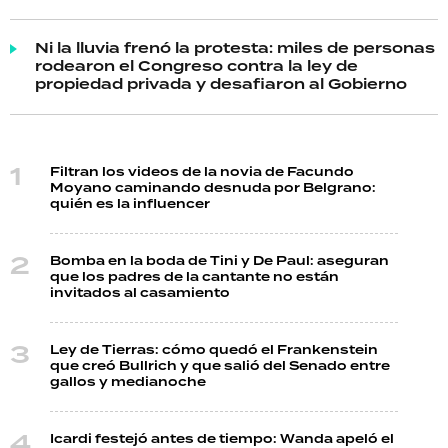
Ni la lluvia frenó la protesta: miles de personas
rodearon el Congreso contra la ley de
propiedad privada y desafiaron al Gobierno
Filtran los videos de la novia de Facundo
Moyano caminando desnuda por Belgrano:
quién es la influencer
Bomba en la boda de Tini y De Paul: aseguran
que los padres de la cantante no están
invitados al casamiento
Ley de Tierras: cómo quedó el Frankenstein
que creó Bullrich y que salió del Senado entre
gallos y medianoche
Icardi festejó antes de tiempo: Wanda apeló el