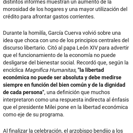
distintos informes muestran un aumento de la
morosidad de los hogares y una mayor utilización del
crédito para afrontar gastos corrientes.
Durante la homilía, García Cuerva volvió sobre una
idea que choca con uno de los principios centrales del
discurso libertario. Citó al papa León XIV para advertir
que el funcionamiento de la economía no puede
desligarse del bienestar social. Recordó que, según la
encíclica
Magnífica Humanitas
,
"la libertad
económica no puede ser absoluta y debe medirse
siempre en función del bien común y de la dignidad
de cada persona"
, una definición que muchos
interpretaron como una respuesta indirecta al énfasis
que el presidente Milei pone en la libertad económica
como eje de su programa.
Al finalizar la celebración, el arzobispo bendijo a los