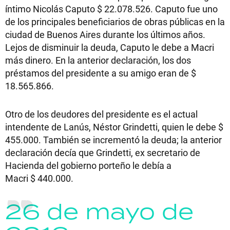
íntimo Nicolás Caputo $ 22.078.526. Caputo fue uno
de los principales beneficiarios de obras públicas en la
ciudad de Buenos Aires durante los últimos años.
Lejos de disminuir la deuda, Caputo le debe a Macri
más dinero. En la anterior declaración, los dos
préstamos del presidente a su amigo eran de $
18.565.866.
Otro de los deudores del presidente es el actual
intendente de Lanús, Néstor Grindetti, quien le debe $
455.000. También se incrementó la deuda; la anterior
declaración decía que Grindetti, ex secretario de
Hacienda del gobierno porteño le debía a
Macri $ 440.000.
26 de mayo de