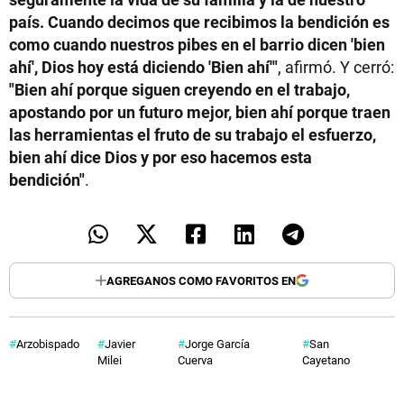
país. Cuando decimos que recibimos la bendición es
como cuando nuestros pibes en el barrio dicen 'bien
ahí', Dios hoy está diciendo 'Bien ahí'"
, afirmó. Y cerró:
"Bien ahí porque siguen creyendo en el trabajo,
apostando por un futuro mejor, bien ahí porque traen
las herramientas el fruto de su trabajo el esfuerzo,
bien ahí dice Dios y por eso hacemos esta
bendición"
.
AGREGANOS COMO FAVORITOS EN
Arzobispado
Javier
Jorge García
San
Milei
Cuerva
Cayetano