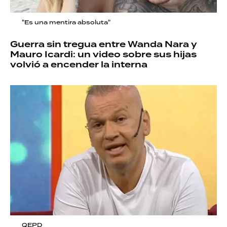
"Es una mentira absoluta"
Guerra sin tregua entre Wanda Nara y
Mauro Icardi: un video sobre sus hijas
volvió a encender la interna
QEPD