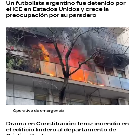
Un futbolista argentino fue detenido por
el ICE en Estados Unidos y crece la
preocupación por su paradero
Operativo de emergencia
Drama en Constitución: feroz incendio en
el edificio lindero al departamento de