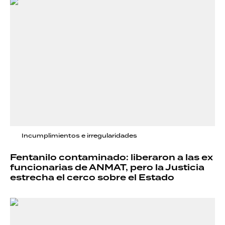
Incumplimientos e irregularidades
Fentanilo contaminado: liberaron a las ex
funcionarias de ANMAT, pero la Justicia
estrecha el cerco sobre el Estado