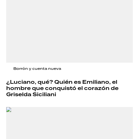
Borrón y cuenta nueva
¿Luciano, qué? Quién es Emiliano, el
hombre que conquistó el corazón de
Griselda Siciliani