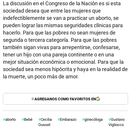
La discusión en el Congreso de la Nación es si esta
sociedad desea que entre las mujeres que
indefectiblemente se van a practicar un aborto, se
pueden lograr las mismas seguridades clínicas para
hacerlo. Para que las pobres no sean mujeres de
segunda o tercera categoría. Para que las pobres
también sigan vivas para arrepentirse, confesarse,
tener un hijo con una pareja continente o en una
mejor situación económica o emocional. Para que la
sociedad sea menos hipócrita y haya en la realidad de
la muerte, un poco más de amor.
AGREGANOS COMO FAVORITOS EN
aborto
Bebé
Cecilia
Embarazo
ginecóloga
Gustavo
Ousset
Vigliocco