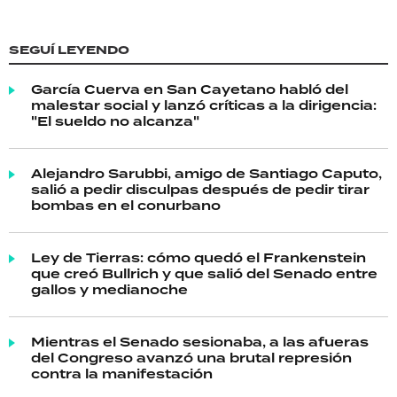
SEGUÍ LEYENDO
García Cuerva en San Cayetano habló del
malestar social y lanzó críticas a la dirigencia:
"El sueldo no alcanza"
Alejandro Sarubbi, amigo de Santiago Caputo,
salió a pedir disculpas después de pedir tirar
bombas en el conurbano
Ley de Tierras: cómo quedó el Frankenstein
que creó Bullrich y que salió del Senado entre
gallos y medianoche
Mientras el Senado sesionaba, a las afueras
del Congreso avanzó una brutal represión
contra la manifestación