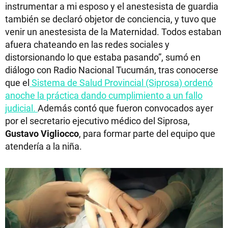
instrumentar a mi esposo y el anestesista de guardia
también se declaró objetor de conciencia, y tuvo que
venir un anestesista de la Maternidad. Todos estaban
afuera chateando en las redes sociales y
distorsionando lo que estaba pasando”, sumó en
diálogo con Radio Nacional Tucumán, tras conocerse
que el
Sistema de Salud Provincial (Siprosa) ordenó
anoche la práctica dando cumplimiento a un fallo
judicial.
Además contó que fueron convocados ayer
por el secretario ejecutivo médico del Siprosa,
Gustavo Vigliocco
, para formar parte del equipo que
atendería a la niña.