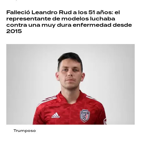
Falleció Leandro Rud a los 51 años: el
representante de modelos luchaba
contra una muy dura enfermedad desde
2015
Trumposo