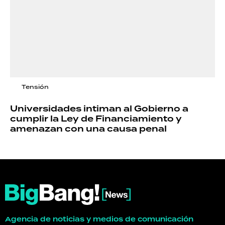
Tensión
Universidades intiman al Gobierno a
cumplir la Ley de Financiamiento y
amenazan con una causa penal
Agencia de noticias y medios de comunicación