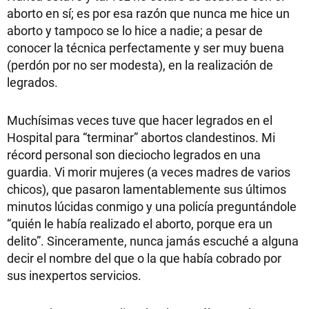
aborto en sí; es por esa razón que nunca me hice un
aborto y tampoco se lo hice a nadie; a pesar de
conocer la técnica perfectamente y ser muy buena
(perdón por no ser modesta), en la realización de
legrados.
Muchísimas veces tuve que hacer legrados en el
Hospital para “terminar” abortos clandestinos. Mi
récord personal son dieciocho legrados en una
guardia. Vi morir mujeres (a veces madres de varios
chicos), que pasaron lamentablemente sus últimos
minutos lúcidas conmigo y una policía preguntándole
“quién le había realizado el aborto, porque era un
delito”. Sinceramente, nunca jamás escuché a alguna
decir el nombre del que o la que había cobrado por
sus inexpertos servicios.