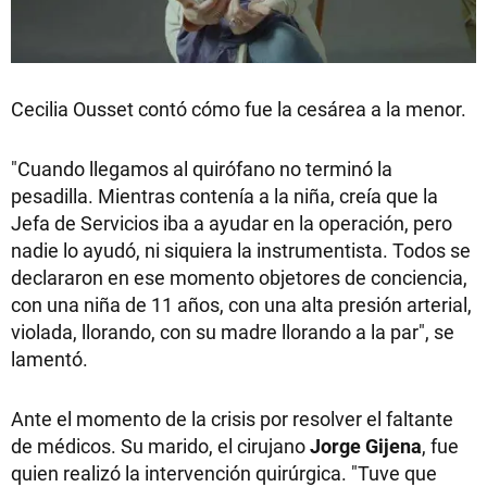
Cecilia Ousset contó cómo fue la cesárea a la menor.
"Cuando llegamos al quirófano no terminó la
pesadilla. Mientras contenía a la niña, creía que la
Jefa de Servicios iba a ayudar en la operación, pero
nadie lo ayudó, ni siquiera la instrumentista. Todos se
declararon en ese momento objetores de conciencia,
con una niña de 11 años, con una alta presión arterial,
violada, llorando, con su madre llorando a la par", se
lamentó.
Ante el momento de la crisis por resolver el faltante
de médicos. Su marido, el cirujano
Jorge Gijena
, fue
quien realizó la intervención quirúrgica. "Tuve que