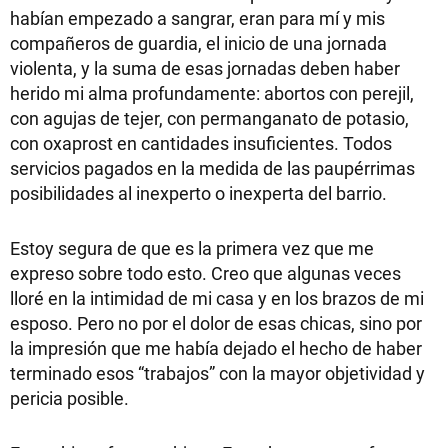
habían empezado a sangrar, eran para mí y mis
compañeros de guardia, el inicio de una jornada
violenta, y la suma de esas jornadas deben haber
herido mi alma profundamente: abortos con perejil,
con agujas de tejer, con permanganato de potasio,
con oxaprost en cantidades insuficientes. Todos
servicios pagados en la medida de las paupérrimas
posibilidades al inexperto o inexperta del barrio.
Estoy segura de que es la primera vez que me
expreso sobre todo esto. Creo que algunas veces
lloré en la intimidad de mi casa y en los brazos de mi
esposo. Pero no por el dolor de esas chicas, sino por
la impresión que me había dejado el hecho de haber
terminado esos “trabajos” con la mayor objetividad y
pericia posible.