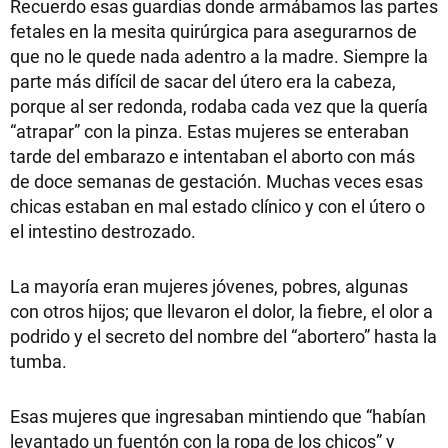
Recuerdo esas guardias donde armábamos las partes
fetales en la mesita quirúrgica para asegurarnos de
que no le quede nada adentro a la madre. Siempre la
parte más difícil de sacar del útero era la cabeza,
porque al ser redonda, rodaba cada vez que la quería
“atrapar” con la pinza. Estas mujeres se enteraban
tarde del embarazo e intentaban el aborto con más
de doce semanas de gestación. Muchas veces esas
chicas estaban en mal estado clínico y con el útero o
el intestino destrozado.
La mayoría eran mujeres jóvenes, pobres, algunas
con otros hijos; que llevaron el dolor, la fiebre, el olor a
podrido y el secreto del nombre del “abortero” hasta la
tumba.
Esas mujeres que ingresaban mintiendo que “habían
levantado un fuentón con la ropa de los chicos” y