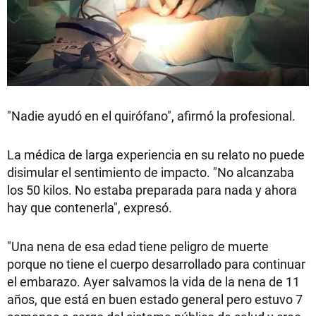
"Nadie ayudó en el quirófano", afirmó la profesional.
La médica de larga experiencia en su relato no puede
disimular el sentimiento de impacto. "No alcanzaba
los 50 kilos. No estaba preparada para nada y ahora
hay que contenerla", expresó.
"Una nena de esa edad tiene peligro de muerte
porque no tiene el cuerpo desarrollado para continuar
el embarazo. Ayer salvamos la vida de la nena de 11
años, que está en buen estado general pero estuvo 7