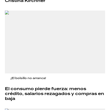
Cristina Kirchner
¡El bolsillo no arranca!
El consumo pierde fuerza: menos
crédito, salarios rezagados y compras en
baja