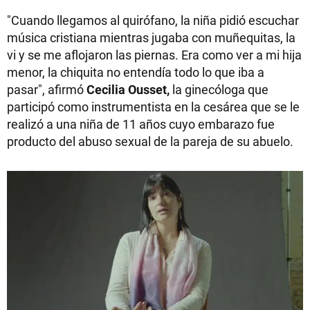
"Cuando llegamos al quirófano, la niña pidió escuchar
música cristiana mientras jugaba con muñequitas, la
vi y se me aflojaron las piernas. Era como ver a mi hija
menor, la chiquita no entendía todo lo que iba a
pasar", afirmó
Cecilia Ousset,
la ginecóloga que
participó como instrumentista en la cesárea que se le
realizó a una niña de 11 años cuyo embarazo fue
producto del abuso sexual de la pareja de su abuelo.