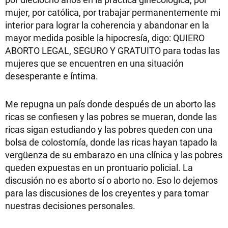
mujer, por católica, por trabajar permanentemente mi
interior para lograr la coherencia y abandonar en la
mayor medida posible la hipocresía, digo: QUIERO
ABORTO LEGAL, SEGURO Y GRATUITO para todas las
mujeres que se encuentren en una situación
desesperante e íntima.
Me repugna un país donde después de un aborto las
ricas se confiesen y las pobres se mueran, donde las
ricas sigan estudiando y las pobres queden con una
bolsa de colostomía, donde las ricas hayan tapado la
vergüenza de su embarazo en una clínica y las pobres
queden expuestas en un prontuario policial. La
discusión no es aborto sí o aborto no. Eso lo dejemos
para las discusiones de los creyentes y para tomar
nuestras decisiones personales.