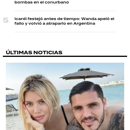
bombas en el conurbano
Icardi festejó antes de tiempo: Wanda apeló el
fallo y volvió a atraparlo en Argentina
ÚLTIMAS NOTICIAS