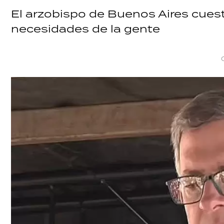
El arzobispo de Buenos Aires cuesti
necesidades de la gente