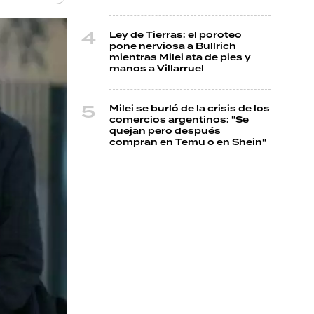
Ley de Tierras: el poroteo
pone nerviosa a Bullrich
mientras Milei ata de pies y
manos a Villarruel
Milei se burló de la crisis de los
comercios argentinos: "Se
quejan pero después
compran en Temu o en Shein"