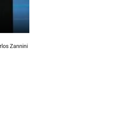
rlos Zannini