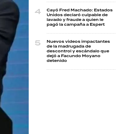
Cayó Fred Machado: Estados
Unidos declaró culpable de
lavado y fraude a quien le
pagó la campaña a Espert
Nuevos videos impactantes
de la madrugada de
descontrol y escándalo que
dejó a Facundo Moyano
detenido