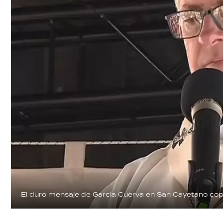
El duro mensaje de García Cuerva en San Cayetano cop