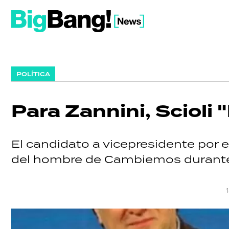
POLÍTICA
Para Zannini, Scioli 
El candidato a vicepresidente por e
del hombre de Cambiemos durante