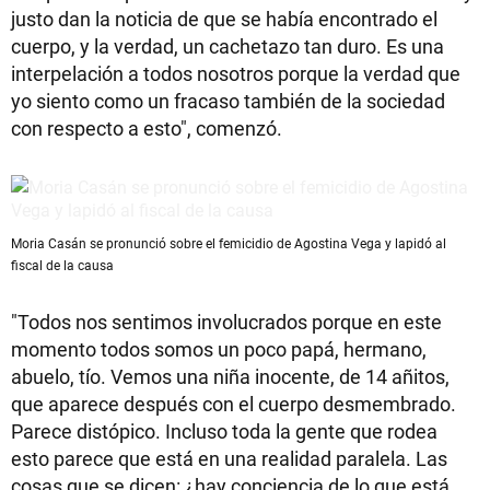
justo dan la noticia de que se había encontrado el
cuerpo, y la verdad, un cachetazo tan duro. Es una
interpelación a todos nosotros porque la verdad que
yo siento como un fracaso también de la sociedad
con respecto a esto", comenzó.
Moria Casán se pronunció sobre el femicidio de Agostina Vega y lapidó al
fiscal de la causa
"Todos nos sentimos involucrados porque en este
momento todos somos un poco papá, hermano,
abuelo, tío. Vemos una niña inocente, de 14 añitos,
que aparece después con el cuerpo desmembrado.
Parece distópico. Incluso toda la gente que rodea
esto parece que está en una realidad paralela. Las
cosas que se dicen: ¿hay conciencia de lo que está