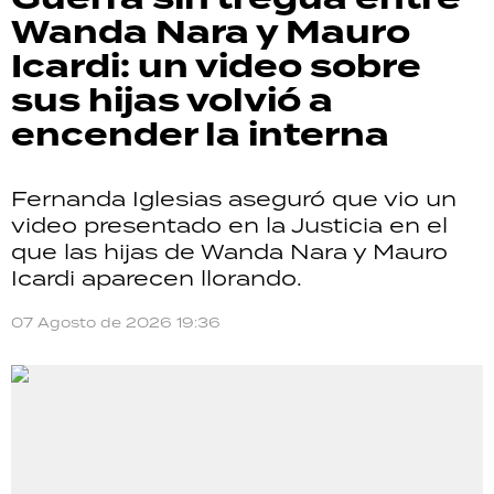
Wanda Nara y Mauro
Icardi: un video sobre
sus hijas volvió a
encender la interna
Fernanda Iglesias aseguró que vio un
video presentado en la Justicia en el
que las hijas de Wanda Nara y Mauro
Icardi aparecen llorando.
07 Agosto de 2026 19:36