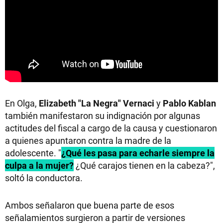
En Olga,
Elizabeth "La Negra" Vernaci
y
Pablo Kablan
también manifestaron su indignación por algunas
actitudes del fiscal a cargo de la causa y cuestionaron
a quienes apuntaron contra la madre de la
adolescente. "
¿Qué les pasa para echarle siempre la
culpa a la mujer?
¿Qué carajos tienen en la cabeza?",
soltó la conductora.
Ambos señalaron que buena parte de esos
señalamientos surgieron a partir de versiones