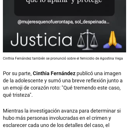
Cinthia Fernández también se pronunció sobre el femicidio de Agostina Vega
Por su parte,
Cinthia Fernández
publicó una imagen
de la adolescente y sumó una breve reflexión junto a
un emoji de corazón roto: "Qué tremendo este caso,
qué tristeza".
Mientras la investigación avanza para determinar si
hubo más personas involucradas en el crimen y
esclarecer cada uno de los detalles del caso, el