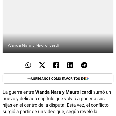
Wanda Nara y Mauro Icardi
AGREGANOS COMO FAVORITOS EN
La guerra entre
Wanda Nara y Mauro Icardi
sumó un
nuevo y delicado capítulo que volvió a poner a sus
hijas en el centro de la disputa. Esta vez, el conflicto
surgió a partir de un video que, según reveló la