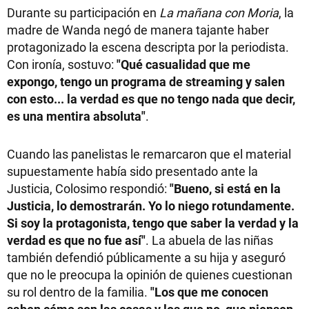
Durante su participación en
La mañana con Moria
, la
madre de Wanda negó de manera tajante haber
protagonizado la escena descripta por la periodista.
Con ironía, sostuvo:
"Qué casualidad que me
expongo, tengo un programa de streaming y salen
con esto... la verdad es que no tengo nada que decir,
es una mentira absoluta"
.
Cuando las panelistas le remarcaron que el material
supuestamente había sido presentado ante la
Justicia, Colosimo respondió:
"Bueno, si está en la
Justicia, lo demostrarán. Yo lo niego rotundamente.
Si soy la protagonista, tengo que saber la verdad y la
verdad es que no fue así"
. La abuela de las niñas
también defendió públicamente a su hija y aseguró
que no le preocupa la opinión de quienes cuestionan
su rol dentro de la familia.
"Los que me conocen