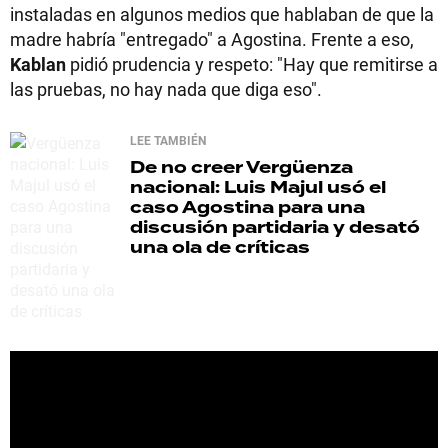
instaladas en algunos medios que hablaban de que la
madre habría "entregado" a Agostina. Frente a eso,
Kablan
pidió prudencia y respeto: "Hay que remitirse a
las pruebas, no hay nada que diga eso".
LEE TAMBIÉN
De no creer
Vergüenza
nacional: Luis Majul usó el
caso Agostina para una
discusión partidaria y desató
una ola de críticas