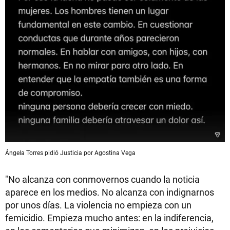
Ángela Torres pidió Justicia por Agostina Vega
"No alcanza con conmovernos cuando la noticia
aparece en los medios. No alcanza con indignarnos
por unos días. La violencia no empieza con un
femicidio. Empieza mucho antes: en la indiferencia,