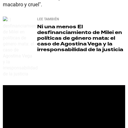
macabro y cruel".
LEE TAMBIÉN
Ni una menos
El
desfinanciamiento de Milei en
políticas de género mata: el
caso de Agostina Vega y la
irresponsabilidad de la justicia