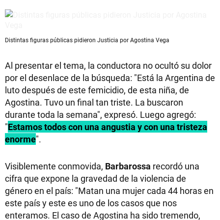
Distintas figuras públicas pidieron Justicia por Agostina Vega
Al presentar el tema, la conductora no ocultó su dolor
por el desenlace de la búsqueda: "Está la Argentina de
luto después de este femicidio, de esta niña, de
Agostina. Tuvo un final tan triste. La buscaron
durante toda la semana", expresó. Luego agregó:
"
Estamos todos con una angustia y con una tristeza
enorme
".
Visiblemente conmovida,
Barbarossa
recordó una
cifra que expone la gravedad de la violencia de
género en el país: "Matan una mujer cada 44 horas en
este país y este es uno de los casos que nos
enteramos. El caso de Agostina ha sido tremendo,