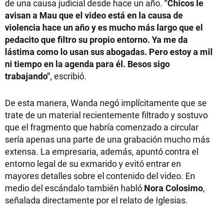
de una causa judicial desde hace un año.
"Chicos le
avisan a Mau que el video está en la causa de
violencia hace un año y es mucho más largo que el
pedacito que filtro su propio entorno. Ya me da
lástima como lo usan sus abogadas. Pero estoy a mil
ni tiempo en la agenda para él. Besos sigo
trabajando"
, escribió.
De esta manera, Wanda negó implícitamente que se
trate de un material recientemente filtrado y sostuvo
que el fragmento que habría comenzado a circular
sería apenas una parte de una grabación mucho más
extensa. La empresaria, además, apuntó contra el
entorno legal de su exmarido y evitó entrar en
mayores detalles sobre el contenido del video. En
medio del escándalo también habló
Nora Colosimo
,
señalada directamente por el relato de Iglesias.