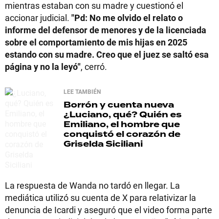
mientras estaban con su madre y cuestionó el
accionar judicial.
"Pd: No me olvido el relato o
informe del defensor de menores y de la licenciada
sobre el comportamiento de mis hijas en 2025
estando con su madre. Creo que el juez se saltó esa
página y no la leyó"
, cerró.
LEE TAMBIÉN
Borrón y cuenta nueva
¿Luciano, qué? Quién es
Emiliano, el hombre que
conquistó el corazón de
Griselda Siciliani
La respuesta de Wanda no tardó en llegar. La
mediática utilizó su cuenta de X para relativizar la
denuncia de Icardi y aseguró que el video forma parte