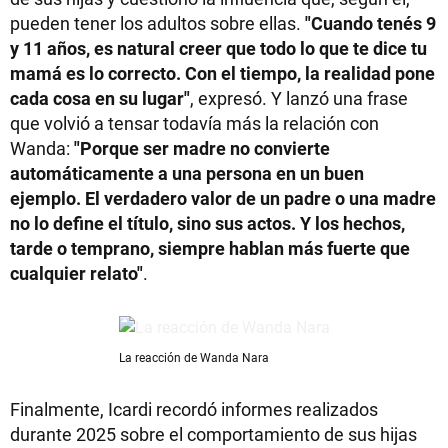
pueden tener los adultos sobre ellas.
"Cuando tenés 9
y 11 años, es natural creer que todo lo que te dice tu
mamá es lo correcto. Con el tiempo, la realidad pone
cada cosa en su lugar"
, expresó. Y lanzó una frase
que volvió a tensar todavía más la relación con
Wanda:
"Porque ser madre no convierte
automáticamente a una persona en un buen
ejemplo. El verdadero valor de un padre o una madre
no lo define el título, sino sus actos. Y los hechos,
tarde o temprano, siempre hablan más fuerte que
cualquier relato"
.
La reacción de Wanda Nara
Finalmente, Icardi recordó informes realizados
durante 2025 sobre el comportamiento de sus hijas