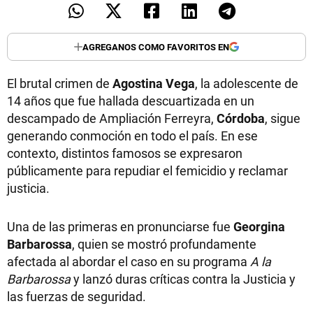
AGREGANOS COMO FAVORITOS EN
El brutal crimen de
Agostina Vega
, la adolescente de
14 años que fue hallada descuartizada en un
descampado de Ampliación Ferreyra,
Córdoba
, sigue
generando conmoción en todo el país. En ese
contexto, distintos famosos se expresaron
públicamente para repudiar el femicidio y reclamar
justicia.
Una de las primeras en pronunciarse fue
Georgina
Barbarossa
, quien se mostró profundamente
afectada al abordar el caso en su programa
A la
Barbarossa
y lanzó duras críticas contra la Justicia y
las fuerzas de seguridad.