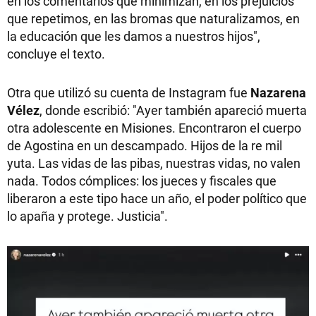
en los comentarios que minimizan, en los prejuicios
que repetimos, en las bromas que naturalizamos, en
la educación que les damos a nuestros hijos",
concluye el texto.
Otra que utilizó su cuenta de Instagram fue
Nazarena
Vélez
, donde escribió: "Ayer también apareció muerta
otra adolescente en Misiones. Encontraron el cuerpo
de Agostina en un descampado. Hijos de la re mil
yuta. Las vidas de las pibas, nuestras vidas, no valen
nada. Todos cómplices: los jueces y fiscales que
liberaron a este tipo hace un año, el poder político que
lo apaña y protege. Justicia".