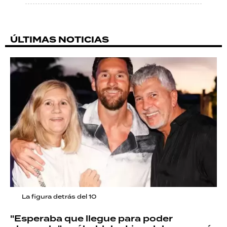
ÚLTIMAS NOTICIAS
La figura detrás del 10
"Esperaba que llegue para poder