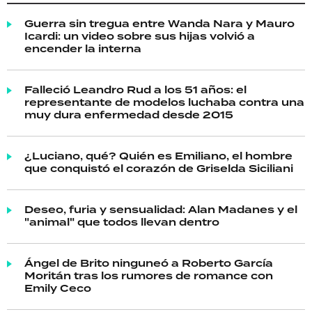
Guerra sin tregua entre Wanda Nara y Mauro
Icardi: un video sobre sus hijas volvió a
encender la interna
Falleció Leandro Rud a los 51 años: el
representante de modelos luchaba contra una
muy dura enfermedad desde 2015
¿Luciano, qué? Quién es Emiliano, el hombre
que conquistó el corazón de Griselda Siciliani
Deseo, furia y sensualidad: Alan Madanes y el
"animal" que todos llevan dentro
Ángel de Brito ninguneó a Roberto García
Moritán tras los rumores de romance con
Emily Ceco