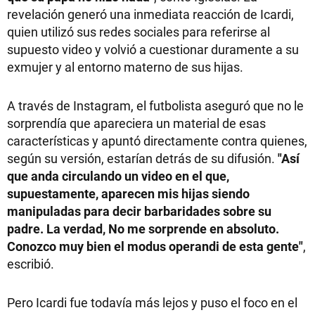
revelación generó una inmediata reacción de Icardi,
quien utilizó sus redes sociales para referirse al
supuesto video y volvió a cuestionar duramente a su
exmujer y al entorno materno de sus hijas.
A través de Instagram, el futbolista aseguró que no le
sorprendía que apareciera un material de esas
características y apuntó directamente contra quienes,
según su versión, estarían detrás de su difusión.
"Así
que anda circulando un video en el que,
supuestamente, aparecen mis hijas siendo
manipuladas para decir barbaridades sobre su
padre. La verdad, No me sorprende en absoluto.
Conozco muy bien el modus operandi de esta gente"
,
escribió.
Pero Icardi fue todavía más lejos y puso el foco en el