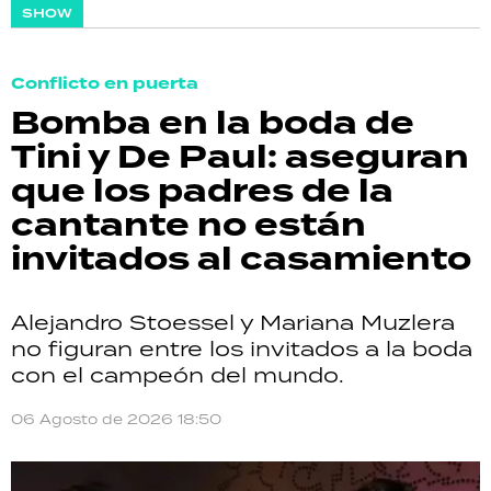
SHOW
Conflicto en puerta
Bomba en la boda de
Tini y De Paul: aseguran
que los padres de la
cantante no están
invitados al casamiento
Alejandro Stoessel y Mariana Muzlera
no figuran entre los invitados a la boda
con el campeón del mundo.
06 Agosto de 2026 18:50