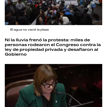
El agua no vació la plaza
Ni la lluvia frenó la protesta: miles de
personas rodearon el Congreso contra la
ley de propiedad privada y desafiaron al
Gobierno