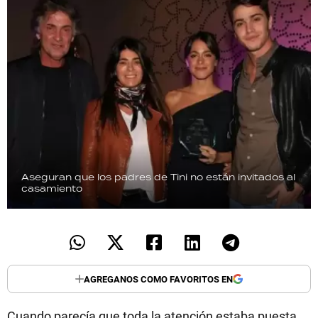
Aseguran que los padres de Tini no están invitados al
casamiento
AGREGANOS COMO FAVORITOS EN
Cuando parecía que toda la atención estaba puesta