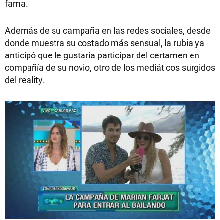
fama.
Además de su campaña en las redes sociales, desde
donde muestra su costado más sensual, la rubia ya
anticipó que le gustaría participar del certamen en
compañía de su novio, otro de los mediáticos surgidos
del reality.