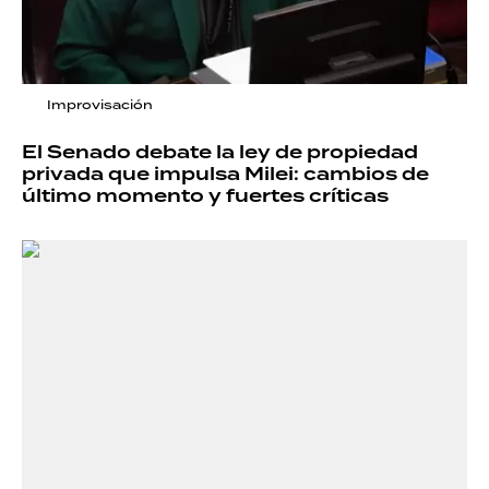
Improvisación
El Senado debate la ley de propiedad
privada que impulsa Milei: cambios de
último momento y fuertes críticas