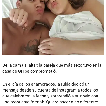
De la cama al altar: la pareja que más sexo tuvo en la
casa de GH se comprometió.
En el día de los enamorados, la rubia dedicó un
mensaje desde su cuenta de Instagram a todos los
que celebraron la fecha y sorprendió a su novio con
una propuesta formal: “Quiero hacer algo diferente: