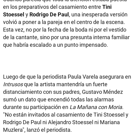
en los preparativos del casamiento entre
Tini
Stoessel
y
Rodrigo De Paul
, una inesperada versión
volvió a poner a la pareja en el centro de la escena.
Esta vez, no por la fecha de la boda ni por el vestido
de la cantante, sino por una presunta interna familiar
que habría escalado a un punto impensado.
Luego de que la periodista Paula Varela asegurara en
Intrusos
que la artista mantendría un fuerte
distanciamiento con sus padres, Gustavo Méndez
sumó un dato que encendió todas las alarmas
durante su participación en
La Mañana con Moria
.
"No están invitados al casamiento de Tini Stoessel y
Rodrigo De Paul ni Alejandro Stoessel ni Mariana
Muzlera", lanzó el periodista.