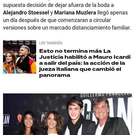
supuesta decisión de dejar afuera de la boda a
Alejandro Stoessel
y
Mariana Muzlera
llegó apenas
un día después de que comenzaran a circular
versiones sobre un marcado distanciamiento familiar.
LEE TAMBIÉN
Esto no termina más
La
Justicia habilitó a Mauro Icardi
a salir del país: la acción de la
jueza italiana que cambió el
panorama