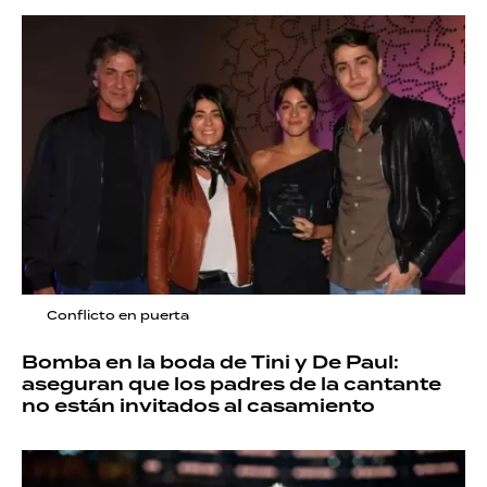
Conflicto en puerta
Bomba en la boda de Tini y De Paul:
aseguran que los padres de la cantante
no están invitados al casamiento