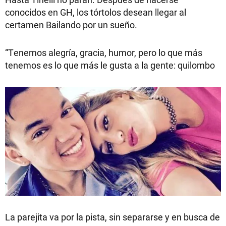
conocidos en GH, los tórtolos desean llegar al
certamen Bailando por un sueño.
“Tenemos alegría, gracia, humor, pero lo que más
tenemos es lo que más le gusta a la gente: quilombo
La parejita va por la pista, sin separarse y en busca de