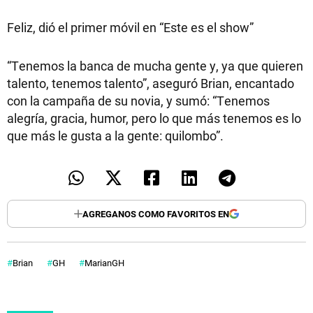
Feliz, dió el primer móvil en “Este es el show”
“Tenemos la banca de mucha gente y, ya que quieren
talento, tenemos talento”, aseguró Brian, encantado
con la campaña de su novia, y sumó: “Tenemos
alegría, gracia, humor, pero lo que más tenemos es lo
que más le gusta a la gente: quilombo”.
AGREGANOS COMO FAVORITOS EN
Brian
GH
MarianGH