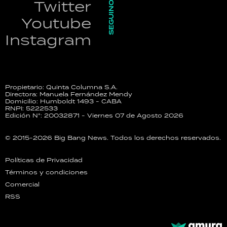
SEGUINOS
Twitter
Youtube
Instagram
Propietario: Quinta Columna S.A.
Directora: Manuela Fernández Mendy
Domicilio: Humboldt 1493 - CABA
RNPI: 5222533
Edición N°: 20032871 - Viernes 07 de Agosto 2026
© 2015-2026 Big Bang News. Todos los derechos reservados.
Políticas de Privacidad
Términos y condiciones
Comercial
RSS