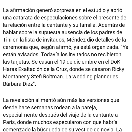
La afirmación generó sorpresa en el estudio y abrió
una catarata de especulaciones sobre el presente de
la relación entre la cantante y su familia. Además de
hablar sobre la supuesta ausencia de los padres de
Tini en la lista de invitados, Méndez dio detalles de la
ceremonia que, según afirmó, ya está organizada. "Ya
están avisados. Todavía los invitados no recibieron
las tarjetas. Se casan el 19 de diciembre en el DoK
Haras Exaltación de la Cruz, donde se casaron Ricky
Montaner y Stefi Roitman. La wedding planner es
Bárbara Diez".
La revelación alimentó aún más las versiones que
desde hace semanas rodean a la pareja,
especialmente después del viaje de la cantante a
París, donde muchos especularon con que habría
comenzado la búsqueda de su vestido de novia. La