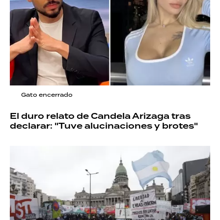
Gato encerrado
El duro relato de Candela Arizaga tras
declarar: "Tuve alucinaciones y brotes"