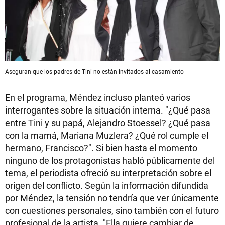
Aseguran que los padres de Tini no están invitados al casamiento
En el programa, Méndez incluso planteó varios
interrogantes sobre la situación interna. "¿Qué pasa
entre Tini y su papá, Alejandro Stoessel? ¿Qué pasa
con la mamá, Mariana Muzlera? ¿Qué rol cumple el
hermano, Francisco?". Si bien hasta el momento
ninguno de los protagonistas habló públicamente del
tema, el periodista ofreció su interpretación sobre el
origen del conflicto. Según la información difundida
por Méndez, la tensión no tendría que ver únicamente
con cuestiones personales, sino también con el futuro
profesional de la artista. "Ella quiere cambiar de