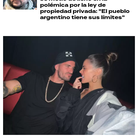
polémica por la ley de
propiedad privada: "El pueblo
argentino tiene sus límites"