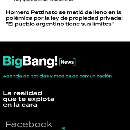
Homero Pettinato se metió de lleno en la
polémica por la ley de propiedad privada:
"El pueblo argentino tiene sus límites"
Agencia de noticias y medios de comunicación
La realidad
que te explota
en la cara
Facebook