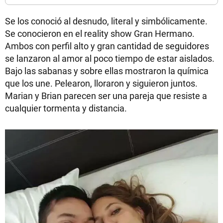
Se los conoció al desnudo, literal y simbólicamente.
Se conocieron en el reality show Gran Hermano.
Ambos con perfil alto y gran cantidad de seguidores
se lanzaron al amor al poco tiempo de estar aislados.
Bajo las sabanas y sobre ellas mostraron la química
que los une. Pelearon, lloraron y siguieron juntos.
Marian y Brian parecen ser una pareja que resiste a
cualquier tormenta y distancia.