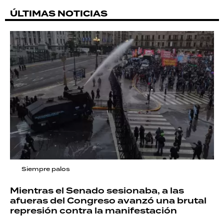
ÚLTIMAS NOTICIAS
Siempre palos
Mientras el Senado sesionaba, a las
afueras del Congreso avanzó una brutal
represión contra la manifestación