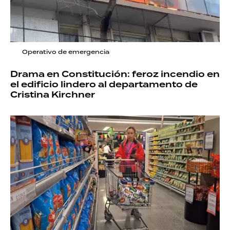
Operativo de emergencia
Drama en Constitución: feroz incendio en
el edificio lindero al departamento de
Cristina Kirchner