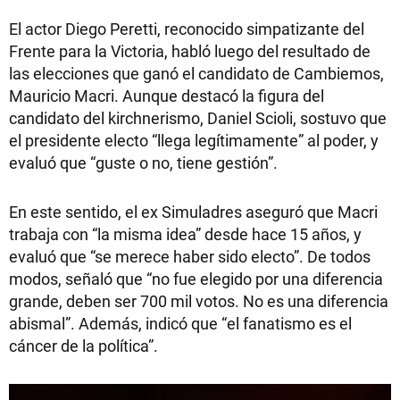
El actor Diego Peretti, reconocido simpatizante del
Frente para la Victoria, habló luego del resultado de
las elecciones que ganó el candidato de Cambiemos,
Mauricio Macri. Aunque destacó la figura del
candidato del kirchnerismo, Daniel Scioli, sostuvo que
el presidente electo “llega legítimamente” al poder, y
evaluó que “guste o no, tiene gestión”.
En este sentido, el ex Simuladres aseguró que Macri
trabaja con “la misma idea” desde hace 15 años, y
evaluó que “se merece haber sido electo”. De todos
modos, señaló que “no fue elegido por una diferencia
grande, deben ser 700 mil votos. No es una diferencia
abismal”. Además, indicó que “el fanatismo es el
cáncer de la política”.