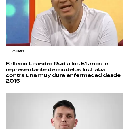
QEPD
Falleció Leandro Rud a los 51 años: el
representante de modelos luchaba
contra una muy dura enfermedad desde
2015