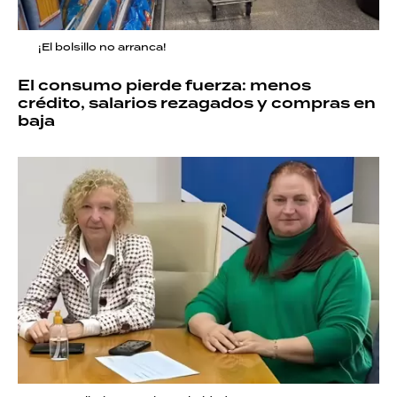
¡El bolsillo no arranca!
El consumo pierde fuerza: menos
crédito, salarios rezagados y compras en
baja