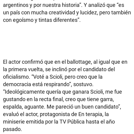
argentinos y por nuestra historia”. Y analizó que “es
un país con mucha creatividad y lucidez, pero también
con egoísmo y tintas diferentes”.
El actor confirmó que en el ballottage, al igual que en
la primera vuelta, se inclinó por el candidato del
oficialismo. “Voté a Scioli, pero creo que la
democracia está respirando”, sostuvo.
“Ideológicamente quería que ganara Scioli, me fue
gustando en la recta final, creo que tiene garra,
espalda, aguante. Me pareció un buen candidato”,
evaluó el actor, protagonista de En terapia, la
miniserie emitida por la TV Pública hasta el año
pasado.