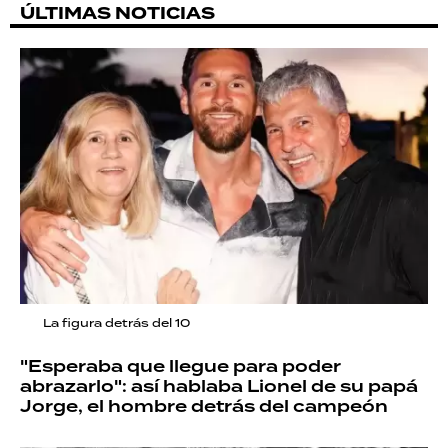
ÚLTIMAS NOTICIAS
La figura detrás del 10
"Esperaba que llegue para poder
abrazarlo": así hablaba Lionel de su papá
Jorge, el hombre detrás del campeón