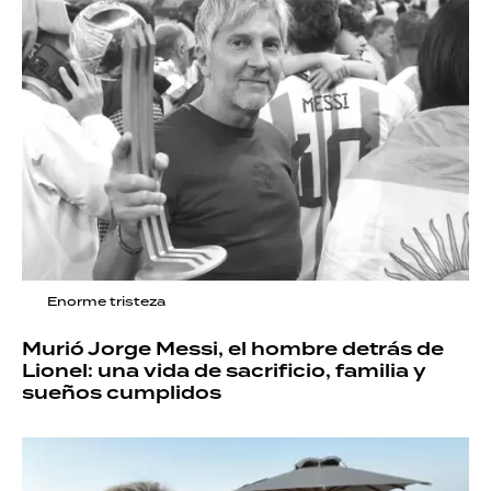
Enorme tristeza
Murió Jorge Messi, el hombre detrás de
Lionel: una vida de sacrificio, familia y
sueños cumplidos