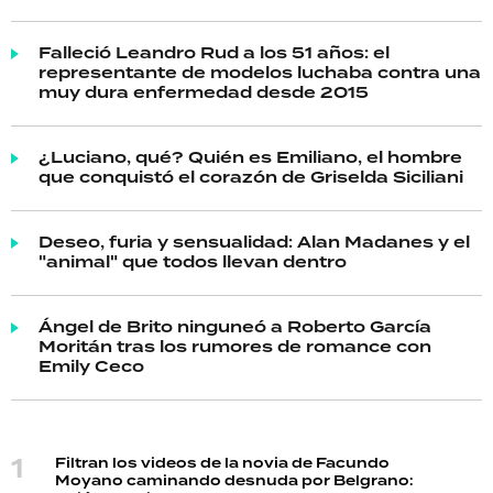
Falleció Leandro Rud a los 51 años: el
representante de modelos luchaba contra una
muy dura enfermedad desde 2015
¿Luciano, qué? Quién es Emiliano, el hombre
que conquistó el corazón de Griselda Siciliani
Deseo, furia y sensualidad: Alan Madanes y el
"animal" que todos llevan dentro
Ángel de Brito ninguneó a Roberto García
Moritán tras los rumores de romance con
Emily Ceco
Filtran los videos de la novia de Facundo
Moyano caminando desnuda por Belgrano: