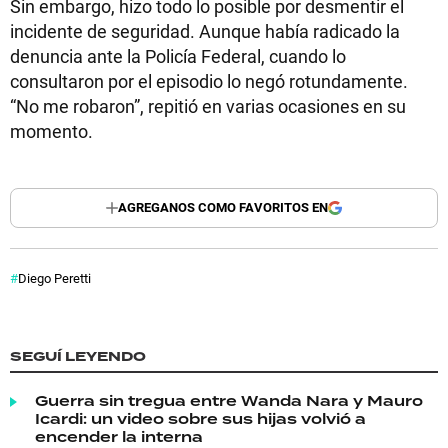
Sin embargo, hizo todo lo posible por desmentir el
incidente de seguridad. Aunque había radicado la
denuncia ante la Policía Federal, cuando lo
consultaron por el episodio lo negó rotundamente.
“No me robaron”, repitió en varias ocasiones en su
momento.
AGREGANOS COMO FAVORITOS EN
Diego Peretti
SEGUÍ LEYENDO
Guerra sin tregua entre Wanda Nara y Mauro
Icardi: un video sobre sus hijas volvió a
encender la interna