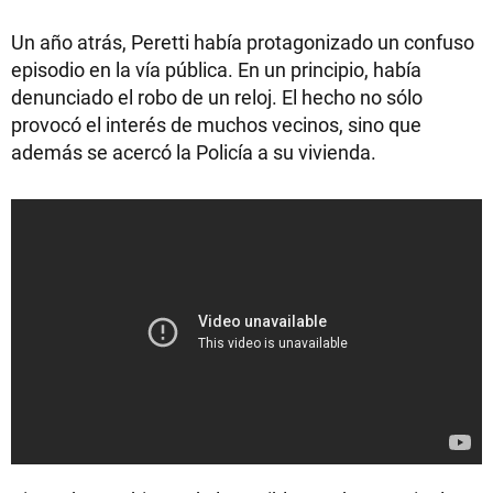
Un año atrás, Peretti había protagonizado un confuso
episodio en la vía pública. En un principio, había
denunciado el robo de un reloj. El hecho no sólo
provocó el interés de muchos vecinos, sino que
además se acercó la Policía a su vivienda.