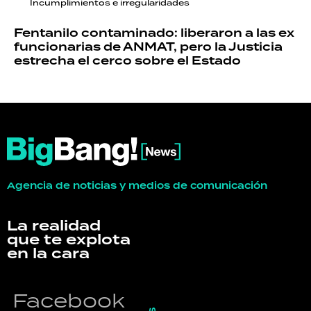
Incumplimientos e irregularidades
Fentanilo contaminado: liberaron a las ex
funcionarias de ANMAT, pero la Justicia
estrecha el cerco sobre el Estado
Agencia de noticias y medios de comunicación
La realidad
que te explota
en la cara
Facebook