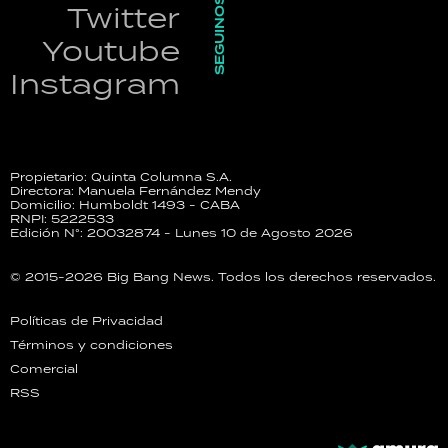
SEGUINOS
Twitter
Youtube
Instagram
Propietario: Quinta Columna S.A.
Directora: Manuela Fernández Mendy
Domicilio: Humboldt 1493 - CABA
RNPI: 5222533
Edición N°: 20032874 - Lunes 10 de Agosto 2026
© 2015-2026 Big Bang News. Todos los derechos reservados.
Políticas de Privacidad
Términos y condiciones
Comercial
RSS