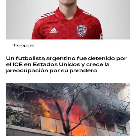
Trumposo
Un futbolista argentino fue detenido por
el ICE en Estados Unidos y crece la
preocupación por su paradero