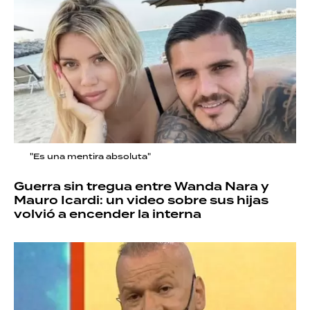
"Es una mentira absoluta"
Guerra sin tregua entre Wanda Nara y
Mauro Icardi: un video sobre sus hijas
volvió a encender la interna