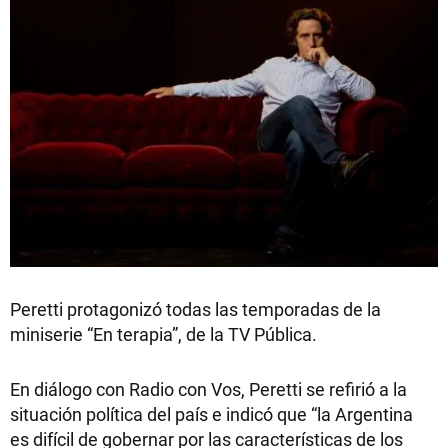
Peretti protagonizó todas las temporadas de la
miniserie “En terapia”, de la TV Pública.
En diálogo con Radio con Vos, Peretti se refirió a la
situación política del país e indicó que “la Argentina
es difícil de gobernar por las características de los